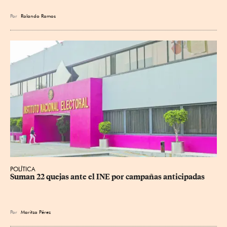
Por
Rolando Ramos
POLÍTICA
Suman 22 quejas ante el INE por campañas anticipadas
Por
Maritza Pérez