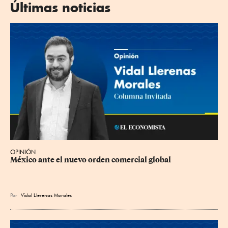
Últimas noticias
OPINIÓN
México ante el nuevo orden comercial global
Por
Vidal Llerenas Morales