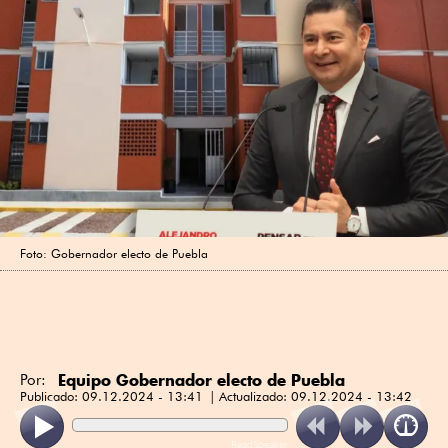
Foto: Gobernador electo de Puebla
Equipo Gobernador electo de Puebla
Por:
Publicado:
09.12.2024 - 13:41
Actualizado:
09.12.2024 - 13:42
ReadSpeaker