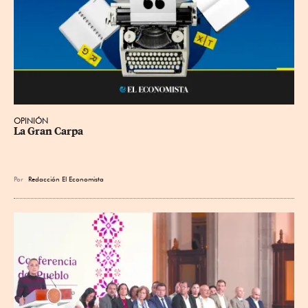
OPINIÓN
La Gran Carpa
Por
Redacción El Economista