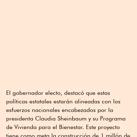
El gobernador electo, destacó que estas
políticas estatales estarán alineadas con los
esfuerzos nacionales encabezados por la
presidenta Claudia Sheinbaum y su Programa
de Vivienda para el Bienestar. Este proyecto
tiene como meta la construcción de 1 millón de