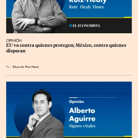
OPINIÓN
EU va contra quienes protegen; México, contra quienes 
disparan
Por
Eduardo Ruiz-Healy