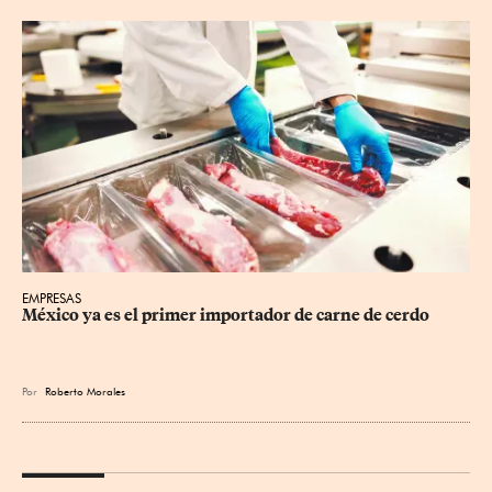
EMPRESAS
México ya es el primer importador de carne de cerdo
Por
Roberto Morales