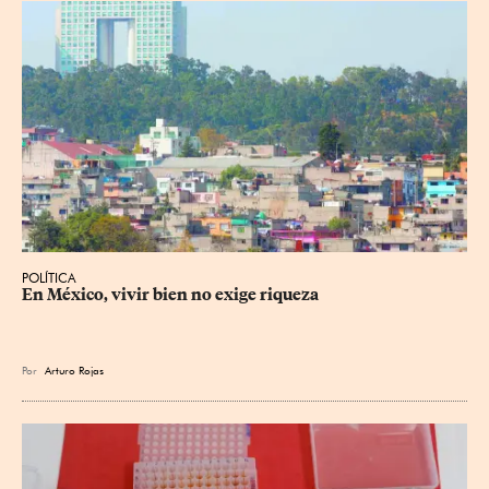
POLÍTICA
En México, vivir bien no exige riqueza
Por
Arturo Rojas