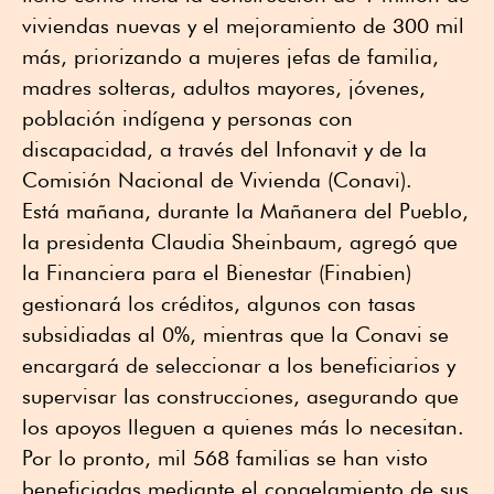
viviendas nuevas y el mejoramiento de 300 mil
más, priorizando a mujeres jefas de familia,
madres solteras, adultos mayores, jóvenes,
población indígena y personas con
discapacidad, a través del Infonavit y de la
Comisión Nacional de Vivienda (Conavi).
Está mañana, durante la Mañanera del Pueblo,
la presidenta Claudia Sheinbaum, agregó que
la Financiera para el Bienestar (Finabien)
gestionará los créditos, algunos con tasas
subsidiadas al 0%, mientras que la Conavi se
encargará de seleccionar a los beneficiarios y
supervisar las construcciones, asegurando que
los apoyos lleguen a quienes más lo necesitan.
Por lo pronto, mil 568 familias se han visto
beneficiadas mediante el congelamiento de sus