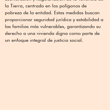
la Tierra, centrado en los polígonos de
pobreza de la entidad. Estas medidas buscan
proporcionar seguridad jurídica y estabilidad a
las familias más vulnerables, garantizando su
derecho a una vivienda digna como parte de
un enfoque integral de justicia social.