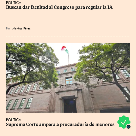
POLÍTICA
Buscan dar facultad al Congreso para regular la IA
Por
Maritza Pérez
POLÍTICA
Suprema Corte ampara a procuraduría de menores