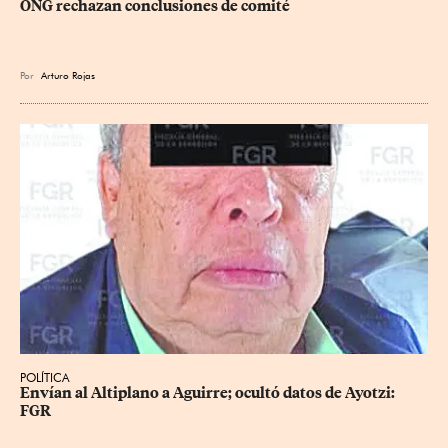
ONG rechazan conclusiones de comité
Por
Arturo Rojas
POLÍTICA
Envían al Altiplano a Aguirre; ocultó datos de Ayotzi: 
FGR