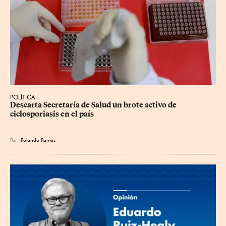
POLÍTICA
Descarta Secretaría de Salud un brote activo de 
ciclosporiasis en el país
Por
Rolando Ramos