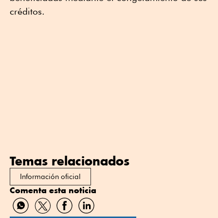
créditos.
Temas relacionados
Información oficial
Comenta esta noticia
Compartir
Compartir
Compartir
Compartir