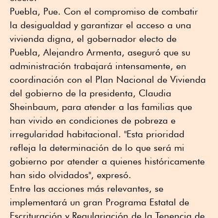
Puebla, Pue. Con el compromiso de combatir
la desigualdad y garantizar el acceso a una
vivienda digna, el gobernador electo de
Puebla, Alejandro Armenta, aseguró que su
administración trabajará intensamente, en
coordinación con el Plan Nacional de Vivienda
del gobierno de la presidenta, Claudia
Sheinbaum, para atender a las familias que
han vivido en condiciones de pobreza e
irregularidad habitacional. "Esta prioridad
refleja la determinación de lo que será mi
gobierno por atender a quienes históricamente
han sido olvidados", expresó.
Entre las acciones más relevantes, se
implementará un gran Programa Estatal de
Escrituración y Regulariación de la Tenencia de