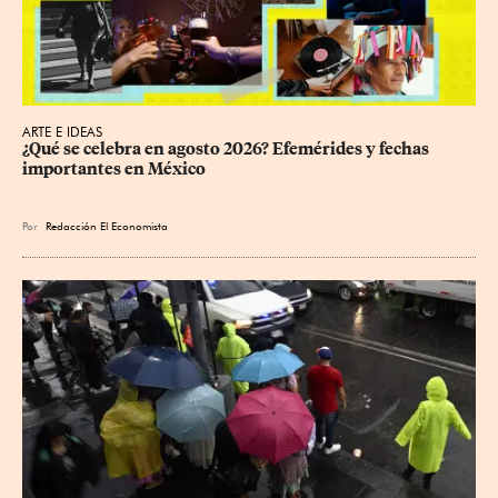
ARTE E IDEAS
¿Qué se celebra en agosto 2026? Efemérides y fechas 
importantes en México
Por
Redacción El Economista