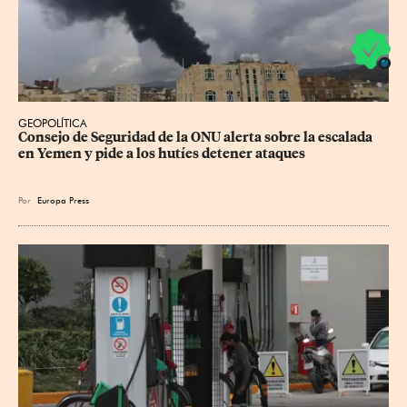
GEOPOLÍTICA
Consejo de Seguridad de la ONU alerta sobre la escalada 
en Yemen y pide a los hutíes detener ataques
Por
Europa Press