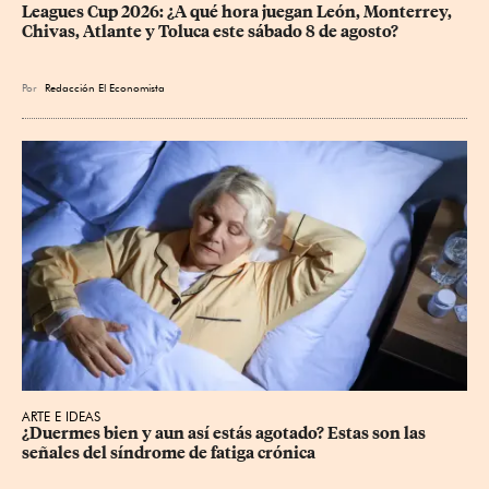
Leagues Cup 2026: ¿A qué hora juegan León, Monterrey, 
Chivas, Atlante y Toluca este sábado 8 de agosto?
Por
Redacción El Economista
ARTE E IDEAS
¿Duermes bien y aun así estás agotado? Estas son las 
señales del síndrome de fatiga crónica