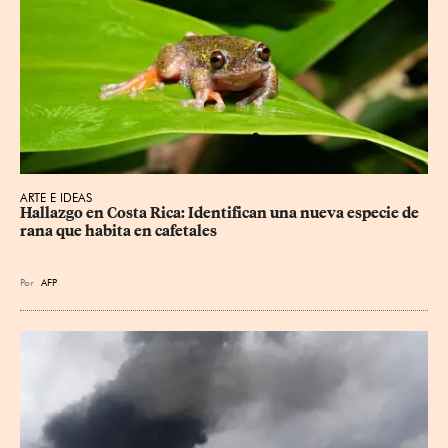
ARTE E IDEAS
Hallazgo en Costa Rica: Identifican una nueva especie de 
rana que habita en cafetales
Por
AFP