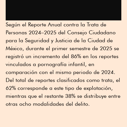
Según el Reporte Anual contra la Trata de
Personas 2024–2025 del Consejo Ciudadano
para la Seguridad y Justicia de la Ciudad de
México, durante el primer semestre de 2025 se
registró un incremento del 86% en los reportes
vinculados a pornografía infantil, en
comparación con el mismo periodo de 2024.
Del total de reportes clasificados como trata, el
62% corresponde a este tipo de explotación,
mientras que el restante 38% se distribuye entre
otras ocho modalidades del delito.