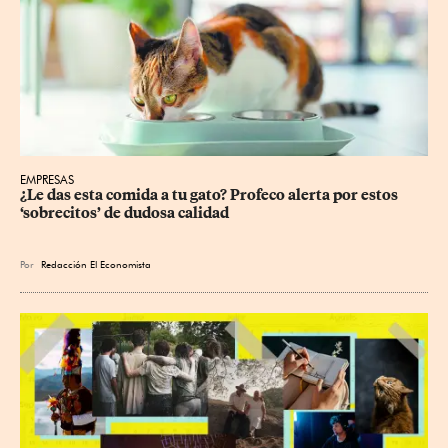
EMPRESAS
¿Le das esta comida a tu gato? Profeco alerta por estos 
‘sobrecitos’ de dudosa calidad
Por
Redacción El Economista