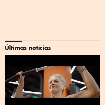
Últimas noticias