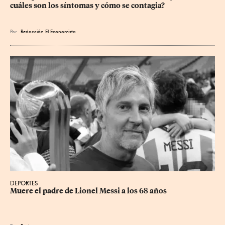
cuáles son los síntomas y cómo se contagia?
Por
Redacción El Economista
DEPORTES
Muere el padre de Lionel Messi a los 68 años