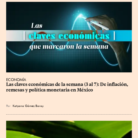
ECONOMÍA
Las claves económicas de la semana (3 al 7): De inflación, 
remesas y política monetaria en México
Por
Katyana Gómez Baray