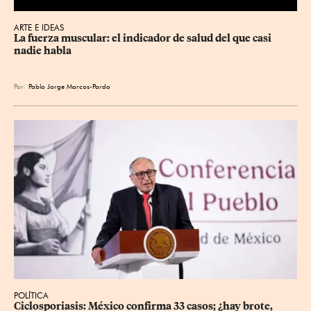
ARTE E IDEAS
La fuerza muscular: el indicador de salud del que casi 
nadie habla
Por
Pablo Jorge Marcos-Pardo
POLÍTICA
Ciclosporiasis: México confirma 33 casos; ¿hay brote, 