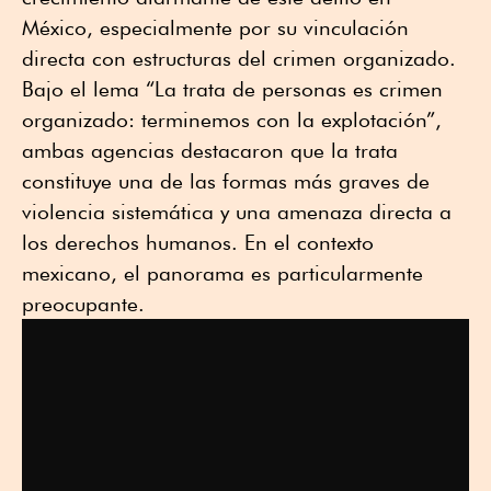
México, especialmente por su vinculación
directa con estructuras del crimen organizado.
Bajo el lema “La trata de personas es crimen
organizado: terminemos con la explotación”,
ambas agencias destacaron que la trata
constituye una de las formas más graves de
violencia sistemática y una amenaza directa a
los derechos humanos. En el contexto
mexicano, el panorama es particularmente
preocupante.