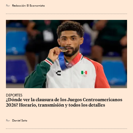
Por
Redacción El Economista
DEPORTES
¿Dónde ver la clausura de los Juegos Centroamericanos 
2026? Horario, transmisión y todos los detalles
Por
Daniel Soto