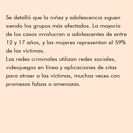
Se detalló que la niñez y adolescencia siguen
siendo los grupos más afectados. La mayoría
de los casos involucran a adolescentes de entre
12 y 17 años, y las mujeres representan el 59%
de las víctimas.
Las redes criminales utilizan redes sociales,
videojuegos en línea y aplicaciones de citas
para atraer a las víctimas, muchas veces con
promesas falsas o amenazas.