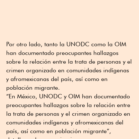
Por otro lado, tanto la UNODC como la OIM
han documentado preocupantes hallazgos
sobre la relación entre la trata de personas y el
crimen organizado en comunidades indígenas
y afromexicanas del país, así como en
población migrante.
“En México, UNODC y OIM han documentado
preocupantes hallazgos sobre la relación entre
la trata de personas y el crimen organizado en
comunidades indígenas y afromexicanas del
país, así como en población migrante”,