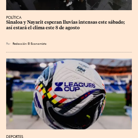
POLÍTICA
Sinaloa y Nayarit esperan lluvias intensas este sábado; 
así estará el clima este 8 de agosto
Por
Redacción El Economista
DEPORTES