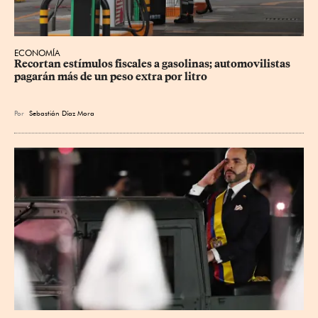
ECONOMÍA
Recortan estímulos fiscales a gasolinas; automovilistas 
pagarán más de un peso extra por litro
Por
Sebastián Díaz Mora