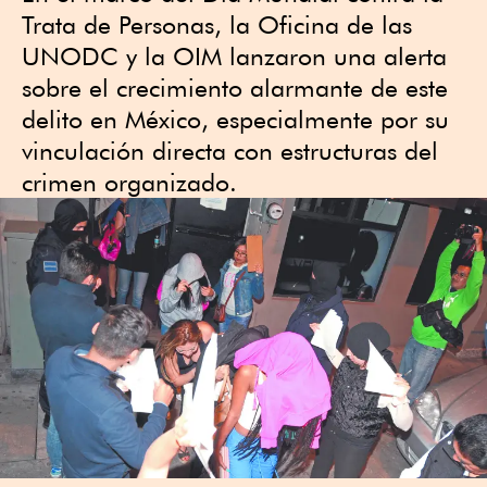
Trata de Personas, la Oficina de las
UNODC y la OIM lanzaron una alerta
sobre el crecimiento alarmante de este
delito en México, especialmente por su
vinculación directa con estructuras del
crimen organizado.