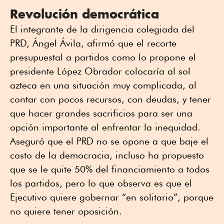
Revolución democrática
El integrante de la dirigencia colegiada del
PRD, Ángel Ávila, afirmó que el recorte
presupuestal a partidos como lo propone el
presidente López Obrador colocaría al sol
azteca en una situación muy complicada, al
contar con pocos recursos, con deudas, y tener
que hacer grandes sacrificios para ser una
opción importante al enfrentar la inequidad.
Aseguró que el PRD no se opone a que baje el
costo de la democracia, incluso ha propuesto
que se le quite 50% del financiamiento a todos
los partidos, pero lo que observa es que el
Ejecutivo quiere gobernar “en solitario”, porque
no quiere tener oposición.