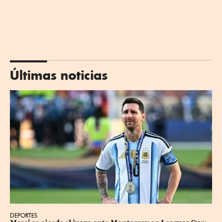
Últimas noticias
DEPORTES