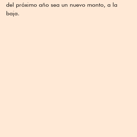
del próximo año sea un nuevo monto, a la
baja.