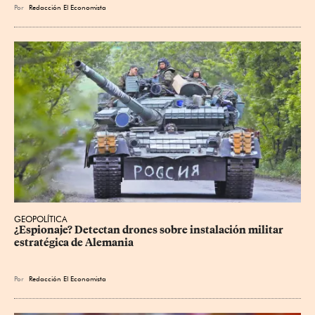
Por
Redacción El Economista
GEOPOLÍTICA
¿Espionaje? Detectan drones sobre instalación militar 
estratégica de Alemania
Por
Redacción El Economista