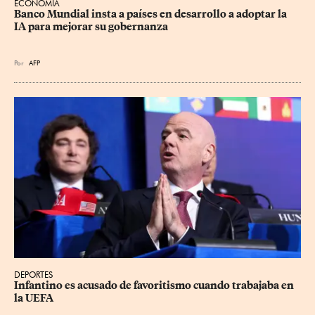
ECONOMÍA
Banco Mundial insta a países en desarrollo a adoptar la 
IA para mejorar su gobernanza
Por
AFP
DEPORTES
Infantino es acusado de favoritismo cuando trabajaba en 
la UEFA