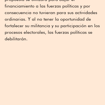
financiamiento a las fuerzas políticas y por
consecuencia no tuvieran para sus actividades
ordinarias. Y al no tener la oportunidad de
fortalecer su militancia y su participación en los
procesos electorales, las fuerzas políticas se
debilitarán.