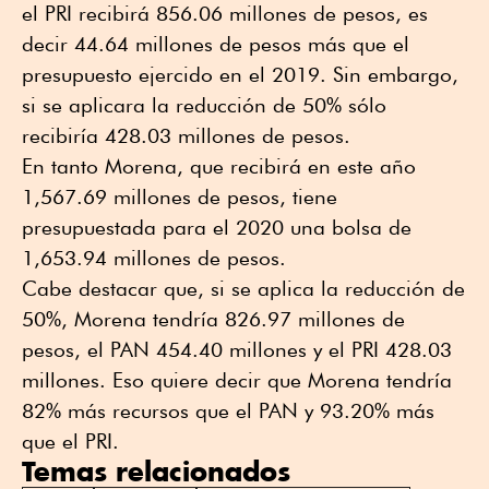
el PRI recibirá 856.06 millones de pesos, es
decir 44.64 millones de pesos más que el
presupuesto ejercido en el 2019. Sin embargo,
si se aplicara la reducción de 50% sólo
recibiría 428.03 millones de pesos.
En tanto Morena, que recibirá en este año
1,567.69 millones de pesos, tiene
presupuestada para el 2020 una bolsa de
1,653.94 millones de pesos.
Cabe destacar que, si se aplica la reducción de
50%, Morena tendría 826.97 millones de
pesos, el PAN 454.40 millones y el PRI 428.03
millones. Eso quiere decir que Morena tendría
82% más recursos que el PAN y 93.20% más
que el PRI.
Temas relacionados