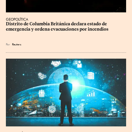
GEOPOLÍTICA
Distrito de Columbia Británica declara estado de 
emergencia y ordena evacuaciones por incendios
Por
Reuters