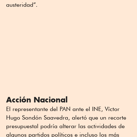
austeridad”.
Acción Nacional
El representante del PAN ante el INE, Víctor
Hugo Sondón Saavedra, alertó que un recorte
presupuestal podría alterar las actividades de
algunos partidos políticos e incluso los más