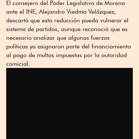
El consejero del Poder Legislativo de Morena
ante el INE, Alejandro Viedma Velázquez,
descartó que esta reducción pueda vulnerar el
sistema de partidos, aunque reconoció que es
necesario analizar que algunas fuerzas
políticas ya asignaron parte del financiamiento
al pago de multas impuestas por la autoridad
comicial.