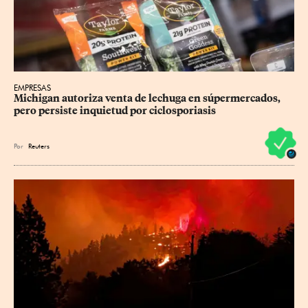
EMPRESAS
Michigan autoriza venta de lechuga en súpermercados, 
pero persiste inquietud por ciclosporiasis
Por
Reuters