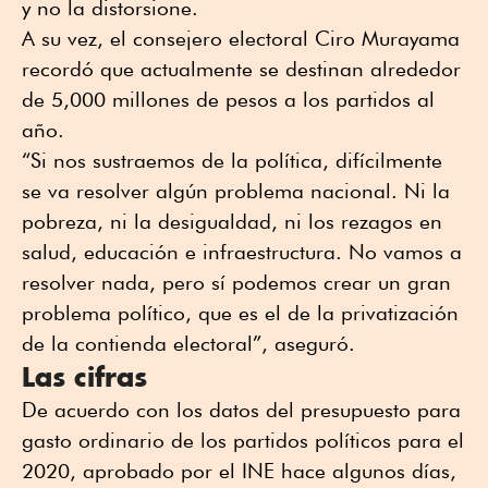
y no la distorsione.
A su vez, el consejero electoral Ciro Murayama
recordó que actualmente se destinan alrededor
de 5,000 millones de pesos a los partidos al
año.
“Si nos sustraemos de la política, difícilmente
se va resolver algún problema nacional. Ni la
pobreza, ni la desigualdad, ni los rezagos en
salud, educación e infraestructura. No vamos a
resolver nada, pero sí podemos crear un gran
problema político, que es el de la privatización
de la contienda electoral”, aseguró.
Las cifras
De acuerdo con los datos del presupuesto para
gasto ordinario de los partidos políticos para el
2020, aprobado por el INE hace algunos días,