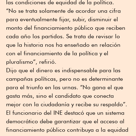
las condiciones de equidad de la política.
“No se trata solamente de acordar una cifra
para eventualmente fijar, subir, disminuir el
monto del financiamiento público que reciben
cada año los partidos. Se trata de revisar lo
que la historia nos ha enseñado en relación
con el financiamiento de la política y el
pluralismo”, refirió.
Dijo que el dinero es indispensable para las
campañas políticas, pero no es determinante
para el triunfo en las urnas. “No gana el que
gasta más, sino el candidato que conecta
mejor con la ciudadanía y recibe su respaldo”.
El funcionario del INE destacó que un sistema
democrático debe garantizar que el acceso al
financiamiento público contribuya a la equidad