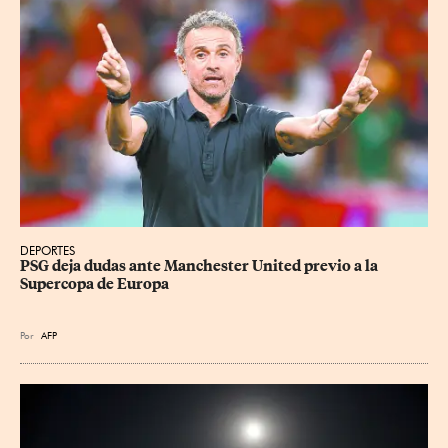
DEPORTES
PSG deja dudas ante Manchester United previo a la 
Supercopa de Europa
Por
AFP