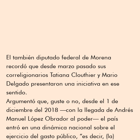
El también diputado federal de Morena
recordó que desde marzo pasado sus
correligionarios Tatiana Clouthier y Mario
Delgado presentaron una iniciativa en ese
sentido.
Argumentó que, guste o no, desde el 1 de
diciembre del 2018 —con la llegada de Andrés
Manuel López Obrador al poder— el país
entró en una dinámica nacional sobre el
ejercicio del gasto público, “es decir, (la)