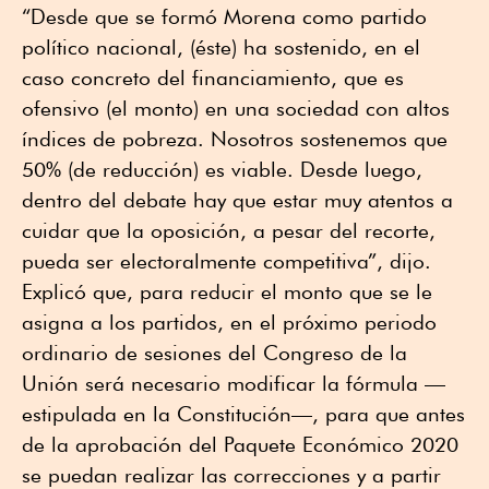
“Desde que se formó Morena como partido
político nacional, (éste) ha sostenido, en el
caso concreto del financiamiento, que es
ofensivo (el monto) en una sociedad con altos
índices de pobreza. Nosotros sostenemos que
50% (de reducción) es viable. Desde luego,
dentro del debate hay que estar muy atentos a
cuidar que la oposición, a pesar del recorte,
pueda ser electoralmente competitiva”, dijo.
Explicó que, para reducir el monto que se le
asigna a los partidos, en el próximo periodo
ordinario de sesiones del Congreso de la
Unión será necesario modificar la fórmula —
estipulada en la Constitución—, para que antes
de la aprobación del Paquete Económico 2020
se puedan realizar las correcciones y a partir