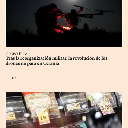
GEOPOLÍTICA
Tras la reorganización militar, la revolución de los 
drones no para en Ucrania
Por
AFP