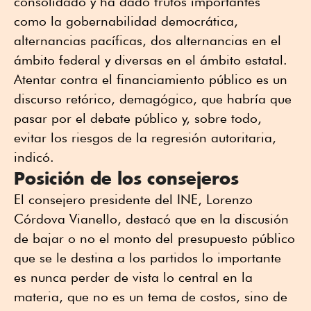
consolidado y ha dado frutos importantes
como la gobernabilidad democrática,
alternancias pacíficas, dos alternancias en el
ámbito federal y diversas en el ámbito estatal.
Atentar contra el financiamiento público es un
discurso retórico, demagógico, que habría que
pasar por el debate público y, sobre todo,
evitar los riesgos de la regresión autoritaria,
indicó.
Posición de los consejeros
El consejero presidente del INE, Lorenzo
Córdova Vianello, destacó que en la discusión
de bajar o no el monto del presupuesto público
que se le destina a los partidos lo importante
es nunca perder de vista lo central en la
materia, que no es un tema de costos, sino de