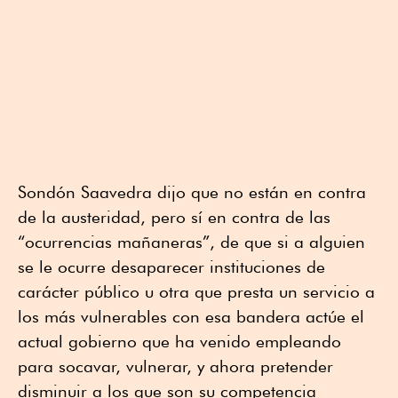
Sondón Saavedra dijo que no están en contra
de la austeridad, pero sí en contra de las
“ocurrencias mañaneras”, de que si a alguien
se le ocurre desaparecer instituciones de
carácter público u otra que presta un servicio a
los más vulnerables con esa bandera actúe el
actual gobierno que ha venido empleando
para socavar, vulnerar, y ahora pretender
disminuir a los que son su competencia