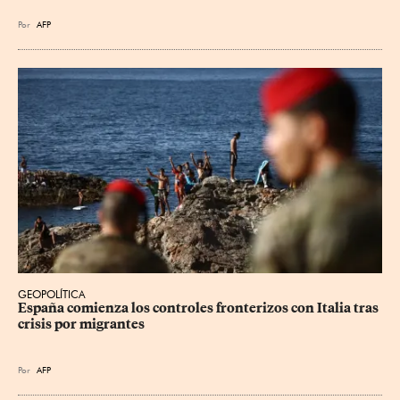
Por
AFP
GEOPOLÍTICA
España comienza los controles fronterizos con Italia tras 
crisis por migrantes
Por
AFP