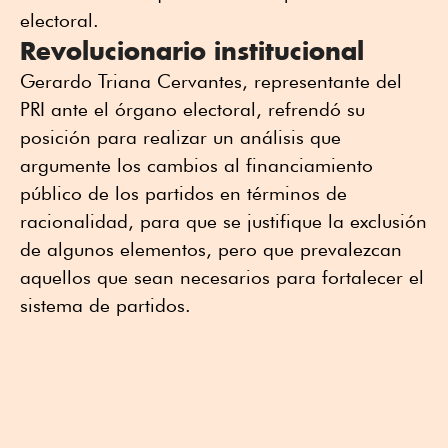
electoral.
Revolucionario institucional
Gerardo Triana Cervantes, representante del
PRI ante el órgano electoral, refrendó su
posición para realizar un análisis que
argumente los cambios al financiamiento
público de los partidos en términos de
racionalidad, para que se justifique la exclusión
de algunos elementos, pero que prevalezcan
aquellos que sean necesarios para fortalecer el
sistema de partidos.