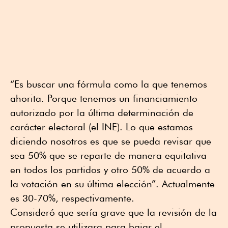
“Es buscar una fórmula como la que tenemos
ahorita. Porque tenemos un financiamiento
autorizado por la última determinación de
carácter electoral (el INE). Lo que estamos
diciendo nosotros es que se pueda revisar que
sea 50% que se reparte de manera equitativa
en todos los partidos y otro 50% de acuerdo a
la votación en su última elección”. Actualmente
es 30-70%, respectivamente.
Consideró que sería grave que la revisión de la
propuesta se utilizara para bajar el