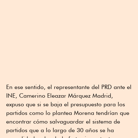
En ese sentido, el representante del PRD ante el
INE, Camerino Eleazar Márquez Madrid,
expuso que si se baja el presupuesto para los
partidos como lo plantea Morena tendrían que
encontrar cómo salvaguardar el sistema de
partidos que a lo largo de 30 años se ha