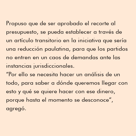
Propuso que de ser aprobado el recorte al
presupuesto, se pueda establecer a través de
un artículo transitorio en la iniciativa que sería
una reducción paulatina, para que los partidos
no entren en un caos de demandas ante las
instancias jurisdiccionales.
“Por ello se necesita hacer un análisis de un
todo, para saber a dónde queremos llegar con
esto y qué se quiere hacer con ese dinero,
porque hasta el momento se desconoce”,
agregó.