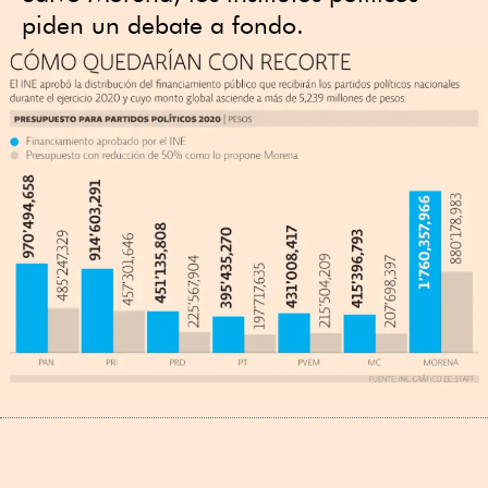
piden un debate a fondo.