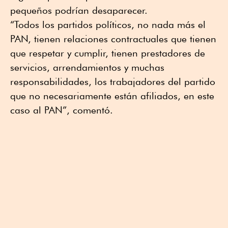
pequeños podrían desaparecer.
“Todos los partidos políticos, no nada más el
PAN, tienen relaciones contractuales que tienen
que respetar y cumplir, tienen prestadores de
servicios, arrendamientos y muchas
responsabilidades, los trabajadores del partido
que no necesariamente están afiliados, en este
caso al PAN”, comentó.