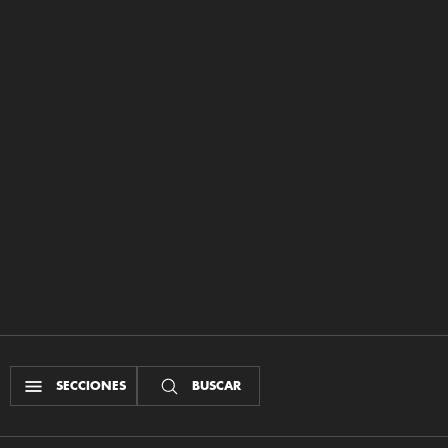
SECCIONES
BUSCAR