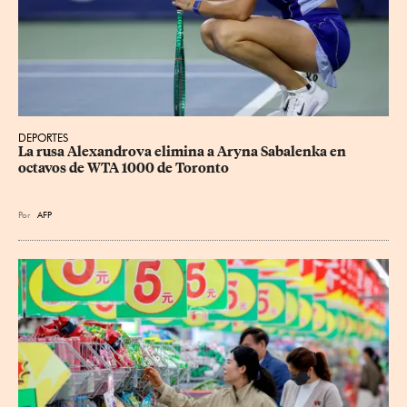
DEPORTES
La rusa Alexandrova elimina a Aryna Sabalenka en 
octavos de WTA 1000 de Toronto
Por
AFP