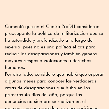
Comentó que en el Centro ProDH consideran
preocupante la política de militarización que se
ha extendido y profundizado a lo largo del
sexenio, pues no es una política eficaz para
reducir las desapariciones y también genera
mayores riesgos a violaciones a derechos
humanos.
Por otro lado, consideró que habrá que esperar
algunos meses para conocer las verdaderas
cifras de desapariciones que hubo en los
primeros 45 días del año, porque las
denuncias no siempre se realizan en el
momento en que suceden las desapariciones.