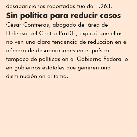
desapariciones reportadas fue de 1,263.
Sin política para reducir casos
César Contreras, abogado del área de
Defensa del Centro ProDH, explicó que ellos
no ven una clara tendencia de reducción en el
número de desapariciones en el país ni
tampoco de políticas en el Gobierno Federal o
en gobiernos estatales que generen una
disminución en el tema.