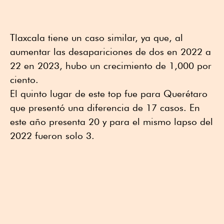
Tlaxcala tiene un caso similar, ya que, al
aumentar las desapariciones de dos en 2022 a
22 en 2023, hubo un crecimiento de 1,000 por
ciento.
El quinto lugar de este top fue para Querétaro
que presentó una diferencia de 17 casos. En
este año presenta 20 y para el mismo lapso del
2022 fueron solo 3.