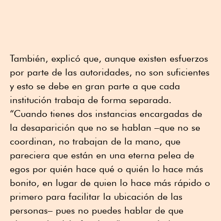
También, explicó que, aunque existen esfuerzos
por parte de las autoridades, no son suficientes
y esto se debe en gran parte a que cada
institución trabaja de forma separada.
“Cuando tienes dos instancias encargadas de
la desaparición que no se hablan –que no se
coordinan, no trabajan de la mano, que
pareciera que están en una eterna pelea de
egos por quién hace qué o quién lo hace más
bonito, en lugar de quien lo hace más rápido o
primero para facilitar la ubicación de las
personas– pues no puedes hablar de que