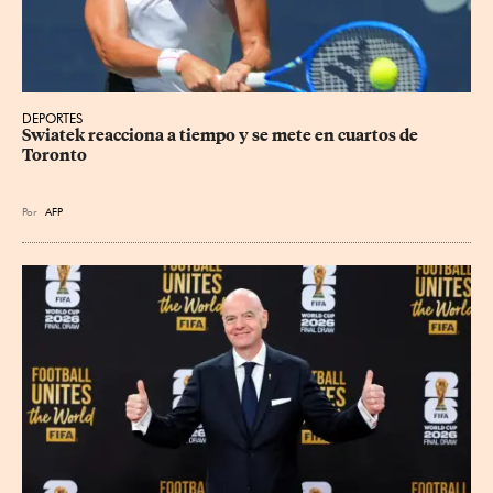
DEPORTES
Swiatek reacciona a tiempo y se mete en cuartos de 
Toronto
Por
AFP