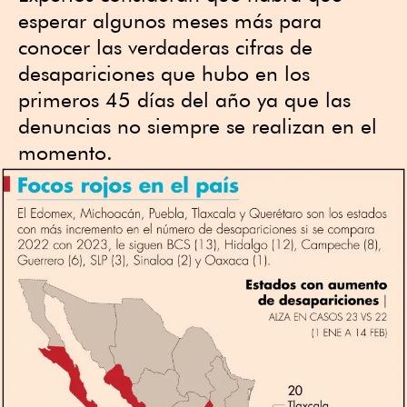
esperar algunos meses más para
conocer las verdaderas cifras de
desapariciones que hubo en los
primeros 45 días del año ya que las
denuncias no siempre se realizan en el
momento.