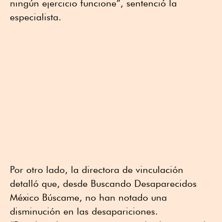
ningún ejercicio funcione”, sentenció la
especialista.
Por otro lado, la directora de vinculación
detalló que, desde Buscando Desaparecidos
México Búscame, no han notado una
disminución en las desapariciones.