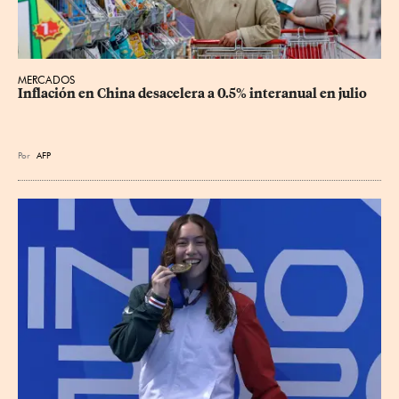
MERCADOS
Inflación en China desacelera a 0.5% interanual en julio
Por
AFP