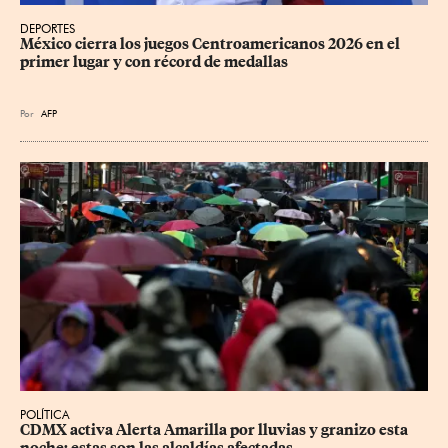
DEPORTES
México cierra los juegos Centroamericanos 2026 en el 
primer lugar y con récord de medallas
Por
AFP
POLÍTICA
CDMX activa Alerta Amarilla por lluvias y granizo esta 