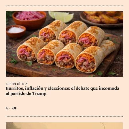
GEOPOLÍTICA
Burritos, inflación y elecciones: el debate que incomoda 
al partido de Trump
Por
AFP