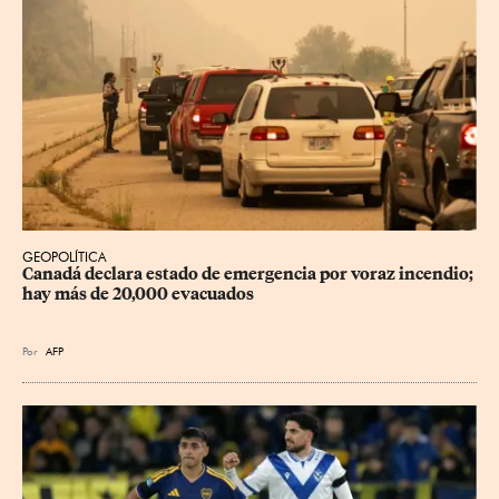
GEOPOLÍTICA
Canadá declara estado de emergencia por voraz incendio; 
hay más de 20,000 evacuados
Por
AFP