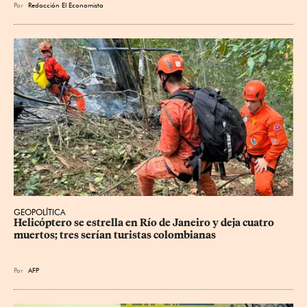
Por
Redacción El Economista
GEOPOLÍTICA
Helicóptero se estrella en Río de Janeiro y deja cuatro 
muertos; tres serían turistas colombianas
Por
AFP