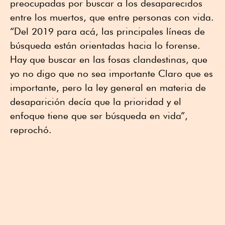
preocupadas por buscar a los desaparecidos
entre los muertos, que entre personas con vida.
“Del 2019 para acá, las principales líneas de
búsqueda están orientadas hacia lo forense.
Hay que buscar en las fosas clandestinas, que
yo no digo que no sea importante Claro que es
importante, pero la ley general en materia de
desaparición decía que la prioridad y el
enfoque tiene que ser búsqueda en vida”,
reprochó.