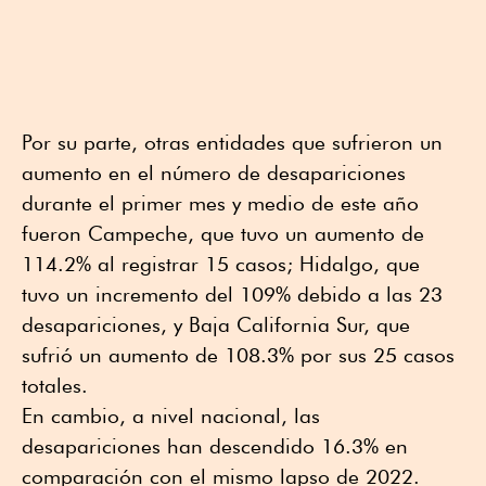
Por su parte, otras entidades que sufrieron un
aumento en el número de desapariciones
durante el primer mes y medio de este año
fueron Campeche, que tuvo un aumento de
114.2% al registrar 15 casos; Hidalgo, que
tuvo un incremento del 109% debido a las 23
desapariciones, y Baja California Sur, que
sufrió un aumento de 108.3% por sus 25 casos
totales.
En cambio, a nivel nacional, las
desapariciones han descendido 16.3% en
comparación con el mismo lapso de 2022.