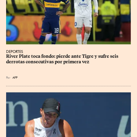
DEPORTES
River Plate toca fondo: pierde ante Tigre y sufre seis 
derrotas consecutivas por primera vez
Por
AFP