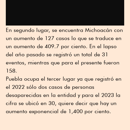
En segundo lugar, se encuentra Michoacán con
un aumento de 127 casos lo que se traduce en
un aumento de 409.7 por ciento. En el lapso
del año pasado se registró un total de 31
eventos, mientras que para el presente fueron
158.
Puebla ocupa el tercer lugar ya que registró en
el 2022 sólo dos casos de personas
desaparecidas en la entidad y para el 2023 la
cifra se ubicó en 30, quiere decir que hay un
aumento exponencial de 1,400 por ciento.