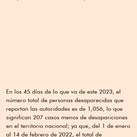
En los 45 días de lo que va de este 2023, el
número total de personas desaparecidas que
reportan las autoridades es de 1,056, lo que
significan 207 casos menos de desapariciones
en el territorio nacional; ya que, del 1 de enero
al 14 de febrero de 2022, el total de