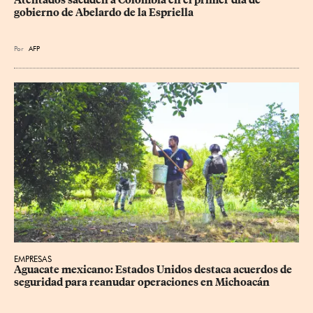
gobierno de Abelardo de la Espriella
Por
AFP
EMPRESAS
Aguacate mexicano: Estados Unidos destaca acuerdos de 
seguridad para reanudar operaciones en Michoacán