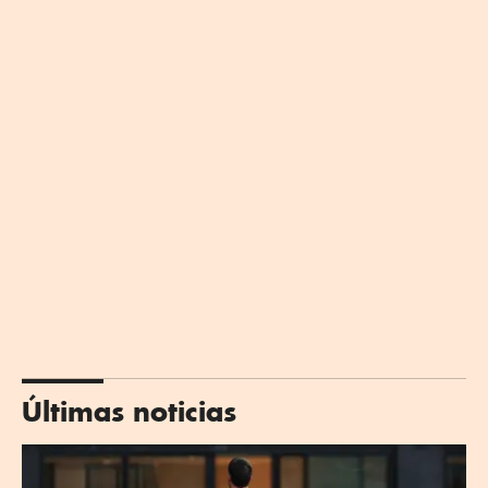
Últimas noticias