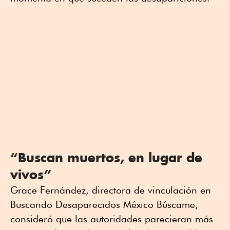
“Buscan muertos, en lugar de
vivos”
Grace Fernández, directora de vinculación en
Buscando Desaparecidos México Búscame,
consideró que las autoridades parecieran más