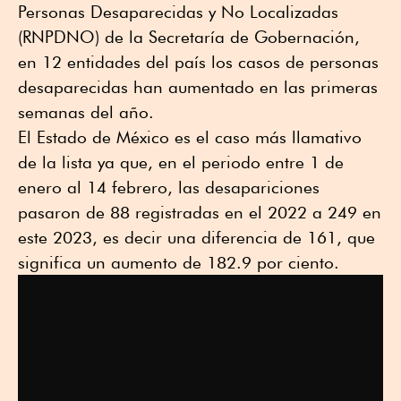
Personas Desaparecidas y No Localizadas
(RNPDNO) de la Secretaría de Gobernación,
en 12 entidades del país los casos de personas
desaparecidas han aumentado en las primeras
semanas del año.
El Estado de México es el caso más llamativo
de la lista ya que, en el periodo entre 1 de
enero al 14 febrero, las desapariciones
pasaron de 88 registradas en el 2022 a 249 en
este 2023, es decir una diferencia de 161, que
significa un aumento de 182.9 por ciento.