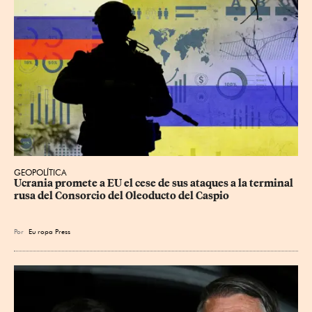
GEOPOLÍTICA
Ucrania promete a EU el cese de sus ataques a la terminal 
rusa del Consorcio del Oleoducto del Caspio
Por
Eu
ropa Press