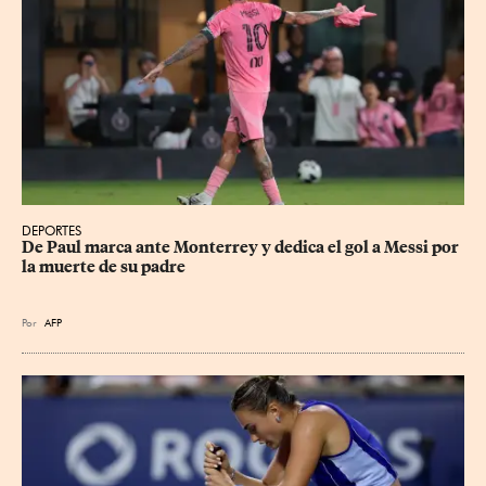
DEPORTES
De Paul marca ante Monterrey y dedica el gol a Messi por 
la muerte de su padre
Por
AFP