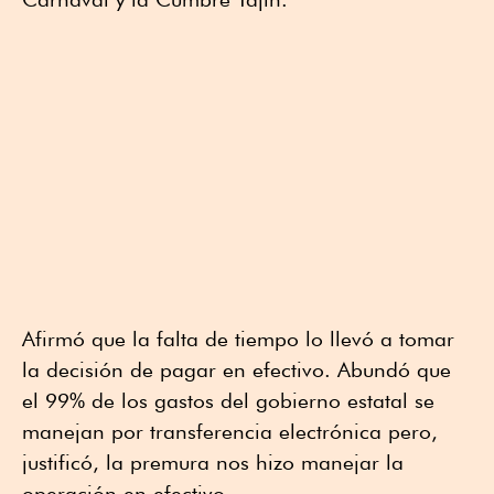
Afirmó que la falta de tiempo lo llevó a tomar
la decisión de pagar en efectivo. Abundó que
el 99% de los gastos del gobierno estatal se
manejan por transferencia electrónica pero,
justificó, la premura nos hizo manejar la
operación en efectivo .