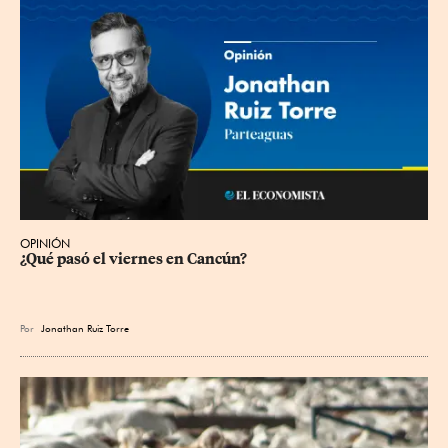
OPINIÓN
¿Qué pasó el viernes en Cancún?
Por
Jonathan Ruiz Torre