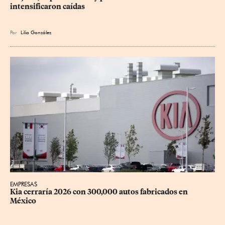
intensificaron caídas
Por
Lilia González
EMPRESAS
Kia cerraría 2026 con 300,000 autos fabricados en 
México