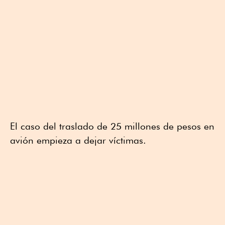
El caso del traslado de 25 millones de pesos en
avión empieza a dejar víctimas.