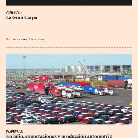
OPINIÓN
La Gran Carpa
Por
Redacción El Economista
EMPRESAS
En julio, exportaciones y producción automotriz 