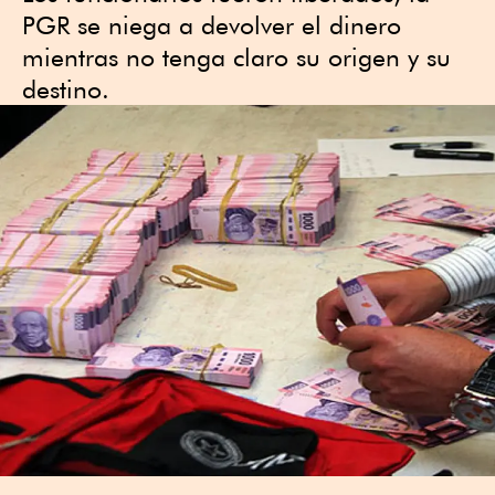
PGR se niega a devolver el dinero
mientras no tenga claro su origen y su
destino.