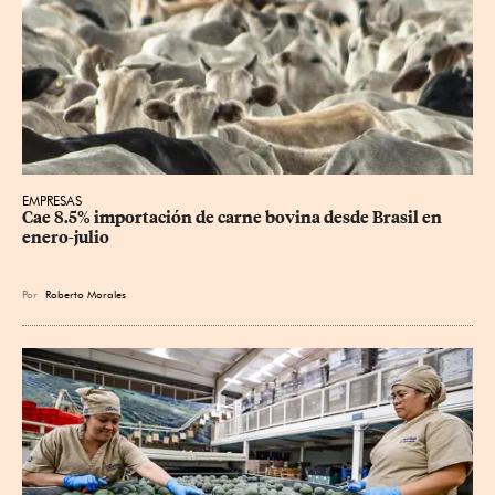
EMPRESAS
Cae 8.5% importación de carne bovina desde Brasil en 
enero-julio
Por
Roberto Morales