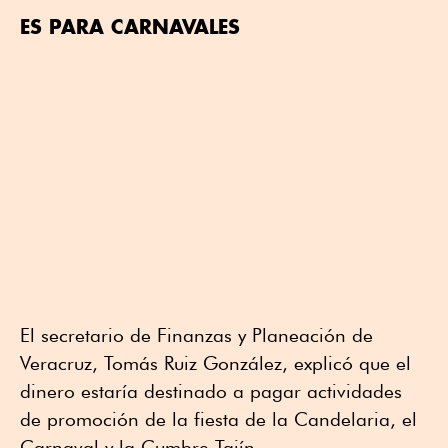
ES PARA CARNAVALES
El secretario de Finanzas y Planeación de
Veracruz, Tomás Ruiz González, explicó que el
dinero estaría destinado a pagar actividades
de promoción de la fiesta de la Candelaria, el
Carnaval y la Cumbre Tajín.