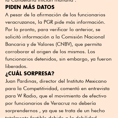
PIDEN MÁS DATOS
A pesar de la afirmación de los funcionarios
veracruzanos, la PGR pide más información.
Por lo pronto, para verificar lo anterior, se
solicitó información a la Comisión Nacional
Bancaria y de Valores (CNBV), que permita
corroborar el origen de los mismos. Los
funcionarios detenidos, sin embargo, ya fueron
liberados.
¿CUÁL SORPRESA?
Juan Pardinas, director del Instituto Mexicano
para la Competitividad, comentó en entrevista
para W Radio, que el movimiento de efectivo
por funcionarios de Veracruz no debería
sorprendernos , ya que se trata de un hecho
totalmente factible debido a la debilidad