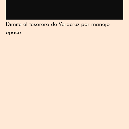
Dimite el tesorero de Veracruz por manejo
opaco