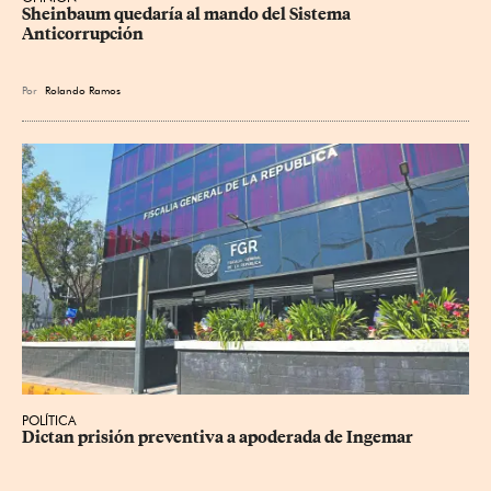
Sheinbaum quedaría al mando del Sistema 
Anticorrupción
Por
Rolando Ramos
POLÍTICA
Dictan prisión preventiva a apoderada de Ingemar