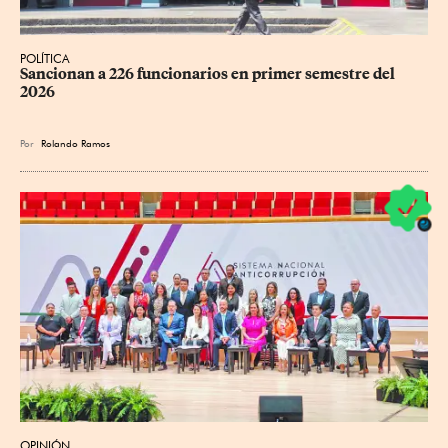
POLÍTICA
Sancionan a 226 funcionarios en primer semestre del 
2026
Por
Rolando Ramos
OPINIÓN