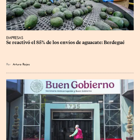
EMPRESAS
Se reactivó el 85% de los envíos de aguacate: Berdegué
Por
Arturo Rojas