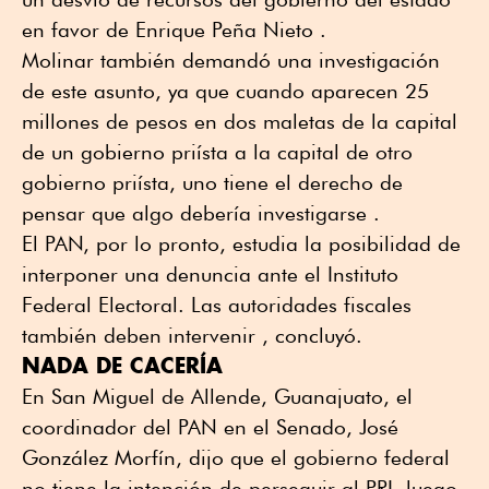
en favor de Enrique Peña Nieto .
Molinar también demandó una investigación
de este asunto, ya que cuando aparecen 25
millones de pesos en dos maletas de la capital
de un gobierno priísta a la capital de otro
gobierno priísta, uno tiene el derecho de
pensar que algo debería investigarse .
El PAN, por lo pronto, estudia la posibilidad de
interponer una denuncia ante el Instituto
Federal Electoral. Las autoridades fiscales
también deben intervenir , concluyó.
NADA DE CACERÍA
En San Miguel de Allende, Guanajuato, el
coordinador del PAN en el Senado, José
González Morfín, dijo que el gobierno federal
no tiene la intención de perseguir al PRI, luego