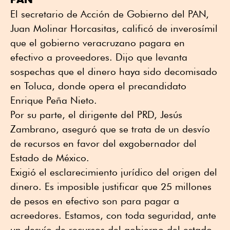
El secretario de Acción de Gobierno del PAN,
Juan Molinar Horcasitas, calificó de inverosímil
que el gobierno veracruzano pagara en
efectivo a proveedores. Dijo que levanta
sospechas que el dinero haya sido decomisado
en Toluca, donde opera el precandidato
Enrique Peña Nieto.
Por su parte, el dirigente del PRD, Jesús
Zambrano, aseguró que se trata de un desvío
de recursos en favor del exgobernador del
Estado de México.
Exigió el esclarecimiento jurídico del origen del
dinero. Es imposible justificar que 25 millones
de pesos en efectivo son para pagar a
acreedores. Estamos, con toda seguridad, ante
un desvío de recursos del gobierno del estado