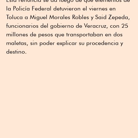
la Policía Federal detuvieron el viernes en
Toluca a Miguel Morales Robles y Said Zepeda,
funcionarios del gobierno de Veracruz, con 25
millones de pesos que transportaban en dos
maletas, sin poder explicar su procedencia y
destino.