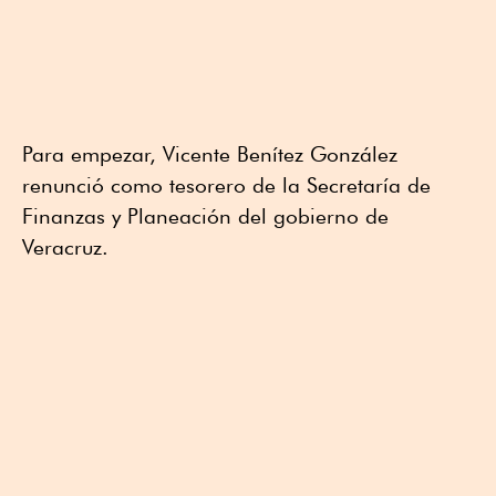
Para empezar, Vicente Benítez González
renunció como tesorero de la Secretaría de
Finanzas y Planeación del gobierno de
Veracruz.