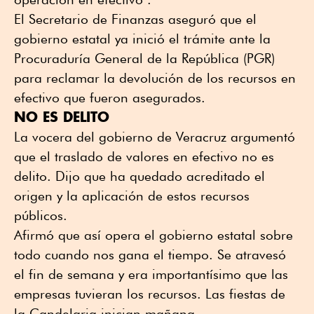
El Secretario de Finanzas aseguró que el
gobierno estatal ya inició el trámite ante la
Procuraduría General de la República (PGR)
para reclamar la devolución de los recursos en
efectivo que fueron asegurados.
NO ES DELITO
La vocera del gobierno de Veracruz argumentó
que el traslado de valores en efectivo no es
delito. Dijo que ha quedado acreditado el
origen y la aplicación de estos recursos
públicos.
Afirmó que así opera el gobierno estatal sobre
todo cuando nos gana el tiempo. Se atravesó
el fin de semana y era importantísimo que las
empresas tuvieran los recursos. Las fiestas de
la Candelaria inician mañana .