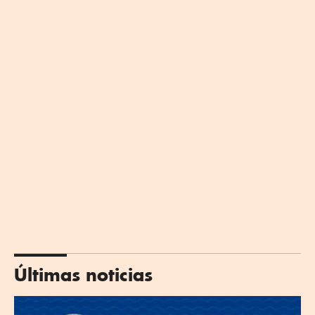
Últimas noticias