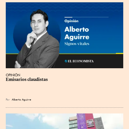
OPINIÓN
Emisarios claudistas
Por
Alberto Aguirre