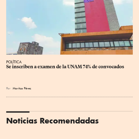
POLÍTICA
Se inscriben a examen de la UNAM 74% de convocados
Por
Maritza Pérez
Noticias Recomendadas