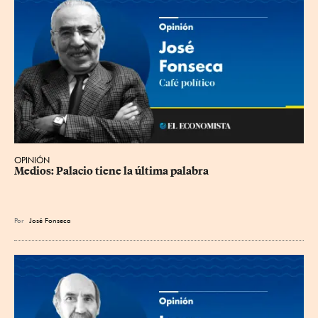
OPINIÓN
Medios: Palacio tiene la última palabra
Por
José Fonseca