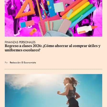
FINANZAS PERSONALES
Regreso a clases 2026: ¿Cómo ahorrar al comprar útiles y 
uniformes escolares?
Por
Redacción El Economista