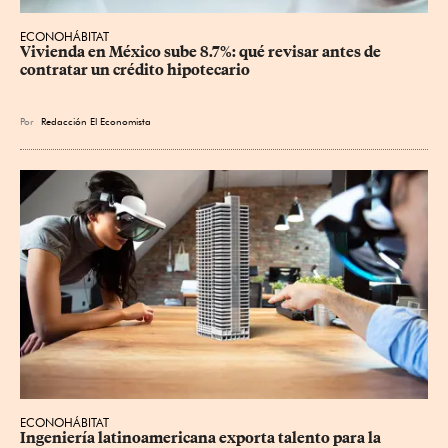
ECONOHÁBITAT
Vivienda en México sube 8.7%: qué revisar antes de 
contratar un crédito hipotecario
Por
Redacción El Economista
ECONOHÁBITAT
Ingeniería latinoamericana exporta talento para la 