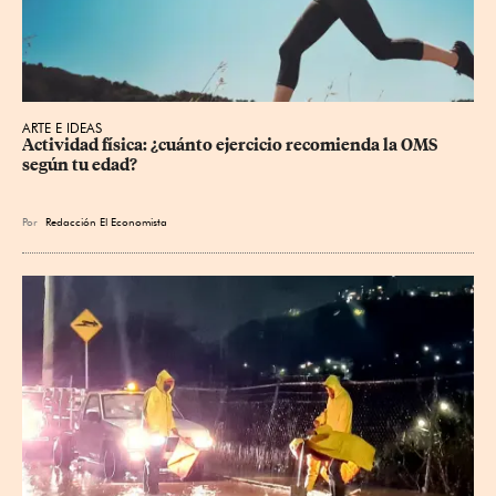
ARTE E IDEAS
Actividad física: ¿cuánto ejercicio recomienda la OMS 
según tu edad?
Por
Redacción El Economista