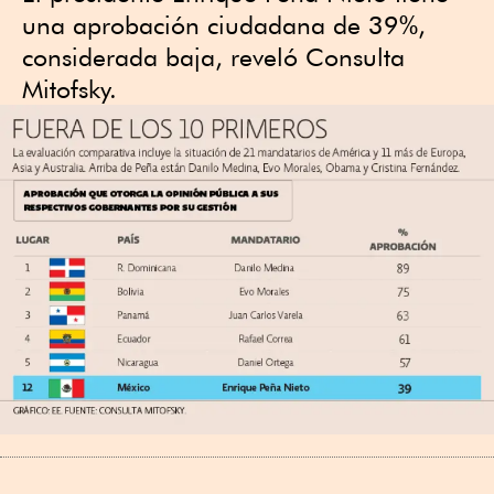
una aprobación ciudadana de 39%,
considerada baja, reveló Consulta
Mitofsky.