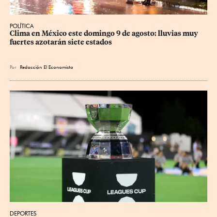
POLÍTICA
Clima en México este domingo 9 de agosto: lluvias muy 
fuertes azotarán siete estados
Por
Redacción El Economista
DEPORTES