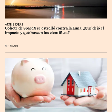
ARTE E IDEAS
Cohete de SpaceX se estrelló contra la Luna: ¿Qué dejó el 
impacto y qué buscan los científicos?
Por
Reuters