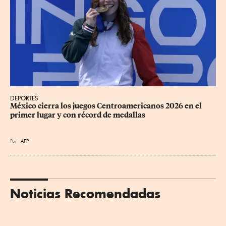
DEPORTES
México cierra los juegos Centroamericanos 2026 en el 
primer lugar y con récord de medallas
Por
AFP
Noticias Recomendadas