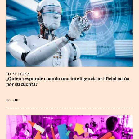
TECNOLOGÍA
¿Quién responde cuando una inteligencia artificial actúa 
por su cuenta?
Por
AFP