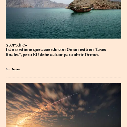
GEOPOLÍTICA
Irán sostiene que acuerdo con Omán está en "fases 
finales", pero EU debe actuar para abrir Ormuz
Por
Reuters