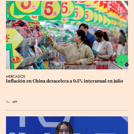
MERCADOS
Inflación en China desacelera a 0.5% interanual en julio
Por
AFP