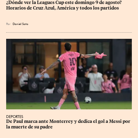
¿Dónde ver la Leagues Cup este domingo 9 de agosto? 
Horarios de Cruz Azul, América y todos los partidos
Por
Daniel Soto
DEPORTES
De Paul marca ante Monterrey y dedica el gol a Messi por 
la muerte de su padre