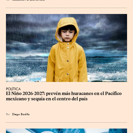
POLÍTICA
El Niño 2026-2027: prevén más huracanes en el Pacífico 
mexicano y sequía en el centro del país
Por
Diego Badillo