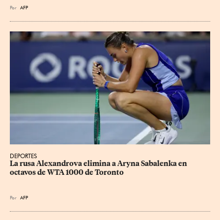
Por
AFP
DEPORTES
La rusa Alexandrova elimina a Aryna Sabalenka en 
octavos de WTA 1000 de Toronto
Por
AFP