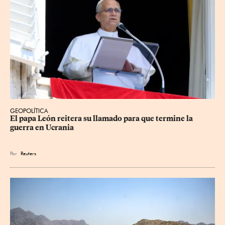
GEOPOLÍTICA
El papa León reitera su llamado para que termine la 
guerra en Ucrania
Por
Reuters