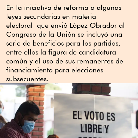
En la iniciativa de reforma a algunas
leyes secundarias en materia
electoral que envió López Obrador al
Congreso de la Unión se incluyó una
serie de beneficios para los partidos,
entre ellos la figura de candidatura
común y el uso de sus remanentes de
financiamiento para elecciones
subsecuentes.