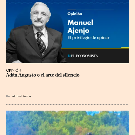
OPINIÓN
Adán Augusto o el arte del silencio
Por
Manuel Ajenjo