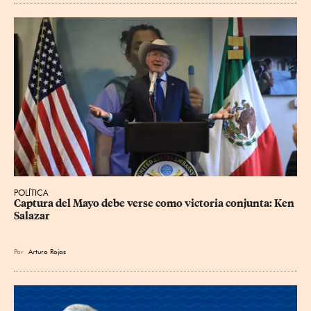
POLÍTICA
Captura del Mayo debe verse como victoria conjunta: Ken 
Salazar
Por
Arturo Rojas