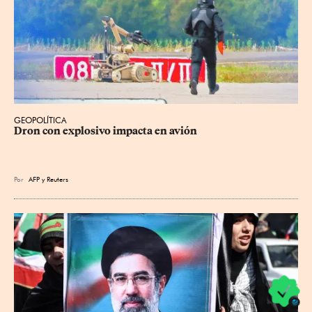
GEOPOLÍTICA
Dron con explosivo impacta en avión
Por
AFP
y
Reuters