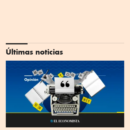
Últimas noticias