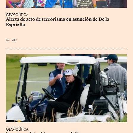
GEOPOLÍTICA
Alerta de acto de terrorismo en asunción de De la 
Espriella
Por
AFP
GEOPOLÍTICA