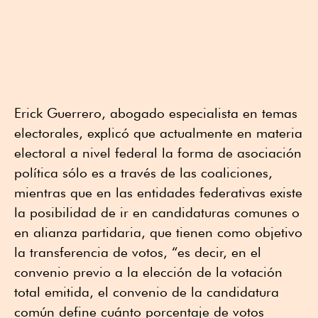
Erick Guerrero, abogado especialista en temas
electorales, explicó que actualmente en materia
electoral a nivel federal la forma de asociación
política sólo es a través de las coaliciones,
mientras que en las entidades federativas existe
la posibilidad de ir en candidaturas comunes o
en alianza partidaria, que tienen como objetivo
la transferencia de votos, “es decir, en el
convenio previo a la elección de la votación
total emitida, el convenio de la candidatura
común define cuánto porcentaje de votos