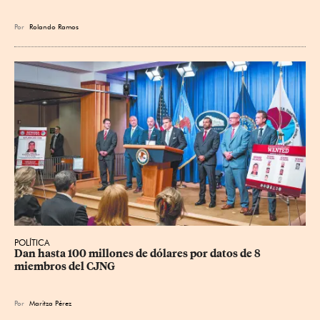
Por
Rolando Ramos
POLÍTICA
Dan hasta 100 millones de dólares por datos de 8 
miembros del CJNG
Por
Maritza Pérez