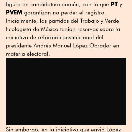
PT
figura de candidatura común, con lo que
y
PVEM
garantizan no perder el registro.
Inicialmente, los partidos del Trabajo y Verde
Ecologista de México tenían reservas sobre la
iniciativa de reforma constitucional del
presidente Andrés Manuel López Obrador en
materia electoral.
Sin embargo, en la iniciativa que envió López