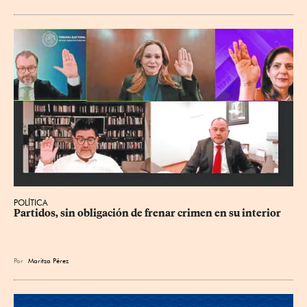
POLÍTICA
Partidos, sin obligación de frenar crimen en su interior
Por
Maritza Pérez