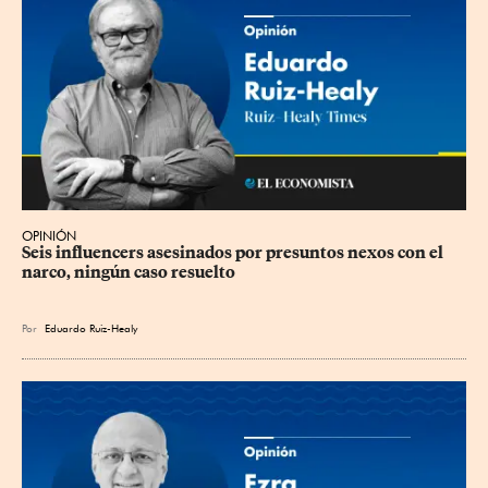
OPINIÓN
Seis influencers asesinados por presuntos nexos con el 
narco, ningún caso resuelto
Por
Eduardo Ruiz-Healy