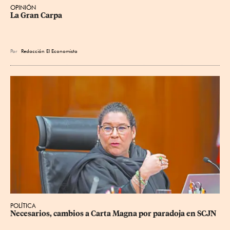
OPINIÓN
La Gran Carpa
Por
Redacción El Economista
POLÍTICA
Necesarios, cambios a Carta Magna por paradoja en SCJN