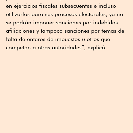
en ejercicios fiscales subsecuentes e incluso
utilizarlos para sus procesos electorales, ya no
se podrán imponer sanciones por indebidas
afiliaciones y tampoco sanciones por temas de
falta de enteros de impuestos u otros que
competan a otras autoridades”, explicó.