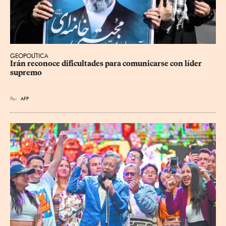
GEOPOLÍTICA
Irán reconoce dificultades para comunicarse con líder 
supremo
Por
AFP