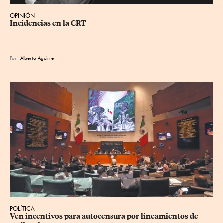
OPINIÓN
Incidencias en la CRT
Por
Alberto Aguirre
POLÍTICA
Ven incentivos para autocensura por lineamientos de 