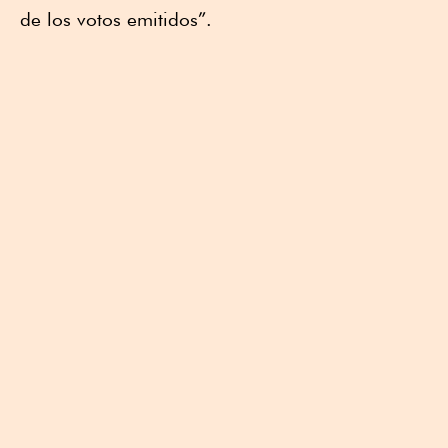
de los votos emitidos”.