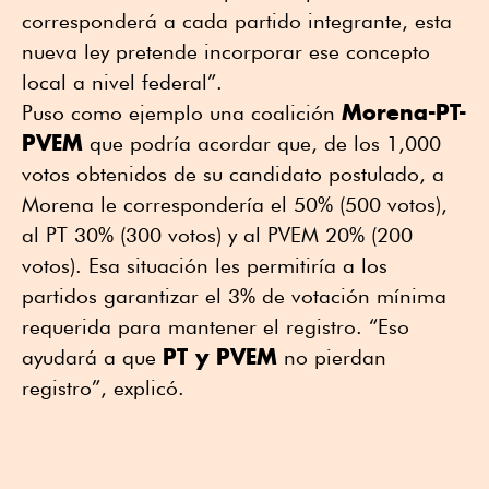
corresponderá a cada partido integrante, esta
nueva ley pretende incorporar ese concepto
local a nivel federal”.
Morena-PT-
Puso como ejemplo una coalición
PVEM
que podría acordar que, de los 1,000
votos obtenidos de su candidato postulado, a
Morena le correspondería el 50% (500 votos),
al PT 30% (300 votos) y al PVEM 20% (200
votos). Esa situación les permitiría a los
partidos garantizar el 3% de votación mínima
requerida para mantener el registro. “Eso
PT y PVEM
ayudará a que
no pierdan
registro”, explicó.