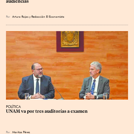
audiencias
Por
Arturo Rojas
y
Redacción El Economista
POLÍTICA
UNAM va por tres auditorías a examen
Por
Maritza Pérez