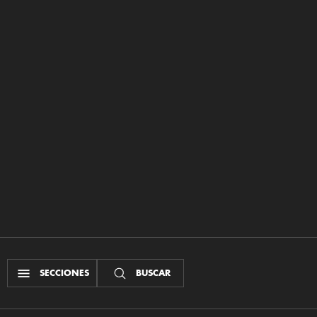
SECCIONES
BUSCAR