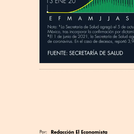
Redacción El Economista
Por: