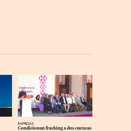
EMPRESAS
Condicionan fracking a dos cuencas 