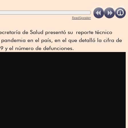
ReadSpeaker
cretaría de Salud presentó su reporte técnico
 pandemia en el país, en el que detalló la cifra de
9 y el número de defunciones.