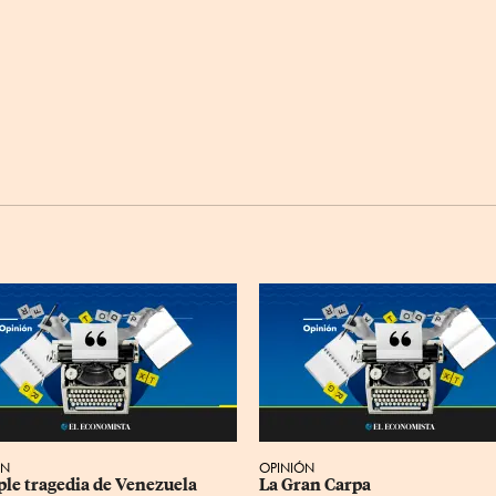
ÓN
OPINIÓN
iple tragedia de Venezuela
La Gran Carpa