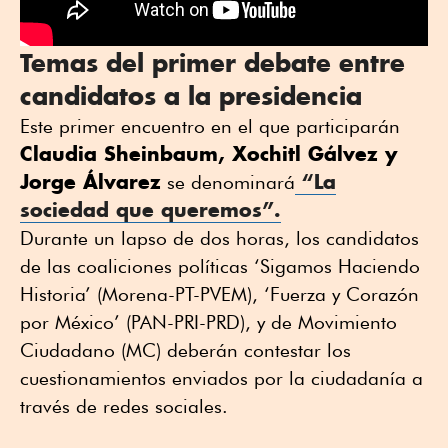
Temas del primer debate entre
candidatos a la presidencia
Este primer encuentro en el que participarán
Claudia Sheinbaum, Xochitl Gálvez y
Jorge Álvarez
“La
se denominará
sociedad que queremos”.
Durante un lapso de dos horas, los candidatos
de las coaliciones políticas ‘Sigamos Haciendo
Historia’ (Morena-PT-PVEM), ‘Fuerza y Corazón
por México’ (PAN-PRI-PRD), y de Movimiento
Ciudadano (MC) deberán contestar los
cuestionamientos enviados por la ciudadanía a
través de redes sociales.