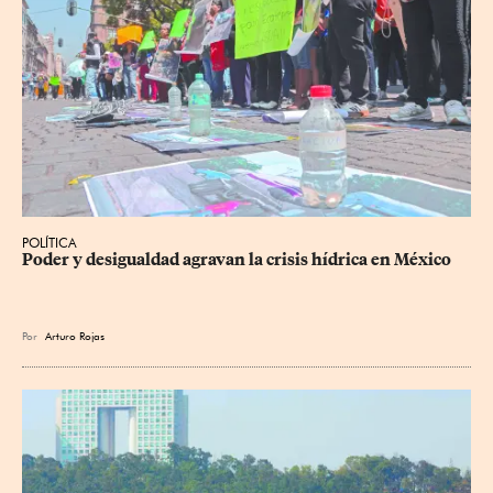
POLÍTICA
Poder y desigualdad agravan la crisis hídrica en México
Por
Arturo Rojas