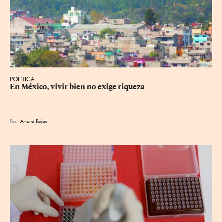
POLÍTICA
En México, vivir bien no exige riqueza
Por
Arturo Rojas