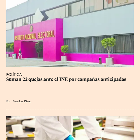
POLÍTICA
Suman 22 quejas ante el INE por campañas anticipadas
Por
Maritza Pérez