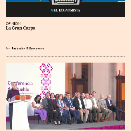
OPINIÓN
La Gran Carpa
Por
Redacción El Economista