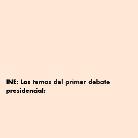
INE: Los
temas del primer debate
presidencial: