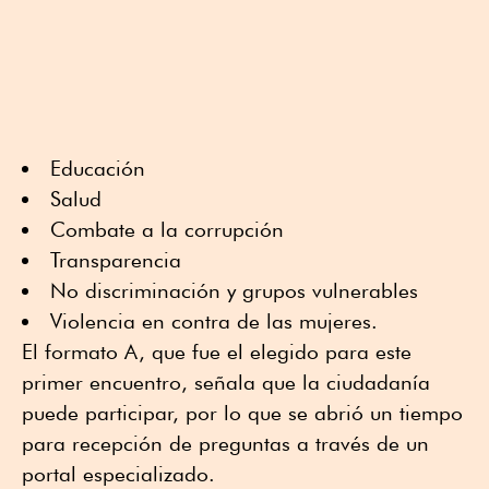
Educación
Salud
Combate a la corrupción
Transparencia
No discriminación y grupos vulnerables
Violencia en contra de las mujeres.
El formato A, que fue el elegido para este
primer encuentro, señala que la ciudadanía
puede participar, por lo que se abrió un tiempo
para recepción de preguntas a través de un
portal especializado.