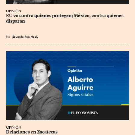
OPINIÓN
EU va contra quienes protegen; México, contra quienes 
disparan
Por
Eduardo Ruiz-Healy
OPINIÓN
Delaciones en Zacatecas