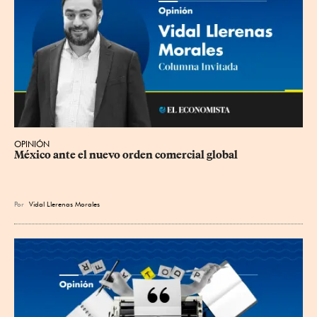
OPINIÓN
México ante el nuevo orden comercial global
Por
Vidal Llerenas Morales