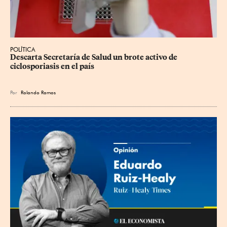
POLÍTICA
Descarta Secretaría de Salud un brote activo de 
ciclosporiasis en el país
Por
Rolando Ramos