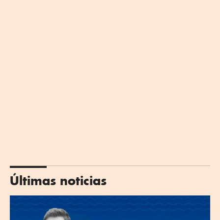
Últimas noticias