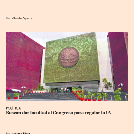
Por
Alberto Aguirre
POLÍTICA
Buscan dar facultad al Congreso para regular la IA
Por
Maritza Pérez