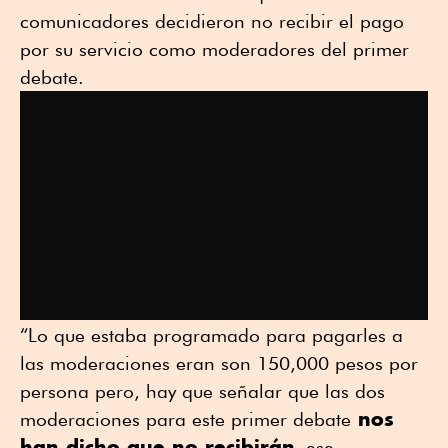
comunicadores decidieron no recibir el pago
por su servicio como moderadores del primer
debate.
“Lo que estaba programado para pagarles a
las moderaciones eran son 150,000 pesos por
persona pero, hay que señalar que las dos
nos
moderaciones para este primer debate
han dicho que no recibirán
ese