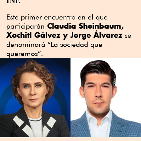
Este primer encuentro en el que
Claudia Sheinbaum,
participarán
Xochitl Gálvez y Jorge Álvarez
se
denominará “La sociedad que
queremos”.