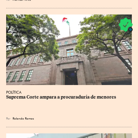
POLÍTICA
Suprema Corte ampara a procuraduría de menores
Por
Rolando Ramos