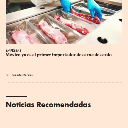
EMPRESAS
México ya es el primer importador de carne de cerdo
Por
Roberto Morales
Noticias Recomendadas