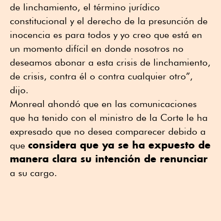
de linchamiento, el término jurídico
constitucional y el derecho de la presunción de
inocencia es para todos y yo creo que está en
un momento difícil en donde nosotros no
deseamos abonar a esta crisis de linchamiento,
de crisis, contra él o contra cualquier otro”,
dijo.
Monreal ahondó que en las comunicaciones
que ha tenido con el ministro de la Corte le ha
expresado que no desea comparecer debido a
considera que ya se ha expuesto de
que
manera clara su intención de renunciar
a su cargo.