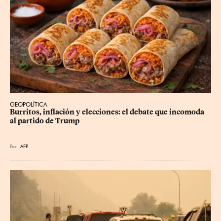
GEOPOLÍTICA
Burritos, inflación y elecciones: el debate que incomoda 
al partido de Trump
Por
AFP