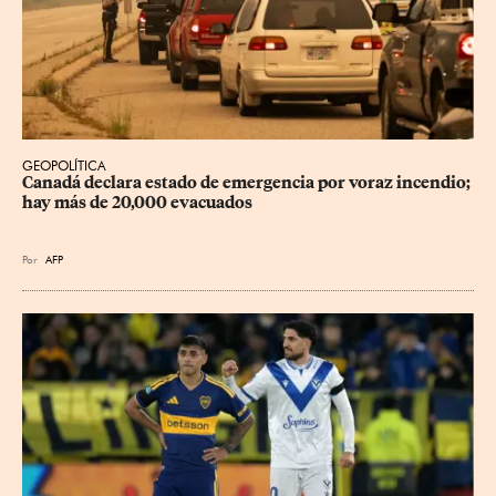
GEOPOLÍTICA
Canadá declara estado de emergencia por voraz incendio; 
hay más de 20,000 evacuados
Por
AFP