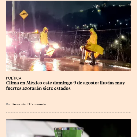
POLÍTICA
Clima en México este domingo 9 de agosto: lluvias muy 
fuertes azotarán siete estados
Por
Redacción El Economista