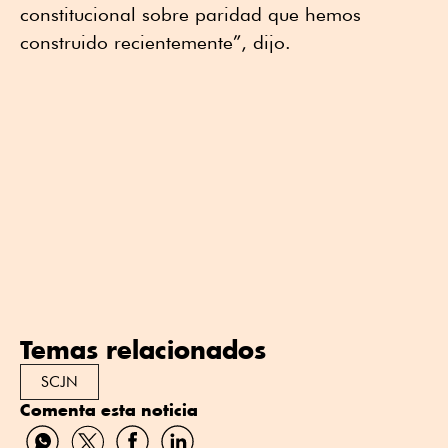
constitucional sobre paridad que hemos
construido recientemente”, dijo.
Temas relacionados
SCJN
Comenta esta noticia