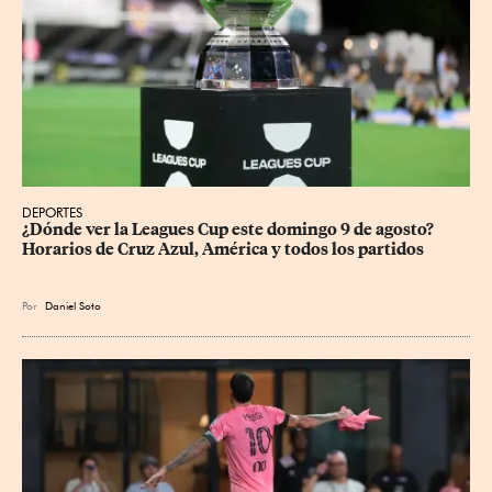
DEPORTES
¿Dónde ver la Leagues Cup este domingo 9 de agosto? 
Horarios de Cruz Azul, América y todos los partidos
Por
Daniel Soto