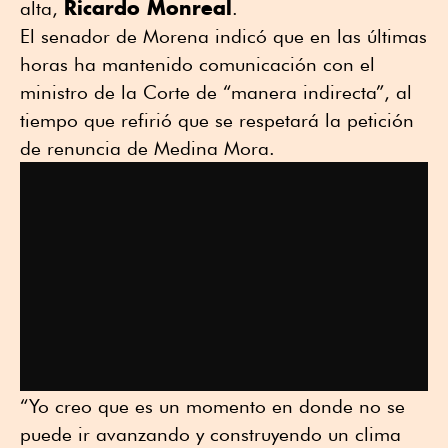
Ricardo Monreal
alta,
.
El senador de Morena indicó que en las últimas
horas ha mantenido comunicación con el
ministro de la Corte de “manera indirecta”, al
tiempo que refirió que se respetará la petición
de renuncia de Medina Mora.
“Yo creo que es un momento en donde no se
puede ir avanzando y construyendo un clima