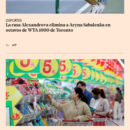
DEPORTES
La rusa Alexandrova elimina a Aryna Sabalenka en 
octavos de WTA 1000 de Toronto
Por
AFP