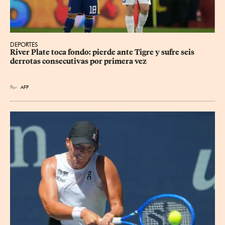
DEPORTES
River Plate toca fondo: pierde ante Tigre y sufre seis 
derrotas consecutivas por primera vez
Por
AFP