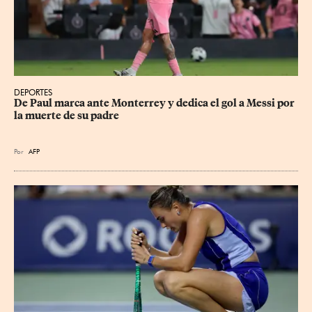
DEPORTES
De Paul marca ante Monterrey y dedica el gol a Messi por 
la muerte de su padre
Por
AFP