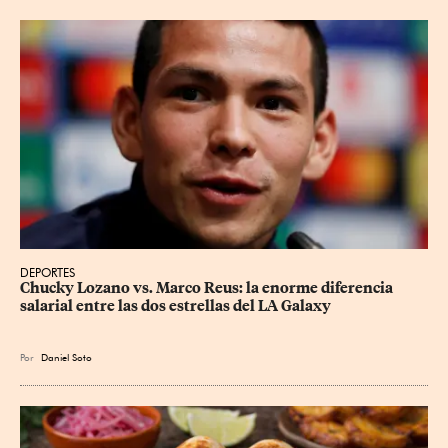
DEPORTES
Chucky Lozano vs. Marco Reus: la enorme diferencia 
salarial entre las dos estrellas del LA Galaxy
Por
Daniel Soto