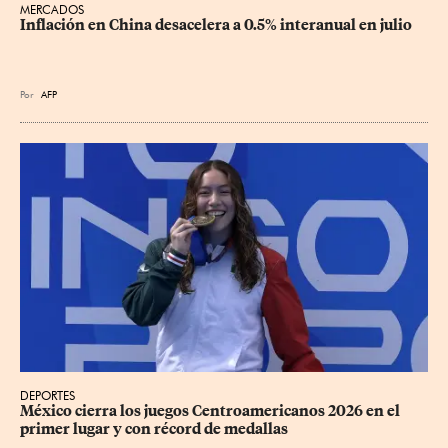
MERCADOS
Inflación en China desacelera a 0.5% interanual en julio
Por
AFP
DEPORTES
México cierra los juegos Centroamericanos 2026 en el 
primer lugar y con récord de medallas