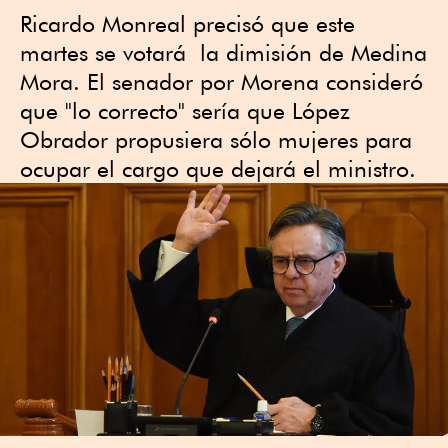
Ricardo Monreal precisó que este
martes se votará la dimisión de Medina
Mora. El senador por Morena consideró
que "lo correcto" sería que López
Obrador propusiera sólo mujeres para
ocupar el cargo que dejará el ministro.