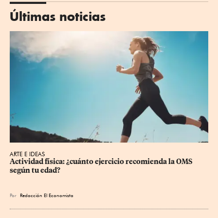
Últimas noticias
ARTE E IDEAS
Actividad física: ¿cuánto ejercicio recomienda la OMS 
según tu edad?
Por
Redacción El Economista