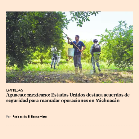
EMPRESAS
Aguacate mexicano: Estados Unidos destaca acuerdos de 
seguridad para reanudar operaciones en Michoacán
Por
Redacción El Economista