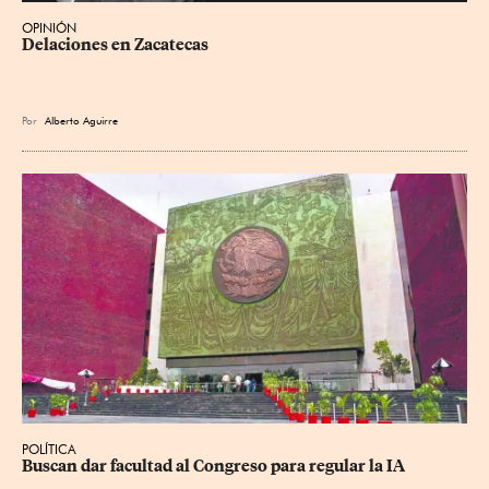
OPINIÓN
Delaciones en Zacatecas
Por
Alberto Aguirre
POLÍTICA
Buscan dar facultad al Congreso para regular la IA