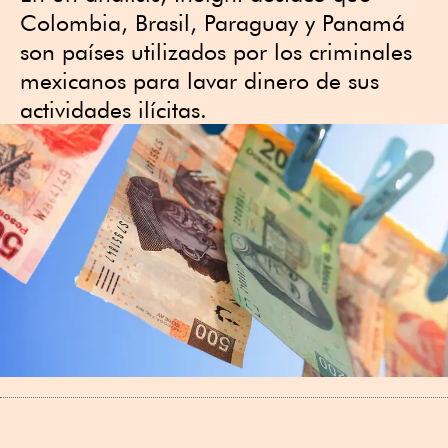
Colombia, Brasil, Paraguay y Panamá
son países utilizados por los criminales
mexicanos para lavar dinero de sus
actividades ilícitas.