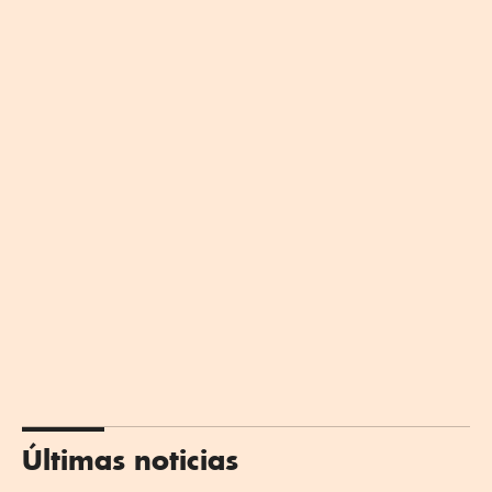
Últimas noticias