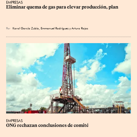
EMPRESAS
Eliminar quema de gas para elevar producción, plan
Por
Karol García Zubía
,
Emmanuel Rodríguez
y
Arturo Rojas
EMPRESAS
ONG rechazan conclusiones de comité