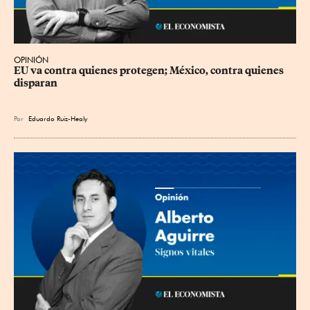
OPINIÓN
EU va contra quienes protegen; México, contra quienes 
disparan
Por
Eduardo Ruiz-Healy