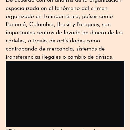
especializada en el fenómeno del crimen
organizado en Latinoamérica, países como
Panamá, Colombia, Brasil y Paraguay, son
importantes centros de lavado de dinero de los
cárteles, a través de actividades como
contrabando de mercancía, sistemas de
transferencias ilegales o cambio de divisas.