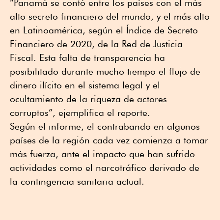
“Panamá se contó entre los países con el más
alto secreto financiero del mundo, y el más alto
en Latinoamérica, según el Índice de Secreto
Financiero de 2020, de la Red de Justicia
Fiscal. Esta falta de transparencia ha
posibilitado durante mucho tiempo el flujo de
dinero ilícito en el sistema legal y el
ocultamiento de la riqueza de actores
corruptos”, ejemplifica el reporte.
Según el informe, el contrabando en algunos
países de la región cada vez comienza a tomar
más fuerza, ante el impacto que han sufrido
actividades como el narcotráfico derivado de
la contingencia sanitaria actual.