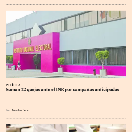
POLÍTICA
Suman 22 quejas ante el INE por campañas anticipadas
Por
Maritza Pérez