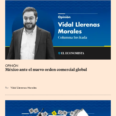
OPINIÓN
México ante el nuevo orden comercial global
Por
Vidal Llerenas Morales