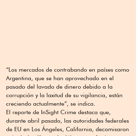
“Los mercados de contrabando en países como
Argentina, que se han aprovechado en el
pasado del lavado de dinero debido a la
corrupción y la laxitud de su vigilancia, están
creciendo actualmente”, se indica.
El reporte de InSight Crime destaca que,
durante abril pasado, las autoridades federales
de EU en Los Ángeles, California, decomisaron