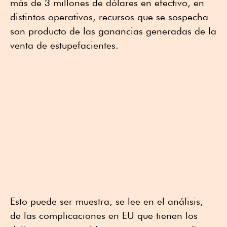
más de 3 millones de dólares en efectivo, en
distintos operativos, recursos que se sospecha
son producto de las ganancias generadas de la
venta de estupefacientes.
Esto puede ser muestra, se lee en el análisis,
de las complicaciones en EU que tienen los