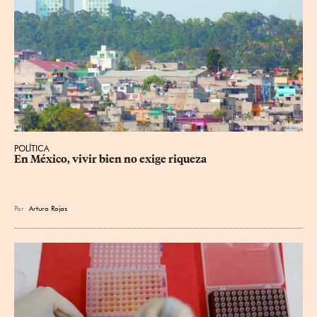
POLÍTICA
En México, vivir bien no exige riqueza
Por
Arturo Rojas