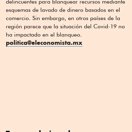
delincuentes para blanquear recursos mediante
esquemas de lavado de dinero basados en el
comercio. Sin embargo, en otros países de la
región parece que la situación del Covid-19 no
ha impactado en el blanqueo.
politica@eleconomista.mx