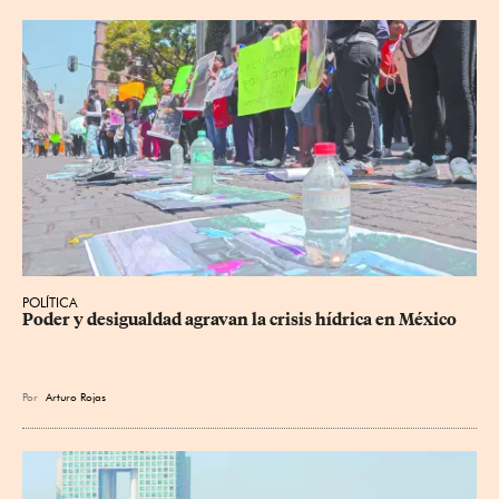
POLÍTICA
Poder y desigualdad agravan la crisis hídrica en México
Por
Arturo Rojas