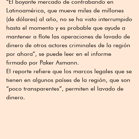
“El boyante mercado de contrabando en
Latinoamérica, que mueve miles de millones
(de dólares) al año, no se ha visto interrumpido
hasta el momento y es probable que ayude a
mantener a flote las operaciones de lavado de
dinero de otros actores criminales de la región
por ahora”, se puede leer en el informe
firmado por Paker Asmann.
El reporte refiere que los marcos legales que se
tienen en algunos países de la región, que son
“poco transparentes”, permiten el lavado de
dinero.