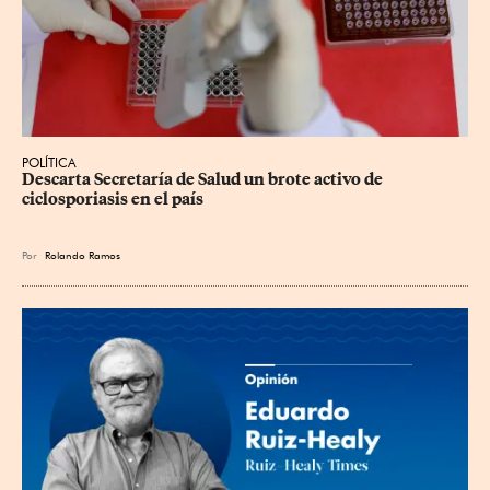
POLÍTICA
Descarta Secretaría de Salud un brote activo de 
ciclosporiasis en el país
Por
Rolando Ramos