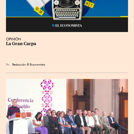
OPINIÓN
La Gran Carpa
Por
Redacción El Economista