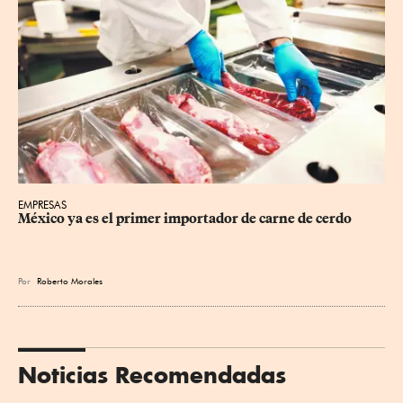
EMPRESAS
México ya es el primer importador de carne de cerdo
Por
Roberto Morales
Noticias Recomendadas