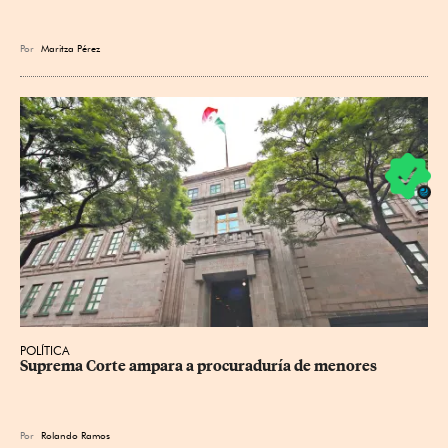
Por
Maritza Pérez
POLÍTICA
Suprema Corte ampara a procuraduría de menores
Por
Rolando Ramos