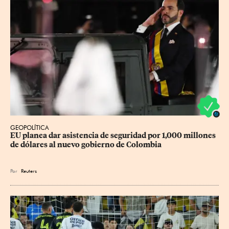
GEOPOLÍTICA
EU planea dar asistencia de seguridad por 1,000 millones 
de dólares al nuevo gobierno de Colombia
Por
Reuters