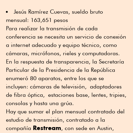
Jesús Ramírez Cuevas, sueldo bruto
mensual: 163,651 pesos
Para realizar la transmisión de cada
conferencia se necesita un servicio de conexión
a internet adecuado y equipo técnico, como
cámaras, micrófonos, rieles y computadoras.
En la respuesta de transparencia, la Secretaría
Particular de la Presidencia de la República
enumeró 80 aparatos, entre los que se
incluyen: cámaras de televisión, adaptadores
de fibra óptica, estaciones base, lentes, tripies,
consolas y hasta una grúa.
Hay que sumar el plan mensual contratado del
estudio de transmisión, contratado a la
Restream
compañía
, con sede en Austin,