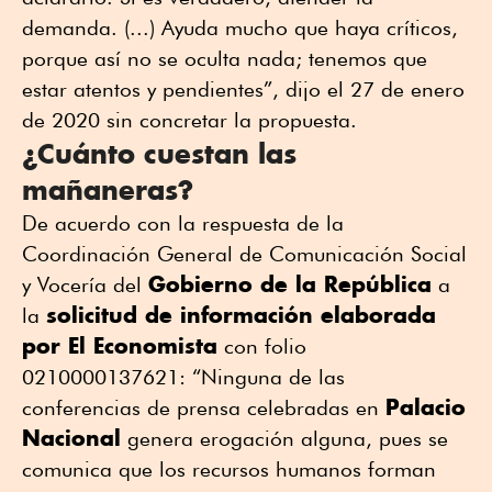
demanda. (...) Ayuda mucho que haya críticos,
porque así no se oculta nada; tenemos que
estar atentos y pendientes”, dijo el 27 de enero
de 2020 sin concretar la propuesta.
¿Cuánto cuestan las
mañaneras?
De acuerdo con la respuesta de la
Coordinación General de Comunicación Social
Gobierno de la República
y Vocería del
a
solicitud de información elaborada
la
por El Economista
con folio
0210000137621: “Ninguna de las
Palacio
conferencias de prensa celebradas en
Nacional
genera erogación alguna, pues se
comunica que los recursos humanos forman