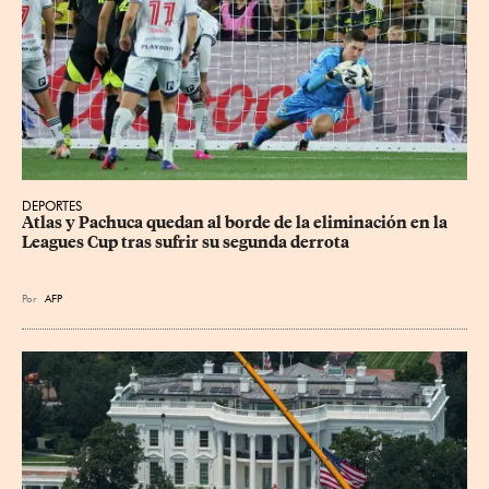
DEPORTES
Atlas y Pachuca quedan al borde de la eliminación en la 
Leagues Cup tras sufrir su segunda derrota
Por
AFP