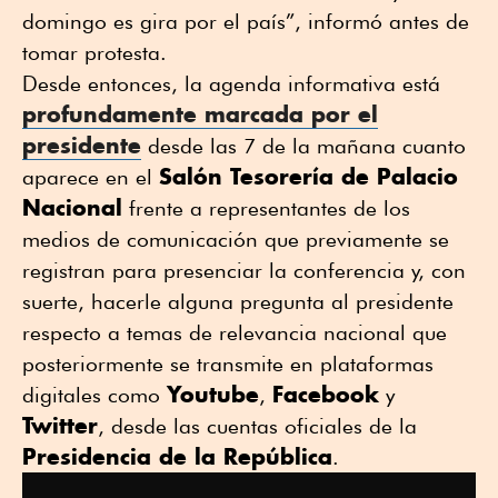
domingo es gira por el país”, informó antes de
tomar protesta.
Desde entonces, la agenda informativa está
profundamente marcada por el
presidente
desde las 7 de la mañana cuanto
Salón Tesorería de Palacio
aparece en el
Nacional
frente a representantes de los
medios de comunicación que previamente se
registran para presenciar la conferencia y, con
suerte, hacerle alguna pregunta al presidente
respecto a temas de relevancia nacional que
posteriormente se transmite en plataformas
Youtube
Facebook
digitales como
,
y
Twitter
, desde las cuentas oficiales de la
Presidencia de la República
.