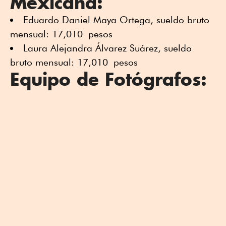
Mexicana:
Eduardo Daniel Maya Ortega, sueldo bruto
mensual: 17,010 pesos
Laura Alejandra Álvarez Suárez, sueldo
bruto mensual: 17,010 pesos
Equipo de Fotógrafos: