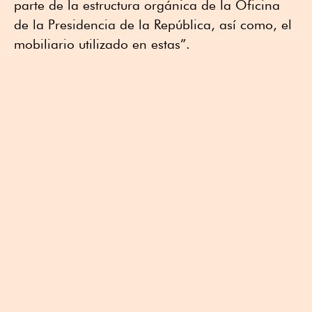
parte de la estructura orgánica de la Oficina
de la Presidencia de la República, así como, el
mobiliario utilizado en estas”.