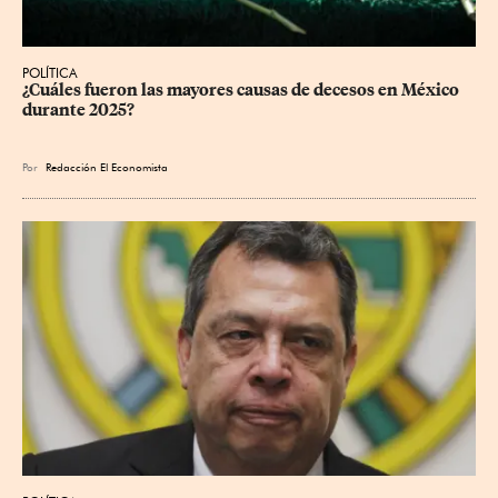
POLÍTICA
¿Cuáles fueron las mayores causas de decesos en México 
durante 2025?
Por
Redacción El Economista