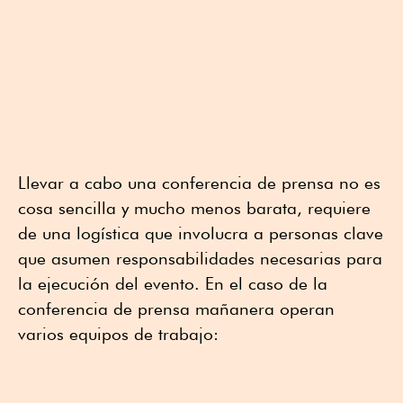
Llevar a cabo una conferencia de prensa no es
cosa sencilla y mucho menos barata, requiere
de una logística que involucra a personas clave
que asumen responsabilidades necesarias para
la ejecución del evento. En el caso de la
conferencia de prensa mañanera operan
varios equipos de trabajo: