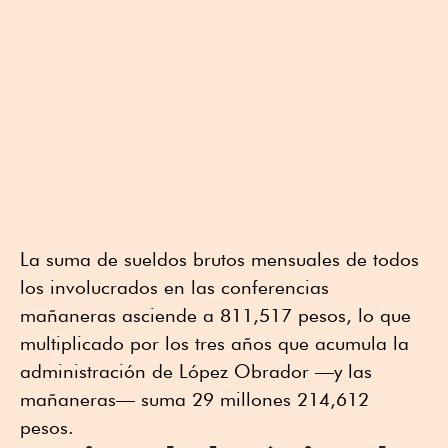
La suma de sueldos brutos mensuales de todos
los involucrados en las conferencias
mañaneras asciende a 811,517 pesos, lo que
multiplicado por los tres años que acumula la
administración de López Obrador —y las
mañaneras— suma 29 millones 214,612
pesos.