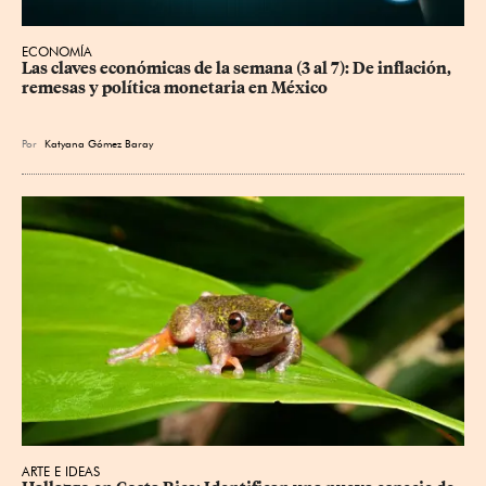
ECONOMÍA
Las claves económicas de la semana (3 al 7): De inflación, 
remesas y política monetaria en México
Por
Katyana Gómez Baray
ARTE E IDEAS