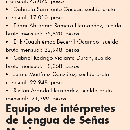
mensual: 45,075 pesos
Gabriela Sarmiento Gaspar, sueldo bruto
mensual: 17,010 pesos
Edgar Abraham Romero Hernández, sueldo
bruto mensual: 25,820 pesos
Erik Cuauhtémoc Becerril Ocampo, sueldo
bruto mensual: 22,948 pesos
Gabriel Rodrigo Violante Duran, sueldo
bruto mensual: 18,358 pesos
Jaime Martínez González, sueldo bruto
mensual: 22,948 pesos
Ruslán Aranda Hernández, sueldo bruto
mensual: 21,299 pesos
Equipo de intérpretes
de Lengua de Señas