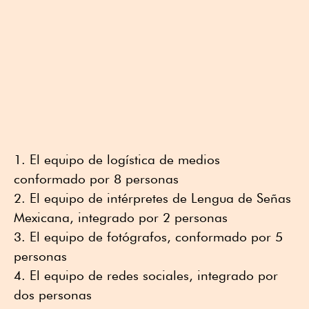
El equipo de logística de medios
conformado por 8 personas
El equipo de intérpretes de Lengua de Señas
Mexicana, integrado por 2 personas
El equipo de fotógrafos, conformado por 5
personas
El equipo de redes sociales, integrado por
dos personas