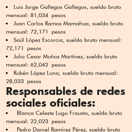
Luis Jorge Gallegos Gallegos, sueldo bruto
mensual: 81,034 pesos
Juan Carlos Ramos Mamahua, sueldo bruto
mensual: 72,171 pesos
Saúl López Escorcia, sueldo bruto mensual:
72,171 pesos
Julio Cesar Muñoz Martínez, sueldo bruto
mensual: 62,042 pesos
Rubén López Luna, sueldo bruto mensual:
28,033 pesos
Responsables de redes
sociales oficiales:
Blanca Celeste Lugo Frausto, sueldo bruto
mensual: 22,023 pesos
Pedro Daniel Ramírez Pérez, sueldo bruto