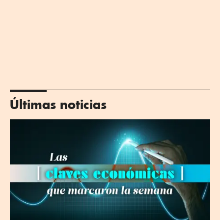
Últimas noticias