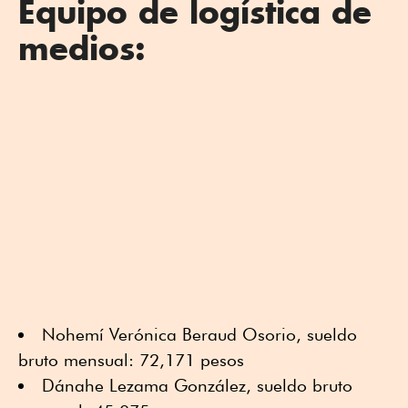
Equipo de logística de
medios:
Nohemí Verónica Beraud Osorio, sueldo
bruto mensual: 72,171 pesos
Dánahe Lezama González, sueldo bruto