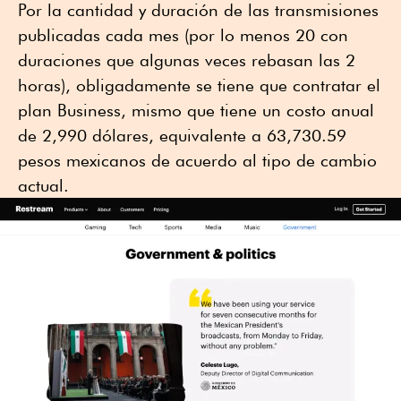
Por la cantidad y duración de las transmisiones
publicadas cada mes (por lo menos 20 con
duraciones que algunas veces rebasan las 2
horas), obligadamente se tiene que contratar el
plan Business, mismo que tiene un costo anual
de 2,990 dólares, equivalente a 63,730.59
pesos mexicanos de acuerdo al tipo de cambio
actual.