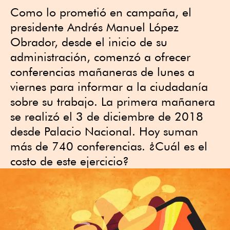
Como lo prometió en campaña, el
presidente Andrés Manuel López
Obrador, desde el inicio de su
administración, comenzó a ofrecer
conferencias mañaneras de lunes a
viernes para informar a la ciudadanía
sobre su trabajo. La primera mañanera
se realizó el 3 de diciembre de 2018
desde Palacio Nacional. Hoy suman
más de 740 conferencias. ¿Cuál es el
costo de este ejercicio?