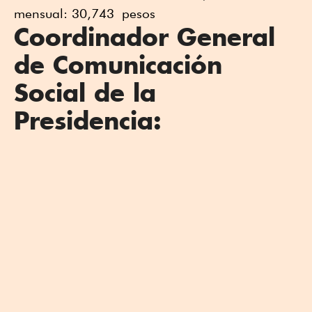
mensual: 30,743 pesos
Coordinador General
de Comunicación
Social de la
Presidencia: