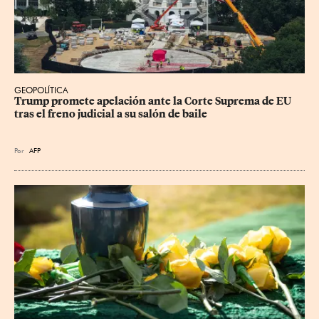
GEOPOLÍTICA
Trump promete apelación ante la Corte Suprema de EU 
tras el freno judicial a su salón de baile
Por
AFP