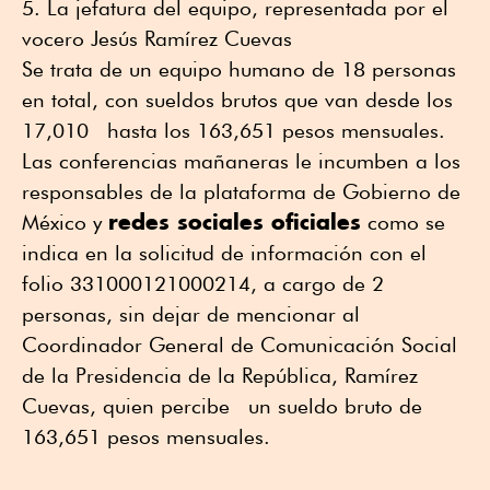
La jefatura del equipo, representada por el
vocero Jesús Ramírez Cuevas
Se trata de un equipo humano de 18 personas
en total, con sueldos brutos que van desde los
17,010 hasta los 163,651 pesos mensuales.
Las conferencias mañaneras le incumben a los
responsables de la plataforma de Gobierno de
redes sociales oficiales
México y
como se
indica en la solicitud de información con el
folio 331000121000214, a cargo de 2
personas, sin dejar de mencionar al
Coordinador General de Comunicación Social
de la Presidencia de la República, Ramírez
Cuevas, quien percibe un sueldo bruto de
163,651 pesos mensuales.