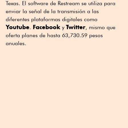
Texas. El software de Restream se utiliza para
enviar la señal de la transmisión a las
diferentes plataformas digitales como
Youtube
Facebook
Twitter
.
y
, mismo que
oferta planes de hasta 63,730.59 pesos
anuales.