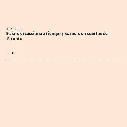
DEPORTES
Swiatek reacciona a tiempo y se mete en cuartos de 
Toronto
Por
AFP