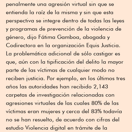
penalmente una agresión virtual sin que se
entienda la raíz de la misma y sin que esta
perspectiva se integre dentro de todas las leyes
y programas de prevención de la violencia de
género, dijo Fátima Gamboa, abogada y
Codirectora en la organización Equis Justicia.
La problemática adicional de sólo castigar es
que, aún con la tipificación del delito la mayor
parte de las víctimas de cualquier modo no
reciben justicia. Por ejemplo, en los últimos tres
años las autoridades han recibido 2,143
carpetas de investigación relacionadas con
agresiones virtuales de las cuales 80% de las
víctimas eran mujeres y cerca del 83% todavía
no se han resuelto, de acuerdo con cifras del
estudio Violencia digital en trámite de la