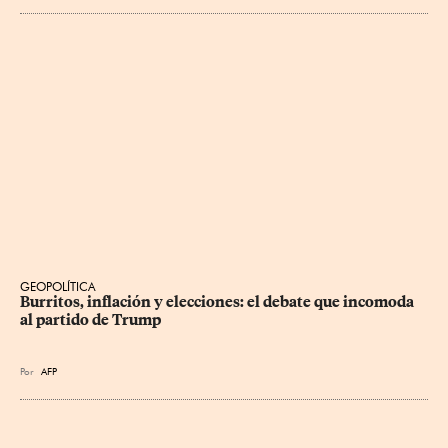
GEOPOLÍTICA
Burritos, inflación y elecciones: el debate que incomoda 
al partido de Trump
Por
AFP