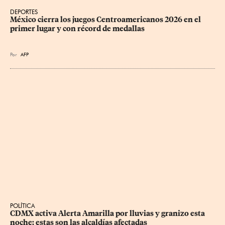
DEPORTES
México cierra los juegos Centroamericanos 2026 en el 
primer lugar y con récord de medallas
Por
AFP
POLÍTICA
CDMX activa Alerta Amarilla por lluvias y granizo esta 
noche; estas son las alcaldías afectadas