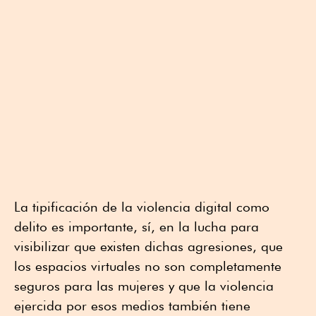
La tipificación de la violencia digital como
delito es importante, sí, en la lucha para
visibilizar que existen dichas agresiones, que
los espacios virtuales no son completamente
seguros para las mujeres y que la violencia
ejercida por esos medios también tiene