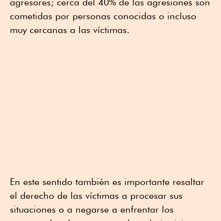
agresores; cerca del 40% de las agresiones son
cometidas por personas conocidas o incluso
muy cercanas a las víctimas.
En este sentido también es importante resaltar
el derecho de las víctimas a procesar sus
situaciones o a negarse a enfrentar los