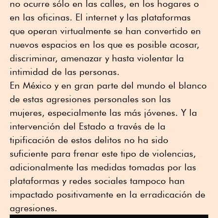
no ocurre sólo en las calles, en los hogares o
en las oficinas. El internet y las plataformas
que operan virtualmente se han convertido en
nuevos espacios en los que es posible acosar,
discriminar, amenazar y hasta violentar la
intimidad de las personas.
En México y en gran parte del mundo el blanco
de estas agresiones personales son las
mujeres, especialmente las más jóvenes. Y la
intervención del Estado a través de la
tipificación de estos delitos no ha sido
suficiente para frenar este tipo de violencias,
adicionalmente las medidas tomadas por las
plataformas y redes sociales tampoco han
impactado positivamente en la erradicación de
agresiones.