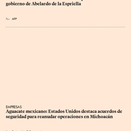
gobierno de Abelardo de la Espriella
Por
AFP
EMPRESAS
Aguacate mexicano: Estados Unidos destaca acuerdos de 
seguridad para reanudar operaciones en Michoacán