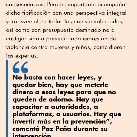
consecuencias. Pero es importante acompañar
dicha tipificación con una perspectiva integral
y transversal en todos los entes involucrados,
así como con presupuesto destinado no a
castigar sino a prevenir toda expresión de
violencia contra mujeres y niñas, coincidieron
las expertas.
No basta con hacer leyes, y
quedar bien, hay que meterle
dinero a esas leyes para que no
queden de adorno. Hay que
capacitar a autoridades, a
plataformas, a usuarios. Hay que
invertir más en la prevención”,
comentó Paz Peña durante su
intervención.