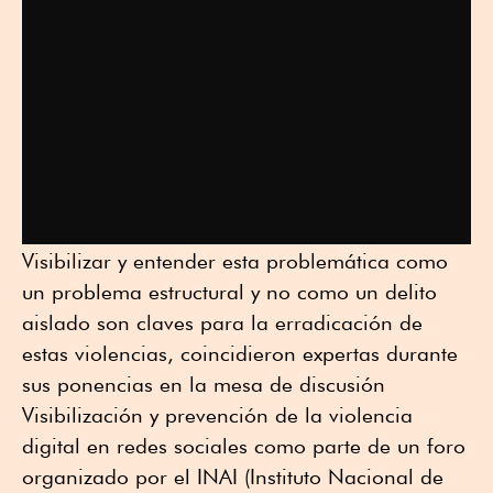
Visibilizar y entender esta problemática como
un problema estructural y no como un delito
aislado son claves para la erradicación de
estas violencias, coincidieron expertas durante
sus ponencias en la mesa de discusión
Visibilización y prevención de la violencia
digital en redes sociales como parte de un foro
organizado por el INAI (Instituto Nacional de