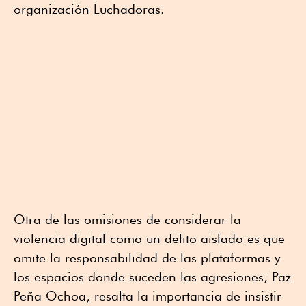
organización Luchadoras.
Otra de las omisiones de considerar la
violencia digital como un delito aislado es que
omite la responsabilidad de las plataformas y
los espacios donde suceden las agresiones, Paz
Peña Ochoa, resalta la importancia de insistir