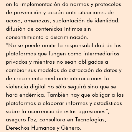
en la implementación de normas y protocolos
de prevención y acción ante situaciones de
acoso, amenazas, suplantación de identidad,
difusión de contenidos íntimos sin
consentimiento o discriminación.
“No se puede omitir la responsabilidad de las
plataformas que fungen como intermediarios
privados y mientras no sean obligadas a
cambiar sus modelos de extracción de datos y
de crecimiento mediante interacciones la
violencia digital no sólo seguirá sino que se
hará endémica. También hay que obligar a las
plataformas a elaborar informes y estadísticas
sobre la ocurrencia de estas agresiones”,
aseguro Paz, consultora en Tecnologías,
Derechos Humanos y Género.