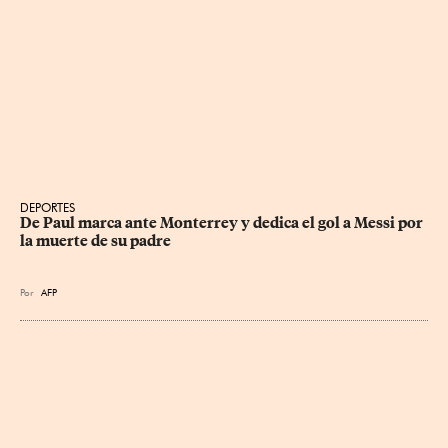
DEPORTES
De Paul marca ante Monterrey y dedica el gol a Messi por 
la muerte de su padre
Por
AFP