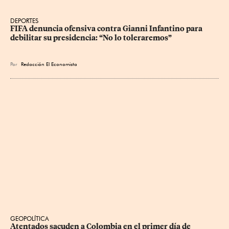
DEPORTES
FIFA denuncia ofensiva contra Gianni Infantino para 
debilitar su presidencia: “No lo toleraremos”
Por
Redacción El Economista
GEOPOLÍTICA
Atentados sacuden a Colombia en el primer día de 