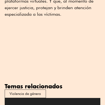
plataformas virtuales. Y que, al momento de
ejercer justicia, protejan y brinden atención
especializada a las víctimas.
Temas relacionados
Violencia de género