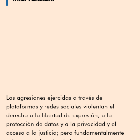
Las agresiones ejercidas a través de
plataformas y redes sociales violentan el
derecho a la libertad de expresión, a la
protección de datos y a la privacidad y el
acceso a la justicia; pero fundamentalmente