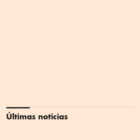
Últimas noticias