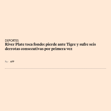
DEPORTES
River Plate toca fondo: pierde ante Tigre y sufre seis 
derrotas consecutivas por primera vez
Por
AFP