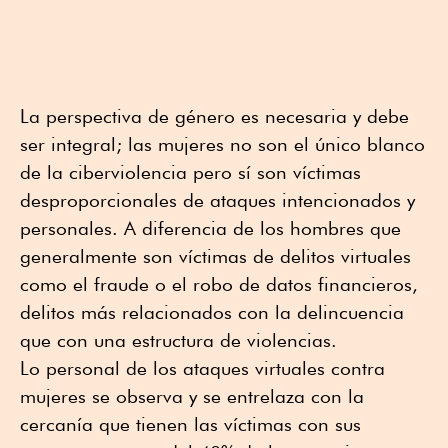
La perspectiva de género es necesaria y debe
ser integral; las mujeres no son el único blanco
de la ciberviolencia pero sí son víctimas
desproporcionales de ataques intencionados y
personales. A diferencia de los hombres que
generalmente son víctimas de delitos virtuales
como el fraude o el robo de datos financieros,
delitos más relacionados con la delincuencia
que con una estructura de violencias.
Lo personal de los ataques virtuales contra
mujeres se observa y se entrelaza con la
cercanía que tienen las víctimas con sus