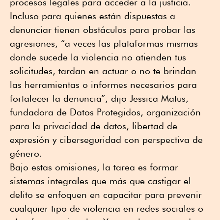
procesos legales para acceder a la justicia.
Incluso para quienes están dispuestas a
denunciar tienen obstáculos para probar las
agresiones, “a veces las plataformas mismas
donde sucede la violencia no atienden tus
solicitudes, tardan en actuar o no te brindan
las herramientas o informes necesarios para
fortalecer la denuncia”, dijo Jessica Matus,
fundadora de Datos Protegidos, organización
para la privacidad de datos, libertad de
expresión y ciberseguridad con perspectiva de
género.
Bajo estas omisiones, la tarea es formar
sistemas integrales que más que castigar el
delito se enfoquen en capacitar para prevenir
cualquier tipo de violencia en redes sociales o