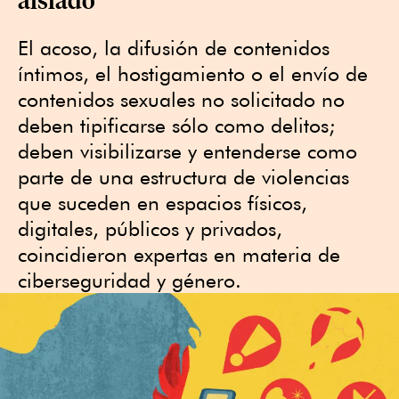
El acoso, la difusión de contenidos
íntimos, el hostigamiento o el envío de
contenidos sexuales no solicitado no
deben tipificarse sólo como delitos;
deben visibilizarse y entenderse como
parte de una estructura de violencias
que suceden en espacios físicos,
digitales, públicos y privados,
coincidieron expertas en materia de
ciberseguridad y género.