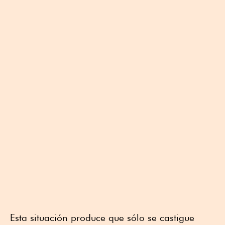
Esta situación produce que sólo se castigue