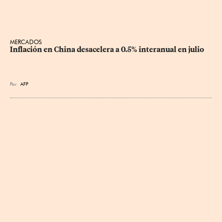
MERCADOS
Inflación en China desacelera a 0.5% interanual en julio
Por
AFP