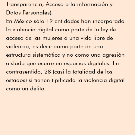
Transparencia, Acceso a la información y
Datos Personales).
En México sólo 19 entidades han incorporado
la violencia digital como parte de la ley de
acceso de las mujeres a una vida libre de
violencia, es decir como parte de una
estructura sistemática y no como una agresión
aislada que ocurre en espacios digitales. En
contrasentido, 28 (casi la totalidad de los
estados) sí tienen tipificada la violencia digital
como un delito.