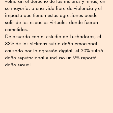
vulneran el derecho de las mujeres y niñas, en
su mayoría, a una vida libre de violencia y el
impacto que tienen estas agresiones puede
salir de los espacios virtuales donde fueron
cometidas.
De acuerdo con el estudio de Luchadoras, el
33% de las víctimas sufrió daño emocional
causado por la agresión digital, el 20% sufrió
daño reputacional e incluso un 9% reportó
daño sexual.