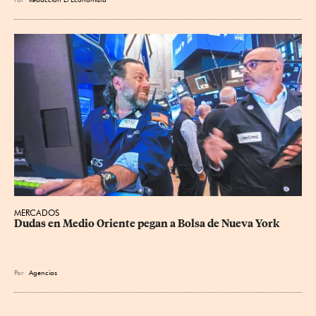
MERCADOS
Dudas en Medio Oriente pegan a Bolsa de Nueva York
Por
Agencias