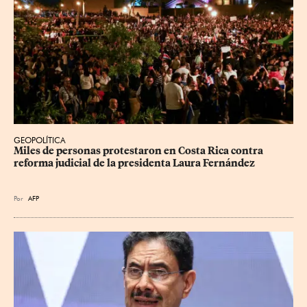
GEOPOLÍTICA
Miles de personas protestaron en Costa Rica contra 
reforma judicial de la presidenta Laura Fernández
Por
AFP