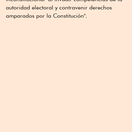
autoridad electoral y contravenir derechos
amparados por la Constitución".