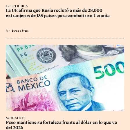
GEOPOLÍTICA
La UE afirma que Rusia reclutó a más de 28,000 
extranjeros de 135 países para combatir en Ucrania
Por
Europa Press
MERCADOS
Peso mantiene su fortaleza frente al dólar en lo que va 
del 2026