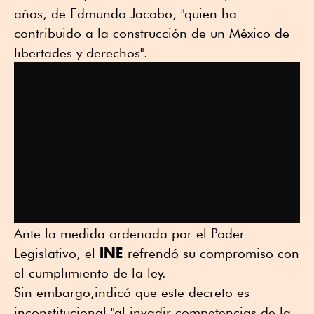
años, de Edmundo Jacobo, "quien ha
contribuido a la construcción de un México de
libertades y derechos".
Ante la medida ordenada por el Poder
INE
Legislativo, el
refrendó su compromiso con
el cumplimiento de la ley.
Sin embargo,indicó que este decreto es
inconstitucional "al invadir competencias de la