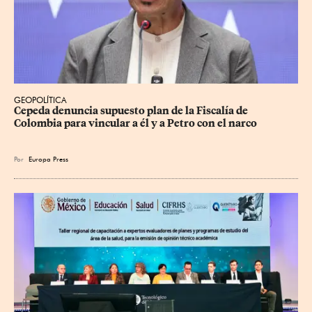
GEOPOLÍTICA
Cepeda denuncia supuesto plan de la Fiscalía de 
Colombia para vincular a él y a Petro con el narco
Por
Europa Press