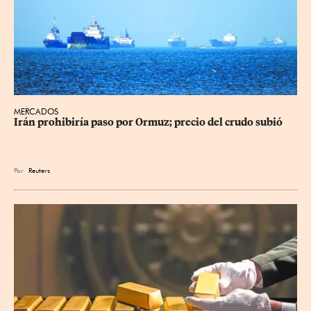
MERCADOS
Irán prohibiría paso por Ormuz; precio del crudo subió
Por
Reuters