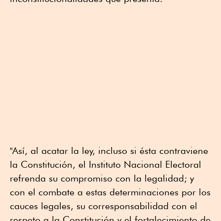
"Así, al acatar la ley, incluso si ésta contraviene
la Constitución, el Instituto Nacional Electoral
refrenda su compromiso con la legalidad; y
con el combate a estas determinaciones por los
cauces legales, su corresponsabilidad con el
respeto a la Constitución y el fortalecimiento de