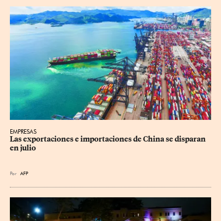
EMPRESAS
Las exportaciones e importaciones de China se disparan 
en julio
Por
AFP