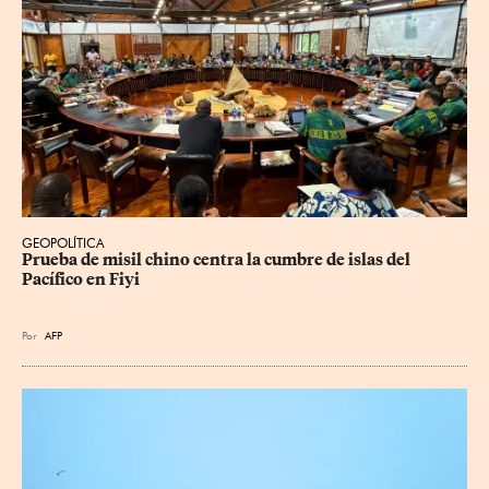
GEOPOLÍTICA
Prueba de misil chino centra la cumbre de islas del 
Pacífico en Fiyi
Por
AFP