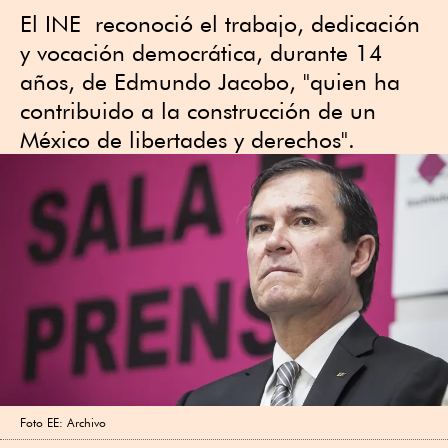
El INE reconoció el trabajo, dedicación
y vocación democrática, durante 14
años, de Edmundo Jacobo, "quien ha
contribuido a la construcción de un
México de libertades y derechos".
Foto EE: Archivo