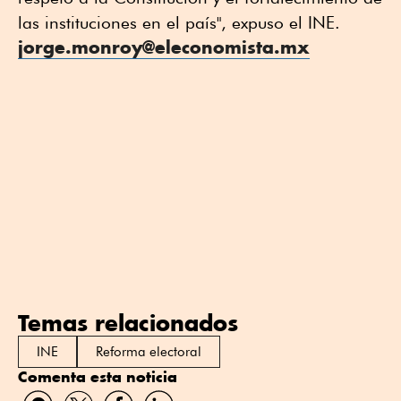
las instituciones en el país", expuso el INE.
jorge.monroy@eleconomista.mx
Temas relacionados
INE
Reforma electoral
Comenta esta noticia