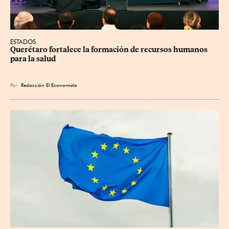
ESTADOS
Querétaro fortalece la formación de recursos humanos 
para la salud
Por
Redacción El Economista