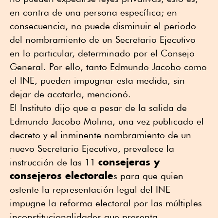
en contra de una persona específica; en
consecuencia, no puede disminuir el periodo
del nombramiento de un Secretario Ejecutivo
en lo particular, determinado por el Consejo
General. Por ello, tanto Edmundo Jacobo como
el INE, pueden impugnar esta medida, sin
dejar de acatarla, mencionó.
El Instituto dijo que a pesar de la salida de
Edmundo Jacobo Molina, una vez publicado el
decreto y el inminente nombramiento de un
nuevo Secretario Ejecutivo, prevalece la
consejeras y
instrucción de las 11
consejeros electorale
s para que quien
ostente la representación legal del INE
impugne la reforma electoral por las múltiples
inconstitucionalidades que presenta.