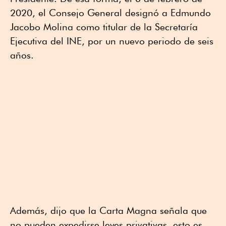
2020, el Consejo General designó a Edmundo
Jacobo Molina como titular de la Secretaría
Ejecutiva del INE, por un nuevo periodo de seis
años.
Además, dijo que la Carta Magna señala que
no pueden expedirse leyes privativas, esto es,