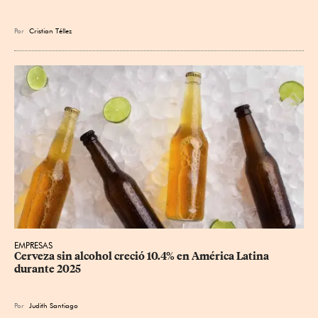
Por
Cristian Téllez
EMPRESAS
Cerveza sin alcohol creció 10.4% en América Latina 
durante 2025
Por
Judith Santiago