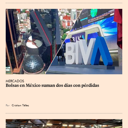
MERCADOS
Bolsas en México suman dos días con pérdidas
Por
Cristian Téllez