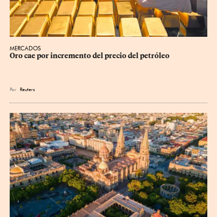
MERCADOS
Oro cae por incremento del precio del petróleo
Por
Reuters