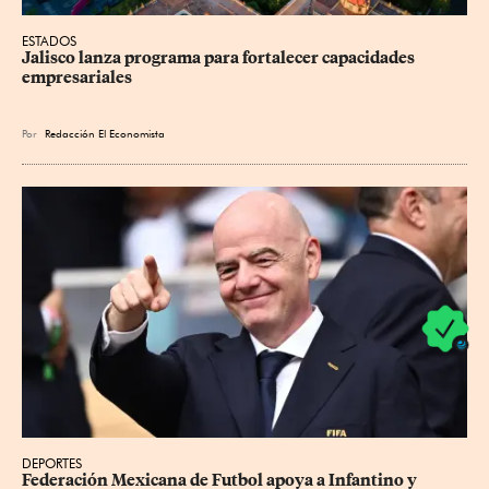
ESTADOS
Jalisco lanza programa para fortalecer capacidades 
empresariales
Por
Redacción El Economista
DEPORTES
Federación Mexicana de Futbol apoya a Infantino y 