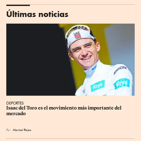
Últimas noticias
DEPORTES
Isaac del Toro es el movimiento más importante del 
mercado
Por
Marisol Rojas