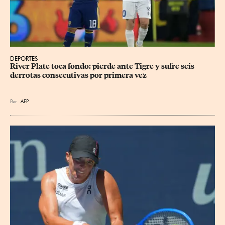
DEPORTES
River Plate toca fondo: pierde ante Tigre y sufre seis 
derrotas consecutivas por primera vez
Por
AFP