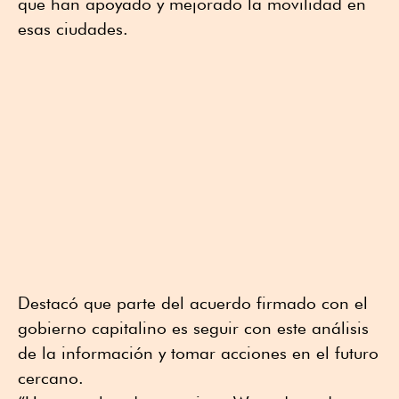
que han apoyado y mejorado la movilidad en
esas ciudades.
Destacó que parte del acuerdo firmado con el
gobierno capitalino es seguir con este análisis
de la información y tomar acciones en el futuro
cercano.