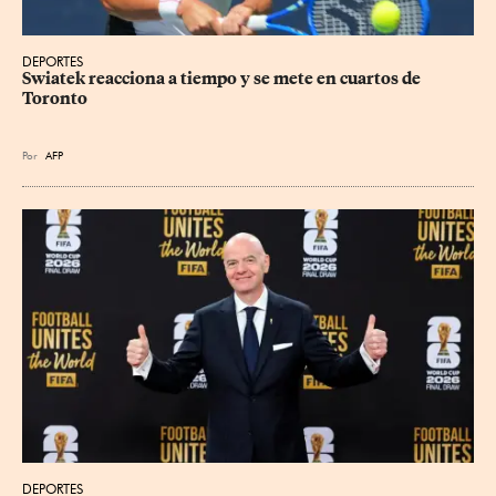
DEPORTES
Swiatek reacciona a tiempo y se mete en cuartos de 
Toronto
Por
AFP
DEPORTES