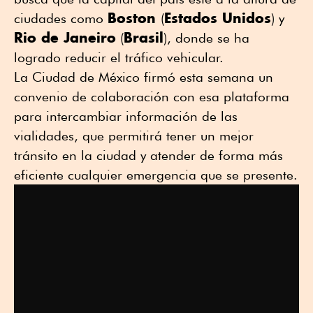
Boston
Estados Unidos
ciudades como
(
) y
Rio de Janeiro
Brasil
(
), donde se ha
logrado reducir el tráfico vehicular.
La Ciudad de México firmó esta semana un
convenio de colaboración con esa plataforma
para intercambiar información de las
vialidades, que permitirá tener un mejor
tránsito en la ciudad y atender de forma más
eficiente cualquier emergencia que se presente.