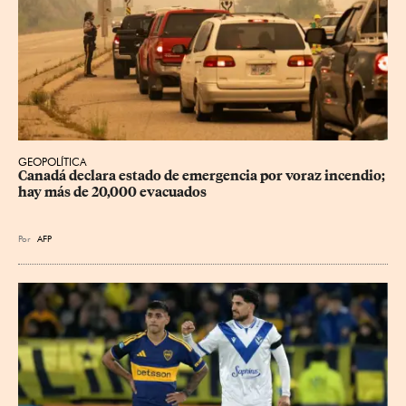
GEOPOLÍTICA
Canadá declara estado de emergencia por voraz incendio; 
hay más de 20,000 evacuados
Por
AFP