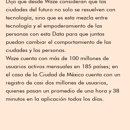
Dijo que desde Waze consideran que las
ciudades del futuro no solo se resuelven con
tecnología, sino que es esta mezcla entre
tecnología y el empoderamiento de las
personas con esta Data para que juntas
puedan cambiar el comportamiento de las
ciudades y las personas.
Waze cuenta con más de 100 millones de
usuarios activos mensuales en 185 países; en
el caso de la Ciudad de México cuenta con un
registro de casi dos millones de usuarios,
quienes pasan un promedio de una hora y 38
minutos en la aplicación todos los días.