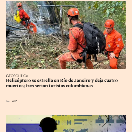
GEOPOLÍTICA
Helicóptero se estrella en Río de Janeiro y deja cuatro 
muertos; tres serían turistas colombianas
Por
AFP