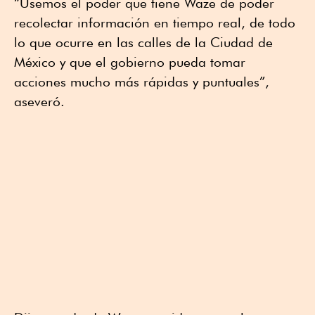
“Usemos el poder que tiene Waze de poder
recolectar información en tiempo real, de todo
lo que ocurre en las calles de la Ciudad de
México y que el gobierno pueda tomar
acciones mucho más rápidas y puntuales”,
aseveró.