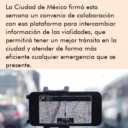
La Ciudad de México firmó esta
semana un convenio de colaboración
con esa plataforma para intercambiar
información de las vialidades, que
permitirá tener un mejor tránsito en la
ciudad y atender de forma más
eficiente cualquier emergencia que se
presente.