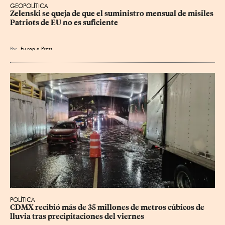
GEOPOLÍTICA
Zelenski se queja de que el suministro mensual de misiles 
Patriots de EU no es suficiente
Por
Eu
rop
a Press
POLÍTICA
CDMX recibió más de 35 millones de metros cúbicos de 
lluvia tras precipitaciones del viernes