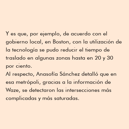
Y es que, por ejemplo, de acuerdo con el
gobierno local, en Boston, con la utilización de
la tecnología se pudo reducir el tiempo de
traslado en algunas zonas hasta en 20 y 30
por ciento.
Al respecto, Anasofía Sánchez detalló que en
esa metrópoli, gracias a la información de
Waze, se detectaron las intersecciones más
complicadas y más saturadas.