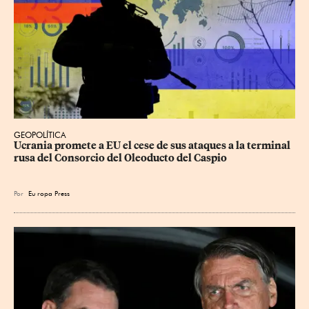
GEOPOLÍTICA
Ucrania promete a EU el cese de sus ataques a la terminal 
rusa del Consorcio del Oleoducto del Caspio
Por
Eu
ropa Press