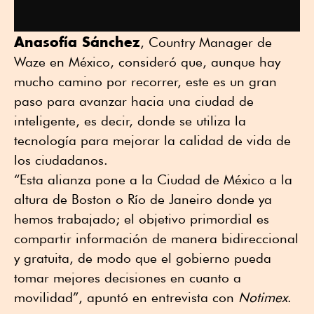
Anasofía Sánchez
, Country Manager de
Waze en México, consideró que, aunque hay
mucho camino por recorrer, este es un gran
paso para avanzar hacia una ciudad de
inteligente, es decir, donde se utiliza la
tecnología para mejorar la calidad de vida de
los ciudadanos.
“Esta alianza pone a la Ciudad de México a la
altura de Boston o Río de Janeiro donde ya
hemos trabajado; el objetivo primordial es
compartir información de manera bidireccional
y gratuita, de modo que el gobierno pueda
tomar mejores decisiones en cuanto a
movilidad”, apuntó en entrevista con
Notimex
.