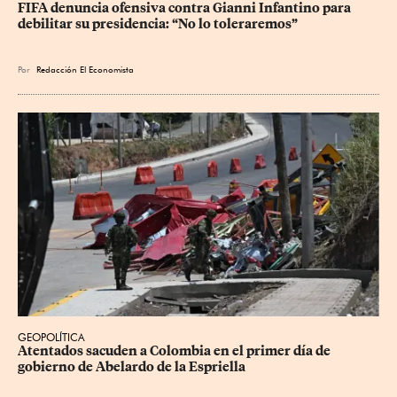
FIFA denuncia ofensiva contra Gianni Infantino para 
debilitar su presidencia: “No lo toleraremos”
Por
Redacción El Economista
GEOPOLÍTICA
Atentados sacuden a Colombia en el primer día de 
gobierno de Abelardo de la Espriella