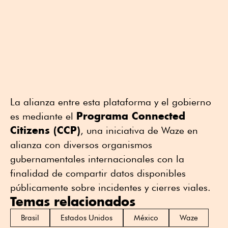
La alianza entre esta plataforma y el gobierno
Programa Connected
es mediante el
Citizens (CCP)
, una iniciativa de Waze en
alianza con diversos organismos
gubernamentales internacionales con la
finalidad de compartir datos disponibles
públicamente sobre incidentes y cierres viales.
Temas relacionados
Brasil
Estados Unidos
México
Waze