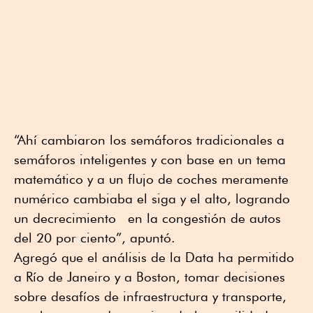
“Ahí cambiaron los semáforos tradicionales a
semáforos inteligentes y con base en un tema
matemático y a un flujo de coches meramente
numérico cambiaba el siga y el alto, logrando
un decrecimiento en la congestión de autos
del 20 por ciento”, apuntó.
Agregó que el análisis de la Data ha permitido
a Río de Janeiro y a Boston, tomar decisiones
sobre desafíos de infraestructura y transporte,