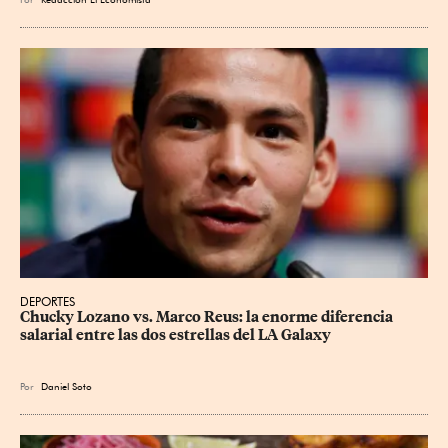
DEPORTES
Chucky Lozano vs. Marco Reus: la enorme diferencia 
salarial entre las dos estrellas del LA Galaxy
Por
Daniel Soto