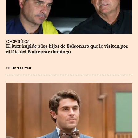
GEOPOLÍTICA
El juez impide a los hijos de Bolsonaro que le visiten por 
el Día del Padre este domingo
Por
Eu
ropa Press