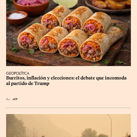
GEOPOLÍTICA
Burritos, inflación y elecciones: el debate que incomoda 
al partido de Trump
Por
AFP