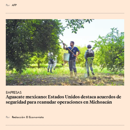
Por
AFP
EMPRESAS
Aguacate mexicano: Estados Unidos destaca acuerdos de 
seguridad para reanudar operaciones en Michoacán
Por
Redacción El Economista