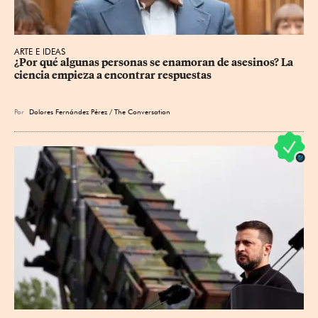
ARTE E IDEAS
¿Por qué algunas personas se enamoran de asesinos? La 
ciencia empieza a encontrar respuestas
Por
Dolores Fernández Pérez / The Conversation