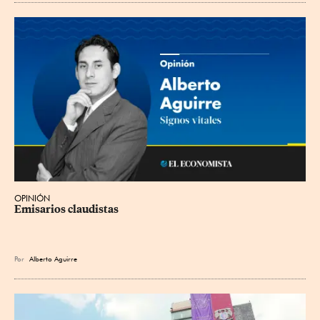
OPINIÓN
Emisarios claudistas
Por
Alberto Aguirre