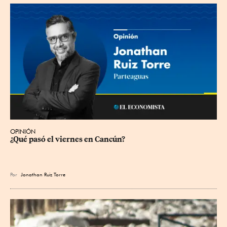
OPINIÓN
¿Qué pasó el viernes en Cancún?
Por
Jonathan Ruiz Torre