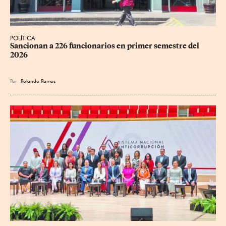
POLÍTICA
Sancionan a 226 funcionarios en primer semestre del 
2026
Por
Rolando Ramos