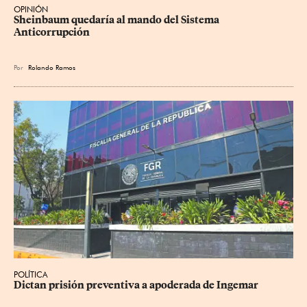
OPINIÓN
Sheinbaum quedaría al mando del Sistema 
Anticorrupción
Por
Rolando Ramos
POLÍTICA
Dictan prisión preventiva a apoderada de Ingemar