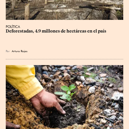
POLÍTICA
Deforestadas, 4.9 millones de hectáreas en el país
Por
Arturo Rojas