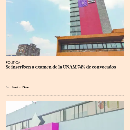
POLÍTICA
Se inscriben a examen de la UNAM 74% de convocados
Por
Maritza Pérez