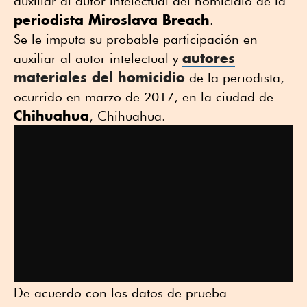
auxiliar al autor intelectual del homicidio de la
periodista Miroslava Breach
.
Se le imputa su probable participación en
autores
auxiliar al autor intelectual y
materiales del homicidio
de la periodista,
ocurrido en marzo de 2017, en la ciudad de
Chihuahua
, Chihuahua.
De acuerdo con los datos de prueba