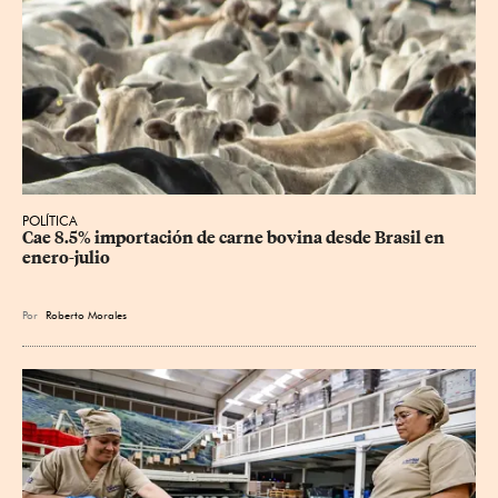
POLÍTICA
Cae 8.5% importación de carne bovina desde Brasil en 
enero-julio
Por
Roberto Morales