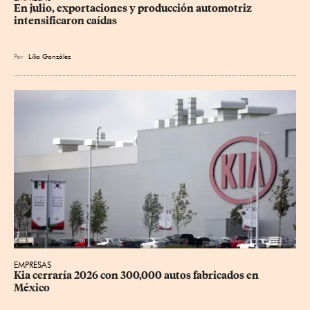
En julio, exportaciones y producción automotriz 
intensificaron caídas
Por
Lilia González
EMPRESAS
Kia cerraría 2026 con 300,000 autos fabricados en 
México