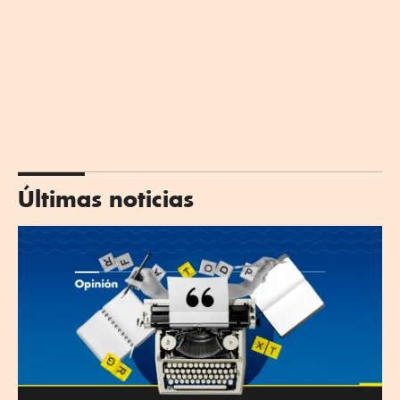
Últimas noticias