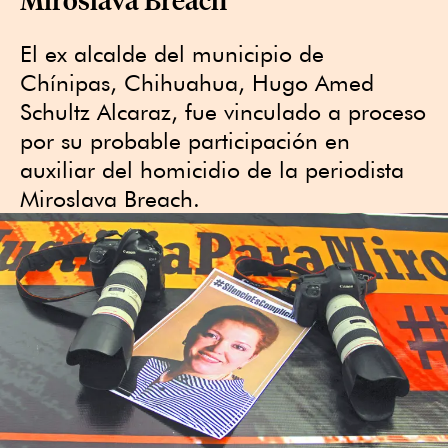
El ex alcalde del municipio de
Chínipas, Chihuahua, Hugo Amed
Schultz Alcaraz, fue vinculado a proceso
por su probable participación en
auxiliar del homicidio de la periodista
Miroslava Breach.