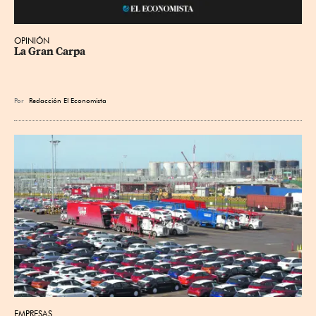
OPINIÓN
La Gran Carpa
Por
Redacción El Economista
EMPRESAS