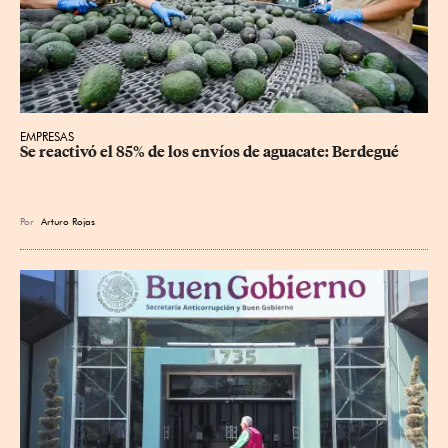
EMPRESAS
Se reactivó el 85% de los envíos de aguacate: Berdegué
Por
Arturo Rojas