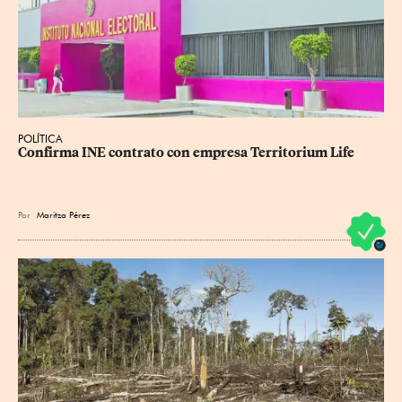
POLÍTICA
Confirma INE contrato con empresa Territorium Life
Por
Maritza Pérez