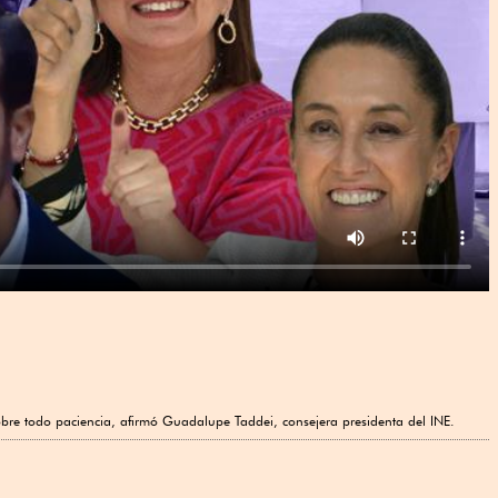
 sobre todo paciencia, afirmó Guadalupe Taddei, consejera presidenta del INE.