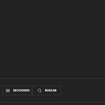
SECCIONES
BUSCAR