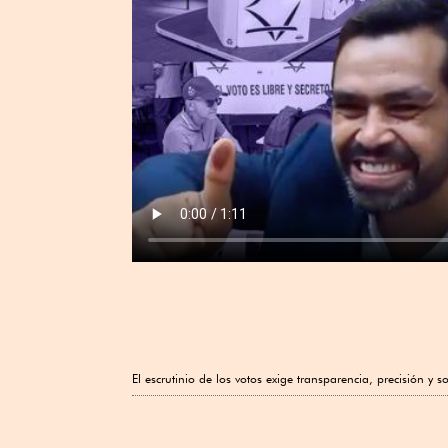
El escrutinio de los votos exige transparencia, precisión y