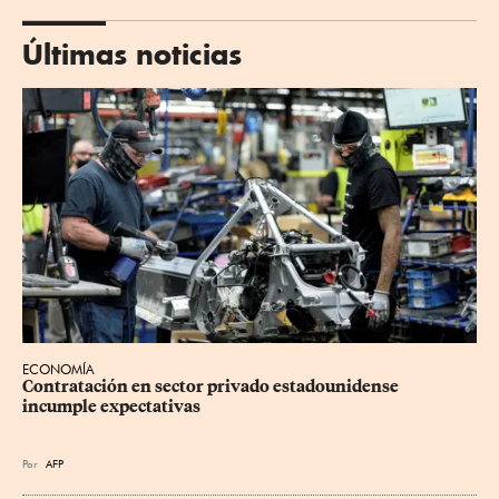
Últimas noticias
ECONOMÍA
Contratación en sector privado estadounidense 
incumple expectativas
Por
AFP