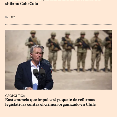
chileno Colo Colo
Por
AFP
GEOPOLÍTICA
Kast anuncia que impulsará paquete de reformas 
legislativas contra el crimen organizado en Chile