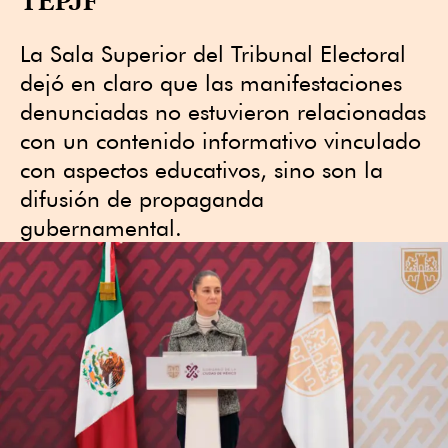
La Sala Superior del Tribunal Electoral
dejó en claro que las manifestaciones
denunciadas no estuvieron relacionadas
con un contenido informativo vinculado
con aspectos educativos, sino son la
difusión de propaganda
gubernamental.