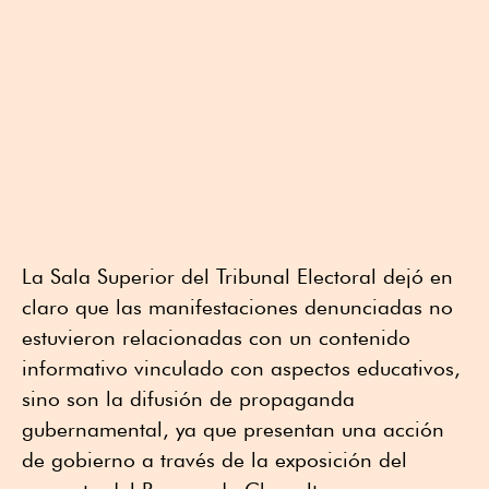
La Sala Superior del Tribunal Electoral dejó en
claro que las manifestaciones denunciadas no
estuvieron relacionadas con un contenido
informativo vinculado con aspectos educativos,
sino son la difusión de propaganda
gubernamental, ya que presentan una acción
de gobierno a través de la exposición del