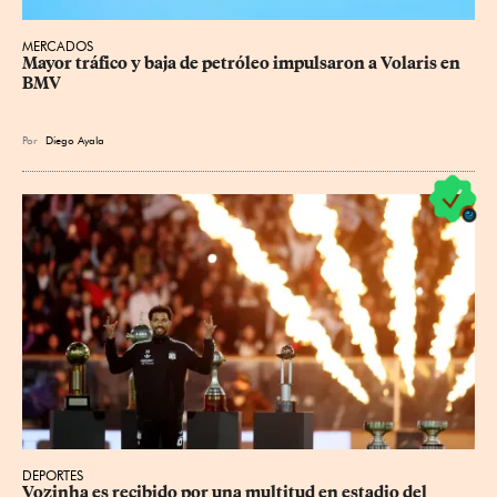
MERCADOS
Mayor tráfico y baja de petróleo impulsaron a Volaris en 
BMV
Por
Diego Ayala
DEPORTES
Vozinha es recibido por una multitud en estadio del 