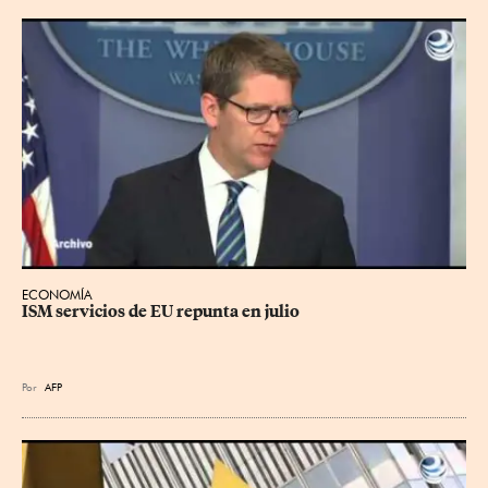
ECONOMÍA
ISM servicios de EU repunta en julio
Por
AFP