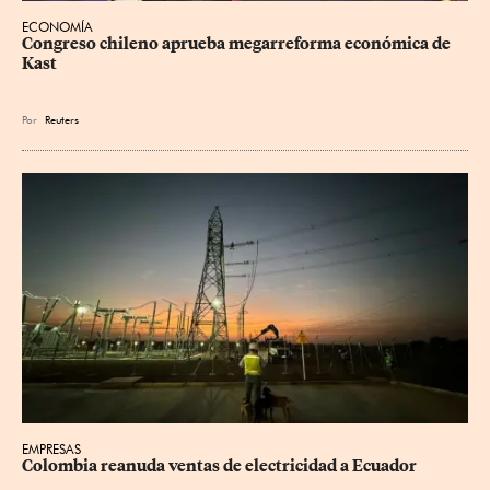
ECONOMÍA
Congreso chileno aprueba megarreforma económica de 
Kast
Por
Reuters
EMPRESAS
Colombia reanuda ventas de electricidad a Ecuador