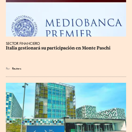
SECTOR FINANCIERO
Italia gestionará su participación en Monte Paschi
Por
Reuters