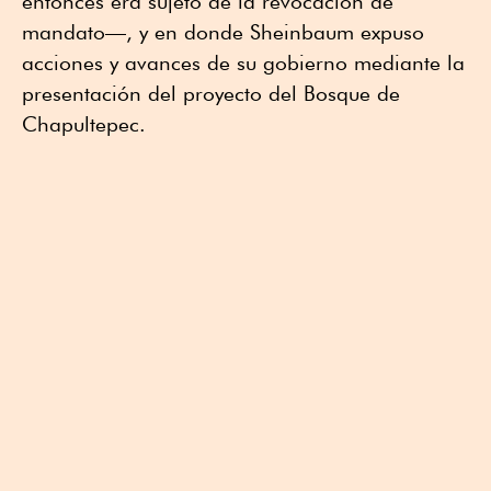
entonces era sujeto de la revocación de
mandato—, y en donde Sheinbaum expuso
acciones y avances de su gobierno mediante la
presentación del proyecto del Bosque de
Chapultepec.