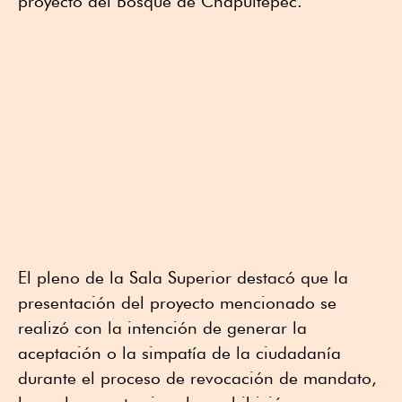
proyecto del Bosque de Chapultepec.
El pleno de la Sala Superior destacó que la
presentación del proyecto mencionado se
realizó con la intención de generar la
aceptación o la simpatía de la ciudadanía
durante el proceso de revocación de mandato,