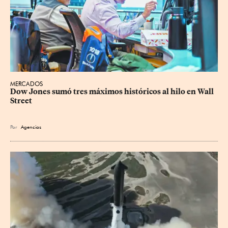
MERCADOS
Dow Jones sumó tres máximos históricos al hilo en Wall 
Street
Por
Agencias