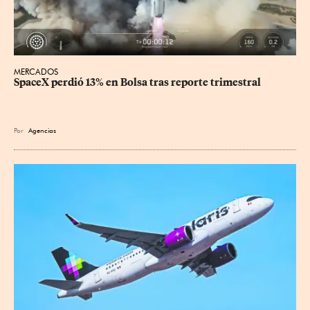
MERCADOS
SpaceX perdió 13% en Bolsa tras reporte trimestral
Por
Agencias