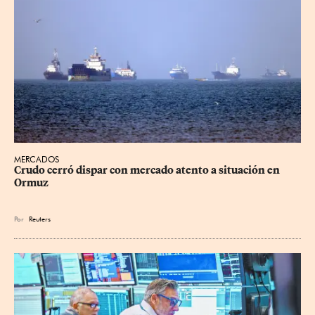
MERCADOS
Crudo cerró dispar con mercado atento a situación en 
Ormuz
Por
Reuters