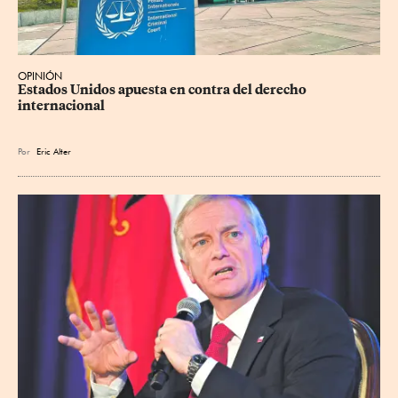
OPINIÓN
Estados Unidos apuesta en contra del derecho 
internacional
Por
Eric Alter