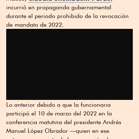
incurrió en propaganda gubernamental
durante el periodo prohibido de la revocación
de mandato de 2022.
Lo anterior debido a que la funcionaria
participó el 10 de marzo del 2022 en la
conferencia matutina del presidente Andrés
Manuel López Obrador —quien en ese