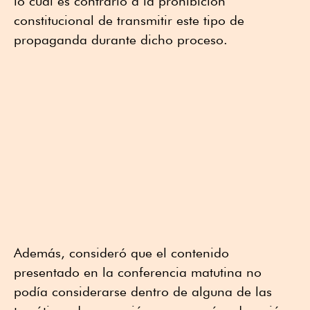
lo cual es contrario a la prohibición
constitucional de transmitir este tipo de
propaganda durante dicho proceso.
Además, consideró que el contenido
presentado en la conferencia matutina no
podía considerarse dentro de alguna de las