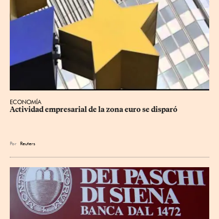
ECONOMÍA
Actividad empresarial de la zona euro se disparó
Por
Reuters