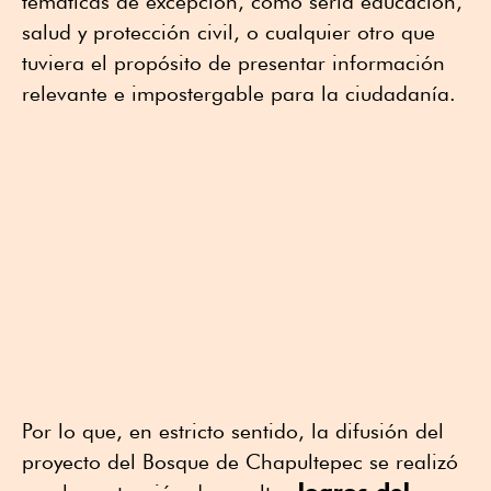
temáticas de excepción, como sería educación,
salud y protección civil, o cualquier otro que
tuviera el propósito de presentar información
relevante e impostergable para la ciudadanía.
Por lo que, en estricto sentido, la difusión del
proyecto del Bosque de Chapultepec se realizó