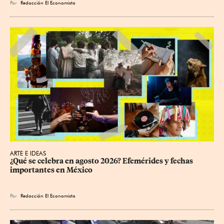
Por
Redacción El Economista
ARTE E IDEAS
¿Qué se celebra en agosto 2026? Efemérides y fechas 
importantes en México
Por
Redacción El Economista