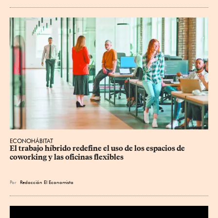
ECONOHÁBITAT
El trabajo híbrido redefine el uso de los espacios de 
coworking y las oficinas flexibles
Por
Redacción El Economista