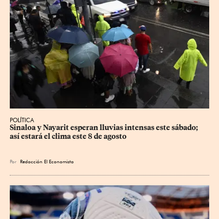
POLÍTICA
Sinaloa y Nayarit esperan lluvias intensas este sábado; 
así estará el clima este 8 de agosto
Por
Redacción El Economista