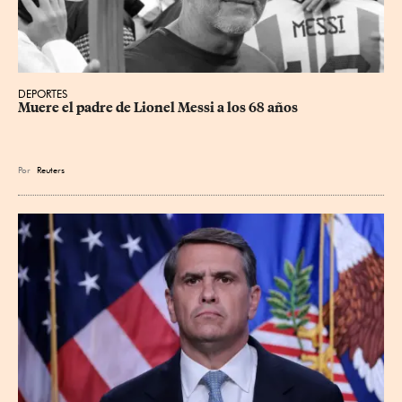
DEPORTES
Muere el padre de Lionel Messi a los 68 años
Por
Reuters