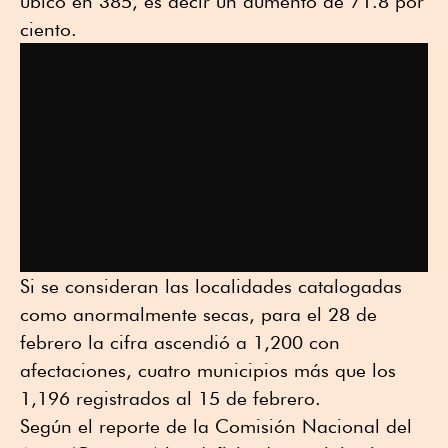
ubicó en 385, es decir un aumento de 71.8 por
ciento.
Si se consideran las localidades catalogadas
como anormalmente secas, para el 28 de
febrero la cifra ascendió a 1,200 con
afectaciones, cuatro municipios más que los
1,196 registrados al 15 de febrero.
Según el reporte de la Comisión Nacional del