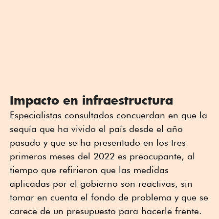
Impacto en infraestructura
Especialistas consultados concuerdan en que la
sequía que ha vivido el país desde el año
pasado y que se ha presentado en los tres
primeros meses del 2022 es preocupante, al
tiempo que refirieron que las medidas
aplicadas por el gobierno son reactivas, sin
tomar en cuenta el fondo de problema y que se
carece de un presupuesto para hacerle frente.