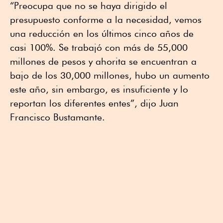
“Preocupa que no se haya dirigido el
presupuesto conforme a la necesidad, vemos
una reducción en los últimos cinco años de
casi 100%. Se trabajó con más de 55,000
millones de pesos y ahorita se encuentran a
bajo de los 30,000 millones, hubo un aumento
este año, sin embargo, es insuficiente y lo
reportan los diferentes entes”, dijo Juan
Francisco Bustamante.