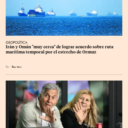
GEOPOLÍTICA
Irán y Omán "muy cerca" de lograr acuerdo sobre ruta 
marítima temporal por el estrecho de Ormuz
Por
Reu
ters