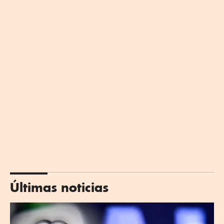
Últimas noticias