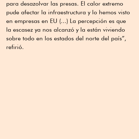
para desazolvar las presas. El calor extremo
pude afectar la infraestructura y lo hemos visto
en empresas en EU (...) La percepción es que
la escasez ya nos alcanzó y la están viviendo
sobre todo en los estados del norte del país”,
refirió.