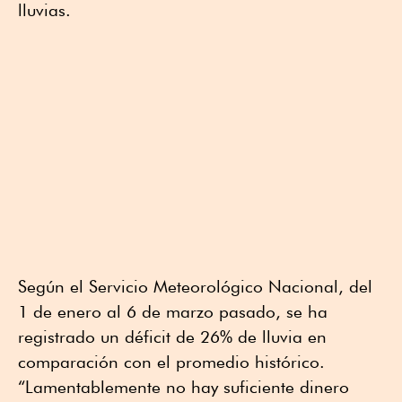
lluvias.
Según el Servicio Meteorológico Nacional, del
1 de enero al 6 de marzo pasado, se ha
registrado un déficit de 26% de lluvia en
comparación con el promedio histórico.
“Lamentablemente no hay suficiente dinero