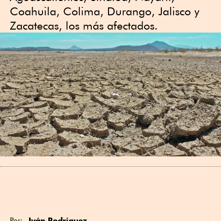
Coahuila, Colima, Durango, Jalisco y
Zacatecas, los más afectados.
Iván Rodríguez
Por: