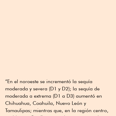
“En el noroeste se incrementó la sequía
moderada y severa (D1 y D2); la sequía de
moderada a extrema (D1 a D3) aumentó en
Chihuahua, Coahuila, Nuevo León y
Tamaulipas; mientras que, en la región centro,