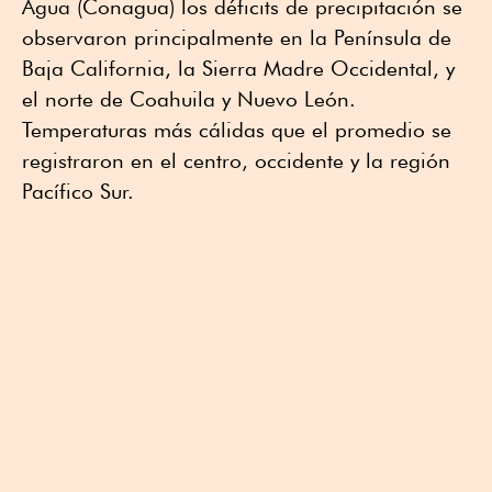
Agua (Conagua) los déficits de precipitación se
observaron principalmente en la Península de
Baja California, la Sierra Madre Occidental, y
el norte de Coahuila y Nuevo León.
Temperaturas más cálidas que el promedio se
registraron en el centro, occidente y la región
Pacífico Sur.