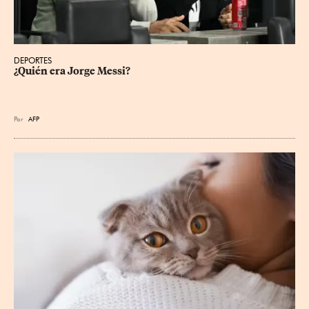
DEPORTES
¿Quién era Jorge Messi?
Por
AFP