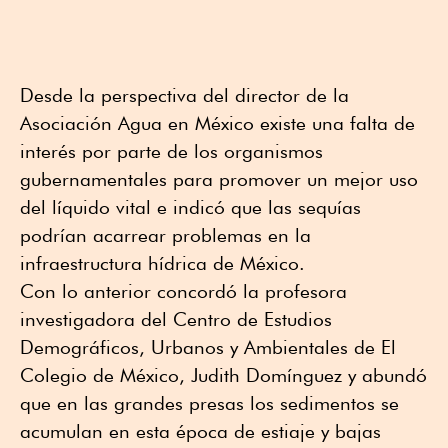
Desde la perspectiva del director de la
Asociación Agua en México existe una falta de
interés por parte de los organismos
gubernamentales para promover un mejor uso
del líquido vital e indicó que las sequías
podrían acarrear problemas en la
infraestructura hídrica de México.
Con lo anterior concordó la profesora
investigadora del Centro de Estudios
Demográficos, Urbanos y Ambientales de El
Colegio de México, Judith Domínguez y abundó
que en las grandes presas los sedimentos se
acumulan en esta época de estiaje y bajas