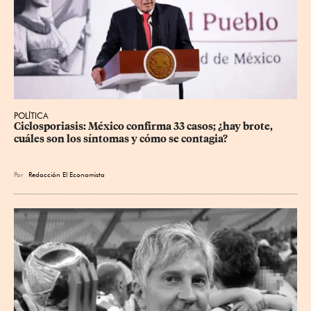
POLÍTICA
Ciclosporiasis: México confirma 33 casos; ¿hay brote, 
cuáles son los síntomas y cómo se contagia?
Por
Redacción El Economista