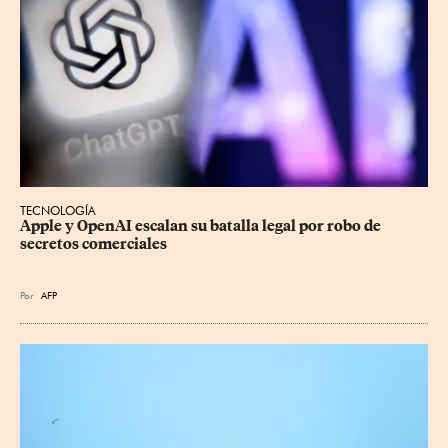
TECNOLOGÍA
Apple y OpenAI escalan su batalla legal por robo de 
secretos comerciales
Por
AFP