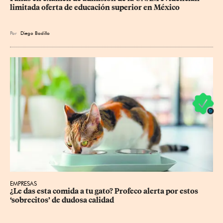
limitada oferta de educación superior en México
Por
Diego Badillo
EMPRESAS
¿Le das esta comida a tu gato? Profeco alerta por estos 
‘sobrecitos’ de dudosa calidad