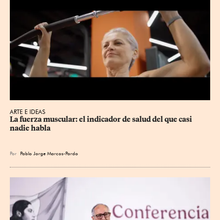
ARTE E IDEAS
La fuerza muscular: el indicador de salud del que casi 
nadie habla
Por
Pablo Jorge Marcos-Pardo