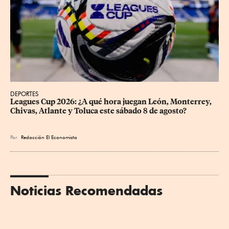
DEPORTES
Leagues Cup 2026: ¿A qué hora juegan León, Monterrey, 
Chivas, Atlante y Toluca este sábado 8 de agosto?
Por
Redacción El Economista
Noticias Recomendadas