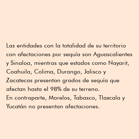
Las entidades con la totalidad de su territorio
con afectaciones por sequía son Aguascalientes
y Sinaloa, mientras que estados como Nayarit,
Coahuila, Colima, Durango, Jalisco y
Zacatecas presentan grados de sequía que
afectan hasta el 98% de su terreno.
En contraparte, Morelos, Tabasco, Tlaxcala y
Yucatán no presentan afectaciones.