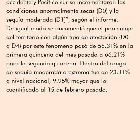
occidente y Pacífico sur se incrementaron las
condiciones anormalmente secas (D0) y la
sequía moderada (D1)”, según el informe.
De igual modo se documentó que el porcentaje
del territorio con algún tipo de afectación (D0
a D4) por este fenómeno pasó de 56.31% en la
primera quincena del mes pasado a 66.21%
para la segunda quincena. Dentro del rango
de sequía moderada a extrema fue de 23.11%
a nivel nacional, 9.95% mayor que lo
cuantificado al 15 de febrero pasado.