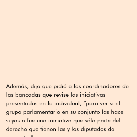
Además, dijo que pidió a los coordinadores de
las bancadas que revise las iniciativas
presentadas en lo individual, “para ver si el
grupo parlamentario en su conjunto las hace
suyas o fue una iniciativa que sólo parte del
derecho que tienen las y los diputados de