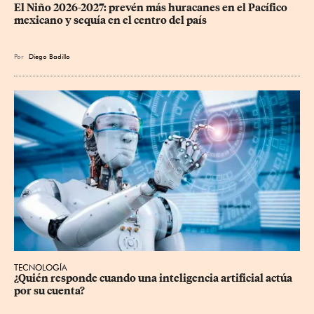
El Niño 2026-2027: prevén más huracanes en el Pacífico 
mexicano y sequía en el centro del país
Por
Diego Badillo
TECNOLOGÍA
¿Quién responde cuando una inteligencia artificial actúa 
por su cuenta?