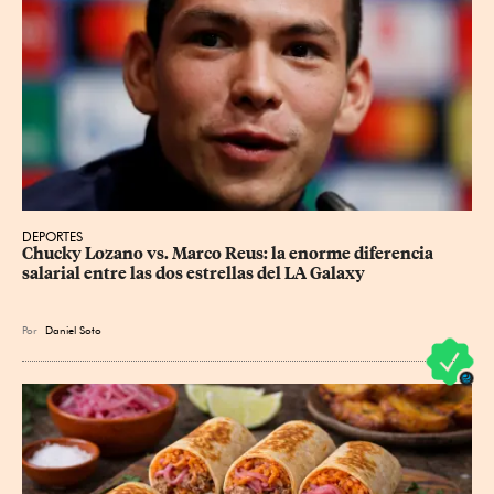
DEPORTES
Chucky Lozano vs. Marco Reus: la enorme diferencia 
salarial entre las dos estrellas del LA Galaxy
Por
Daniel Soto