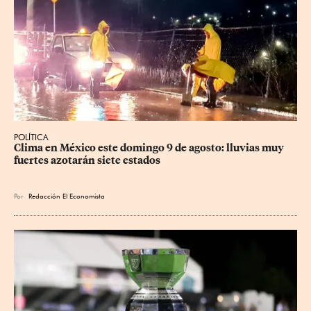
POLÍTICA
Clima en México este domingo 9 de agosto: lluvias muy 
fuertes azotarán siete estados
Por
Redacción El Economista