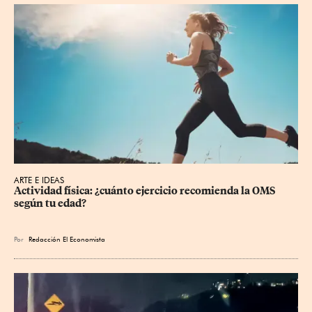
ARTE E IDEAS
Actividad física: ¿cuánto ejercicio recomienda la OMS 
según tu edad?
Por
Redacción El Economista