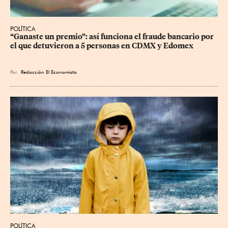
POLÍTICA
“Ganaste un premio”: así funciona el fraude bancario por 
el que detuvieron a 5 personas en CDMX y Edomex
Por
Redacción El Economista
POLÍTICA