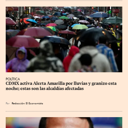
POLÍTICA
CDMX activa Alerta Amarilla por lluvias y granizo esta 
noche; estas son las alcaldías afectadas
Por
Redacción El Economista