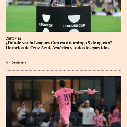
DEPORTES
¿Dónde ver la Leagues Cup este domingo 9 de agosto? 
Horarios de Cruz Azul, América y todos los partidos
Por
Daniel Soto