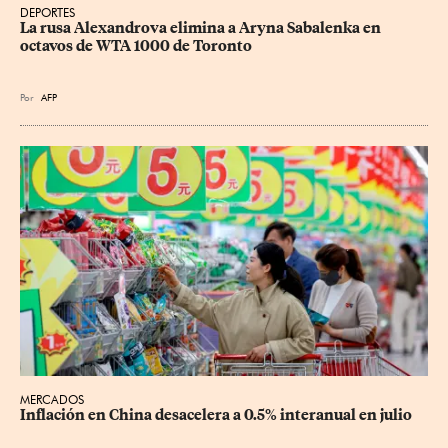
DEPORTES
La rusa Alexandrova elimina a Aryna Sabalenka en 
octavos de WTA 1000 de Toronto
Por
AFP
MERCADOS
Inflación en China desacelera a 0.5% interanual en julio