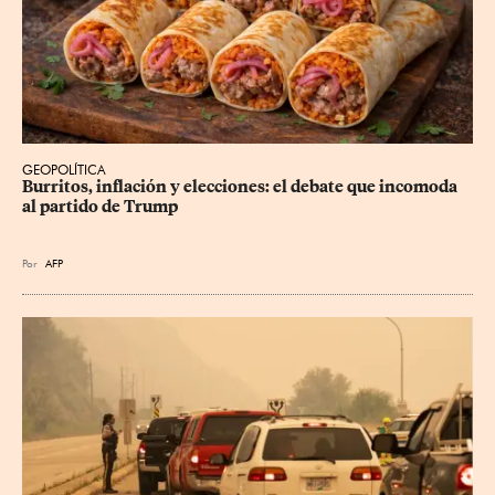
GEOPOLÍTICA
Burritos, inflación y elecciones: el debate que incomoda 
al partido de Trump
Por
AFP