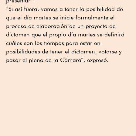
presentar”.
“Si así fuera, vamos a tener la posibilidad de
que el día martes se inicie formalmente el
proceso de elaboración de un proyecto de
dictamen que el propio día martes se definirá
cuáles son los tiempos para estar en
posibilidades de tener el dictamen, votarse y
pasar el pleno de la Cámara”, expresó.