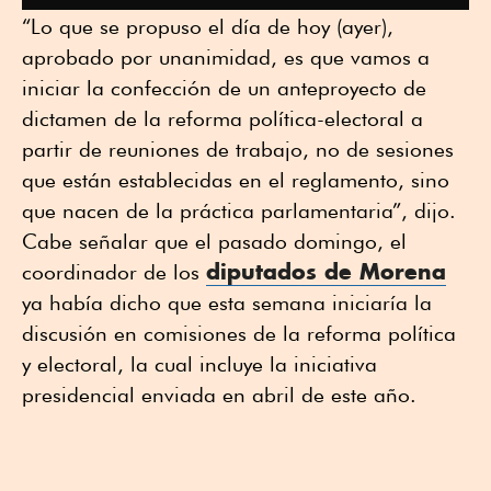
“Lo que se propuso el día de hoy (ayer),
aprobado por unanimidad, es que vamos a
iniciar la confección de un anteproyecto de
dictamen de la reforma política-electoral a
partir de reuniones de trabajo, no de sesiones
que están establecidas en el reglamento, sino
que nacen de la práctica parlamentaria”, dijo.
Cabe señalar que el pasado domingo, el
diputados de Morena
coordinador de los
ya había dicho que esta semana iniciaría la
discusión en comisiones de la reforma política
y electoral, la cual incluye la iniciativa
presidencial enviada en abril de este año.