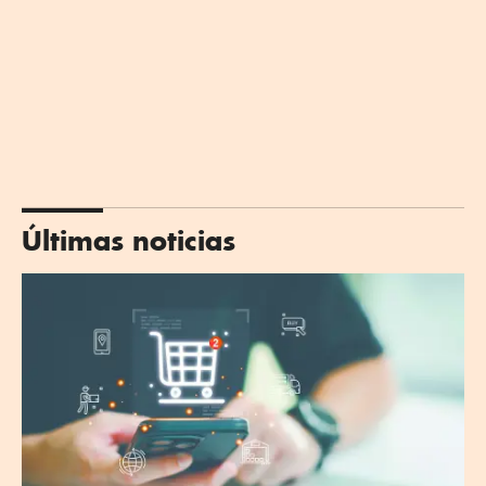
Últimas noticias