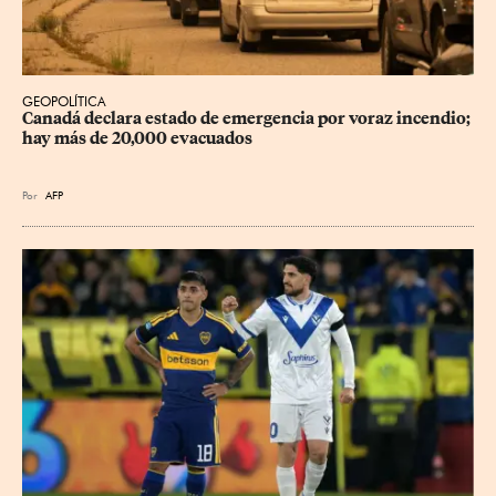
GEOPOLÍTICA
Canadá declara estado de emergencia por voraz incendio; 
hay más de 20,000 evacuados
Por
AFP