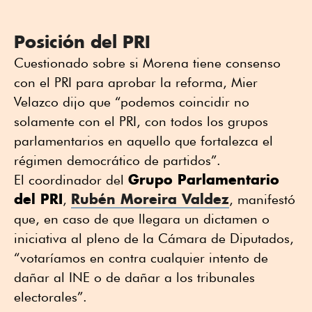
Posición del PRI
Cuestionado sobre si Morena tiene consenso
con el PRI para aprobar la reforma, Mier
Velazco dijo que “podemos coincidir no
solamente con el PRI, con todos los grupos
parlamentarios en aquello que fortalezca el
régimen democrático de partidos”.
Grupo Parlamentario
El coordinador del
del PRI
Rubén Moreira Valdez
,
, manifestó
que, en caso de que llegara un dictamen o
iniciativa al pleno de la Cámara de Diputados,
“votaríamos en contra cualquier intento de
dañar al INE o de dañar a los tribunales
electorales”.