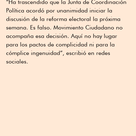
“Ha trascendido que la Junta de Coordinación
Política acordó por unanimidad iniciar la
discusión de la reforma electoral la próxima
semana. Es falso. Movimiento Ciudadano no
acompaña esa decisión. Aquí no hay lugar
para los pactos de complicidad ni para la
cómplice ingenuidad”, escribió en redes
sociales.