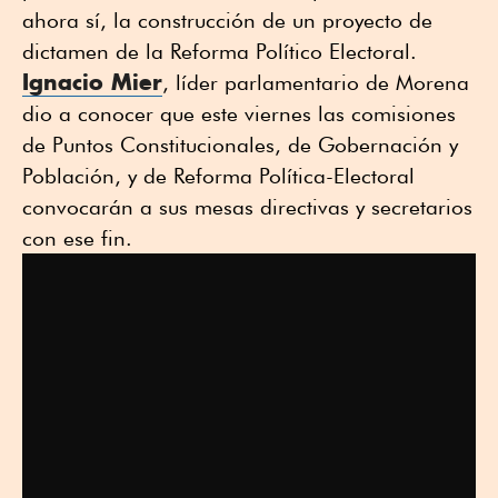
ahora sí, la construcción de un proyecto de
dictamen de la Reforma Político Electoral.
Ignacio Mier
, líder parlamentario de Morena
dio a conocer que este viernes las comisiones
de Puntos Constitucionales, de Gobernación y
Población, y de Reforma Política-Electoral
convocarán a sus mesas directivas y secretarios
con ese fin.