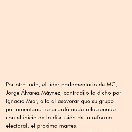
Por otro lado, el líder parlamentario de MC,
Jorge Álvarez Máynez, contradijo lo dicho por
Ignacio Mier, ello al aseverar que su grupo
parlamentario no acordó nada relacionado
con el inicio de la discusión de la reforma
electoral, el próximo martes.