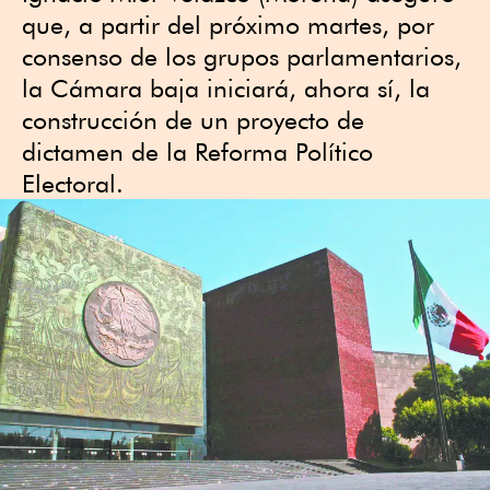
que, a partir del próximo martes, por
consenso de los grupos parlamentarios,
la Cámara baja iniciará, ahora sí, la
construcción de un proyecto de
dictamen de la Reforma Político
Electoral.