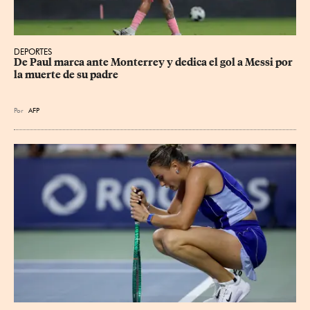
DEPORTES
De Paul marca ante Monterrey y dedica el gol a Messi por 
la muerte de su padre
Por
AFP