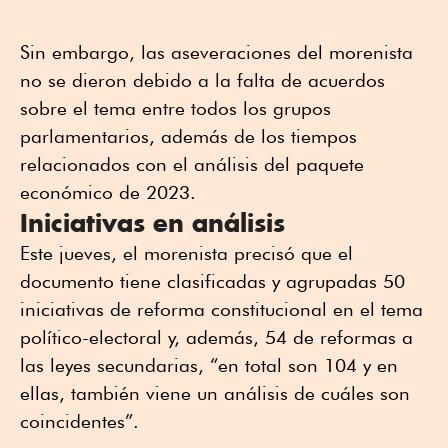
Sin embargo, las aseveraciones del morenista
no se dieron debido a la falta de acuerdos
sobre el tema entre todos los grupos
parlamentarios, además de los tiempos
relacionados con el análisis del paquete
económico de 2023.
Iniciativas en análisis
Este jueves, el morenista precisó que el
documento tiene clasificadas y agrupadas 50
iniciativas de reforma constitucional en el tema
político-electoral y, además, 54 de reformas a
las leyes secundarias, “en total son 104 y en
ellas, también viene un análisis de cuáles son
coincidentes”.