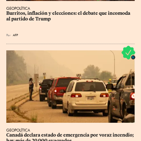
GEOPOLÍTICA
Burritos, inflación y elecciones: el debate que incomoda 
al partido de Trump
Por
AFP
GEOPOLÍTICA
Canadá declara estado de emergencia por voraz incendio; 
hay más de 20,000 evacuados