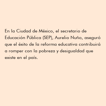
En la Ciudad de México, el secretario de
Educación Pública (SEP), Aurelio Nuño, aseguró
que el éxito de la reforma educativa contribuirá
a romper con la pobreza y desigualdad que
existe en el país.