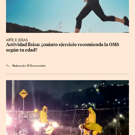
ARTE E IDEAS
Actividad física: ¿cuánto ejercicio recomienda la OMS 
según tu edad?
Por
Redacción El Economista