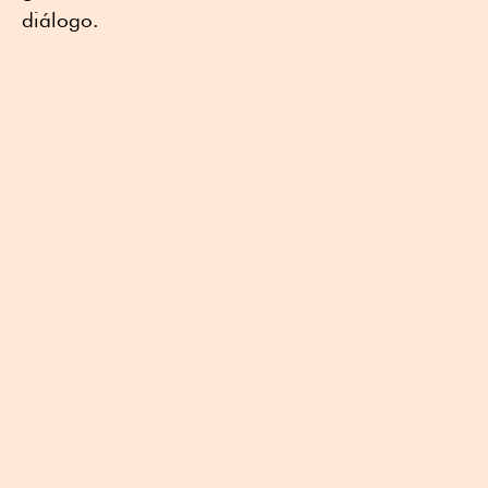
diálogo.