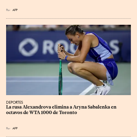
Por
AFP
DEPORTES
La rusa Alexandrova elimina a Aryna Sabalenka en 
octavos de WTA 1000 de Toronto
Por
AFP