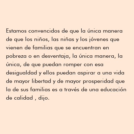
Estamos convencidos de que la única manera
de que los niños, las niñas y los jóvenes que
vienen de familias que se encuentran en
pobreza o en desventaja, la única manera, la
única, de que puedan romper con esa
desigualdad y ellos puedan aspirar a una vida
de mayor libertad y de mayor prosperidad que
la de sus familias es a través de una educación
de calidad , dijo.