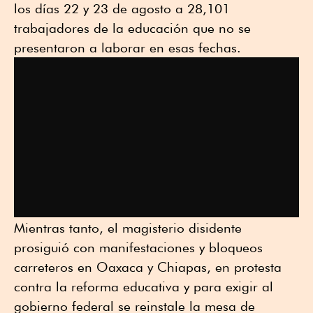
los días 22 y 23 de agosto a 28,101
trabajadores de la educación que no se
presentaron a laborar en esas fechas.
Mientras tanto, el magisterio disidente
prosiguió con manifestaciones y bloqueos
carreteros en Oaxaca y Chiapas, en protesta
contra la reforma educativa y para exigir al
gobierno federal se reinstale la mesa de