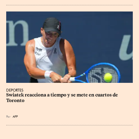
DEPORTES
Swiatek reacciona a tiempo y se mete en cuartos de 
Toronto
Por
AFP