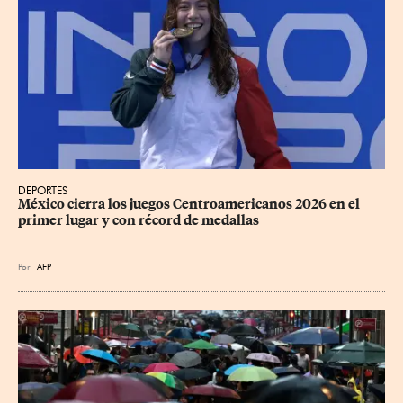
DEPORTES
México cierra los juegos Centroamericanos 2026 en el 
primer lugar y con récord de medallas
Por
AFP