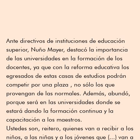
Ante directivos de instituciones de educación
superior, Nuño Mayer, destacó la importancia
de las universidades en la formación de los
docentes, ya que con la reforma educativa los
egresados de estas casas de estudios podrán
competir por una plaza , no sólo los que
provengan de las normales. Además, abundó,
porque será en las universidades donde se
estará dando la formación continua y la
capacitación a los maestros.
Ustedes son, reitero, quienes van a recibir a los
niños, a las niñas y a los jóvenes que (...) van a