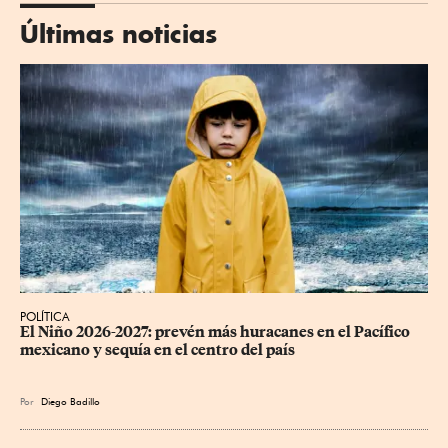
Últimas noticias
POLÍTICA
El Niño 2026-2027: prevén más huracanes en el Pacífico 
mexicano y sequía en el centro del país
Por
Diego Badillo