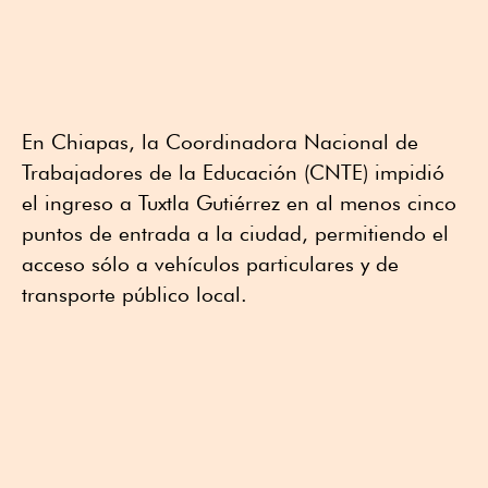
En Chiapas, la Coordinadora Nacional de
Trabajadores de la Educación (CNTE) impidió
el ingreso a Tuxtla Gutiérrez en al menos cinco
puntos de entrada a la ciudad, permitiendo el
acceso sólo a vehículos particulares y de
transporte público local.