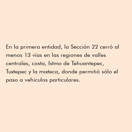
En la primera entidad, la Sección 22 cerró al
menos 13 vías en las regiones de valles
centrales, costa, Istmo de Tehuantepec,
Tuxtepec y la mixteca, donde permitió sólo el
paso a vehículos particulares.