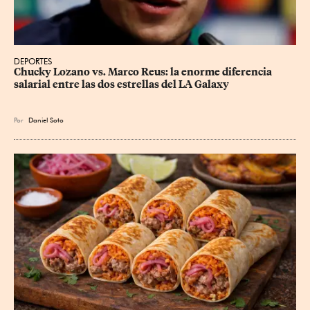
DEPORTES
Chucky Lozano vs. Marco Reus: la enorme diferencia 
salarial entre las dos estrellas del LA Galaxy
Por
Daniel Soto