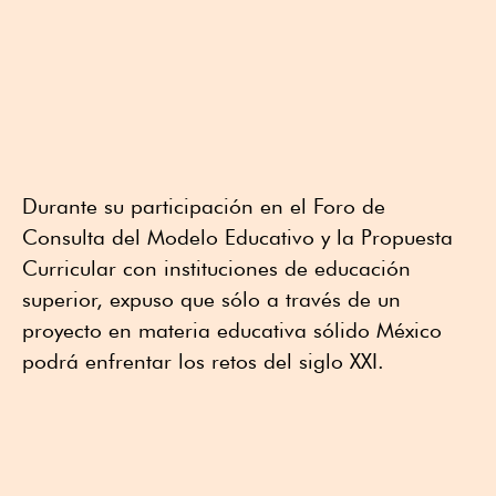
Durante su participación en el Foro de
Consulta del Modelo Educativo y la Propuesta
Curricular con instituciones de educación
superior, expuso que sólo a través de un
proyecto en materia educativa sólido México
podrá enfrentar los retos del siglo XXI.