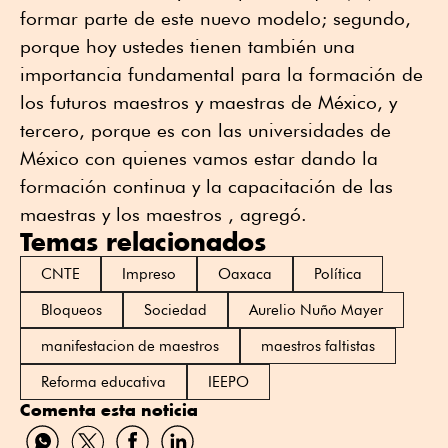
formar parte de este nuevo modelo; segundo,
porque hoy ustedes tienen también una
importancia fundamental para la formación de
los futuros maestros y maestras de México, y
tercero, porque es con las universidades de
México con quienes vamos estar dando la
formación continua y la capacitación de las
maestras y los maestros , agregó.
Temas relacionados
CNTE
Impreso
Oaxaca
Política
Bloqueos
Sociedad
Aurelio Nuño Mayer
manifestacion de maestros
maestros faltistas
Reforma educativa
IEEPO
Comenta esta noticia