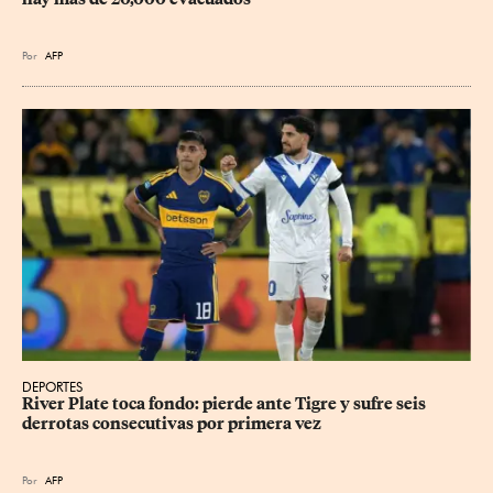
Por
AFP
DEPORTES
River Plate toca fondo: pierde ante Tigre y sufre seis 
derrotas consecutivas por primera vez
Por
AFP