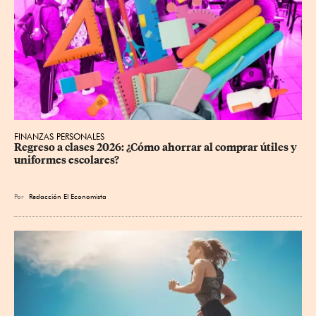
FINANZAS PERSONALES
Regreso a clases 2026: ¿Cómo ahorrar al comprar útiles y 
uniformes escolares?
Por
Redacción El Economista