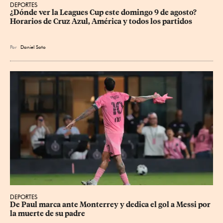
DEPORTES
¿Dónde ver la Leagues Cup este domingo 9 de agosto? 
Horarios de Cruz Azul, América y todos los partidos
Por
Daniel Soto
DEPORTES
De Paul marca ante Monterrey y dedica el gol a Messi por 
la muerte de su padre