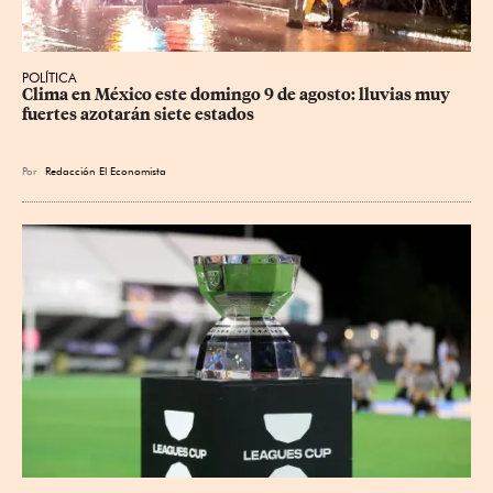
POLÍTICA
Clima en México este domingo 9 de agosto: lluvias muy 
fuertes azotarán siete estados
Por
Redacción El Economista