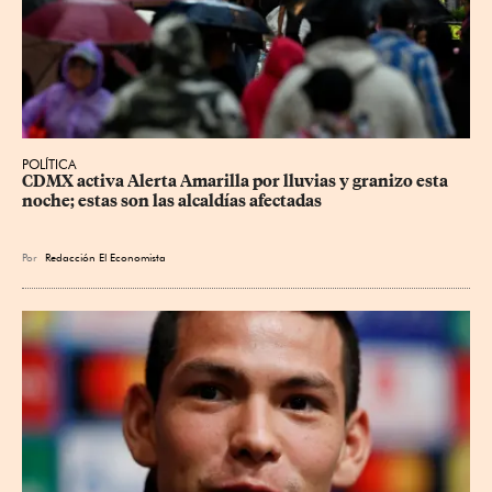
POLÍTICA
CDMX activa Alerta Amarilla por lluvias y granizo esta 
noche; estas son las alcaldías afectadas
Por
Redacción El Economista