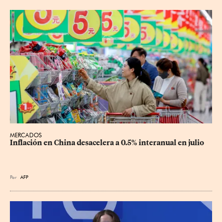
MERCADOS
Inflación en China desacelera a 0.5% interanual en julio
Por
AFP