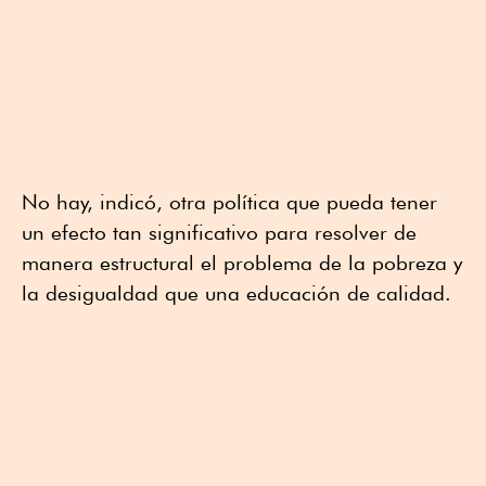
No hay, indicó, otra política que pueda tener
un efecto tan significativo para resolver de
manera estructural el problema de la pobreza y
la desigualdad que una educación de calidad.