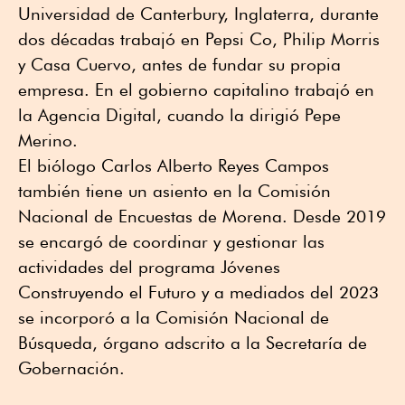
Universidad de Canterbury, Inglaterra, durante
dos décadas trabajó en Pepsi Co, Philip Morris
y Casa Cuervo, antes de fundar su propia
empresa. En el gobierno capitalino trabajó en
la Agencia Digital, cuando la dirigió Pepe
Merino.
El biólogo Carlos Alberto Reyes Campos
también tiene un asiento en la Comisión
Nacional de Encuestas de Morena. Desde 2019
se encargó de coordinar y gestionar las
actividades del programa Jóvenes
Construyendo el Futuro y a mediados del 2023
se incorporó a la Comisión Nacional de
Búsqueda, órgano adscrito a la Secretaría de
Gobernación.