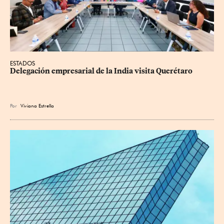
ESTADOS
Delegación empresarial de la India visita Querétaro
Por
Viviana Estrella