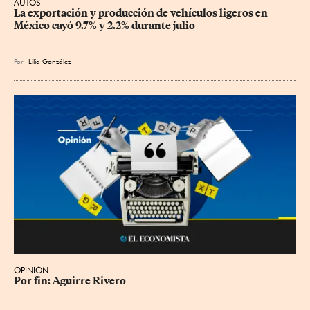
AUTOS
La exportación y producción de vehículos ligeros en 
México cayó 9.7% y 2.2% durante julio
Por
Lilia González
OPINIÓN
Por fin: Aguirre Rivero