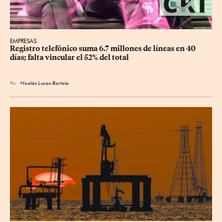
EMPRESAS
Registro telefónico suma 6.7 millones de líneas en 40 
días; falta vincular el 52% del total
Por
Nicolás Lucas-Bartolo