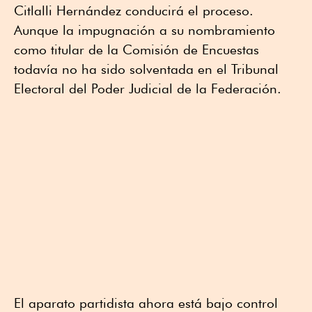
Citlalli Hernández conducirá el proceso.
Aunque la impugnación a su nombramiento
como titular de la Comisión de Encuestas
todavía no ha sido solventada en el Tribunal
Electoral del Poder Judicial de la Federación.
El aparato partidista ahora está bajo control