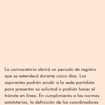
La convocatoria abrirá un periodo de registro
que se extenderá durante cinco días. Los
aspirantes podrán acudir a la sede partidista
para presentar su solicitud o podrán hacer el
trámite en línea. En cumplimiento a las normas
estatutarias, la definición de los coordinadores