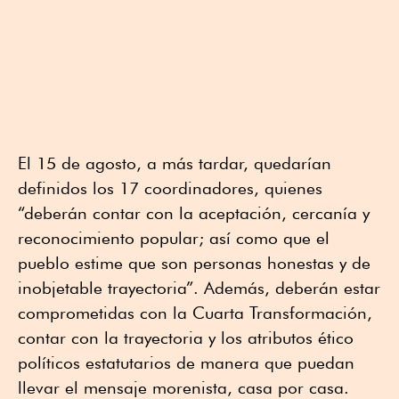
El 15 de agosto, a más tardar, quedarían
definidos los 17 coordinadores, quienes
“deberán contar con la aceptación, cercanía y
reconocimiento popular; así como que el
pueblo estime que son personas honestas y de
inobjetable trayectoria”. Además, deberán estar
comprometidas con la Cuarta Transformación,
contar con la trayectoria y los atributos ético
políticos estatutarios de manera que puedan
llevar el mensaje morenista, casa por casa.