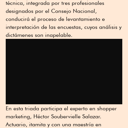
técnica, integrada por tres profesionales
designados por el Consejo Nacional,
conducirá el proceso de levantamiento e
interpretación de las encuestas, cuyos análisis y
dictámenes son inapelable.
En esta triada participa el experto en shopper
marketing, Héctor Soubervielle Salazar.
Actuario, itamita y con una maestría en