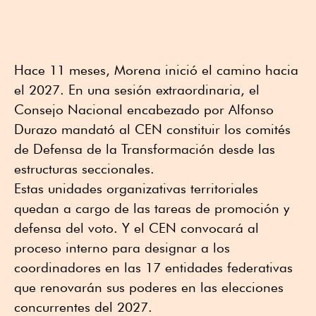
Hace 11 meses, Morena inició el camino hacia
el 2027. En una sesión extraordinaria, el
Consejo Nacional encabezado por Alfonso
Durazo mandató al CEN constituir los comités
de Defensa de la Transformación desde las
estructuras seccionales.
Estas unidades organizativas territoriales
quedan a cargo de las tareas de promoción y
defensa del voto. Y el CEN convocará al
proceso interno para designar a los
coordinadores en las 17 entidades federativas
que renovarán sus poderes en las elecciones
concurrentes del 2027.