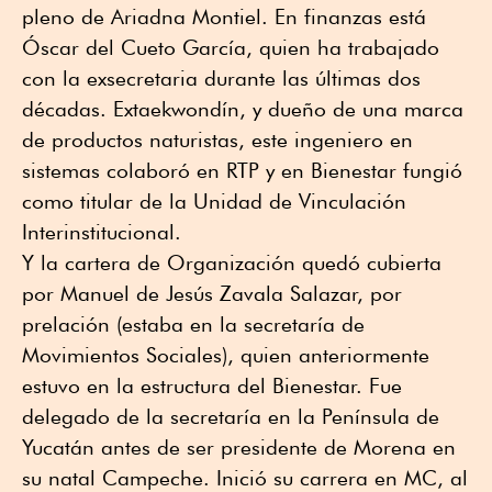
pleno de Ariadna Montiel. En finanzas está
Óscar del Cueto García, quien ha trabajado
con la exsecretaria durante las últimas dos
décadas. Extaekwondín, y dueño de una marca
de productos naturistas, este ingeniero en
sistemas colaboró en RTP y en Bienestar fungió
como titular de la Unidad de Vinculación
Interinstitucional.
Y la cartera de Organización quedó cubierta
por Manuel de Jesús Zavala Salazar, por
prelación (estaba en la secretaría de
Movimientos Sociales), quien anteriormente
estuvo en la estructura del Bienestar. Fue
delegado de la secretaría en la Península de
Yucatán antes de ser presidente de Morena en
su natal Campeche. Inició su carrera en MC, al