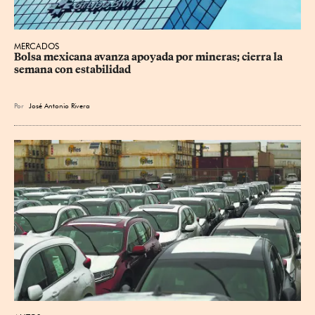
MERCADOS
Bolsa mexicana avanza apoyada por mineras; cierra la 
semana con estabilidad
Por
José Antonio Rivera