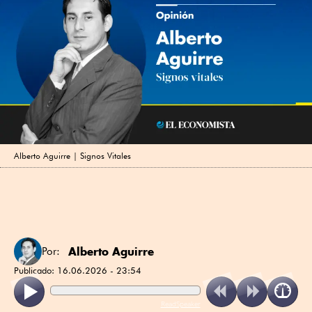
Alberto Aguirre | Signos Vitales
Alberto Aguirre
Por:
Publicado:
16.06.2026 - 23:54
ReadSpeaker