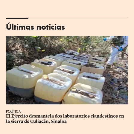
Últimas noticias
POLÍTICA
El Ejército desmantela dos laboratorios clandestinos en 
la sierra de Culiacán, Sinaloa