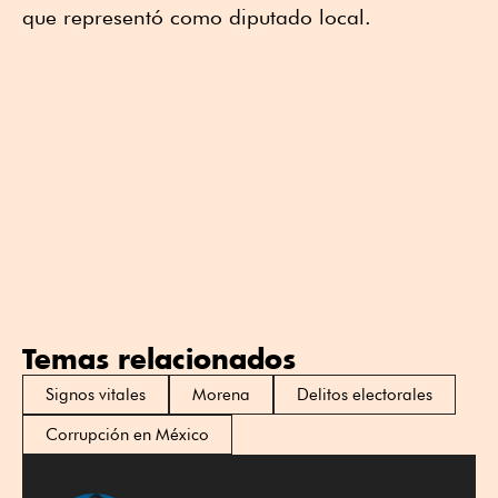
que representó como diputado local.
Temas relacionados
Signos vitales
Morena
Delitos electorales
Corrupción en México