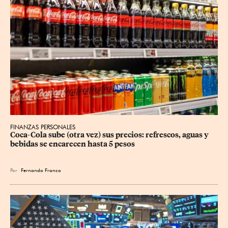
FINANZAS PERSONALES
Coca-Cola sube (otra vez) sus precios: refrescos, aguas y 
bebidas se encarecen hasta 5 pesos
Por
Fernando Franco