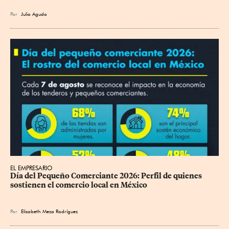
Por
Julio Agudo
EL EMPRESARIO
Día del Pequeño Comerciante 2026: Perfil de quienes 
sostienen el comercio local en México
Por
Elizabeth Meza Rodríguez