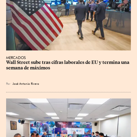
MERCADOS
Wall Street sube tras cifras laborales de EU y termina una 
semana de máximos
Por
José Antonio Rivera