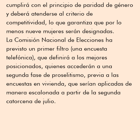
cumplirá con el principio de paridad de género
y deberá atenderse al criterio de
competitividad, lo que garantiza que por lo
menos nueve mujeres serán designadas.
La Comisión Nacional de Elecciones ha
previsto un primer filtro (una encuesta
telefónica), que definirá a los mejores
posicionados, quienes accederán a una
segunda fase de proselitismo, previa a las
encuestas en vivienda, que serían aplicadas de
manera escalonada a partir de la segunda
catorcena de julio.