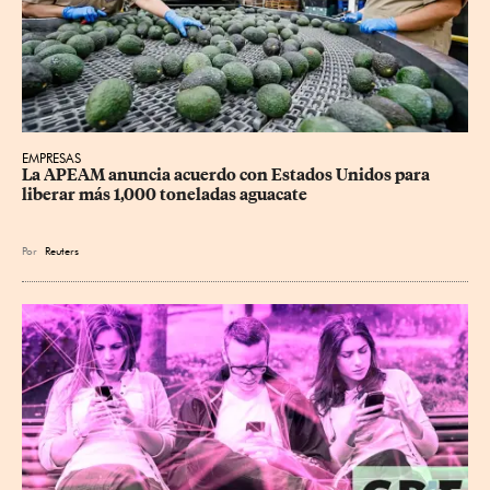
EMPRESAS
La APEAM anuncia acuerdo con Estados Unidos para 
liberar más 1,000 toneladas aguacate
Por
Reuters