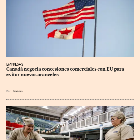
EMPRESAS
Canadá negocia concesiones comerciales con EU para 
evitar nuevos aranceles
Por
Reuters