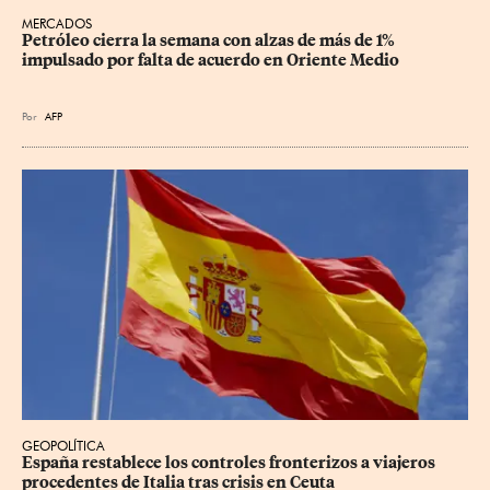
MERCADOS
Petróleo cierra la semana con alzas de más de 1% 
impulsado por falta de acuerdo en Oriente Medio
Por
AFP
GEOPOLÍTICA
España restablece los controles fronterizos a viajeros 
procedentes de Italia tras crisis en Ceuta