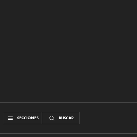
SECCIONES
BUSCAR