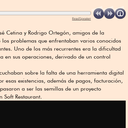
ReadSpeaker
José Cetina y Rodrigo Ortegón, amigos de la
de los problemas que enfrentaban varios conocidos
ntes. Uno de los más recurrentes era la dificultad
a en sus operaciones, derivado de un control
cuchaban sobre la falta de una herramienta digital
r esas existencias, además de pagos, facturación,
 pasaron a ser las semillas de un proyecto
n Soft Restaurant.