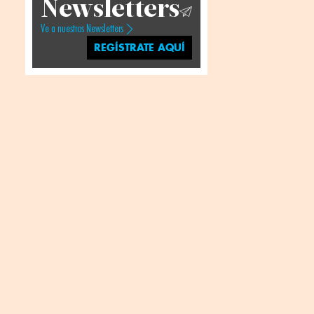
Newsletters
Ve a nuestros Newsletters
REGÍSTRATE AQUÍ