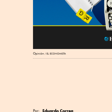
Opinión
EL ECONOMISTA
Eduardo Correa
Por: