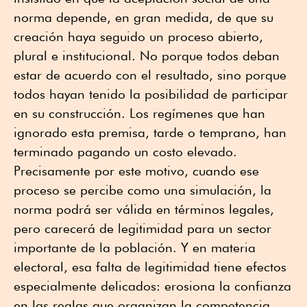
norma depende, en gran medida, de que su
creación haya seguido un proceso abierto,
plural e institucional. No porque todos deban
estar de acuerdo con el resultado, sino porque
todos hayan tenido la posibilidad de participar
en su construcción. Los regímenes que han
ignorado esta premisa, tarde o temprano, han
terminado pagando un costo elevado.
Precisamente por este motivo, cuando ese
proceso se percibe como una simulación, la
norma podrá ser válida en términos legales,
pero carecerá de legitimidad para un sector
importante de la población. Y en materia
electoral, esa falta de legitimidad tiene efectos
especialmente delicados: erosiona la confianza
en las reglas que organizan la competencia