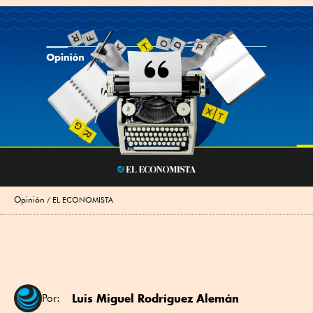
Opinión
EL ECONOMISTA
Luis Miguel Rodríguez Alemán
Por: