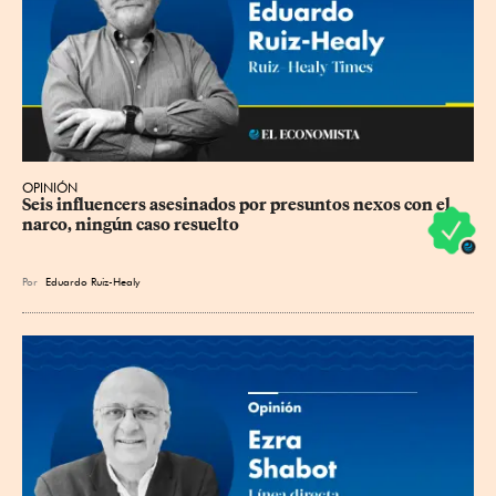
OPINIÓN
Seis influencers asesinados por presuntos nexos con el 
narco, ningún caso resuelto
Por
Eduardo Ruiz-Healy