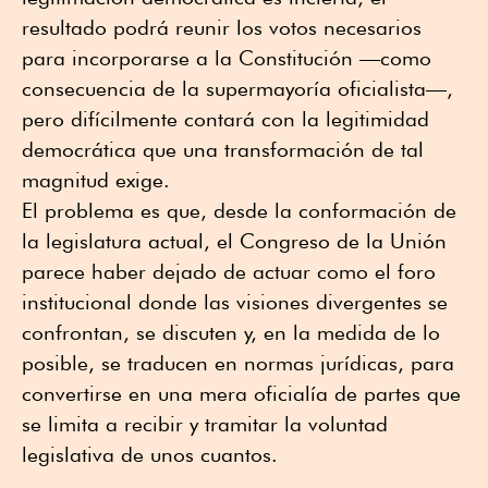
resultado podrá reunir los votos necesarios
para incorporarse a la Constitución —como
consecuencia de la supermayoría oficialista—,
pero difícilmente contará con la legitimidad
democrática que una transformación de tal
magnitud exige.
El problema es que, desde la conformación de
la legislatura actual, el Congreso de la Unión
parece haber dejado de actuar como el foro
institucional donde las visiones divergentes se
confrontan, se discuten y, en la medida de lo
posible, se traducen en normas jurídicas, para
convertirse en una mera oficialía de partes que
se limita a recibir y tramitar la voluntad
legislativa de unos cuantos.