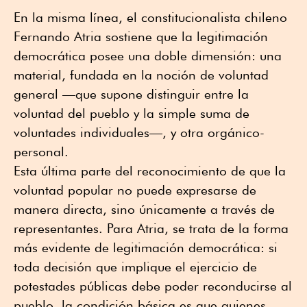
En la misma línea, el constitucionalista chileno
Fernando Atria sostiene que la legitimación
democrática posee una doble dimensión: una
material, fundada en la noción de voluntad
general —que supone distinguir entre la
voluntad del pueblo y la simple suma de
voluntades individuales—, y otra orgánico-
personal.
Esta última parte del reconocimiento de que la
voluntad popular no puede expresarse de
manera directa, sino únicamente a través de
representantes. Para Atria, se trata de la forma
más evidente de legitimación democrática: si
toda decisión que implique el ejercicio de
potestades públicas debe poder reconducirse al
pueblo, la condición básica es que quienes