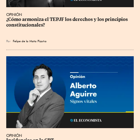
OPINIÓN
¿Cómo armoniza el TEPJF los derechos y los principios 
constitucionales?
Por
Felipe de la Mata Pizaña
OPINIÓN