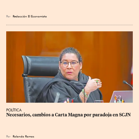
Por
Redacción El Economista
POLÍTICA
Necesarios, cambios a Carta Magna por paradoja en SCJN
Por
Rolando Ramos