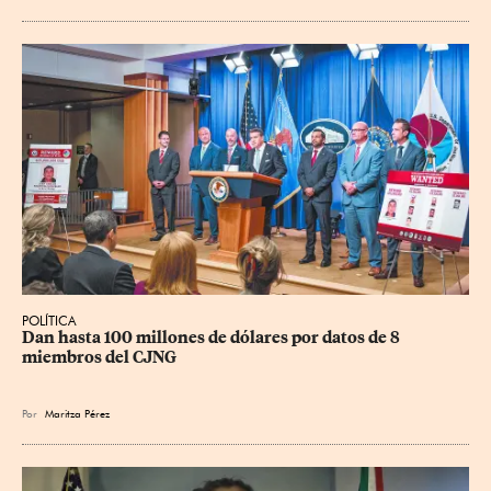
POLÍTICA
Dan hasta 100 millones de dólares por datos de 8 
miembros del CJNG
Por
Maritza Pérez