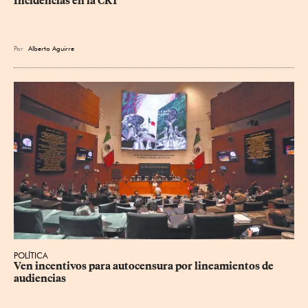
Incidencias en la CRT
Por
Alberto Aguirre
POLÍTICA
Ven incentivos para autocensura por lineamientos de 
audiencias