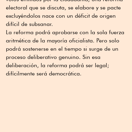
electoral que se discuta, se elabore y se pacte
excluyéndolos nace con un déficit de origen
difícil de subsanar.
La reforma podrá aprobarse con la sola fuerza
aritmética de la mayoría oficialista. Pero solo
podrá sostenerse en el tiempo si surge de un
proceso deliberativo genuino. Sin esa
deliberación, la reforma podrá ser legal;
difícilmente será democrática.