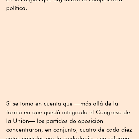
política.
Si se toma en cuenta que —más allá de la
forma en que quedó integrado el Congreso de
la Unión— los partidos de oposición
concentraron, en conjunto, cuatro de cada diez
votos emitidos por la ciudadanía, una reforma