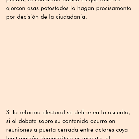
ejercen esas potestades lo hagan precisamente
por decisión de la ciudadanía.
Si la reforma electoral se define en lo oscurito,
si el debate sobre su contenido ocurre en
reuniones a puerta cerrada entre actores cuya
legitimación democrática es incierta, el