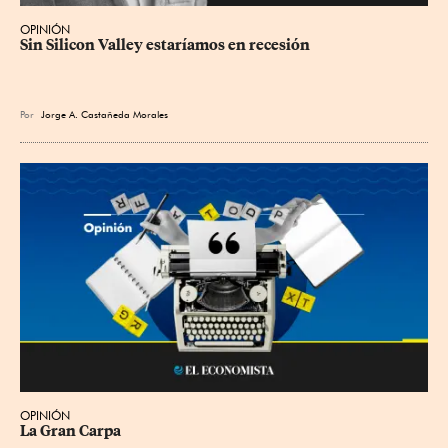
OPINIÓN
Sin Silicon Valley estaríamos en recesión
Por
Jorge A. Castañeda Morales
OPINIÓN
La Gran Carpa