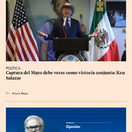
POLÍTICA
Captura del Mayo debe verse como victoria conjunta: Ken 
Salazar
Por
Arturo Rojas