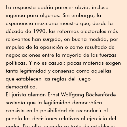
La respuesta podría parecer obvia, incluso
ingenua para algunos. Sin embargo, la
experiencia mexicana muestra que, desde la
década de 1990, las reformas electorales más
relevantes han surgido, en buena medida, por
impulso de la oposición o como resultado de
negociaciones entre la mayoría de las fuerzas
políticas. Y no es casual: pocas materias exigen
tanta legitimidad y consenso como aquellas
que establecen las reglas del juego
democrático.
El jurista alemán Ernst-Wolfgang Böckenförde
sostenía que la legitimidad democrática
consiste en la posibilidad de reconducir al
pueblo las decisiones relativas al ejercicio del
poder. Por ello, cuando se trata de establecer