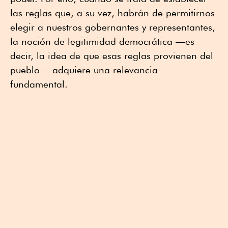
las reglas que, a su vez, habrán de permitirnos
elegir a nuestros gobernantes y representantes,
la noción de legitimidad democrática —es
decir, la idea de que esas reglas provienen del
pueblo— adquiere una relevancia
fundamental.