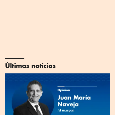
Últimas noticias