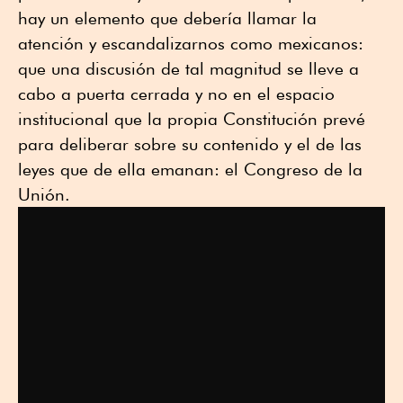
hay un elemento que debería llamar la
atención y escandalizarnos como mexicanos:
que una discusión de tal magnitud se lleve a
cabo a puerta cerrada y no en el espacio
institucional que la propia Constitución prevé
para deliberar sobre su contenido y el de las
leyes que de ella emanan: el Congreso de la
Unión.