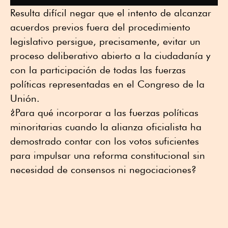
Resulta difícil negar que el intento de alcanzar
acuerdos previos fuera del procedimiento
legislativo persigue, precisamente, evitar un
proceso deliberativo abierto a la ciudadanía y
con la participación de todas las fuerzas
políticas representadas en el Congreso de la
Unión.
¿Para qué incorporar a las fuerzas políticas
minoritarias cuando la alianza oficialista ha
demostrado contar con los votos suficientes
para impulsar una reforma constitucional sin
necesidad de consensos ni negociaciones?