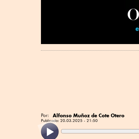
Alfonso Muñoz de Cote Otero
Por:
Publicado:
20.03.2025 - 21:50