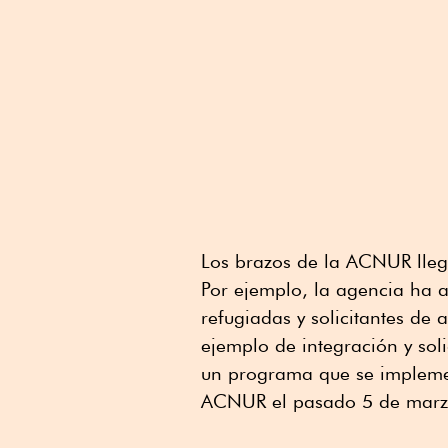
Los brazos de la ACNUR lleg
Por ejemplo, la agencia ha 
refugiadas y solicitantes de
ejemplo de integración y sol
un programa que se impleme
ACNUR el pasado 5 de marz