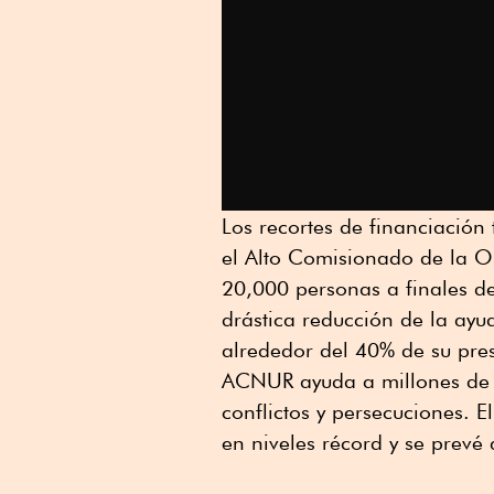
Los recortes de financiació
el Alto Comisionado de la 
20,000 personas a finales d
drástica reducción de la ayu
alrededor del 40% de su pre
ACNUR ayuda a millones de 
conflictos y persecuciones. 
en niveles récord y se prevé