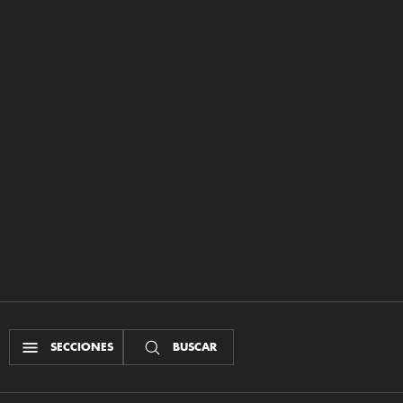
SECCIONES
BUSCAR