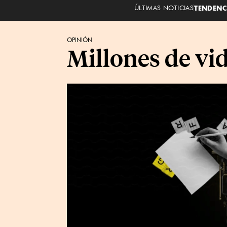
ÚLTIMAS NOTICIAS
TENDENC
OPINIÓN
Millones de vid