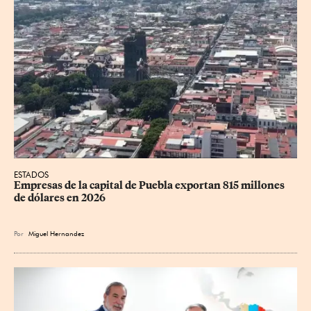
ESTADOS
Empresas de la capital de Puebla exportan 815 millones 
de dólares en 2026
Por
Miguel Hernandez