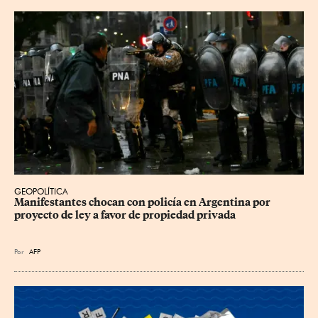
GEOPOLÍTICA
Manifestantes chocan con policía en Argentina por 
proyecto de ley a favor de propiedad privada
Por
AFP