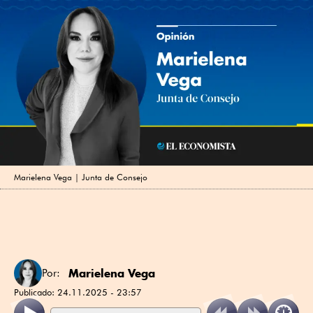
Marielena Vega | Junta de Consejo
Marielena Vega
Por:
Publicado:
24.11.2025 - 23:57