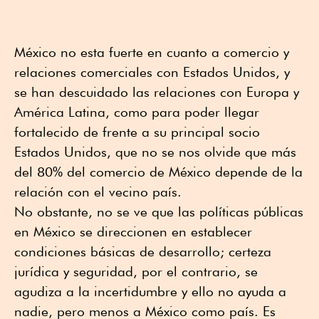
México no esta fuerte en cuanto a comercio y
relaciones comerciales con Estados Unidos, y
se han descuidado las relaciones con Europa y
América Latina, como para poder llegar
fortalecido de frente a su principal socio
Estados Unidos, que no se nos olvide que más
del 80% del comercio de México depende de la
relación con el vecino país.
No obstante, no se ve que las políticas públicas
en México se direccionen en establecer
condiciones básicas de desarrollo; certeza
jurídica y seguridad, por el contrario, se
agudiza a la incertidumbre y ello no ayuda a
nadie, pero menos a México como país. Es