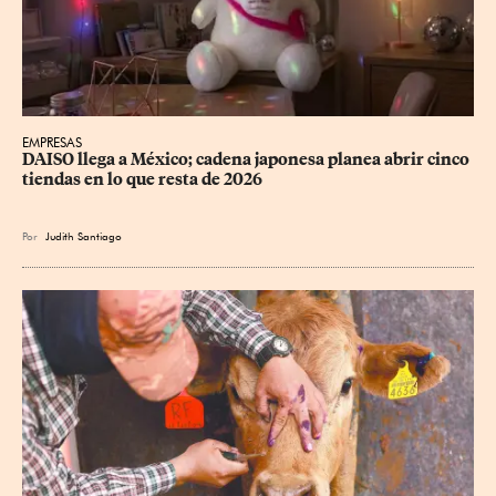
EMPRESAS
DAISO llega a México; cadena japonesa planea abrir cinco 
tiendas en lo que resta de 2026
Por
Judith Santiago