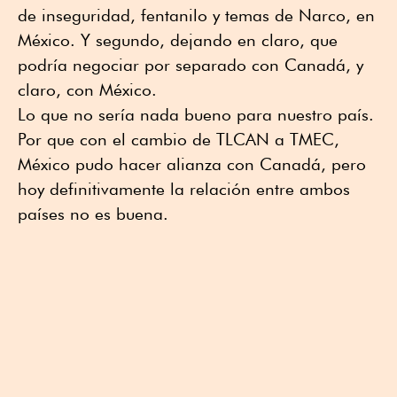
de inseguridad, fentanilo y temas de Narco, en
México. Y segundo, dejando en claro, que
podría negociar por separado con Canadá, y
claro, con México.
Lo que no sería nada bueno para nuestro país.
Por que con el cambio de TLCAN a TMEC,
México pudo hacer alianza con Canadá, pero
hoy definitivamente la relación entre ambos
países no es buena.