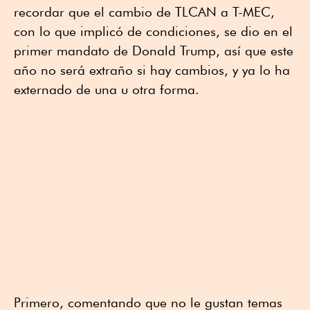
recordar que el cambio de TLCAN a T-MEC,
con lo que implicó de condiciones, se dio en el
primer mandato de Donald Trump, así que este
año no será extraño si hay cambios, y ya lo ha
externado de una u otra forma.
Primero, comentando que no le gustan temas