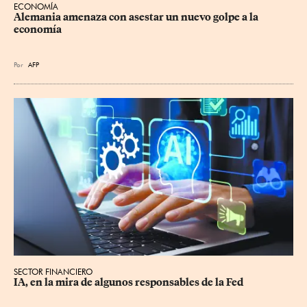
ECONOMÍA
Alemania amenaza con asestar un nuevo golpe a la 
economía
Por
AFP
SECTOR FINANCIERO
IA, en la mira de algunos responsables de la Fed