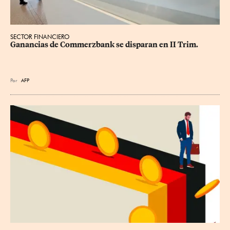
SECTOR FINANCIERO
Ganancias de Commerzbank se disparan en II Trim.
Por
AFP