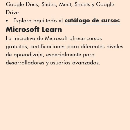
Google Docs, Slides, Meet, Sheets y Google
Drive
catálogo de cursos
Explora aquí todo el
Microsoft Learn
La iniciativa de Microsoft ofrece cursos
gratuitos, certificaciones para diferentes niveles
de aprendizaje, especialmente para
desarrolladores y usuarios avanzados.