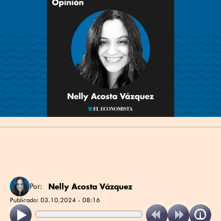
Nelly Acosta Vázquez
Por:
Publicado:
03.10.2024 - 08:16