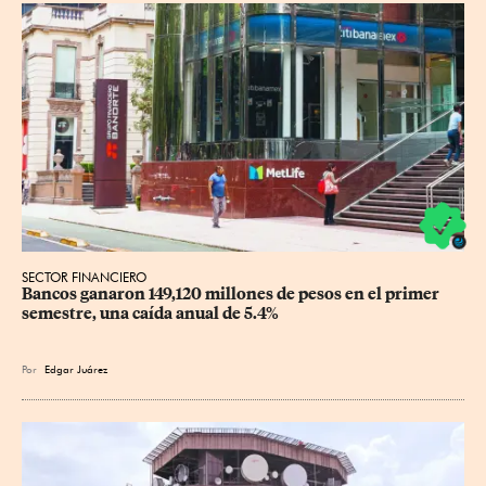
SECTOR FINANCIERO
Bancos ganaron 149,120 millones de pesos en el primer 
semestre, una caída anual de 5.4%
Por
Edgar Juárez