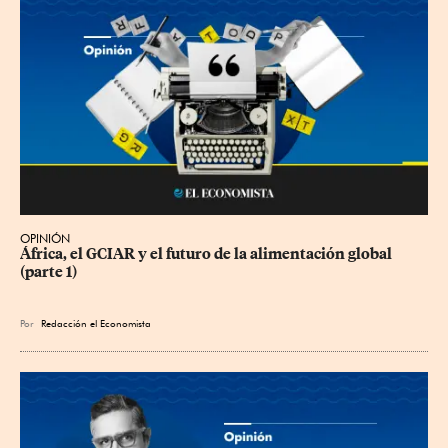
OPINIÓN
África, el GCIAR y el futuro de la alimentación global 
(parte 1)
Por
Redacción el Economista