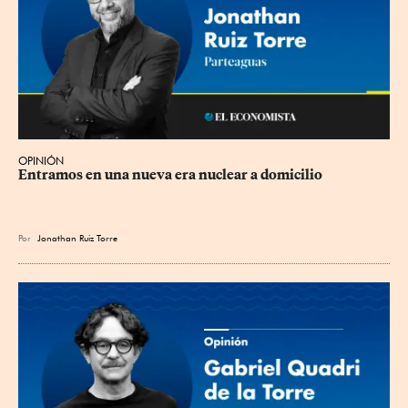
OPINIÓN
Entramos en una nueva era nuclear a domicilio
Por
Jonathan Ruiz Torre