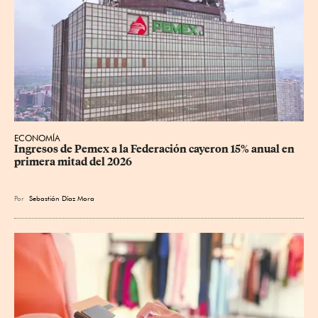
ECONOMÍA
Ingresos de Pemex a la Federación cayeron 15% anual en 
primera mitad del 2026
Por
Sebastián Díaz Mora