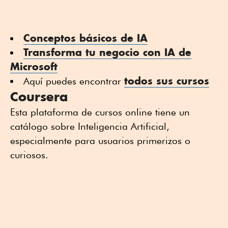
Conceptos básicos de IA
Transforma tu negocio con IA de
Microsoft
todos sus cursos
Aquí puedes encontrar
Coursera
Esta plataforma de cursos online tiene un
catálogo sobre Inteligencia Artificial,
especialmente para usuarios primerizos o
curiosos.