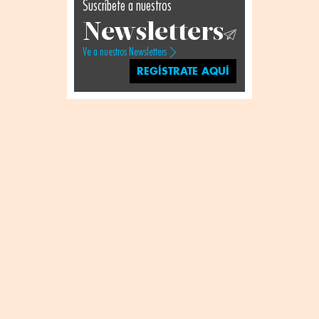
Suscríbete a nuestros
Newsletters
Ve a nuestros Newsletters
REGÍSTRATE AQUÍ