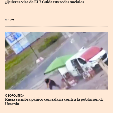
¿Quieres visa de EU? Cuida tus redes sociales
Por
AFP
GEOPOLÍTICA
Rusia siembra pánico con safaris contra la población de 
Ucrania