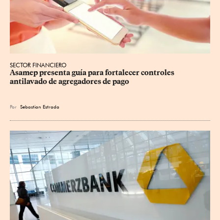
SECTOR FINANCIERO
Asamep presenta guía para fortalecer controles 
antilavado de agregadores de pago
Por
Sebastian Estrada