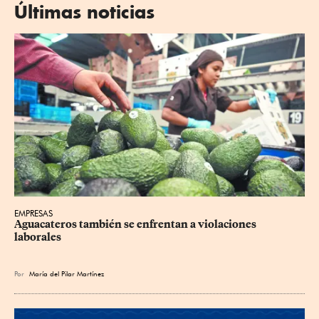
Últimas noticias
EMPRESAS
Aguacateros también se enfrentan a violaciones 
laborales
Por
María del Pilar Martínez