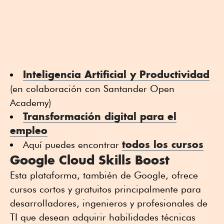
Inteligencia Artificial y Productividad
(en colaboración con Santander Open
Academy)
Transformación digital para el
empleo
todos los cursos
Aquí puedes encontrar
Google Cloud Skills Boost
Esta plataforma, también de Google, ofrece
cursos cortos y gratuitos principalmente para
desarrolladores, ingenieros y profesionales de
TI que desean adquirir habilidades técnicas