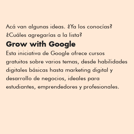
Acá van algunas ideas. ¿Ya los conocías?
¿Cuáles agregarías a la lista?
Grow with Google
Esta iniciativa de Google ofrece cursos
gratuitos sobre varios temas, desde habilidades
digitales básicas hasta marketing digital y
desarrollo de negocios, ideales para
estudiantes, emprendedores y profesionales.