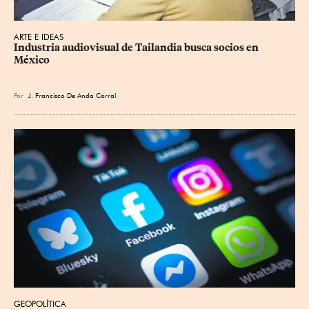
ARTE E IDEAS
Industria audiovisual de Tailandia busca socios en 
México
Por
J. Francisco De Anda Corral
GEOPOLÍTICA