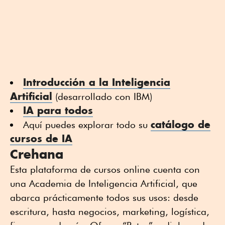
Introducción a la Inteligencia
Artificial
(desarrollado con IBM)
IA para todos
catálogo de
Aquí puedes explorar todo su
cursos de IA
Crehana
Esta plataforma de cursos online cuenta con
una Academia de Inteligencia Artificial, que
abarca prácticamente todos sus usos: desde
escritura, hasta negocios, marketing, logística,