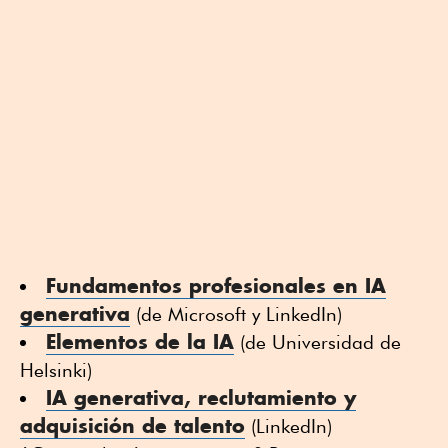
Fundamentos profesionales en IA
generativa
(de Microsoft y LinkedIn)
Elementos de la IA
(de Universidad de
Helsinki)
IA generativa, reclutamiento y
adquisición de talento
(LinkedIn)