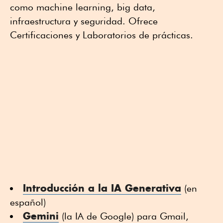
como machine learning, big data,
infraestructura y seguridad. Ofrece
Certificaciones y Laboratorios de prácticas.
Introducción a la IA Generativa
(en
español)
Gemini
(la IA de Google) para Gmail,