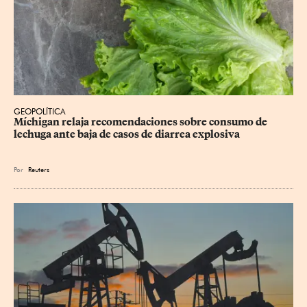
GEOPOLÍTICA
Míchigan relaja recomendaciones sobre consumo de 
lechuga ante baja de casos de diarrea explosiva
Por
Reuters