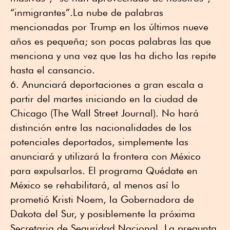
“inmigrantes”.La nube de palabras
mencionadas por Trump en los últimos nueve
años es pequeña; son pocas palabras las que
menciona y una vez que las ha dicho las repite
hasta el cansancio.
Anunciará deportaciones a gran escala a
partir del martes iniciando en la ciudad de
Chicago (The Wall Street Journal). No hará
distinción entre las nacionalidades de los
potenciales deportados, simplemente las
anunciará y utilizará la frontera con México
para expulsarlos. El programa Quédate en
México se rehabilitará, al menos así lo
prometió Kristi Noem, la Gobernadora de
Dakota del Sur, y posiblemente la próxima
Secretaria de Seguridad Nacional. La pregunta