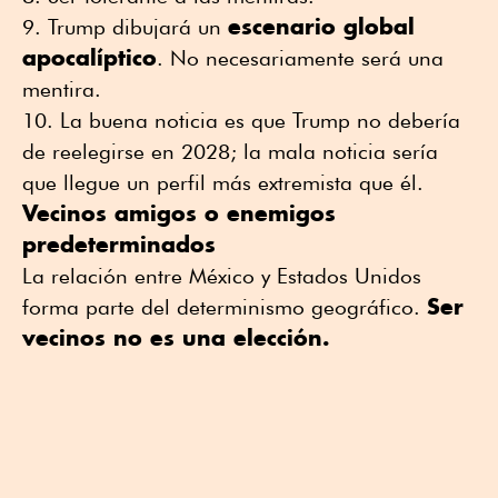
escenario global
Trump dibujará un
apocalíptico
. No necesariamente será una
mentira.
La buena noticia es que Trump no debería
de reelegirse en 2028; la mala noticia sería
que llegue un perfil más extremista que él.
Vecinos amigos o enemigos
predeterminados
La relación entre México y Estados Unidos
Ser
forma parte del determinismo geográfico.
vecinos no es una elección.