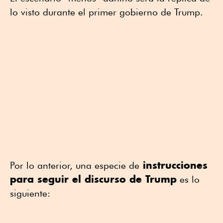
lo visto durante el primer gobierno de Trump.
instrucciones
Por lo anterior, una especie de
para seguir el discurso de Trump
es lo
siguiente: