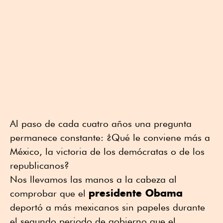
Al paso de cada cuatro años una pregunta
permanece constante: ¿Qué le conviene más a
México, la victoria de los demócratas o de los
republicanos?
Nos llevamos las manos a la cabeza al
presidente Obama
comprobar que el
deportó a más mexicanos sin papeles durante
el segundo periodo de gobierno que el