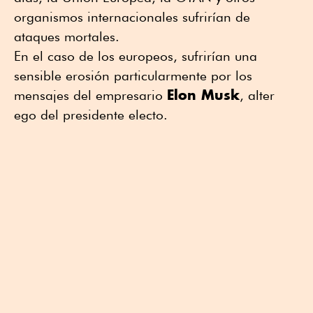
organismos internacionales sufrirían de
ataques mortales.
En el caso de los europeos, sufrirían una
sensible erosión particularmente por los
Elon Musk
mensajes del empresario
, alter
ego del presidente electo.