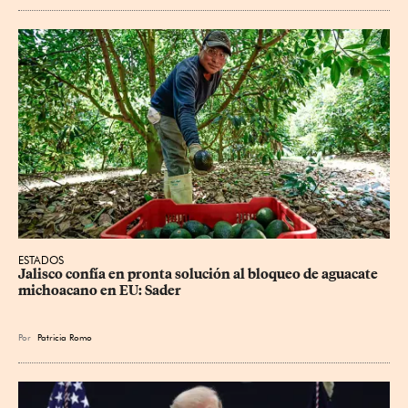
ESTADOS
Jalisco confía en pronta solución al bloqueo de aguacate 
michoacano en EU: Sader
Por
Patricia Romo