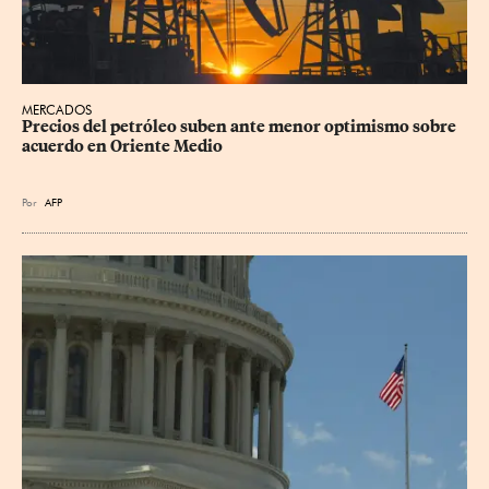
MERCADOS
Precios del petróleo suben ante menor optimismo sobre 
acuerdo en Oriente Medio
Por
AFP