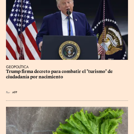
GEOPOLÍTICA
Trump firma decreto para combatir el "turismo" de 
ciudadanía por nacimiento
Por
AFP