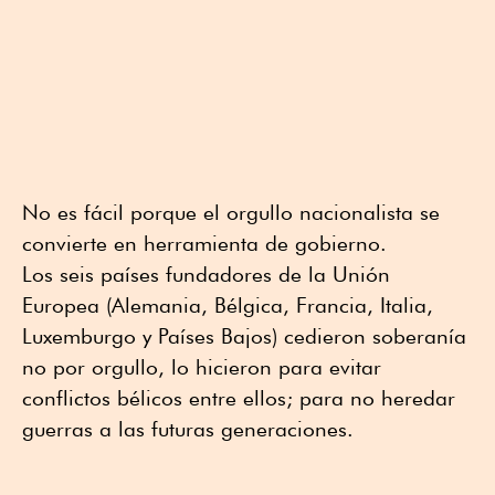
No es fácil porque el orgullo nacionalista se
convierte en herramienta de gobierno.
Los seis países fundadores de la Unión
Europea (Alemania, Bélgica, Francia, Italia,
Luxemburgo y Países Bajos) cedieron soberanía
no por orgullo, lo hicieron para evitar
conflictos bélicos entre ellos; para no heredar
guerras a las futuras generaciones.