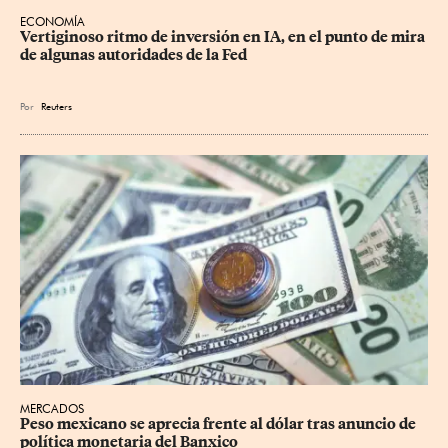
ECONOMÍA
Vertiginoso ritmo de inversión en IA, en el punto de mira 
de algunas autoridades de la Fed
Por
Reuters
MERCADOS
Peso mexicano se aprecia frente al dólar tras anuncio de 
política monetaria del Banxico