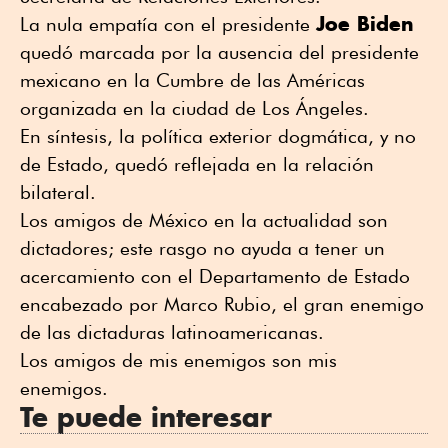
Joe Biden
La nula empatía con el presidente
quedó marcada por la ausencia del presidente
mexicano en la Cumbre de las Américas
organizada en la ciudad de Los Ángeles.
En síntesis, la política exterior dogmática, y no
de Estado, quedó reflejada en la relación
bilateral.
Los amigos de México en la actualidad son
dictadores; este rasgo no ayuda a tener un
acercamiento con el Departamento de Estado
encabezado por Marco Rubio, el gran enemigo
de las dictaduras latinoamericanas.
Los amigos de mis enemigos son mis
enemigos.
Te puede interesar