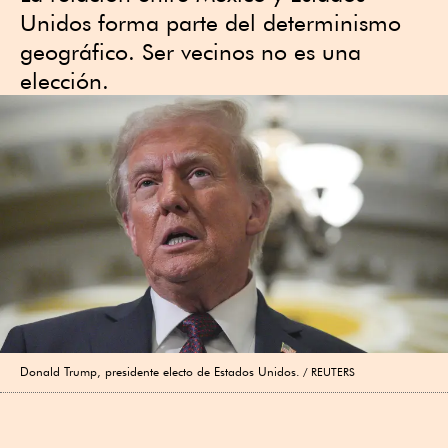
Unidos forma parte del determinismo
geográfico. Ser vecinos no es una
elección.
Donald Trump, presidente electo de Estados Unidos.
REUTERS