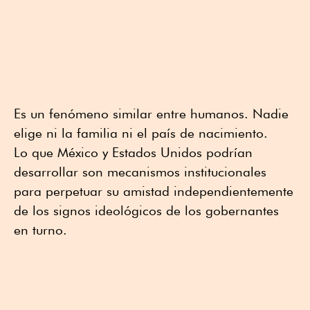
Es un fenómeno similar entre humanos. Nadie
elige ni la familia ni el país de nacimiento.
Lo que México y Estados Unidos podrían
desarrollar son mecanismos institucionales
para perpetuar su amistad independientemente
de los signos ideológicos de los gobernantes
en turno.