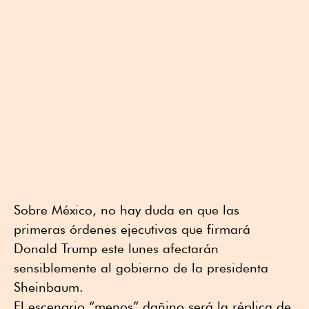
Sobre México, no hay duda en que las
primeras órdenes ejecutivas que firmará
Donald Trump este lunes afectarán
sensiblemente al gobierno de la presidenta
Sheinbaum.
El escenario “menos” dañino será la réplica de