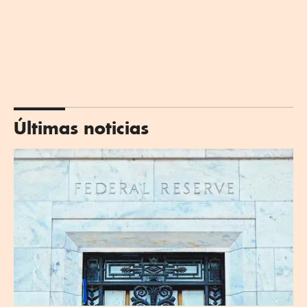
Últimas noticias