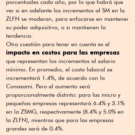
porcentuales cada año, por lo que habrá que
ver si en adelante los incrementos al SM en la
ZLFN se moderan, para enfocarse en mantener
su poder adquisitivo, o si mantienen la
tendencia.
Otra cuestión para tener en cuenta es el
impacto en costos para las empresas
que representan los incrementos al salario
mínimo. En promedio, el costo laboral se
incrementará 1.4%, de acuerdo con la
Conasami. Pero el aumento será
proporcionalmente distinto: para las micro y
pequeñas empresas representará 6.4% y 3.1%
en la ZSMG, respectivamente (8.4% y 5.0% en
la ZLFN), mientras que para las empresas
grandes será de 0.4%.