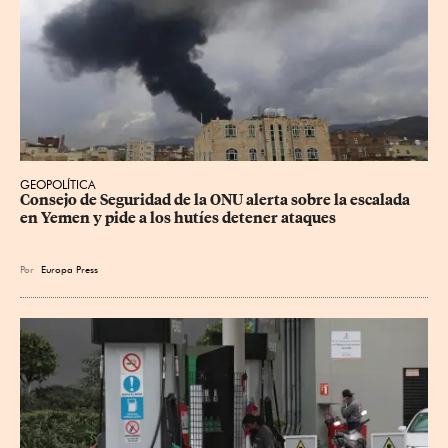
GEOPOLÍTICA
Consejo de Seguridad de la ONU alerta sobre la escalada 
en Yemen y pide a los hutíes detener ataques
Por
Europa Press