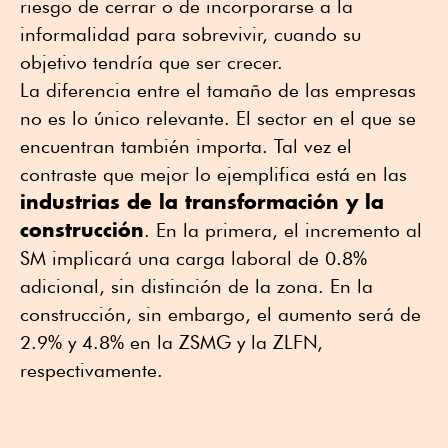
riesgo de cerrar o de incorporarse a la
informalidad para sobrevivir, cuando su
objetivo tendría que ser crecer.
La diferencia entre el tamaño de las empresas
no es lo único relevante. El sector en el que se
encuentran también importa. Tal vez el
contraste que mejor lo ejemplifica está en las
industrias de la transformación y la
construcción
. En la primera, el incremento al
SM implicará una carga laboral de 0.8%
adicional, sin distinción de la zona. En la
construcción, sin embargo, el aumento será de
2.9% y 4.8% en la ZSMG y la ZLFN,
respectivamente.