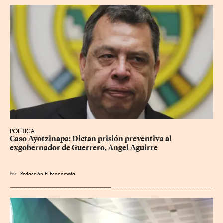
POLÍTICA
Caso Ayotzinapa: Dictan prisión preventiva al 
exgobernador de Guerrero, Ángel Aguirre
Por
Redacción El Economista