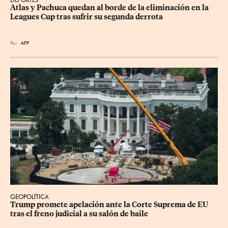
Atlas y Pachuca quedan al borde de la eliminación en la 
Leagues Cup tras sufrir su segunda derrota
Por
AFP
GEOPOLÍTICA
Trump promete apelación ante la Corte Suprema de EU 
tras el freno judicial a su salón de baile