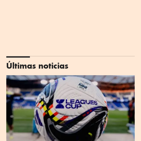
Últimas noticias