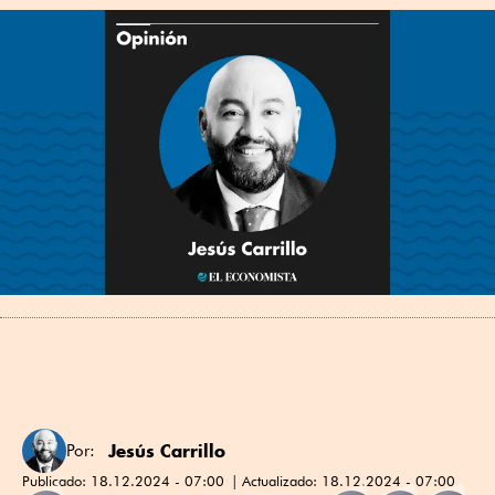
Jesús Carrillo
Por:
Publicado:
18.12.2024 - 07:00
Actualizado:
18.12.2024 - 07:00