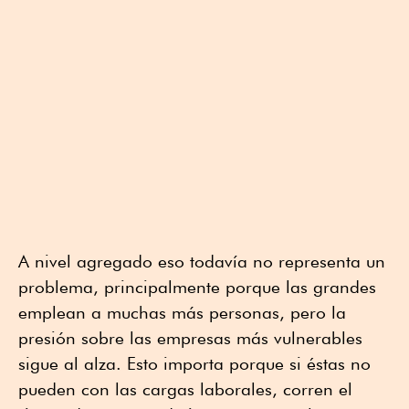
A nivel agregado eso todavía no representa un
problema, principalmente porque las grandes
emplean a muchas más personas, pero la
presión sobre las empresas más vulnerables
sigue al alza. Esto importa porque si éstas no
pueden con las cargas laborales, corren el