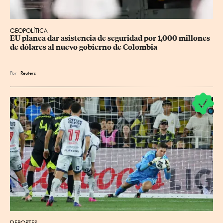
GEOPOLÍTICA
EU planea dar asistencia de seguridad por 1,000 millones 
de dólares al nuevo gobierno de Colombia
Por
Reuters
DEPORTES