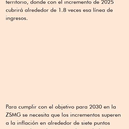
territorio, donde con el incremento de 2025
cubrirá alrededor de 1.8 veces esa línea de
ingresos.
Para cumplir con el objetivo para 2030 en la
ZSMG se necesita que los incrementos superen
a la inflación en alrededor de siete puntos