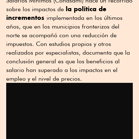
Salarios Mínimos (Conasami) hace un recorrido
la política de
sobre los impactos de
incrementos
implementada en los últimos
años, que en los municipios fronterizos del
norte se acompañó con una reducción de
impuestos. Con estudios propios y otros
realizados por especialistas, documenta que la
conclusión general es que los beneficios al
salario han superado a los impactos en el
empleo y el nivel de precios.