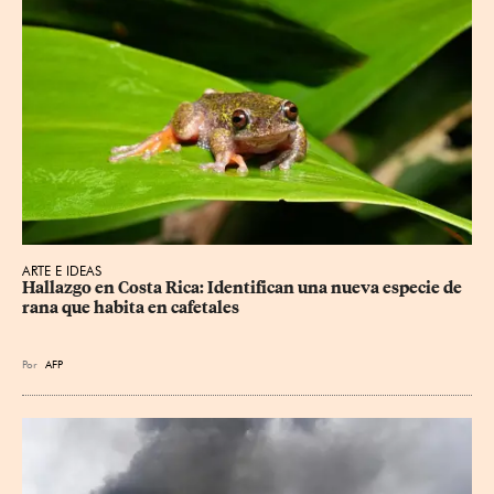
ARTE E IDEAS
Hallazgo en Costa Rica: Identifican una nueva especie de 
rana que habita en cafetales
Por
AFP