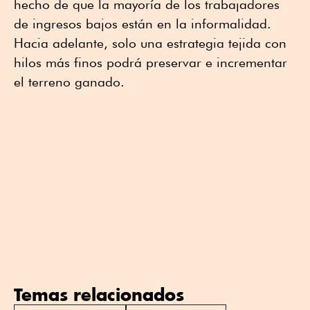
hecho de que la mayoría de los trabajadores
de ingresos bajos están en la informalidad.
Hacia adelante, solo una estrategia tejida con
hilos más finos podrá preservar e incrementar
el terreno ganado.
Temas relacionados