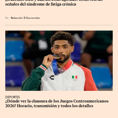
señales del síndrome de fatiga crónica
Por
Redacción El Economista
DEPORTES
¿Dónde ver la clausura de los Juegos Centroamericanos 
2026? Horario, transmisión y todos los detalles