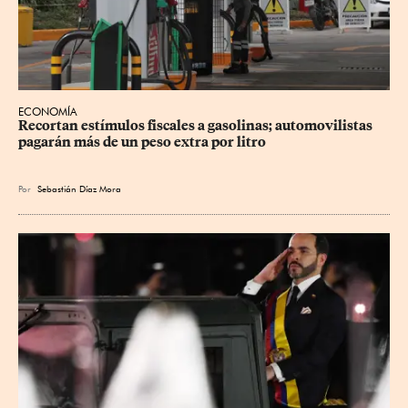
ECONOMÍA
Recortan estímulos fiscales a gasolinas; automovilistas 
pagarán más de un peso extra por litro
Por
Sebastián Díaz Mora