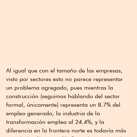
Al igual que con el tamaño de las empresas,
visto por sectores esto no parece representar
un problema agregado, pues mientras la
construcción (seguimos hablando del sector
formal, únicamente) representa un 8.7% del
empleo generado, la industria de la
transformación emplea al 24.4%, y la
diferencia en la frontera norte es todavía más