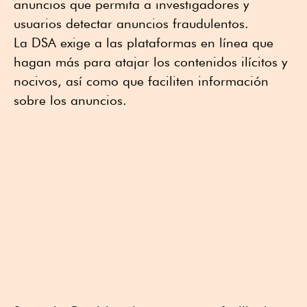
anuncios que permita a investigadores y
usuarios detectar anuncios fraudulentos.
La DSA exige a las plataformas en línea que
hagan más para atajar los contenidos ilícitos y
nocivos, así como que faciliten información
sobre los anuncios.