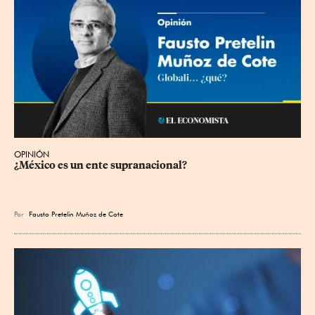
OPINIÓN
¿México es un ente supranacional?
Por
Fausto Pretelin Muñoz de Cote