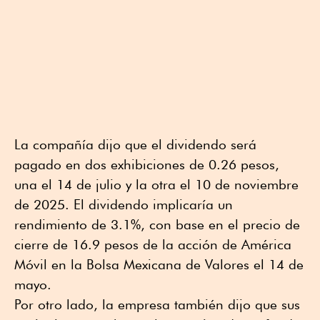
La compañía dijo que el dividendo será
pagado en dos exhibiciones de 0.26 pesos,
una el 14 de julio y la otra el 10 de noviembre
de 2025. El dividendo implicaría un
rendimiento de 3.1%, con base en el precio de
cierre de 16.9 pesos de la acción de América
Móvil en la Bolsa Mexicana de Valores el 14 de
mayo.
Por otro lado, la empresa también dijo que sus