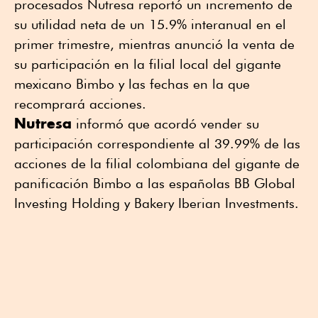
procesados Nutresa reportó un incremento de
su utilidad neta de un 15.9% interanual en el
primer trimestre, mientras anunció la venta de
su participación en la filial local del gigante
mexicano Bimbo y las fechas en la que
recomprará acciones.
Nutresa
informó que acordó vender su
participación correspondiente al 39.99% de las
acciones de la filial colombiana del gigante de
panificación Bimbo a las españolas BB Global
Investing Holding y Bakery Iberian Investments.