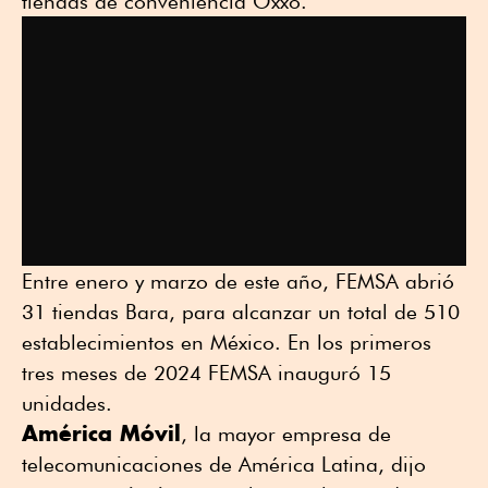
tiendas de conveniencia Oxxo.
Entre enero y marzo de este año, FEMSA abrió
31 tiendas Bara, para alcanzar un total de 510
establecimientos en México. En los primeros
tres meses de 2024 FEMSA inauguró 15
unidades.
América Móvil
, la mayor empresa de
telecomunicaciones de América Latina, dijo