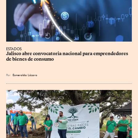
ESTADOS
Jalisco abre convocatoria nacional para emprendedores 
de bienes de consumo
Por
Esmeralda Lázaro