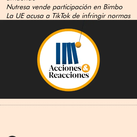
​Nutresa vende participación en Bimbo
​La UE acusa a TikTok de infringir normas