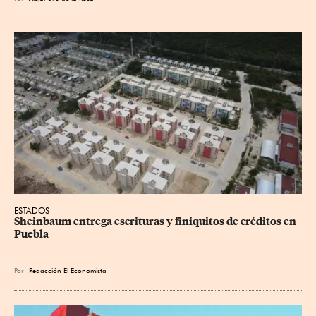
ESTADOS
Sheinbaum entrega escrituras y finiquitos de créditos en 
Puebla
Por
Redacción El Economista