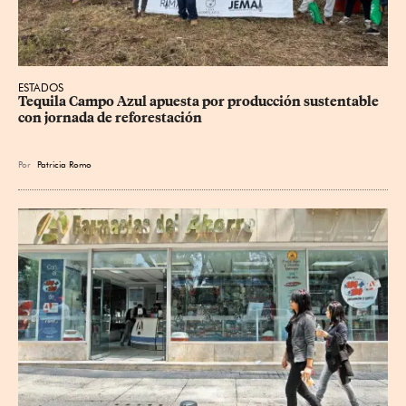
ESTADOS
Tequila Campo Azul apuesta por producción sustentable 
con jornada de reforestación
Por
Patricia Romo