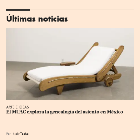
Últimas noticias
ARTE E IDEAS
El MUAC explora la genealogía del asiento en México
Por
Nelly Toche