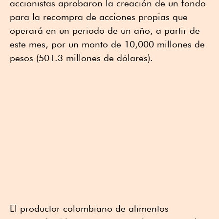
accionistas aprobaron la creación de un fondo
para la recompra de acciones propias que
operará en un periodo de un año, a partir de
este mes, por un monto de 10,000 millones de
pesos (501.3 millones de dólares).
El productor colombiano de alimentos