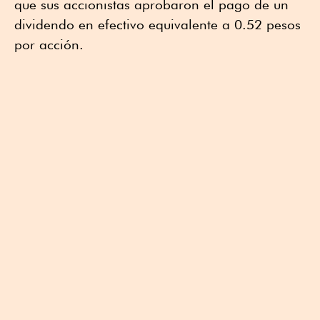
que sus accionistas aprobaron el pago de un
dividendo en efectivo equivalente a 0.52 pesos
por acción.