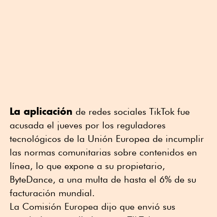
La aplicación
de redes sociales TikTok fue
acusada el jueves por los reguladores
tecnológicos de la Unión Europea de incumplir
las normas comunitarias sobre contenidos en
línea, lo que expone a su propietario,
ByteDance, a una multa de hasta el 6% de su
facturación mundial.
La Comisión Europea dijo que envió sus