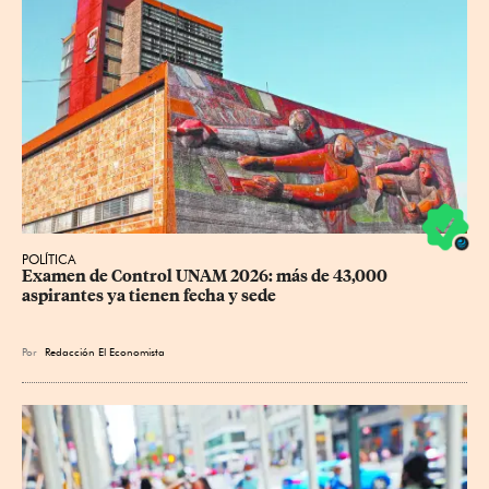
POLÍTICA
Examen de Control UNAM 2026: más de 43,000 
aspirantes ya tienen fecha y sede
Por
Redacción El Economista