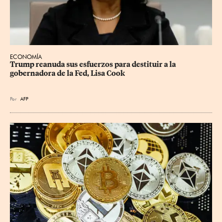
ECONOMÍA
Trump reanuda sus esfuerzos para destituir a la 
gobernadora de la Fed, Lisa Cook
Por
AFP