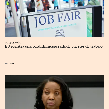
ECONOMÍA
EU registra una pérdida inesperada de puestos de trabajo
Por
AFP