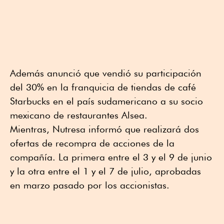
Además anunció que vendió su participación
del 30% en la franquicia de tiendas de café
Starbucks en el país sudamericano a su socio
mexicano de restaurantes Alsea.
Mientras, Nutresa informó que realizará dos
ofertas de recompra de acciones de la
compañía. La primera entre el 3 y el 9 de junio
y la otra entre el 1 y el 7 de julio, aprobadas
en marzo pasado por los accionistas.