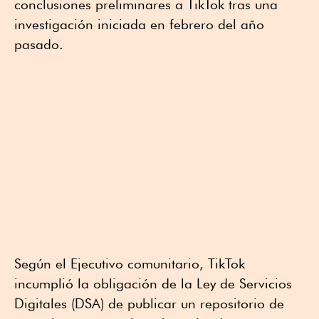
conclusiones preliminares a TikTok tras una
investigación iniciada en febrero del año
pasado.
Según el Ejecutivo comunitario, TikTok
incumplió la obligación de la Ley de Servicios
Digitales (DSA) de publicar un repositorio de