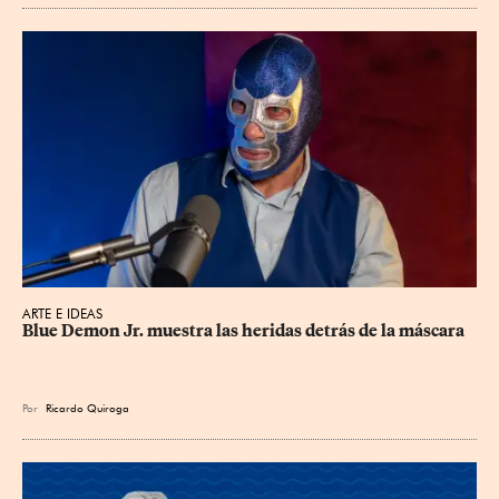
ARTE E IDEAS
Blue Demon Jr. muestra las heridas detrás de la máscara
Por
Ricardo Quiroga