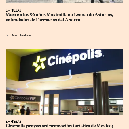
EMPRESAS
Muere a los 96 años Maximiliano Leonardo Asturias, 
cofundador de Farmacias del Ahorro
Por
Judith Santiago
EMPRESAS
Cinépolis proyectará promoción turística de México; 