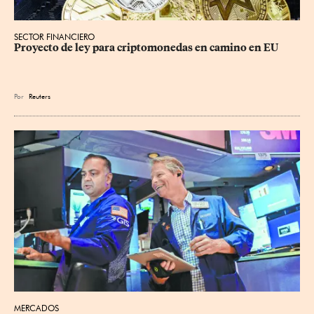
SECTOR FINANCIERO
Proyecto de ley para criptomonedas en camino en EU
Por
Reuters
MERCADOS