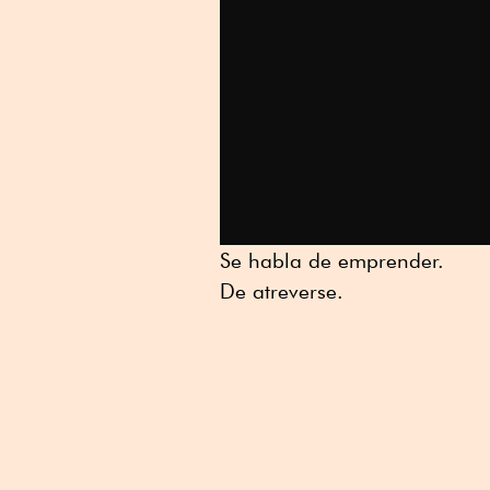
Se habla de emprender.
De atreverse.