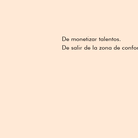
De monetizar talentos.
De salir de la zona de confor