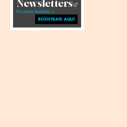
Newsletters
Ve a nuestros Newsletters
REGÍSTRATE AQUÍ