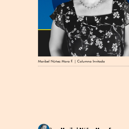
Maribel Núñez Mora F. | Columna Invitada