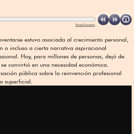
ReadSpeaker
nventarse estuvo asociada al crecimiento personal,
 o incluso a cierta narrativa aspiracional
fesional. Hoy, para millones de personas, dejó de
y se convirtió en una necesidad económica.
sación pública sobre la reinvención profesional
 superficial.