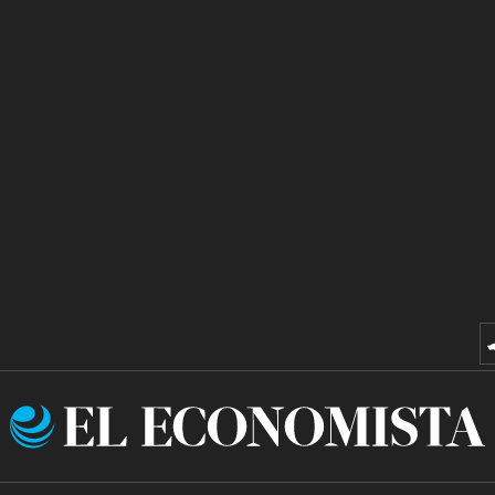
El
Economista