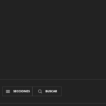
SECCIONES
BUSCAR