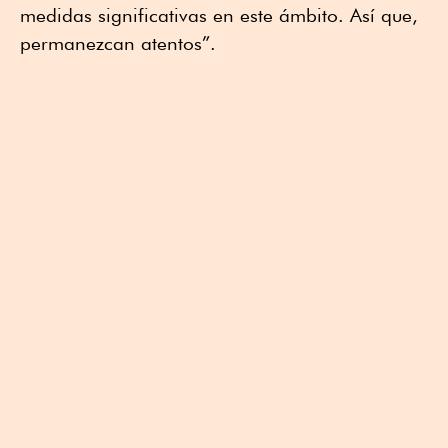
medidas significativas en este ámbito. Así que,
permanezcan atentos”.