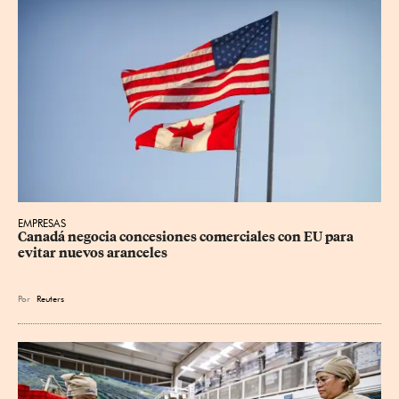
EMPRESAS
Canadá negocia concesiones comerciales con EU para 
evitar nuevos aranceles
Por
Reuters