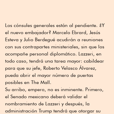
Los cónsules generales están al pendiente. ¿Y
el nuevo embajador? Marcelo Ebrard, Jesús
Esteva y Julio Berdegué acudirán a reuniones
con sus contrapartes ministeriales, sin que los
acompañe personal diplomático. Lazzeri, en
todo caso, tendrá una tarea mayor: cabildear
para que su jefe, Roberto Velasco Álvarez,
pueda abrir el mayor número de puertas
posibles en The Mall.
Su arribo, empero, no es inminente. Primero,
el Senado mexicano deberá validar el
nombramiento de Lazzeri y después, la
administración Trump tendrá que otorgar su