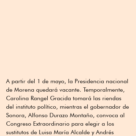
A partir del 1 de mayo, la Presidencia nacional
de Morena quedará vacante. Temporalmente,
Carolina Rangel Gracida tomará las riendas
del instituto político, mientras el gobernador de
Sonora, Alfonso Durazo Montaño, convoca al
Congreso Extraordinario para elegir a los
sustitutos de Luisa María Alcalde y Andrés