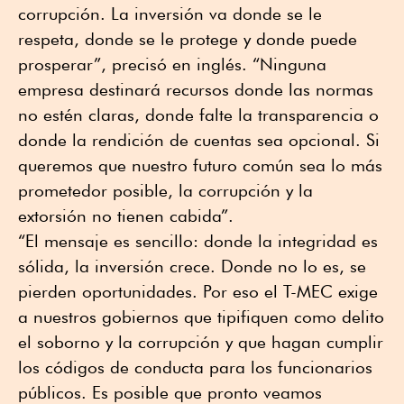
corrupción. La inversión va donde se le
respeta, donde se le protege y donde puede
prosperar”, precisó en inglés. “Ninguna
empresa destinará recursos donde las normas
no estén claras, donde falte la transparencia o
donde la rendición de cuentas sea opcional. Si
queremos que nuestro futuro común sea lo más
prometedor posible, la corrupción y la
extorsión no tienen cabida”.
“El mensaje es sencillo: donde la integridad es
sólida, la inversión crece. Donde no lo es, se
pierden oportunidades. Por eso el T-MEC exige
a nuestros gobiernos que tipifiquen como delito
el soborno y la corrupción y que hagan cumplir
los códigos de conducta para los funcionarios
públicos. Es posible que pronto veamos