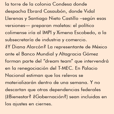
la torre de la colonia Condesa donde
despacha Ebrard Casaubón, donde Vidal
Llerenas y Santiago Nieto Castillo –según esas
versiones— preparan maletas: el político
colimense iría al IMPI y Ximena Escobedo, a la
subsecretaría de industria y comercio.
¿Y Diana Alarcón? La representante de México
ante el Banco Mundial y Altagracia Gómez
forman parte del “dream team” que intervendrá
en la renegociación del T-MEC. En Palacio
Nacional estiman que los relevos se
materializarán dentro de una semana. Y no
descartan que otras dependencias federales
(¿Bienestar? ¿Gobernación?) sean incluidas en
los ajustes en ciernes.