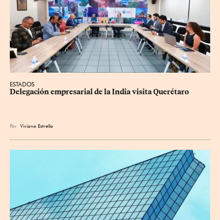
ESTADOS
Delegación empresarial de la India visita Querétaro
Por
Viviana Estrella