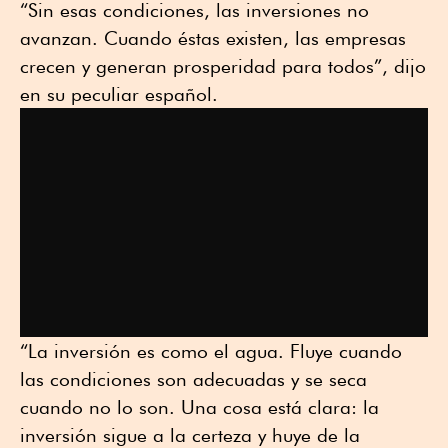
“Sin esas condiciones, las inversiones no
avanzan. Cuando éstas existen, las empresas
crecen y generan prosperidad para todos”, dijo
en su peculiar español.
“La inversión es como el agua. Fluye cuando
las condiciones son adecuadas y se seca
cuando no lo son. Una cosa está clara: la
inversión sigue a la certeza y huye de la