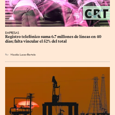
EMPRESAS
Registro telefónico suma 6.7 millones de líneas en 40 
días; falta vincular el 52% del total
Por
Nicolás Lucas-Bartolo