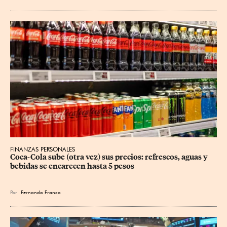
FINANZAS PERSONALES
Coca-Cola sube (otra vez) sus precios: refrescos, aguas y 
bebidas se encarecen hasta 5 pesos
Por
Fernando Franco