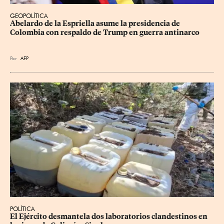
GEOPOLÍTICA
Abelardo de la Espriella asume la presidencia de 
Colombia con respaldo de Trump en guerra antinarco
Por
AFP
POLÍTICA
El Ejército desmantela dos laboratorios clandestinos en 