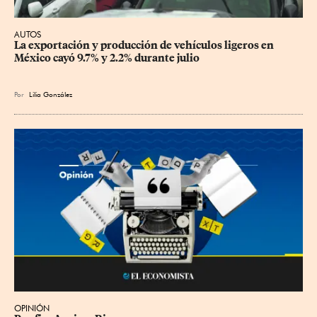
AUTOS
La exportación y producción de vehículos ligeros en 
México cayó 9.7% y 2.2% durante julio
Por
Lilia González
OPINIÓN