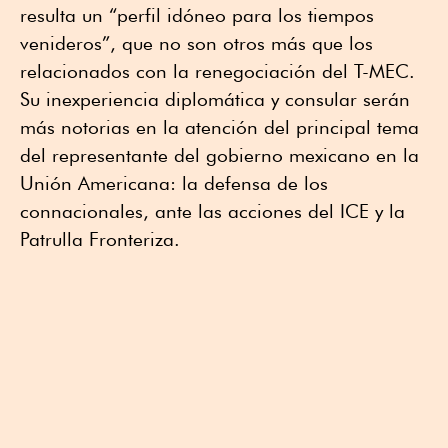
resulta un “perfil idóneo para los tiempos
venideros”, que no son otros más que los
relacionados con la renegociación del T-MEC.
Su inexperiencia diplomática y consular serán
más notorias en la atención del principal tema
del representante del gobierno mexicano en la
Unión Americana: la defensa de los
connacionales, ante las acciones del ICE y la
Patrulla Fronteriza.