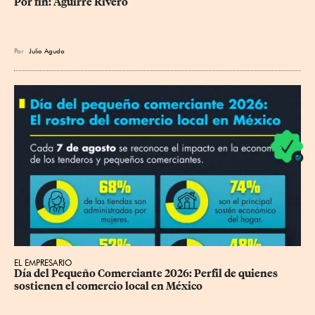
Por fin: Aguirre Rivero
Por
Julio Agudo
EL EMPRESARIO
Día del Pequeño Comerciante 2026: Perfil de quienes 
sostienen el comercio local en México