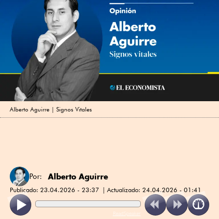
Alberto Aguirre | Signos Vitales
Alberto Aguirre
Por:
Publicado:
23.04.2026 - 23:37
Actualizado:
24.04.2026 - 01:41
ReadSpeaker