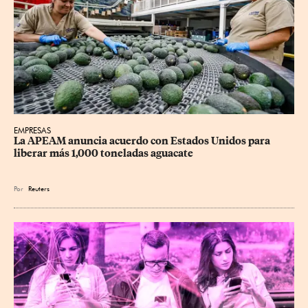
EMPRESAS
La APEAM anuncia acuerdo con Estados Unidos para 
liberar más 1,000 toneladas aguacate
Por
Reuters