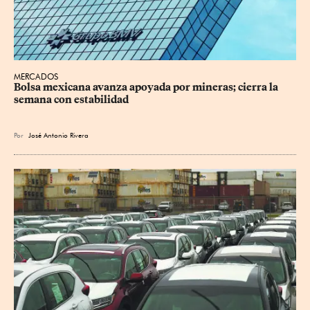
MERCADOS
Bolsa mexicana avanza apoyada por mineras; cierra la 
semana con estabilidad
Por
José Antonio Rivera