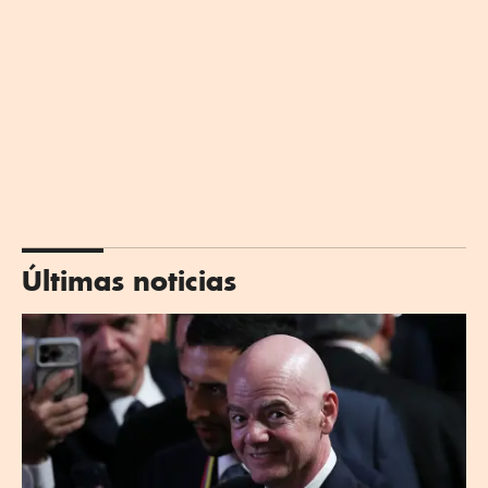
Últimas noticias