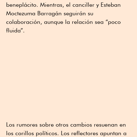
beneplácito. Mientras, el canciller y Esteban
Moctezuma Barragán seguirán su
colaboración, aunque la relación sea “poco
fluida”.
Los rumores sobre otros cambios resuenan en
los corillos políticos. Los reflectores apuntan a