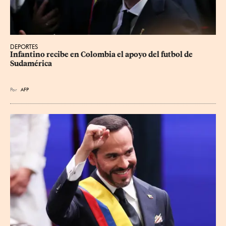
DEPORTES
Infantino recibe en Colombia el apoyo del futbol de 
Sudamérica
Por
AFP