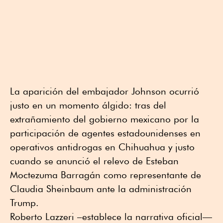
La aparición del embajador Johnson ocurrió
justo en un momento álgido: tras del
extrañamiento del gobierno mexicano por la
participación de agentes estadounidenses en
operativos antidrogas en Chihuahua y justo
cuando se anunció el relevo de Esteban
Moctezuma Barragán como representante de
Claudia Sheinbaum ante la administración
Trump.
Roberto Lazzeri –establece la narrativa oficial—