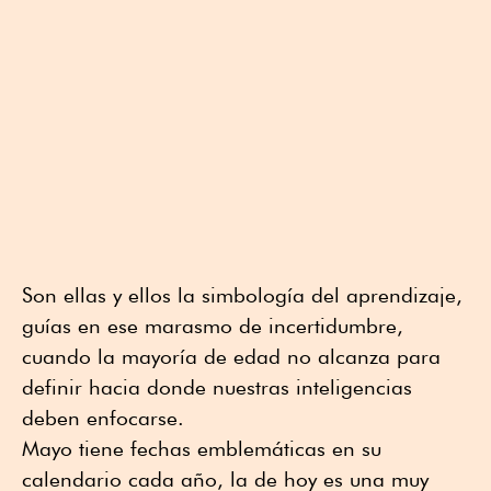
Son ellas y ellos la simbología del aprendizaje,
guías en ese marasmo de incertidumbre,
cuando la mayoría de edad no alcanza para
definir hacia donde nuestras inteligencias
deben enfocarse.
Mayo tiene fechas emblemáticas en su
calendario cada año, la de hoy es una muy