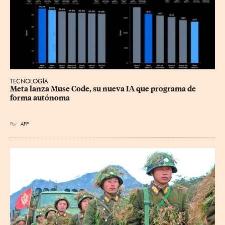
TECNOLOGÍA
Meta lanza Muse Code, su nueva IA que programa de 
forma autónoma
Por
AFP