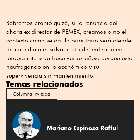
Sabremos pronto quizá, si la renuncia del
ahora ex director de PEMEX, creamos o no el
contexto como se da, lo prioritario será atender
de inmediato el salvamento del enfermo en
terapia intensiva hace varios años, porque está
naufragando en lo económico y su
supervivencia sin mantenimiento.
Temas relacionados
Columna invitada
Mariano Espinosa Rafful