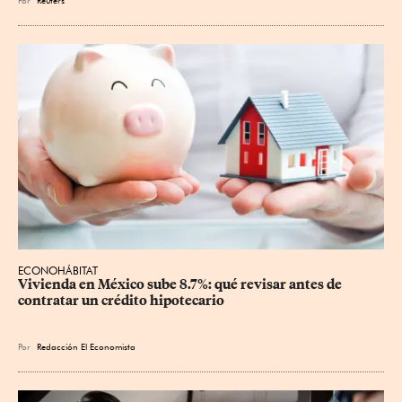
ECONOHÁBITAT
Vivienda en México sube 8.7%: qué revisar antes de 
contratar un crédito hipotecario
Por
Redacción El Economista