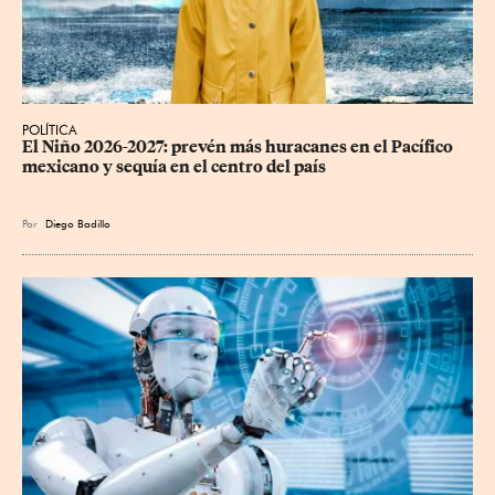
POLÍTICA
El Niño 2026-2027: prevén más huracanes en el Pacífico 
mexicano y sequía en el centro del país
Por
Diego Badillo