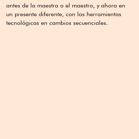
antes de la maestra o el maestro, y ahora en
un presente diferente, con las herramientas
tecnológicas en cambios secuenciales.