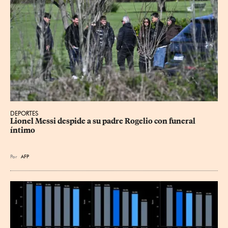
DEPORTES
Lionel Messi despide a su padre Rogelio con funeral 
íntimo
Por
AFP