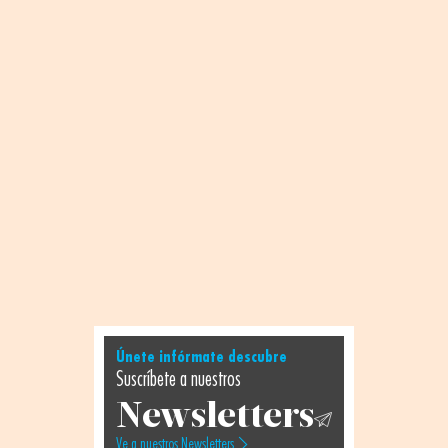
Únete infórmate descubre
Suscríbete a nuestros
Newsletters
Ve a nuestros Newsletters