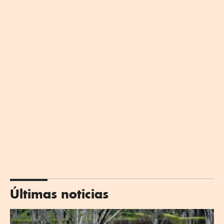
Últimas noticias