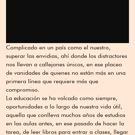
Complicado en un país como el nuestro,
superar las envidias, ahí donde los distractores
nos llevan a callejones únicos, en ese placeo
de vanidades de quienes no están más en una
primera línea que requiere más que
compromiso.
La educación se ha volcado como siempre,
oportunidades a lo largo de nuestra vida útil,
aquella que conlleva muchos años de estudios
en las aulas antes, en ese pasado de hacer la
tarea, de leer libros para entrar a clases, llegar