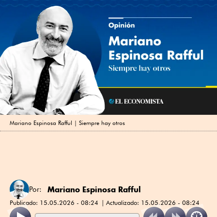
Mariano Espinosa Rafful | Siempre hay otros
Mariano Espinosa Rafful
Por:
Publicado:
15.05.2026 - 08:24
Actualizado:
15.05.2026 - 08:24