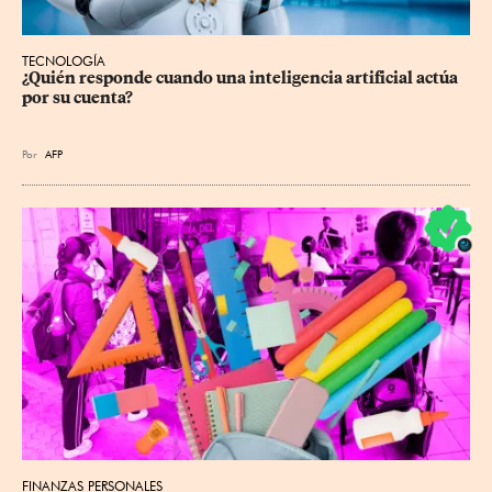
TECNOLOGÍA
¿Quién responde cuando una inteligencia artificial actúa 
por su cuenta?
Por
AFP
FINANZAS PERSONALES