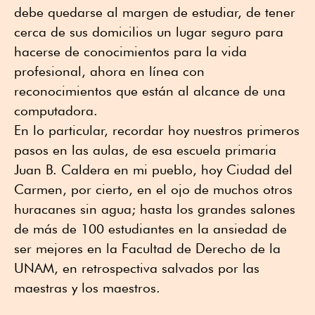
debe quedarse al margen de estudiar, de tener
cerca de sus domicilios un lugar seguro para
hacerse de conocimientos para la vida
profesional, ahora en línea con
reconocimientos que están al alcance de una
computadora.
En lo particular, recordar hoy nuestros primeros
pasos en las aulas, de esa escuela primaria
Juan B. Caldera en mi pueblo, hoy Ciudad del
Carmen, por cierto, en el ojo de muchos otros
huracanes sin agua; hasta los grandes salones
de más de 100 estudiantes en la ansiedad de
ser mejores en la Facultad de Derecho de la
UNAM, en retrospectiva salvados por las
maestras y los maestros.