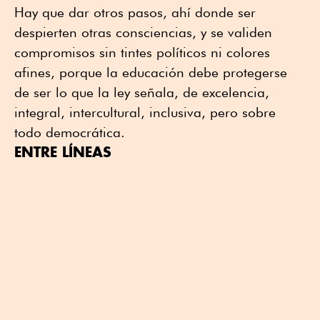
Hay que dar otros pasos, ahí donde ser
despierten otras consciencias, y se validen
compromisos sin tintes políticos ni colores
afines, porque la educación debe protegerse
de ser lo que la ley señala, de excelencia,
integral, intercultural, inclusiva, pero sobre
todo democrática.
ENTRE LÍNEAS