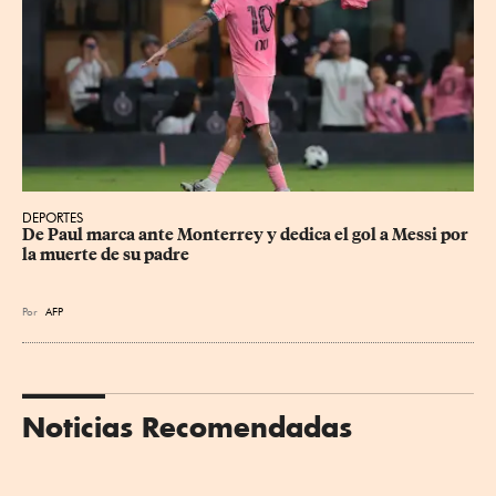
DEPORTES
De Paul marca ante Monterrey y dedica el gol a Messi por 
la muerte de su padre
Por
AFP
Noticias Recomendadas