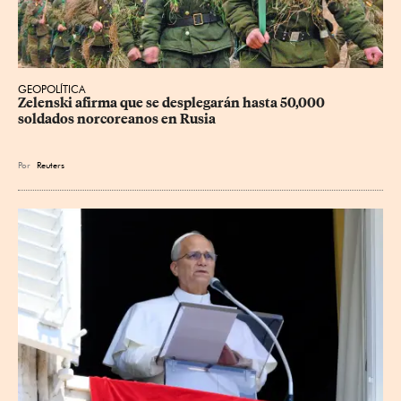
GEOPOLÍTICA
Zelenski afirma que se desplegarán hasta 50,000 
soldados norcoreanos en Rusia
Por
Reuters