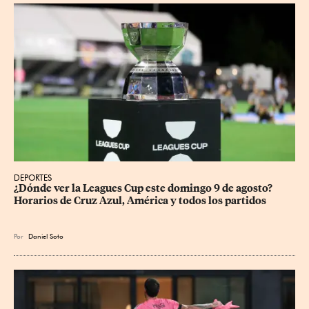
DEPORTES
¿Dónde ver la Leagues Cup este domingo 9 de agosto? 
Horarios de Cruz Azul, América y todos los partidos
Por
Daniel Soto