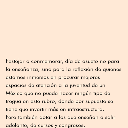
Festejar o conmemorar, día de asueto no para
la enseñanza, sino para la reflexión de quienes
estamos inmersos en procurar mejores
espacios de atención a la juventud de un
México que no puede hacer ningún tipo de
tregua en este rubro, donde por supuesto se
tiene que invertir más en infraestructura.
Pero también dotar a los que enseñan a salir
adelante, de cursos y congresos,