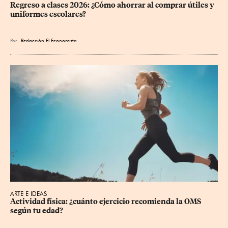
Regreso a clases 2026: ¿Cómo ahorrar al comprar útiles y 
uniformes escolares?
Por
Redacción El Economista
ARTE E IDEAS
Actividad física: ¿cuánto ejercicio recomienda la OMS 
según tu edad?