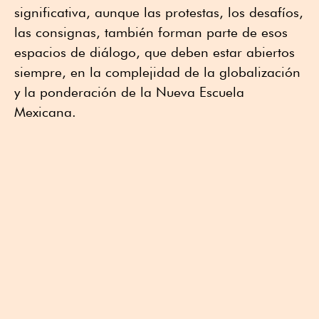
significativa, aunque las protestas, los desafíos,
las consignas, también forman parte de esos
espacios de diálogo, que deben estar abiertos
siempre, en la complejidad de la globalización
y la ponderación de la Nueva Escuela
Mexicana.