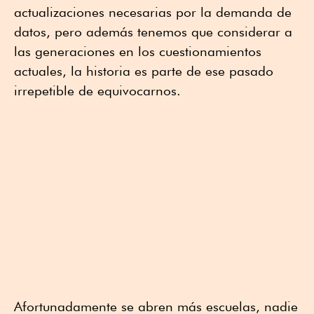
actualizaciones necesarias por la demanda de
datos, pero además tenemos que considerar a
las generaciones en los cuestionamientos
actuales, la historia es parte de ese pasado
irrepetible de equivocarnos.
Afortunadamente se abren más escuelas, nadie