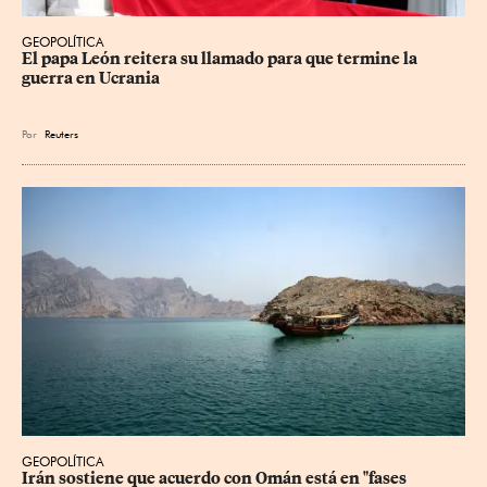
GEOPOLÍTICA
El papa León reitera su llamado para que termine la 
guerra en Ucrania
Por
Reuters
GEOPOLÍTICA
Irán sostiene que acuerdo con Omán está en "fases 