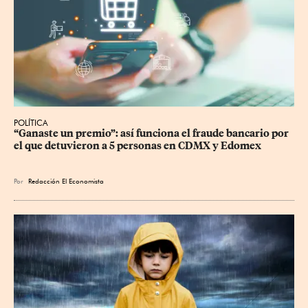
POLÍTICA
“Ganaste un premio”: así funciona el fraude bancario por 
el que detuvieron a 5 personas en CDMX y Edomex
Por
Redacción El Economista