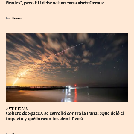
finales", pero EU debe actuar para abrir Ormuz
Por
Reuters
ARTE E IDEAS
Cohete de SpaceX se estrelló contra la Luna: ¿Qué dejó el 
impacto y qué buscan los científicos?
Por
Reuters