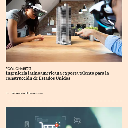
ECONOHÁBITAT
Ingeniería latinoamericana exporta talento para la 
construcción de Estados Unidos
Por
Redacción El Economista