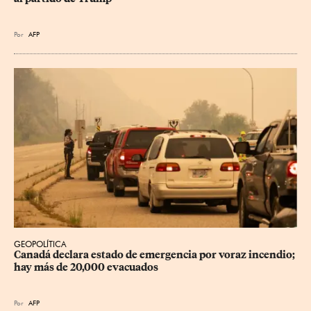
Por
AFP
GEOPOLÍTICA
Canadá declara estado de emergencia por voraz incendio; 
hay más de 20,000 evacuados
Por
AFP