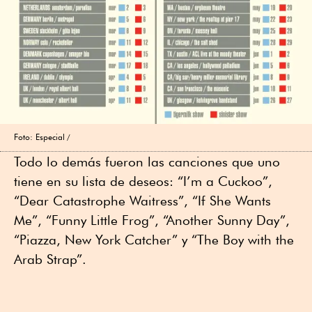
Foto: Especial
Todo lo demás fueron las canciones que uno
tiene en su lista de deseos: “I’m a Cuckoo”,
“Dear Catastrophe Waitress”, “If She Wants
Me”, “Funny Little Frog”, “Another Sunny Day”,
“Piazza, New York Catcher” y “The Boy with the
Arab Strap”.