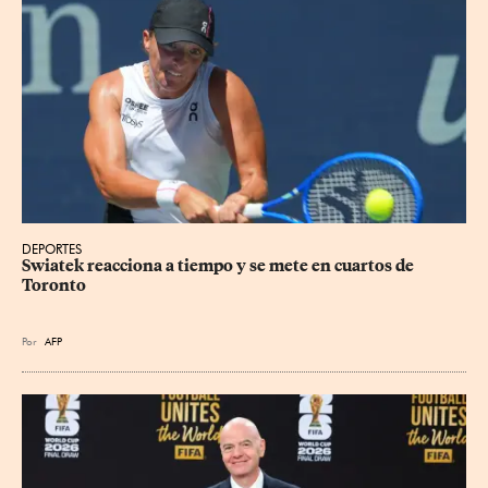
DEPORTES
Swiatek reacciona a tiempo y se mete en cuartos de 
Toronto
Por
AFP