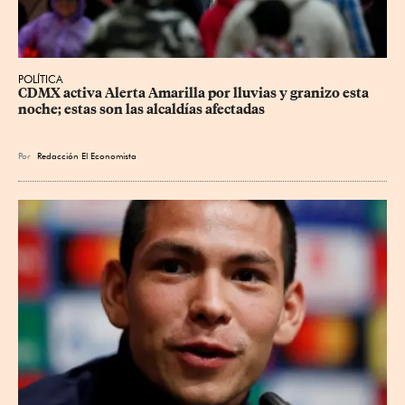
POLÍTICA
CDMX activa Alerta Amarilla por lluvias y granizo esta 
noche; estas son las alcaldías afectadas
Por
Redacción El Economista