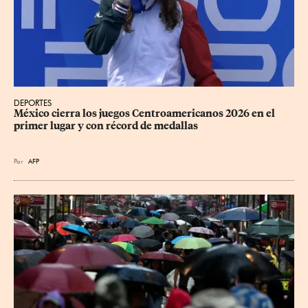
DEPORTES
México cierra los juegos Centroamericanos 2026 en el 
primer lugar y con récord de medallas
Por
AFP