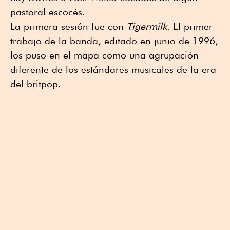
pastoral escocés.
La primera sesión fue con
Tigermilk.
El primer
trabajo de la banda, editado en junio de 1996,
los puso en el mapa como una agrupación
diferente de los estándares musicales de la era
del britpop.