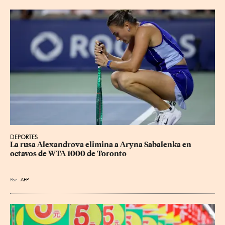
DEPORTES
La rusa Alexandrova elimina a Aryna Sabalenka en 
octavos de WTA 1000 de Toronto
Por
AFP