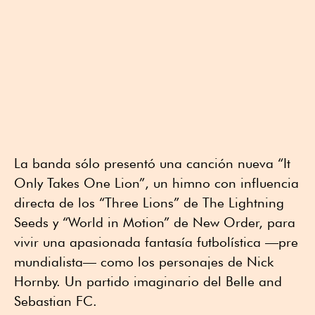
La banda sólo presentó una canción nueva “It
Only Takes One Lion”, un himno con influencia
directa de los “Three Lions” de The Lightning
Seeds y “World in Motion” de New Order, para
vivir una apasionada fantasía futbolística —pre
mundialista— como los personajes de Nick
Hornby. Un partido imaginario del Belle and
Sebastian FC.