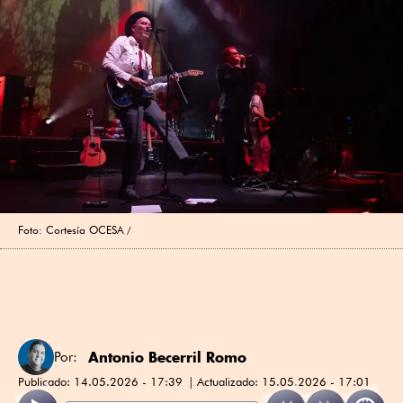
Foto: Cortesía OCESA
Antonio Becerril Romo
Por:
Publicado:
14.05.2026 - 17:39
Actualizado:
15.05.2026 - 17:01