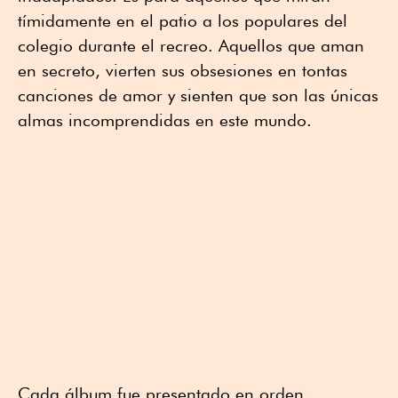
tímidamente en el patio a los populares del
colegio durante el recreo. Aquellos que aman
en secreto, vierten sus obsesiones en tontas
canciones de amor y sienten que son las únicas
almas incomprendidas en este mundo.
Cada álbum fue presentado en orden