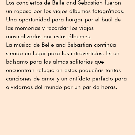
Los conciertos de Belle and Sebastian fueron
un repaso por los viejos álbumes fotográficos.
Una oportunidad para hurgar por el baúl de
las memorias y recordar los viajes
musicalizados por estos álbumes.
La música de Belle and Sebastian continúa
siendo un lugar para los introvertidos. Es un
bálsamo para las almas solitarias que
encuentran refugio en estas pequeñas tontas
canciones de amor y un antídoto perfecto para
olvidarnos del mundo por un par de horas.