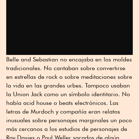
Belle and Sebastian no encajaba en los moldes
tradicionales. No cantaban sobre convertirse
en estrellas de rock o sobre meditaciones sobre
la vida en las grandes urbes. Tampoco usaban
la Union Jack como un símbolo identitario. No
había acid house o beats electrónicos. Las
letras de Murdoch y compañía eran relatos
inusuales sobre personajes marginales un poco
más cercanos a los estudios de personajes de
Ray Davies o Paul Weller sacados de algún