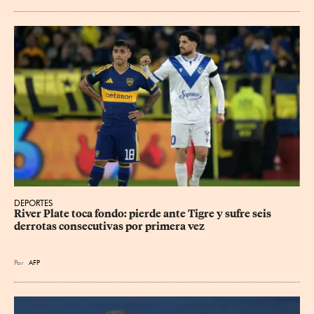
DEPORTES
River Plate toca fondo: pierde ante Tigre y sufre seis 
derrotas consecutivas por primera vez
Por
AFP