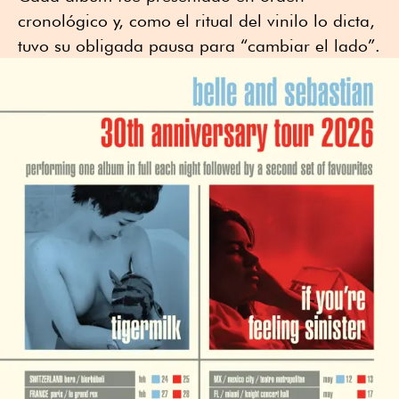
cronológico y, como el ritual del vinilo lo dicta,
tuvo su obligada pausa para “cambiar el lado”.