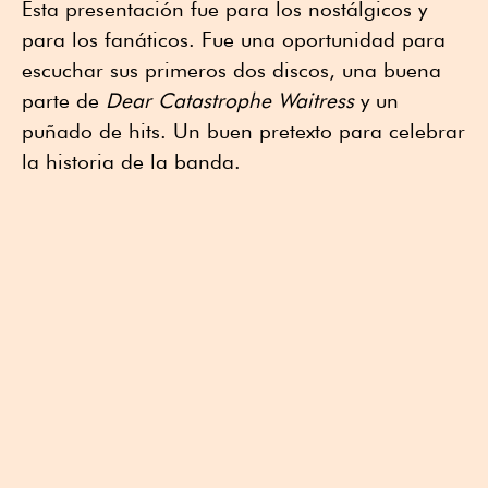
Esta presentación fue para los nostálgicos y
para los fanáticos. Fue una oportunidad para
escuchar sus primeros dos discos, una buena
parte de
Dear Catastrophe Waitress
y un
puñado de hits. Un buen pretexto para celebrar
la historia de la banda.