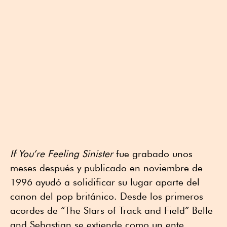
If You’re Feeling Sinister
fue grabado unos
meses después y publicado en noviembre de
1996 ayudó a solidificar su lugar aparte del
canon del pop británico. Desde los primeros
acordes de “The Stars of Track and Field” Belle
and Sebastian se extiende como un ente