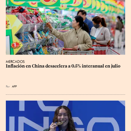
MERCADOS
Inflación en China desacelera a 0.5% interanual en julio
Por
AFP