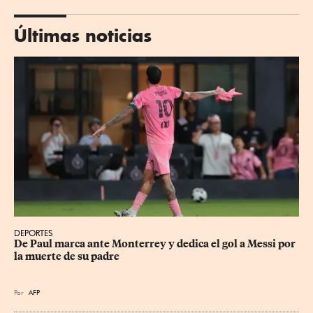
Últimas noticias
DEPORTES
De Paul marca ante Monterrey y dedica el gol a Messi por 
la muerte de su padre
Por
AFP