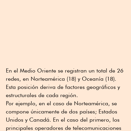
En el Medio Oriente se registran un total de 26
redes, en Norteamérica (18) y Oceanía (18).
Esta posición deriva de factores geográficos y
estructurales de cada región.
Por ejemplo, en el caso de Norteamérica, se
compone únicamente de dos países; Estados
Unidos y Canadá. En el caso del primero, los
principales operadores de telecomunicaciones