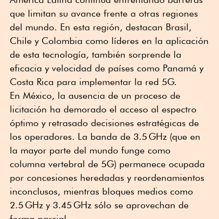
que limitan su avance frente a otras regiones
del mundo. En esta región, destacan Brasil,
Chile y Colombia como líderes en la aplicación
de esta tecnología, también sorprende la
eficacia y velocidad de países como Panamá y
Costa Rica para implementar la red 5G.
En México, la ausencia de un proceso de
licitación ha demorado el acceso al espectro
óptimo y retrasado decisiones estratégicas de
los operadores. La banda de 3.5 GHz (que en
la mayor parte del mundo funge como
columna vertebral de 5G) permanece ocupada
por concesiones heredadas y reordenamientos
inconclusos, mientras bloques medios como
2.5 GHz y 3.45 GHz sólo se aprovechan de
forma parcial.