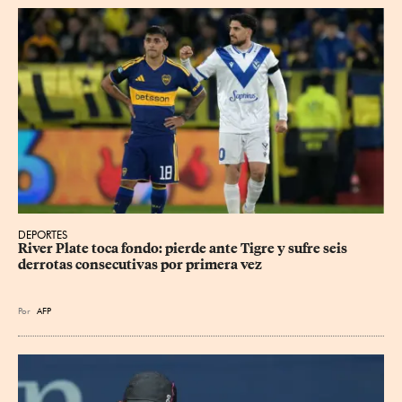
DEPORTES
River Plate toca fondo: pierde ante Tigre y sufre seis 
derrotas consecutivas por primera vez
Por
AFP