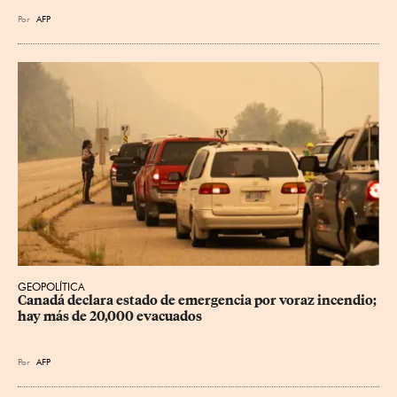
Por
AFP
GEOPOLÍTICA
Canadá declara estado de emergencia por voraz incendio; 
hay más de 20,000 evacuados
Por
AFP