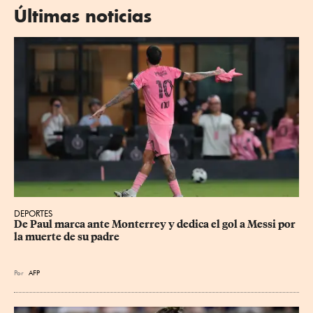
Últimas noticias
DEPORTES
De Paul marca ante Monterrey y dedica el gol a Messi por 
la muerte de su padre
Por
AFP