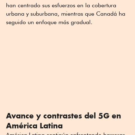
han centrado sus esfuerzos en la cobertura
urbana y suburbana, mientras que Canadá ha
seguido un enfoque más gradual.
Avance y contrastes del 5G en
América Latina
América Latina continúa enfrentando barreras