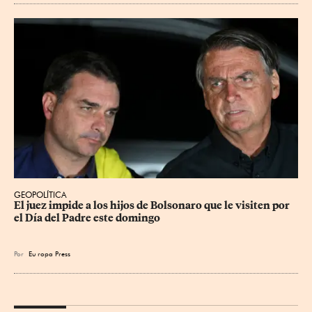
GEOPOLÍTICA
El juez impide a los hijos de Bolsonaro que le visiten por 
el Día del Padre este domingo
Por
Eu
ropa Press