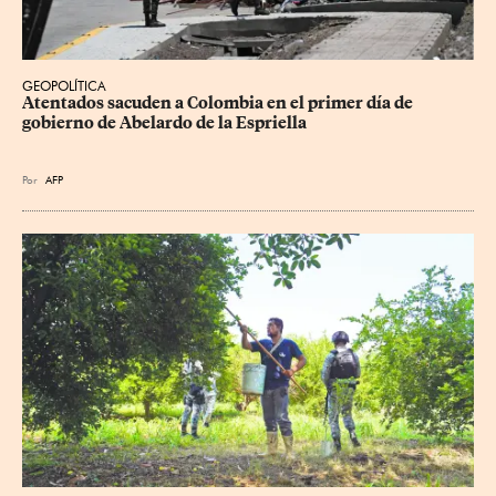
GEOPOLÍTICA
Atentados sacuden a Colombia en el primer día de 
gobierno de Abelardo de la Espriella
Por
AFP