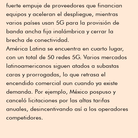
fuerte empuje de proveedores que financian
equipos y aceleran el despliegue, mientras
varios países usan 5G para la provisión de
banda ancha fija inalámbrica y cerrar la
brecha de conectividad.
América Latina se encuentra en cuarto lugar,
con un total de 50 redes 5G. Varios mercados
latinoamericanos siguen atados a subastas
caras y prorrogadas, lo que retrasa el
encendido comercial aun cuando ya existe
demanda. Por ejemplo, México pospuso y
canceló licitaciones por las altas tarifas
anuales, desincentivando así a los operadores
competidores.