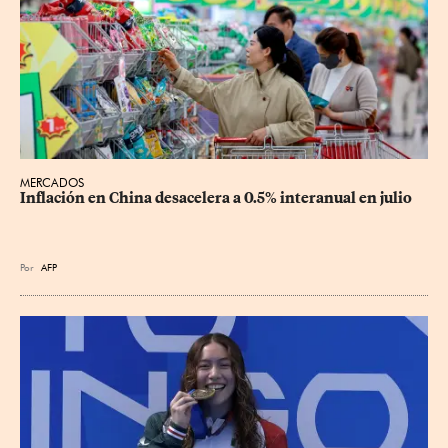
MERCADOS
Inflación en China desacelera a 0.5% interanual en julio
Por
AFP