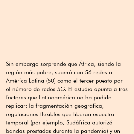
Sin embargo sorprende que África, siendo la
región más pobre, superó con 56 redes a
América Latina (50) como el tercer puesto por
el número de redes 5G. El estudio apunta a tres
factores que Latinoamérica no ha podido
replicar: la fragmentación geográfica,
regulaciones flexibles que liberan espectro
temporal (por ejemplo, Sudáfrica autorizó
bandas prestadas durante la pandemia) y un