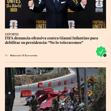
DEPORTES
FIFA denuncia ofensiva contra Gianni Infantino para 
debilitar su presidencia: “No lo toleraremos”
Por
Redacción El Economista