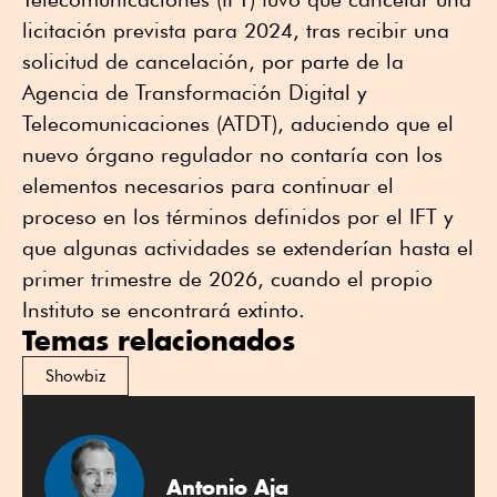
licitación prevista para 2024, tras recibir una
solicitud de cancelación, por parte de la
Agencia de Transformación Digital y
Telecomunicaciones (ATDT), aduciendo que el
nuevo órgano regulador no contaría con los
elementos necesarios para continuar el
proceso en los términos definidos por el IFT y
que algunas actividades se extenderían hasta el
primer trimestre de 2026, cuando el propio
Instituto se encontrará extinto.
Temas relacionados
Showbiz
Antonio Aja