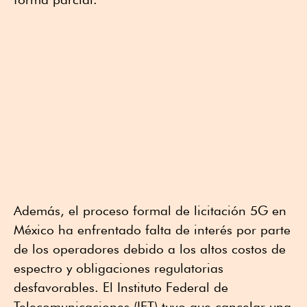
Además, el proceso formal de licitación 5G en
México ha enfrentado falta de interés por parte
de los operadores debido a los altos costos de
espectro y obligaciones regulatorias
desfavorables. El Instituto Federal de
Telecomunicaciones (IFT) tuvo que cancelar una