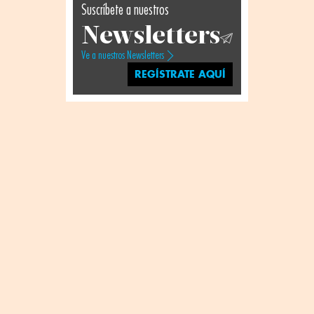
Suscríbete a nuestros
Newsletters
Ve a nuestros Newsletters
REGÍSTRATE AQUÍ