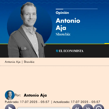
Antonio Aja | Showbiz
Antonio Aja
Por:
Publicado:
17.07.2025 - 05:57
Actualizado:
17.07.2025 - 05:57