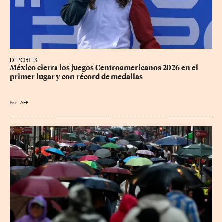
DEPORTES
México cierra los juegos Centroamericanos 2026 en el 
primer lugar y con récord de medallas
Por
AFP