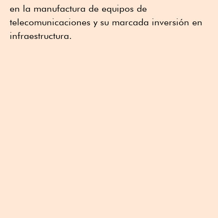
en la manufactura de equipos de
telecomunicaciones y su marcada inversión en
infraestructura.