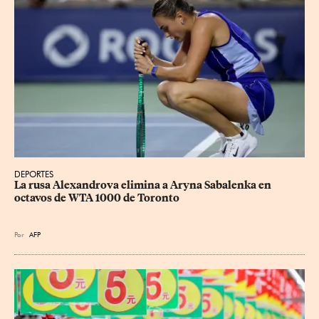
DEPORTES
La rusa Alexandrova elimina a Aryna Sabalenka en 
octavos de WTA 1000 de Toronto
Por
AFP