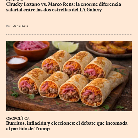
Chucky Lozano vs. Marco Reus: la enorme diferencia 
salarial entre las dos estrellas del LA Galaxy
Por
Daniel Soto
GEOPOLÍTICA
Burritos, inflación y elecciones: el debate que incomoda 
al partido de Trump