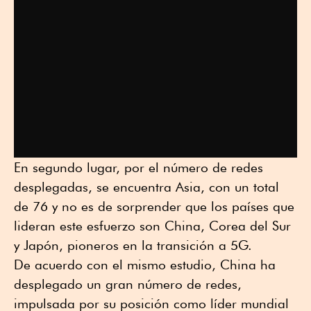
En segundo lugar, por el número de redes
desplegadas, se encuentra Asia, con un total
de 76 y no es de sorprender que los países que
lideran este esfuerzo son China, Corea del Sur
y Japón, pioneros en la transición a 5G.
De acuerdo con el mismo estudio, China ha
desplegado un gran número de redes,
impulsada por su posición como líder mundial