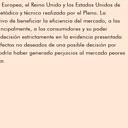
 Europea, el Reino Unido y los Estados Unidos de
metódico y técnico realizado por el Pleno. La
ivo de beneficiar la eficiencia del mercado, a las
incipalmente, a los consumidores y su poder
u decisión estrictamente en la evidencia presentada
 efectos no deseados de una posible decisión por
podría haber generado perjuicios al mercado peores
ar.