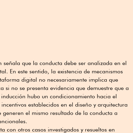
n señala que la conducta debe ser analizada en el
tal. En este sentido, la existencia de mecanismos
ataforma digital no necesariamente implica que
a si no se presenta evidencia que demuestre que a
 inducción hubo un condicionamiento hacia el
 incentivos establecidos en el diseño y arquitectura
e generen el mismo resultado de la conducta a
encionales.
ta con otros casos investigados y resueltos en