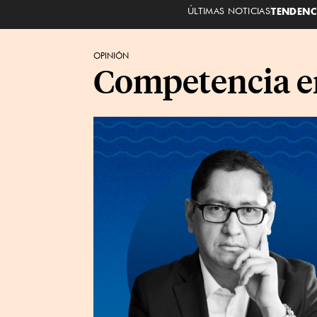
ÚLTIMAS NOTICIAS
TENDENC
OPINIÓN
Competencia en