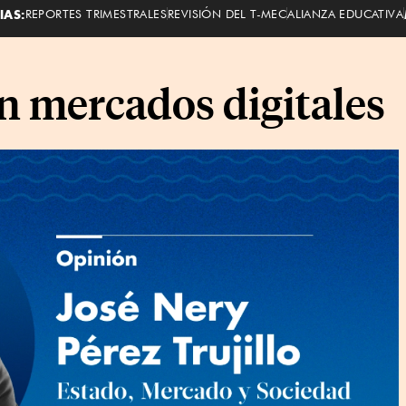
IAS:
REPORTES TRIMESTRALES
REVISIÓN DEL T-MEC
ALIANZA EDUCATIVA
 mercados digitales