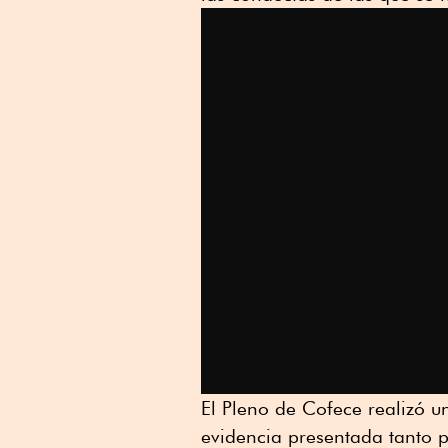
El Pleno de Cofece realizó un
evidencia presentada tanto 