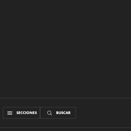
SECCIONES
BUSCAR