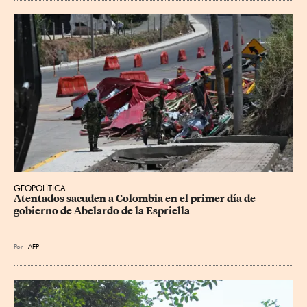
GEOPOLÍTICA
Atentados sacuden a Colombia en el primer día de 
gobierno de Abelardo de la Espriella
Por
AFP