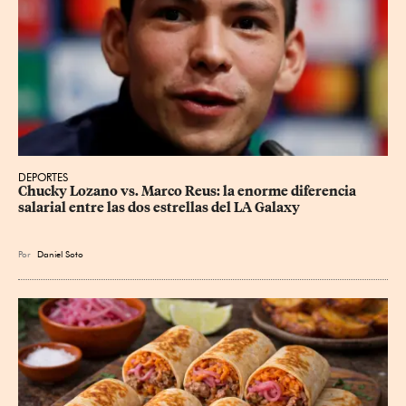
DEPORTES
Chucky Lozano vs. Marco Reus: la enorme diferencia 
salarial entre las dos estrellas del LA Galaxy
Por
Daniel Soto