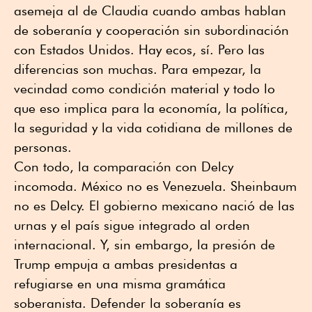
asemeja al de Claudia cuando ambas hablan
de soberanía y cooperación sin subordinación
con Estados Unidos. Hay ecos, sí. Pero las
diferencias son muchas. Para empezar, la
vecindad como condición material y todo lo
que eso implica para la economía, la política,
la seguridad y la vida cotidiana de millones de
personas.
Con todo, la comparación con Delcy
incomoda. México no es Venezuela. Sheinbaum
no es Delcy. El gobierno mexicano nació de las
urnas y el país sigue integrado al orden
internacional. Y, sin embargo, la presión de
Trump empuja a ambas presidentas a
refugiarse en una misma gramática
soberanista. Defender la soberanía es