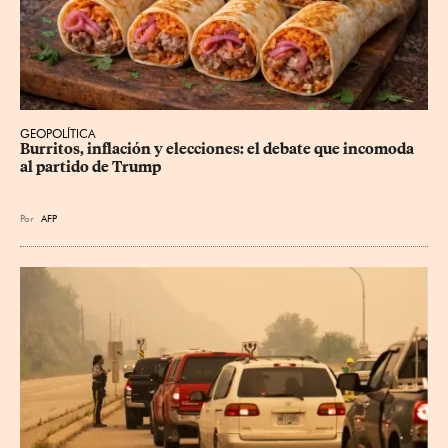
GEOPOLÍTICA
Burritos, inflación y elecciones: el debate que incomoda 
al partido de Trump
Por
AFP