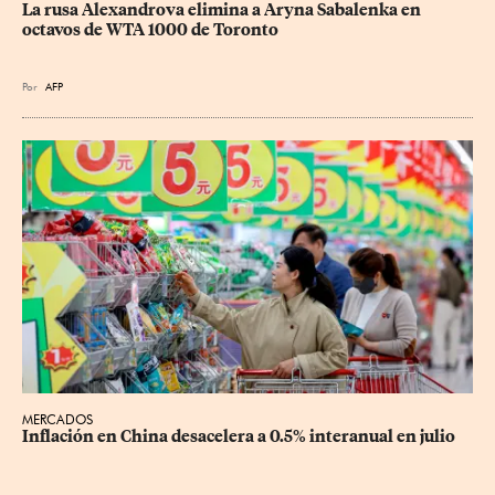
La rusa Alexandrova elimina a Aryna Sabalenka en 
octavos de WTA 1000 de Toronto
Por
AFP
MERCADOS
Inflación en China desacelera a 0.5% interanual en julio