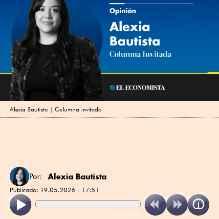
Alexia Bautista | Columna invitada
Alexia Bautista
Por:
Publicado:
19.05.2026 - 17:51
ReadSpeaker