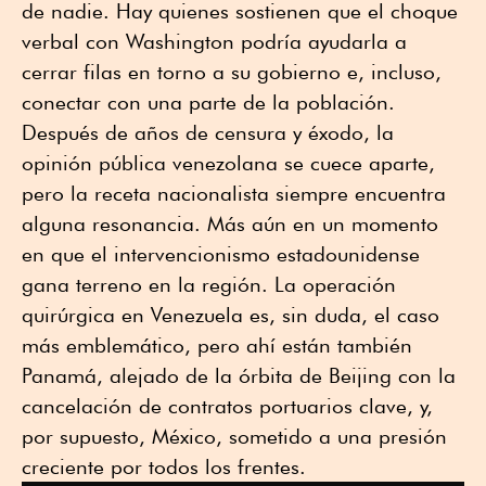
de nadie. Hay quienes sostienen que el choque
verbal con Washington podría ayudarla a
cerrar filas en torno a su gobierno e, incluso,
conectar con una parte de la población.
Después de años de censura y éxodo, la
opinión pública venezolana se cuece aparte,
pero la receta nacionalista siempre encuentra
alguna resonancia. Más aún en un momento
en que el intervencionismo estadounidense
gana terreno en la región. La operación
quirúrgica en Venezuela es, sin duda, el caso
más emblemático, pero ahí están también
Panamá, alejado de la órbita de Beijing con la
cancelación de contratos portuarios clave, y,
por supuesto, México, sometido a una presión
creciente por todos los frentes.