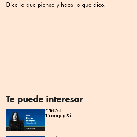
Dice lo que piensa y hace lo que dice.
Te puede interesar
OPINIÓN
Trump y Xi