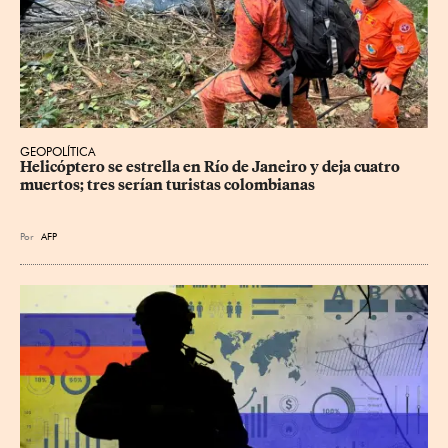
GEOPOLÍTICA
Helicóptero se estrella en Río de Janeiro y deja cuatro 
muertos; tres serían turistas colombianas
Por
AFP