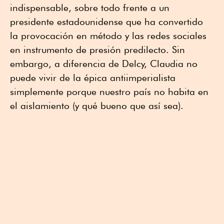
indispensable, sobre todo frente a un
presidente estadounidense que ha convertido
la provocación en método y las redes sociales
en instrumento de presión predilecto. Sin
embargo, a diferencia de Delcy, Claudia no
puede vivir de la épica antiimperialista
simplemente porque nuestro país no habita en
el aislamiento (y qué bueno que así sea).