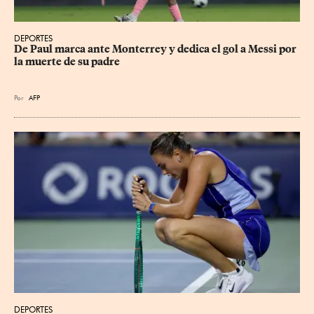
DEPORTES
De Paul marca ante Monterrey y dedica el gol a Messi por 
la muerte de su padre
Por
AFP
DEPORTES