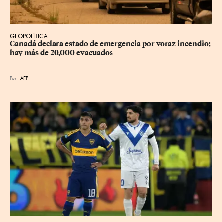
GEOPOLÍTICA
Canadá declara estado de emergencia por voraz incendio; 
hay más de 20,000 evacuados
Por
AFP