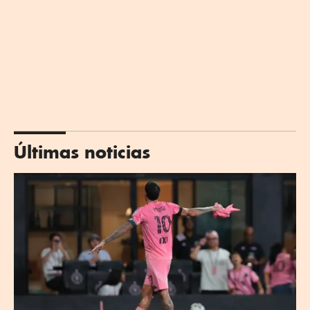
Últimas noticias