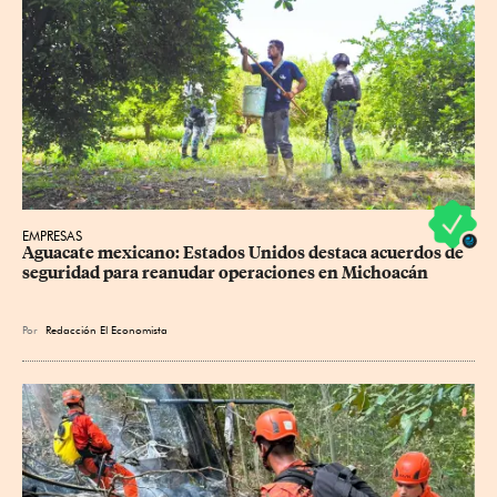
EMPRESAS
Aguacate mexicano: Estados Unidos destaca acuerdos de 
seguridad para reanudar operaciones en Michoacán
Por
Redacción El Economista