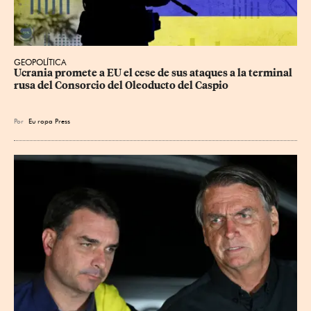
GEOPOLÍTICA
Ucrania promete a EU el cese de sus ataques a la terminal 
rusa del Consorcio del Oleoducto del Caspio
Por
Eu
ropa Press