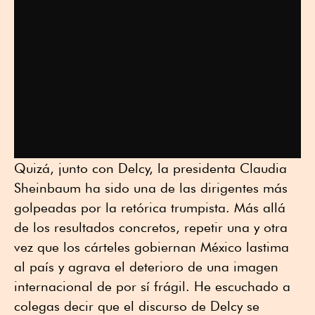
Quizá, junto con Delcy, la presidenta Claudia
Sheinbaum ha sido una de las dirigentes más
golpeadas por la retórica trumpista. Más allá
de los resultados concretos, repetir una y otra
vez que los cárteles gobiernan México lastima
al país y agrava el deterioro de una imagen
internacional de por sí frágil. He escuchado a
colegas decir que el discurso de Delcy se