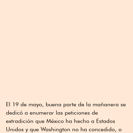
El 19 de mayo, buena parte de la mañanera se
dedicó a enumerar las peticiones de
extradición que México ha hecho a Estados
Unidos y que Washington no ha concedido, o