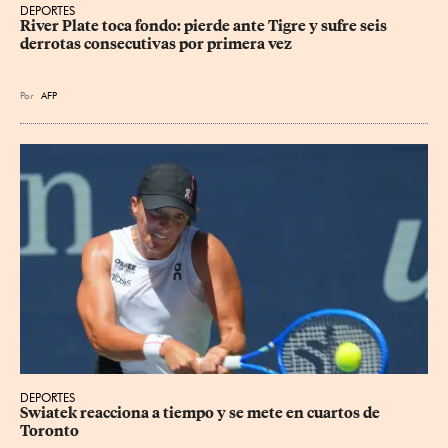
DEPORTES
River Plate toca fondo: pierde ante Tigre y sufre seis 
derrotas consecutivas por primera vez
Por
AFP
DEPORTES
Swiatek reacciona a tiempo y se mete en cuartos de 
Toronto