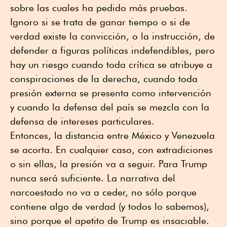
sobre las cuales ha pedido más pruebas.
Ignoro si se trata de ganar tiempo o si de
verdad existe la convicción, o la instrucción, de
defender a figuras políticas indefendibles, pero
hay un riesgo cuando toda crítica se atribuye a
conspiraciones de la derecha, cuando toda
presión externa se presenta como intervención
y cuando la defensa del país se mezcla con la
defensa de intereses particulares.
Entonces, la distancia entre México y Venezuela
se acorta. En cualquier caso, con extradiciones
o sin ellas, la presión va a seguir. Para Trump
nunca será suficiente. La narrativa del
narcoestado no va a ceder, no sólo porque
contiene algo de verdad (y todos lo sabemos),
sino porque el apetito de Trump es insaciable.