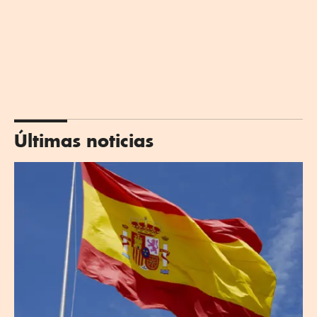
Últimas noticias