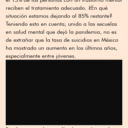
reciben el tratamiento adecuado. ¿En qué
situación estamos dejando al 85% restante?
Teniendo esto en cuenta, unido a las secuelas
en salud mental que dejó la pandemia, no es
de extrañar que la tasa de suicidios en México
ha mostrado un aumento en los últimos años,
especialmente entre jóvenes.