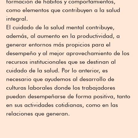
formación de hábitos y comportamientos,
como elementos que contribuyen a la salud
integral.
El cuidado de la salud mental contribuye,
además, al aumento en la productividad, a
generar entornos más propicios para el
desempeño y al mejor aprovechamiento de los
recursos institucionales que se destinan al
cuidado de la salud. Por lo anterior, es
necesario que ayudemos al desarrollo de
culturas laborales donde los trabajadores
puedan desempeñarse de forma positiva, tanto
en sus actividades cotidianas, como en las
relaciones que generan.