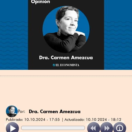
Dra. Carmen Amezcua
Por:
Publicado:
10.10.2024 - 17:55
Actualizado:
10.10.2024 - 18:12