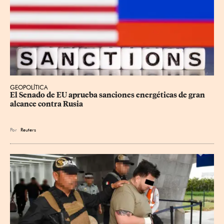
GEOPOLÍTICA
El Senado de EU aprueba sanciones energéticas de gran 
alcance contra Rusia
Por
Reuters