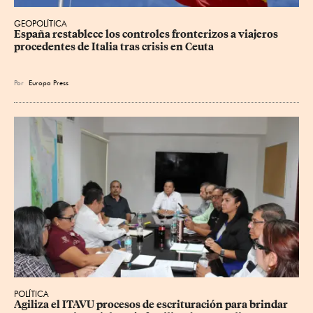
GEOPOLÍTICA
España restablece los controles fronterizos a viajeros 
procedentes de Italia tras crisis en Ceuta
Por
Europa Press
POLÍTICA
Agiliza el ITAVU procesos de escrituración para brindar 