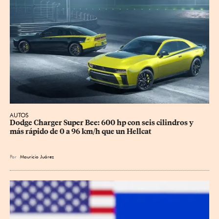
AUTOS
Dodge Charger Super Bee: 600 hp con seis cilindros y 
más rápido de 0 a 96 km/h que un Hellcat
Por
Mauricio Juárez