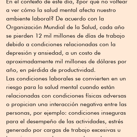
En el contexto de este día, ¿por qué no voltear
a ver cómo la salud mental afecta nuestro
ambiente laboral? De acuerdo con la
Organización Mundial de la Salud, cada año
se pierden 12 mil millones de días de trabajo
debido a condiciones relacionadas con la
depresión y ansiedad, a un costo de
aproximadamente mil millones de dólares por
año, en pérdida de productividad.
Las condiciones laborales se convierten en un
riesgo para la salud mental cuando están
relacionadas con condiciones físicas adversas
o propician una interacción negativa entre las
personas, por ejemplo: condiciones inseguras
para el desempeño de las actividades, estrés
generado por cargas de trabajo excesivas u