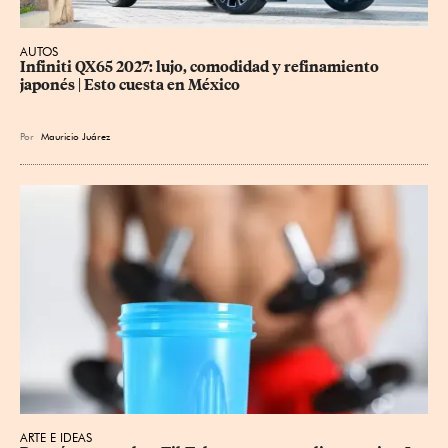
AUTOS
Infiniti QX65 2027: lujo, comodidad y refinamiento 
japonés | Esto cuesta en México
Por
Mauricio Juárez
ARTE E IDEAS