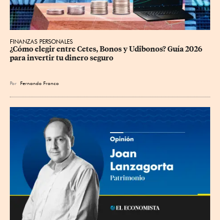
FINANZAS PERSONALES
¿Cómo elegir entre Cetes, Bonos y Udibonos? Guía 2026 
para invertir tu dinero seguro
Por
Fernando Franco