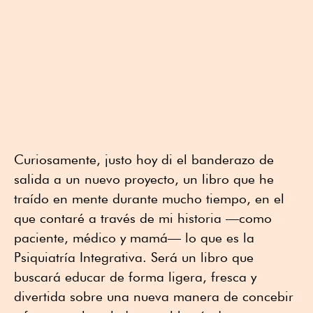
Curiosamente, justo hoy di el banderazo de
salida a un nuevo proyecto, un libro que he
traído en mente durante mucho tiempo, en el
que contaré a través de mi historia —como
paciente, médico y mamá— lo que es la
Psiquiatría Integrativa. Será un libro que
buscará educar de forma ligera, fresca y
divertida sobre una nueva manera de concebir