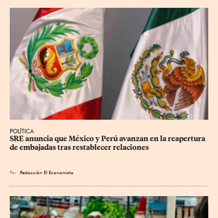
POLÍTICA
SRE anuncia que México y Perú avanzan en la reapertura 
de embajadas tras restablecer relaciones
Por
Redacción El Economista