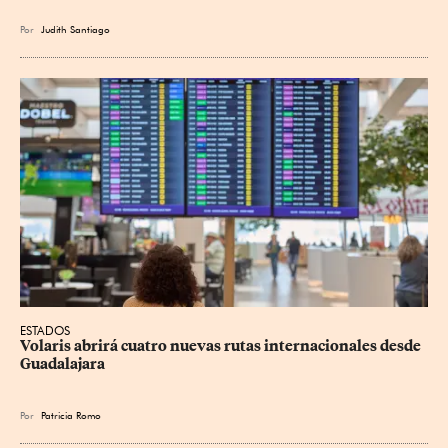
Por
Judith Santiago
ESTADOS
Volaris abrirá cuatro nuevas rutas internacionales desde 
Guadalajara
Por
Patricia Romo