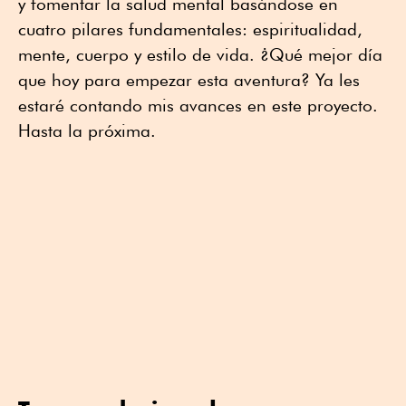
y fomentar la salud mental basándose en
cuatro pilares fundamentales: espiritualidad,
mente, cuerpo y estilo de vida. ¿Qué mejor día
que hoy para empezar esta aventura? Ya les
estaré contando mis avances en este proyecto.
Hasta la próxima.