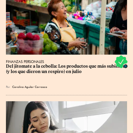
FINANZAS PERSONALES
Del jitomate a la cebolla: Los productos que más subieron 
(y los que dieron un respiro) en julio
Por
Carolina Aguilar Carrasco