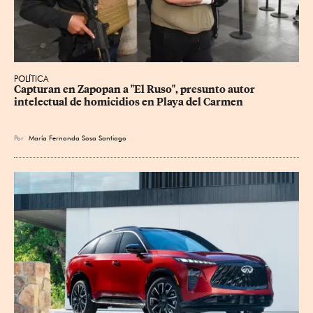
POLÍTICA
Capturan en Zapopan a "El Ruso", presunto autor 
intelectual de homicidios en Playa del Carmen
Por
María Fernanda Sosa Santiago