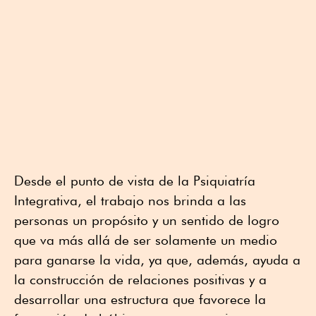
Desde el punto de vista de la Psiquiatría
Integrativa, el trabajo nos brinda a las
personas un propósito y un sentido de logro
que va más allá de ser solamente un medio
para ganarse la vida, ya que, además, ayuda a
la construcción de relaciones positivas y a
desarrollar una estructura que favorece la