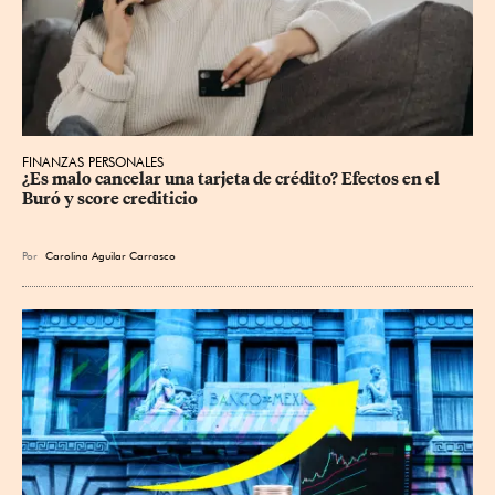
FINANZAS PERSONALES
¿Es malo cancelar una tarjeta de crédito? Efectos en el 
Buró y score crediticio
Por
Carolina Aguilar Carrasco