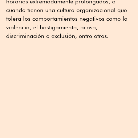
horarios extremadamente prolongados, o
cuando tienen una cultura organizacional que
tolera los comportamientos negativos como la
violencia, el hostigamiento, acoso,
discriminación o exclusión, entre otros.