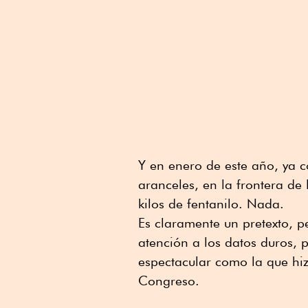
Y en enero de este año, ya c
aranceles, en la frontera d
kilos de fentanilo. Nada.
Es claramente un pretexto, 
atención a los datos duros, 
espectacular como la que hi
Congreso.