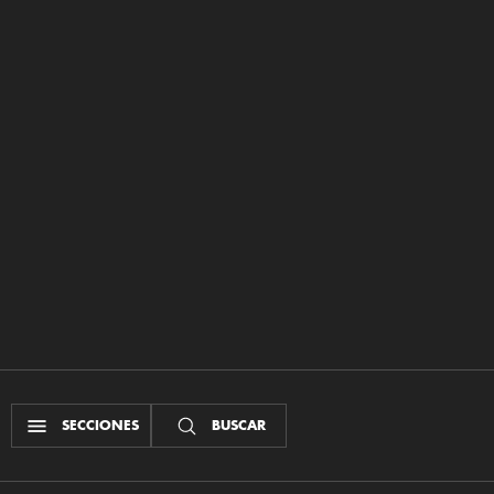
SECCIONES
BUSCAR