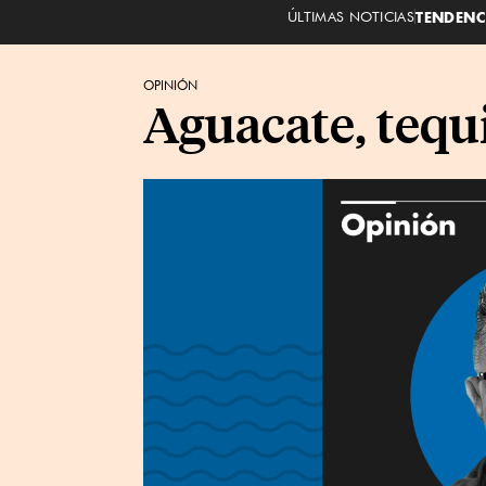
ÚLTIMAS NOTICIAS
TENDENC
OPINIÓN
Aguacate, tequi