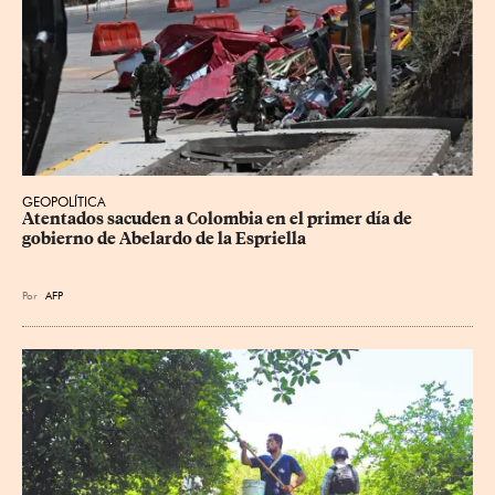
GEOPOLÍTICA
Atentados sacuden a Colombia en el primer día de 
gobierno de Abelardo de la Espriella
Por
AFP