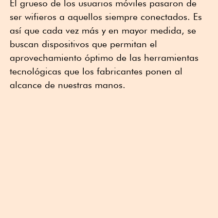
El grueso de los usuarios móviles pasaron de
ser wifieros a aquellos siempre conectados. Es
así que cada vez más y en mayor medida, se
buscan dispositivos que permitan el
aprovechamiento óptimo de las herramientas
tecnológicas que los fabricantes ponen al
alcance de nuestras manos.