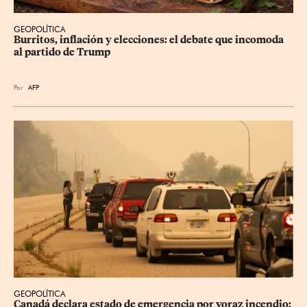
GEOPOLÍTICA
Burritos, inflación y elecciones: el debate que incomoda 
al partido de Trump
Por
AFP
GEOPOLÍTICA
Canadá declara estado de emergencia por voraz incendio; 