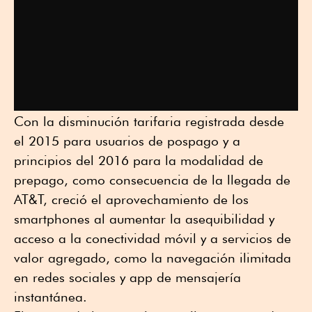
Con la disminución tarifaria registrada desde
el 2015 para usuarios de pospago y a
principios del 2016 para la modalidad de
prepago, como consecuencia de la llegada de
AT&T, creció el aprovechamiento de los
smartphones al aumentar la asequibilidad y
acceso a la conectividad móvil y a servicios de
valor agregado, como la navegación ilimitada
en redes sociales y app de mensajería
instantánea.