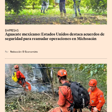
EMPRESAS
Aguacate mexicano: Estados Unidos destaca acuerdos de 
seguridad para reanudar operaciones en Michoacán
Por
Redacción El Economista