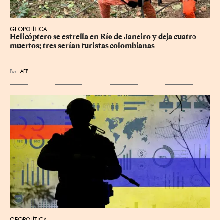
GEOPOLÍTICA
Helicóptero se estrella en Río de Janeiro y deja cuatro 
muertos; tres serían turistas colombianas
Por
AFP
GEOPOLÍTICA