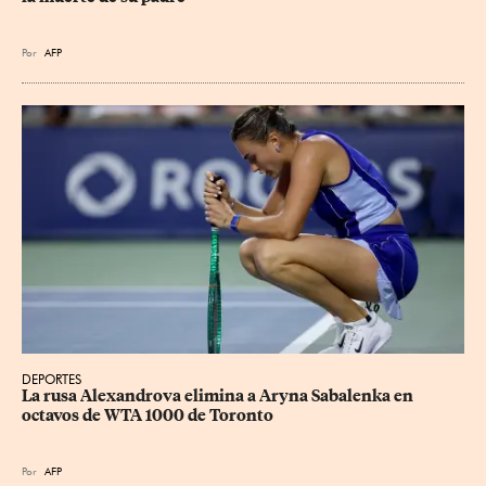
Por
AFP
DEPORTES
La rusa Alexandrova elimina a Aryna Sabalenka en 
octavos de WTA 1000 de Toronto
Por
AFP