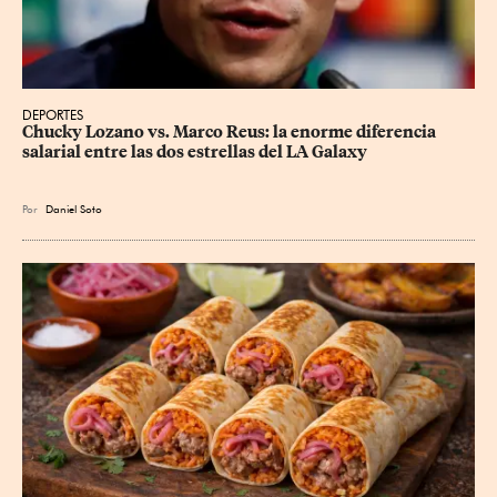
DEPORTES
Chucky Lozano vs. Marco Reus: la enorme diferencia 
salarial entre las dos estrellas del LA Galaxy
Por
Daniel Soto