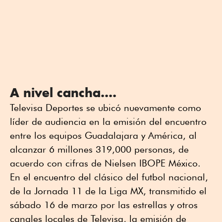
A nivel cancha....
Televisa Deportes se ubicó nuevamente como
líder de audiencia en la emisión del encuentro
entre los equipos Guadalajara y América, al
alcanzar 6 millones 319,000 personas, de
acuerdo con cifras de Nielsen IBOPE México.
En el encuentro del clásico del futbol nacional,
de la Jornada 11 de la Liga MX, transmitido el
sábado 16 de marzo por las estrellas y otros
canales locales de Televisa, la emisión de