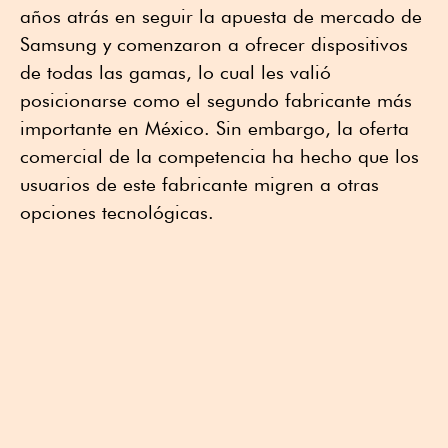
años atrás en seguir la apuesta de mercado de
Samsung y comenzaron a ofrecer dispositivos
de todas las gamas, lo cual les valió
posicionarse como el segundo fabricante más
importante en México. Sin embargo, la oferta
comercial de la competencia ha hecho que los
usuarios de este fabricante migren a otras
opciones tecnológicas.