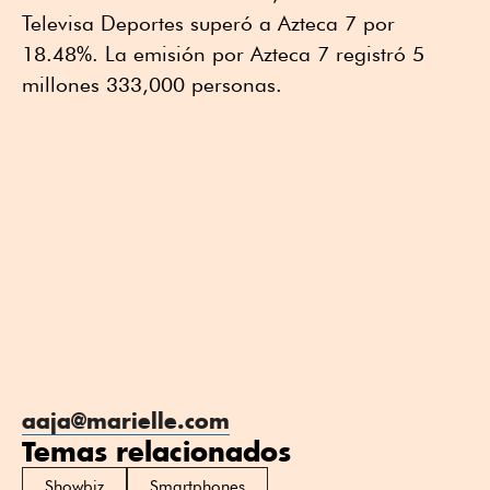
Televisa Deportes superó a Azteca 7 por
18.48%. La emisión por Azteca 7 registró 5
millones 333,000 personas.
aaja@marielle.com
Temas relacionados
Showbiz
Smartphones