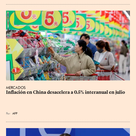
MERCADOS
Inflación en China desacelera a 0.5% interanual en julio
Por
AFP