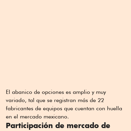
El abanico de opciones es amplio y muy
variado, tal que se registran más de 22
fabricantes de equipos que cuentan con huella
en el mercado mexicano.
Participación de mercado de