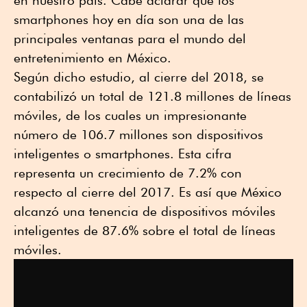
en nuestro país. Cabe aclarar que los
smartphones hoy en día son una de las
principales ventanas para el mundo del
entretenimiento en México.
Según dicho estudio, al cierre del 2018, se
contabilizó un total de 121.8 millones de líneas
móviles, de los cuales un impresionante
número de 106.7 millones son dispositivos
inteligentes o smartphones. Esta cifra
representa un crecimiento de 7.2% con
respecto al cierre del 2017. Es así que México
alcanzó una tenencia de dispositivos móviles
inteligentes de 87.6% sobre el total de líneas
móviles.