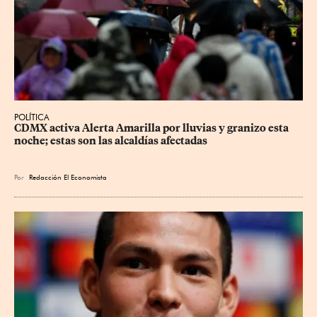
POLÍTICA
CDMX activa Alerta Amarilla por lluvias y granizo esta 
noche; estas son las alcaldías afectadas
Por
Redacción El Economista