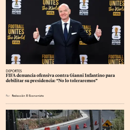
DEPORTES
FIFA denuncia ofensiva contra Gianni Infantino para 
debilitar su presidencia: “No lo toleraremos”
Por
Redacción El Economista