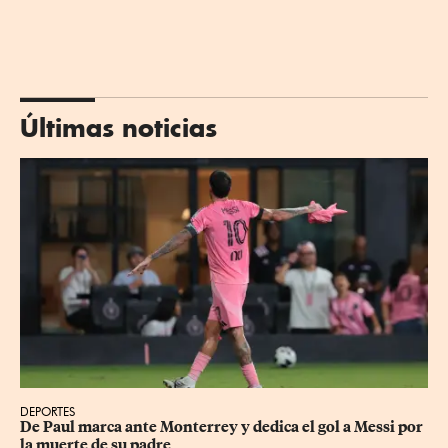
Últimas noticias
DEPORTES
De Paul marca ante Monterrey y dedica el gol a Messi por 
la muerte de su padre