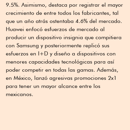
9.5%. Asimismo, destaca por registrar el mayor
crecimiento de entre todos los fabricantes, tal
que un año atrás ostentaba 4.6% del mercado.
Huawei enfocó esfuerzos de mercado al
producir un dispositivo insignia que compitiera
con Samsung y posteriormente replicó sus
esfuerzos en I+D y diseño a dispositivos con
menores capacidades tecnológicas para así
poder competir en todas las gamas. Además,
en México, lanzó agresivas promociones 2x1
para tener un mayor alcance entre los
mexicanos.