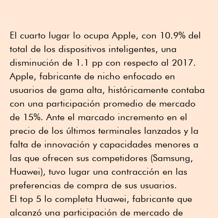
El cuarto lugar lo ocupa Apple, con 10.9% del
total de los dispositivos inteligentes, una
disminución de 1.1 pp con respecto al 2017.
Apple, fabricante de nicho enfocado en
usuarios de gama alta, históricamente contaba
con una participación promedio de mercado
de 15%. Ante el marcado incremento en el
precio de los últimos terminales lanzados y la
falta de innovación y capacidades menores a
las que ofrecen sus competidores (Samsung,
Huawei), tuvo lugar una contracción en las
preferencias de compra de sus usuarios.
El top 5 lo completa Huawei, fabricante que
alcanzó una participación de mercado de