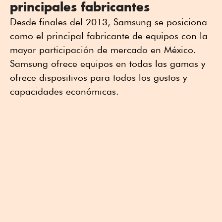
principales fabricantes
Desde finales del 2013, Samsung se posiciona
como el principal fabricante de equipos con la
mayor participación de mercado en México.
Samsung ofrece equipos en todas las gamas y
ofrece dispositivos para todos los gustos y
capacidades económicas.