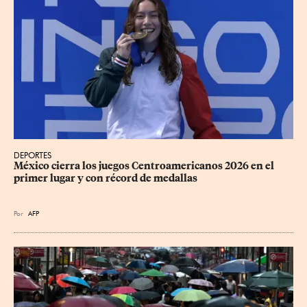
DEPORTES
México cierra los juegos Centroamericanos 2026 en el 
primer lugar y con récord de medallas
Por
AFP