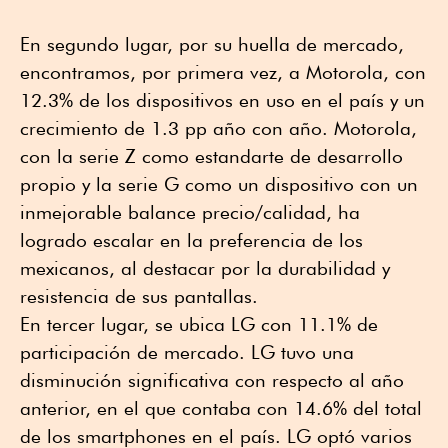
En segundo lugar, por su huella de mercado,
encontramos, por primera vez, a Motorola, con
12.3% de los dispositivos en uso en el país y un
crecimiento de 1.3 pp año con año. Motorola,
con la serie Z como estandarte de desarrollo
propio y la serie G como un dispositivo con un
inmejorable balance precio/calidad, ha
logrado escalar en la preferencia de los
mexicanos, al destacar por la durabilidad y
resistencia de sus pantallas.
En tercer lugar, se ubica LG con 11.1% de
participación de mercado. LG tuvo una
disminución significativa con respecto al año
anterior, en el que contaba con 14.6% del total
de los smartphones en el país. LG optó varios