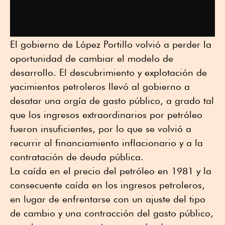
El gobierno de López Portillo volvió a perder la
oportunidad de cambiar el modelo de
desarrollo. El descubrimiento y explotación de
yacimientos petroleros llevó al gobierno a
desatar una orgía de gasto público, a grado tal
que los ingresos extraordinarios por petróleo
fueron insuficientes, por lo que se volvió a
recurrir al financiamiento inflacionario y a la
contratación de deuda pública.
La caída en el precio del petróleo en 1981 y la
consecuente caída en los ingresos petroleros,
en lugar de enfrentarse con un ajuste del tipo
de cambio y una contracción del gasto público,