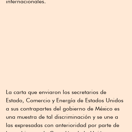
internacionales.
La carta que enviaron los secretarios de
Estado, Comercio y Energía de Estados Unidos
a sus contrapartes del gobierno de México es
una muestra de tal discriminación y se une a
las expresadas con anterioridad por parte de