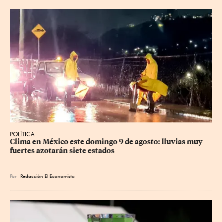
POLÍTICA
Clima en México este domingo 9 de agosto: lluvias muy 
fuertes azotarán siete estados
Por
Redacción El Economista