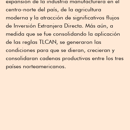
expansión de la industria manufacturera en el
centro-norte del país, de la agricultura
moderna y la atracción de significativos flujos
de Inversión Extranjera Directa. Más aún, a
medida que se fue consolidando la aplicación
de las reglas TLCAN, se generaron las
condiciones para que se dieran, crecieran y
consolidaran cadenas productivas entre los tres
países norteamericanos.