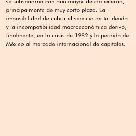
se subsanaron con aún mayor deuda externa,
principalmente de muy corto plazo. La
imposibilidad de cubrir el servicio de tal deuda
y la incompatibilidad macroeconómica derivó,
finalmente, en la crisis de 1982 y la pérdida de
México al mercado internacional de capitales.