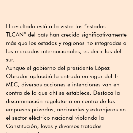
El resultado está a la vista: los “estados
TLCAN” del país han crecido significativamente
más que los estados y regiones no integradas a
los mercados internacionales, es decir los del
sur.
Aunque el gobierno del presidente López
Obrador aplaudió la entrada en vigor del T-
MEC, diversas acciones e intenciones van en
contra de lo que ahí se establece. Destaca la
discriminación regulatoria en contra de las
empresas privadas, nacionales y extranjeras en
el sector eléctrico nacional violando la
Constitución, leyes y diversos tratados