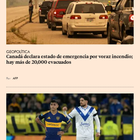
GEOPOLÍTICA
Canadá declara estado de emergencia por voraz incendio; 
hay más de 20,000 evacuados
Por
AFP