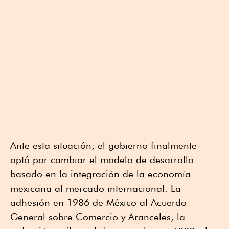
Ante esta situación, el gobierno finalmente
optó por cambiar el modelo de desarrollo
basado en la integración de la economía
mexicana al mercado internacional. La
adhesión en 1986 de México al Acuerdo
General sobre Comercio y Aranceles, la