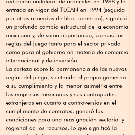
reducción unilateral de aranceles en 1988 y la
entrada en vigor del TLCAN en 1994 (seguida
por otros acuerdos de libre comercio), significó
un profundo cambio estructural de la economía
mexicana y, de suma importancia, cambió las
reglas del juego tanto para el sector privado
como para el gobierno en materia de comercio
internacional y de inversión.
La certeza sobre la permanencia de las nuevas
reglas del juego, sujetando al propio gobierno
a su cumplimiento y la menor asimetría entre
las empresas mexicanas y sus contrapartes
extranjeras en cuanto a controversias en el
cumplimento de contratos, generó las
condiciones para una reasignación sectorial y
regional de los recursos, lo que significó la