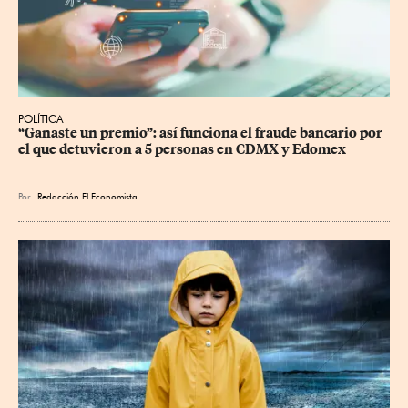
POLÍTICA
“Ganaste un premio”: así funciona el fraude bancario por 
el que detuvieron a 5 personas en CDMX y Edomex
Por
Redacción El Economista