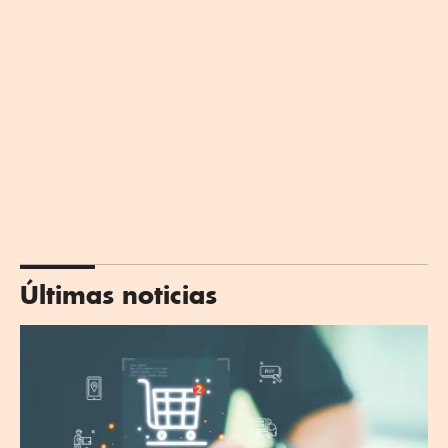
Últimas noticias