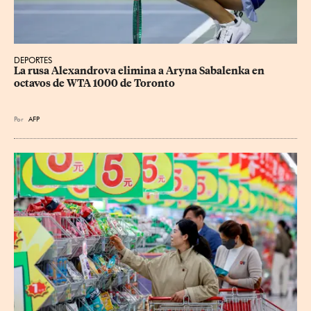
DEPORTES
La rusa Alexandrova elimina a Aryna Sabalenka en 
octavos de WTA 1000 de Toronto
Por
AFP