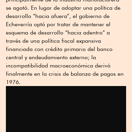
se agotó. En lugar de adoptar una política de
desarrollo “hacia afuera”, el gobierno de
Echeverría optó por tratar de mantener el
esquema de desarrollo “hacia adentro” a
través de una política fiscal expansiva
financiada con crédito primario del banco
central y endeudamiento externo; la
incompatibilidad macroeconómica derivó
finalmente en la crisis de balanza de pagos en
1976.