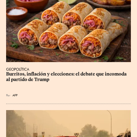
GEOPOLÍTICA
Burritos, inflación y elecciones: el debate que incomoda 
al partido de Trump
Por
AFP