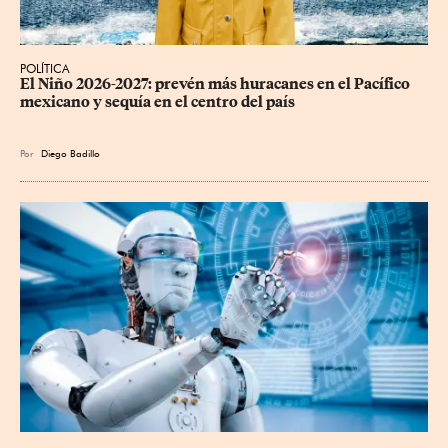
POLÍTICA
El Niño 2026-2027: prevén más huracanes en el Pacífico 
mexicano y sequía en el centro del país
Por
Diego Badillo