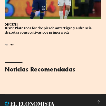
DEPORTES
River Plate toca fondo: pierde ante Tigre y sufre seis 
derrotas consecutivas por primera vez
Por
AFP
Noticias Recomendadas