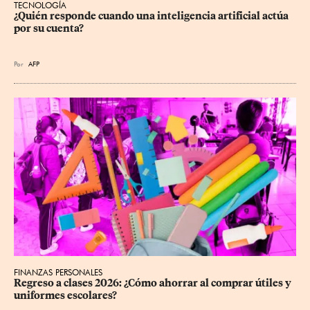
TECNOLOGÍA
¿Quién responde cuando una inteligencia artificial actúa 
por su cuenta?
Por
AFP
FINANZAS PERSONALES
Regreso a clases 2026: ¿Cómo ahorrar al comprar útiles y 
uniformes escolares?