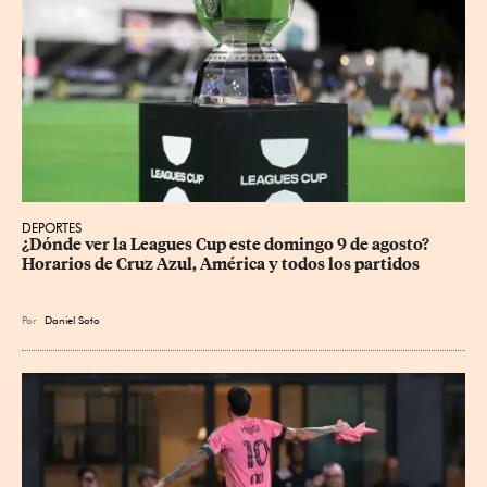
DEPORTES
¿Dónde ver la Leagues Cup este domingo 9 de agosto? 
Horarios de Cruz Azul, América y todos los partidos
Por
Daniel Soto