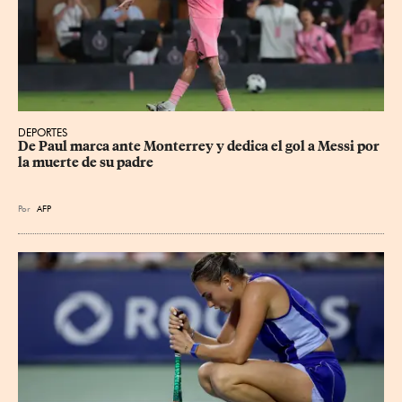
DEPORTES
De Paul marca ante Monterrey y dedica el gol a Messi por 
la muerte de su padre
Por
AFP