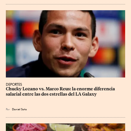
DEPORTES
Chucky Lozano vs. Marco Reus: la enorme diferencia 
salarial entre las dos estrellas del LA Galaxy
Por
Daniel Soto