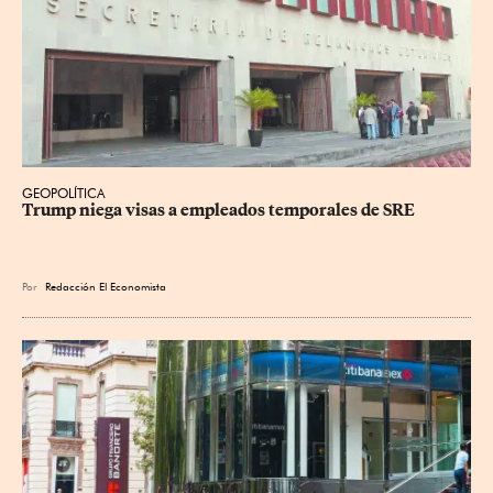
GEOPOLÍTICA
Trump niega visas a empleados temporales de SRE
Por
Redacción El Economista