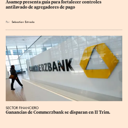
Asamep presenta guía para fortalecer controles 
antilavado de agregadores de pago
Por
Sebastian Estrada
SECTOR FINANCIERO
Ganancias de Commerzbank se disparan en II Trim.