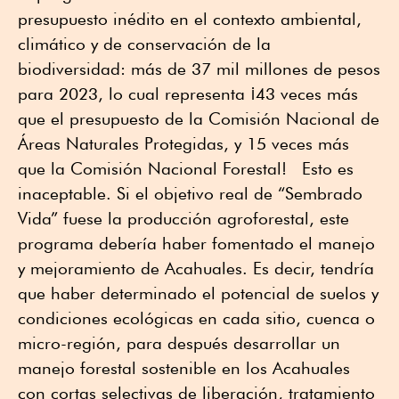
presupuesto inédito en el contexto ambiental,
climático y de conservación de la
biodiversidad: más de 37 mil millones de pesos
para 2023, lo cual representa ¡43 veces más
que el presupuesto de la Comisión Nacional de
Áreas Naturales Protegidas, y 15 veces más
que la Comisión Nacional Forestal! Esto es
inaceptable. Si el objetivo real de “Sembrado
Vida” fuese la producción agroforestal, este
programa debería haber fomentado el manejo
y mejoramiento de Acahuales. Es decir, tendría
que haber determinado el potencial de suelos y
condiciones ecológicas en cada sitio, cuenca o
micro-región, para después desarrollar un
manejo forestal sostenible en los Acahuales
con cortas selectivas de liberación, tratamiento