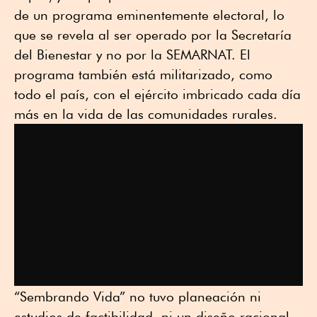
de un programa eminentemente electoral, lo
que se revela al ser operado por la Secretaría
del Bienestar y no por la SEMARNAT. El
programa también está militarizado, como
todo el país, con el ejército imbricado cada día
más en la vida de las comunidades rurales.
“Sembrando Vida” no tuvo planeación ni
estudios de factibilidad, ni un diseño racional