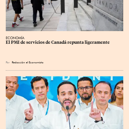
ECONOMÍA
El PMI de servicios de Canadá repunta ligeramente
Por
Redacción el Economista