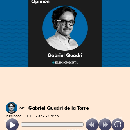
Gabriel Quadri de la Torre
Por:
Publicado:
11.11.2022 - 05:56
ReadSpeaker