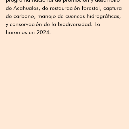
de Acahuales, de restauración forestal, captura
de carbono, manejo de cuencas hidrográficas,
y conservación de la biodiversidad. Lo
haremos en 2024.