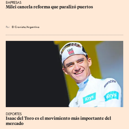
EMPRESAS
Milei cancela reforma que paralizó puertos
Por
El Cronista/Argentina
DEPORTES
Isaac del Toro es el movimiento más importante del 
mercado