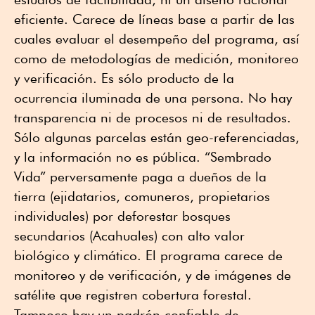
eficiente. Carece de líneas base a partir de las
cuales evaluar el desempeño del programa, así
como de metodologías de medición, monitoreo
y verificación. Es sólo producto de la
ocurrencia iluminada de una persona. No hay
transparencia ni de procesos ni de resultados.
Sólo algunas parcelas están geo-referenciadas,
y la información no es pública. “Sembrado
Vida” perversamente paga a dueños de la
tierra (ejidatarios, comuneros, propietarios
individuales) por deforestar bosques
secundarios (Acahuales) con alto valor
biológico y climático. El programa carece de
monitoreo y de verificación, y de imágenes de
satélite que registren cobertura forestal.
Tampoco hay un padrón confiable de