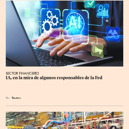
SECTOR FINANCIERO
IA, en la mira de algunos responsables de la Fed
Por
Reuters