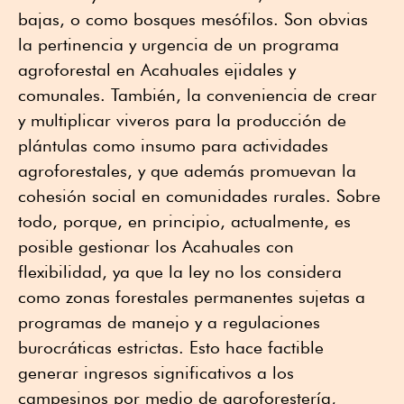
bajas, o como bosques mesófilos. Son obvias
la pertinencia y urgencia de un programa
agroforestal en Acahuales ejidales y
comunales. También, la conveniencia de crear
y multiplicar viveros para la producción de
plántulas como insumo para actividades
agroforestales, y que además promuevan la
cohesión social en comunidades rurales. Sobre
todo, porque, en principio, actualmente, es
posible gestionar los Acahuales con
flexibilidad, ya que la ley no los considera
como zonas forestales permanentes sujetas a
programas de manejo y a regulaciones
burocráticas estrictas. Esto hace factible
generar ingresos significativos a los
campesinos por medio de agroforestería,