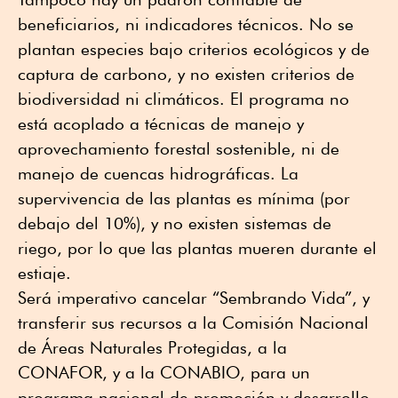
beneficiarios, ni indicadores técnicos. No se
plantan especies bajo criterios ecológicos y de
captura de carbono, y no existen criterios de
biodiversidad ni climáticos. El programa no
está acoplado a técnicas de manejo y
aprovechamiento forestal sostenible, ni de
manejo de cuencas hidrográficas. La
supervivencia de las plantas es mínima (por
debajo del 10%), y no existen sistemas de
riego, por lo que las plantas mueren durante el
estiaje.
Será imperativo cancelar “Sembrando Vida”, y
transferir sus recursos a la Comisión Nacional
de Áreas Naturales Protegidas, a la
CONAFOR, y a la CONABIO, para un
programa nacional de promoción y desarrollo