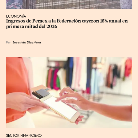
ECONOMÍA
Ingresos de Pemex a la Federación cayeron 15% anual en 
primera mitad del 2026
Por
Sebastián Díaz Mora
SECTOR FINANCIERO