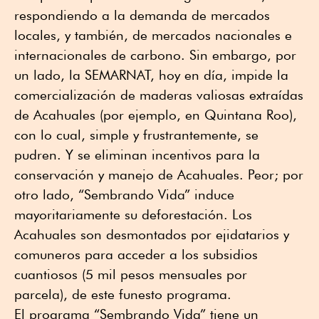
respondiendo a la demanda de mercados
locales, y también, de mercados nacionales e
internacionales de carbono. Sin embargo, por
un lado, la SEMARNAT, hoy en día, impide la
comercialización de maderas valiosas extraídas
de Acahuales (por ejemplo, en Quintana Roo),
con lo cual, simple y frustrantemente, se
pudren. Y se eliminan incentivos para la
conservación y manejo de Acahuales. Peor; por
otro lado, “Sembrando Vida” induce
mayoritariamente su deforestación. Los
Acahuales son desmontados por ejidatarios y
comuneros para acceder a los subsidios
cuantiosos (5 mil pesos mensuales por
parcela), de este funesto programa.
El programa “Sembrando Vida” tiene un