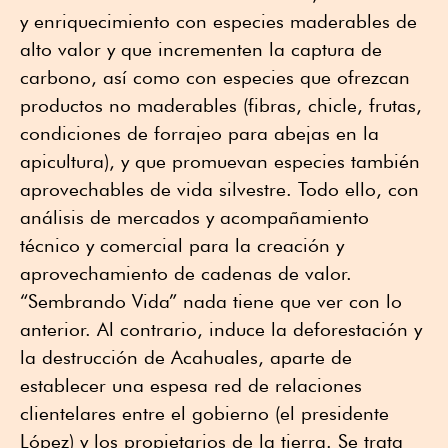
y enriquecimiento con especies maderables de
alto valor y que incrementen la captura de
carbono, así como con especies que ofrezcan
productos no maderables (fibras, chicle, frutas,
condiciones de forrajeo para abejas en la
apicultura), y que promuevan especies también
aprovechables de vida silvestre. Todo ello, con
análisis de mercados y acompañamiento
técnico y comercial para la creación y
aprovechamiento de cadenas de valor.
“Sembrando Vida” nada tiene que ver con lo
anterior. Al contrario, induce la deforestación y
la destrucción de Acahuales, aparte de
establecer una espesa red de relaciones
clientelares entre el gobierno (el presidente
López) y los propietarios de la tierra. Se trata