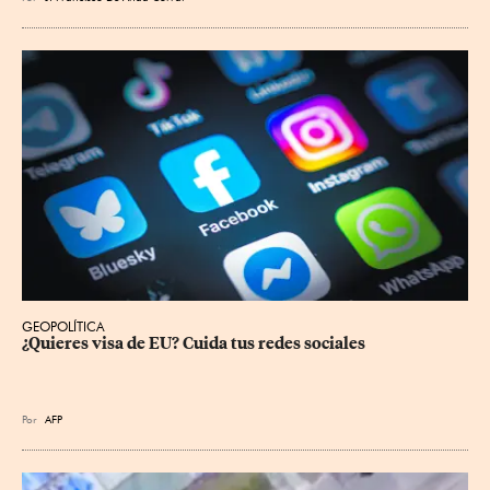
GEOPOLÍTICA
¿Quieres visa de EU? Cuida tus redes sociales
Por
AFP