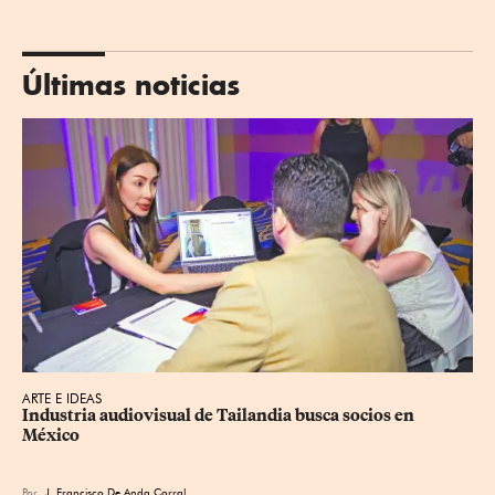
Últimas noticias
ARTE E IDEAS
Industria audiovisual de Tailandia busca socios en 
México
Por
J. Francisco De Anda Corral