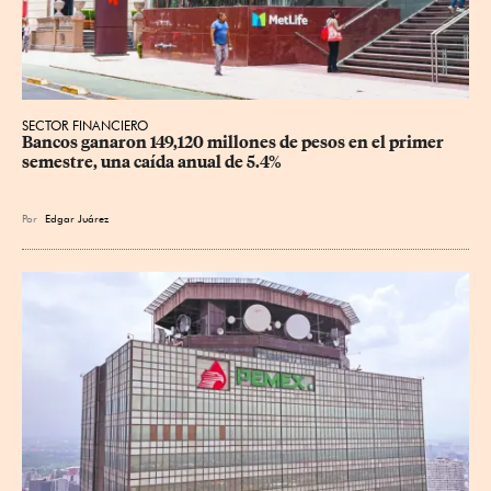
SECTOR FINANCIERO
Bancos ganaron 149,120 millones de pesos en el primer 
semestre, una caída anual de 5.4%
Por
Edgar Juárez