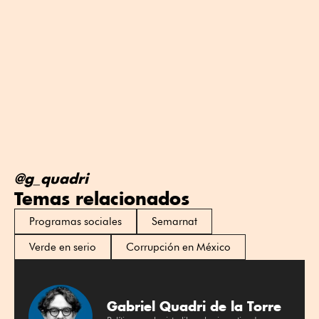
@g_quadri
Temas relacionados
Programas sociales
Semarnat
Verde en serio
Corrupción en México
Gabriel Quadri de la Torre