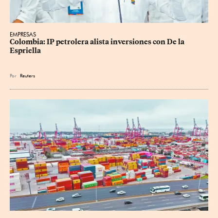
EMPRESAS
Colombia: IP petrolera alista inversiones con De la 
Espriella
Por
Reuters