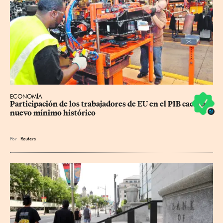
ECONOMÍA
Participación de los trabajadores de EU en el PIB cae a un 
nuevo mínimo histórico
Por
Reuters