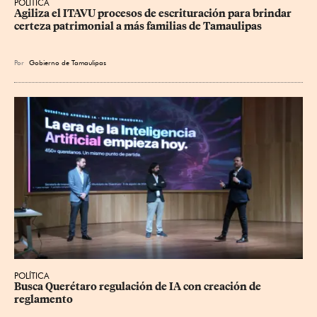
POLÍTICA
Agiliza el ITAVU procesos de escrituración para brindar 
certeza patrimonial a más familias de Tamaulipas
Por
Gobierno de Tamaulipas
POLÍTICA
Busca Querétaro regulación de IA con creación de 
reglamento