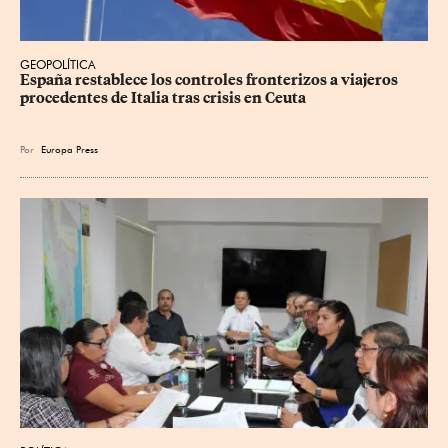
GEOPOLÍTICA
España restablece los controles fronterizos a viajeros 
procedentes de Italia tras crisis en Ceuta
Por
Europa Press