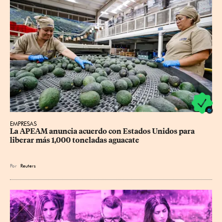
EMPRESAS
La APEAM anuncia acuerdo con Estados Unidos para 
liberar más 1,000 toneladas aguacate
Por
Reuters