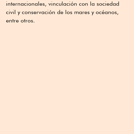
internacionales, vinculación con la sociedad
civil y conservación de los mares y océanos,
entre otros.