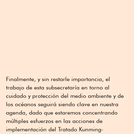
Finalmente, y sin restarle importancia, el
trabajo de esta subsecretaría en torno al
cuidado y protección del medio ambiente y de
los océanos seguirá siendo clave en nuestra
agenda, dado que estaremos concentrando
múltiples esfuerzos en las acciones de
implementación del Tratado Kunming-