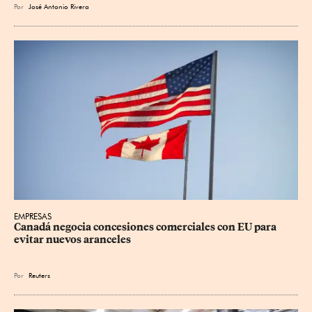
Por
José Antonio Rivera
EMPRESAS
Canadá negocia concesiones comerciales con EU para 
evitar nuevos aranceles
Por
Reuters