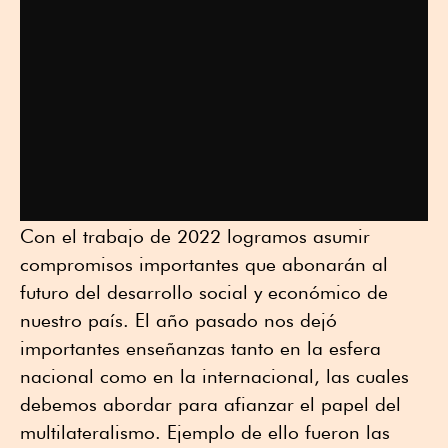
Con el trabajo de 2022 logramos asumir
compromisos importantes que abonarán al
futuro del desarrollo social y económico de
nuestro país. El año pasado nos dejó
importantes enseñanzas tanto en la esfera
nacional como en la internacional, las cuales
debemos abordar para afianzar el papel del
multilateralismo. Ejemplo de ello fueron las