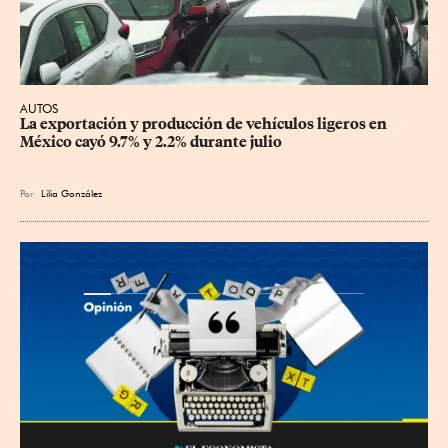
AUTOS
La exportación y producción de vehículos ligeros en 
México cayó 9.7% y 2.2% durante julio
Por
Lilia González