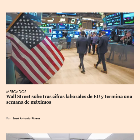
MERCADOS
Wall Street sube tras cifras laborales de EU y termina una 
semana de máximos
Por
José Antonio Rivera