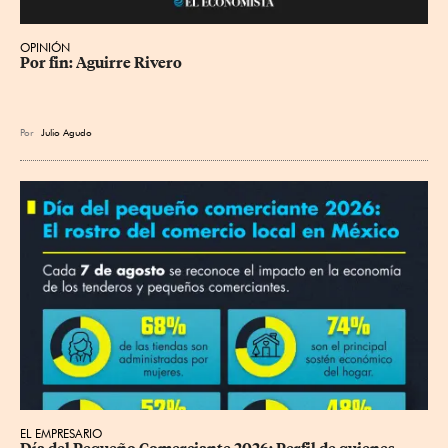
OPINIÓN
Por fin: Aguirre Rivero
Por
Julio Agudo
EL EMPRESARIO