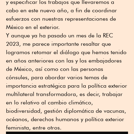
y especificar los trabajos que llevaremos a
cabo en este nuevo año, a fin de coordinar
esfuerzos con nuestras representaciones de
México en el exterior.
Y aunque ya ha pasado un mes de la REC
2023, me parece importante resaltar que
logramos retomar el diálogo que hemos tenido
en años anteriores con las y los embajadores
de México, así como con las personas
cónsules, para abordar varios temas de
importancia estratégica para la política exterior
multilateral transformadora, es decir, trabajar
en lo relativo al cambio climático,
biodiversidad, gestión diplomática de vacunas,
océanos, derechos humanos y política exterior
feminista, entre otros.