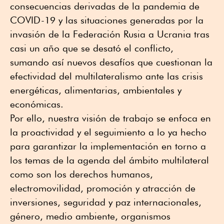
consecuencias derivadas de la pandemia de
COVID-19 y las situaciones generadas por la
invasión de la Federación Rusia a Ucrania tras
casi un año que se desató el conflicto,
sumando así nuevos desafíos que cuestionan la
efectividad del multilateralismo ante las crisis
energéticas, alimentarias, ambientales y
económicas.
Por ello, nuestra visión de trabajo se enfoca en
la proactividad y el seguimiento a lo ya hecho
para garantizar la implementación en torno a
los temas de la agenda del ámbito multilateral
como son los derechos humanos,
electromovilidad, promoción y atracción de
inversiones, seguridad y paz internacionales,
género, medio ambiente, organismos