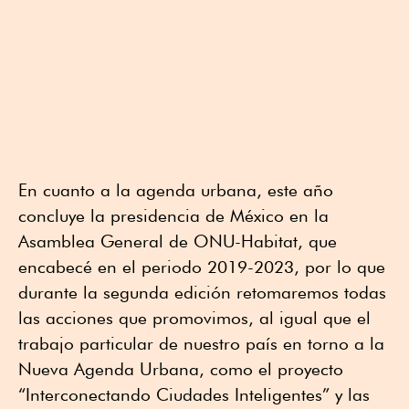
En cuanto a la agenda urbana, este año
concluye la presidencia de México en la
Asamblea General de ONU-Habitat, que
encabecé en el periodo 2019-2023, por lo que
durante la segunda edición retomaremos todas
las acciones que promovimos, al igual que el
trabajo particular de nuestro país en torno a la
Nueva Agenda Urbana, como el proyecto
“Interconectando Ciudades Inteligentes” y las