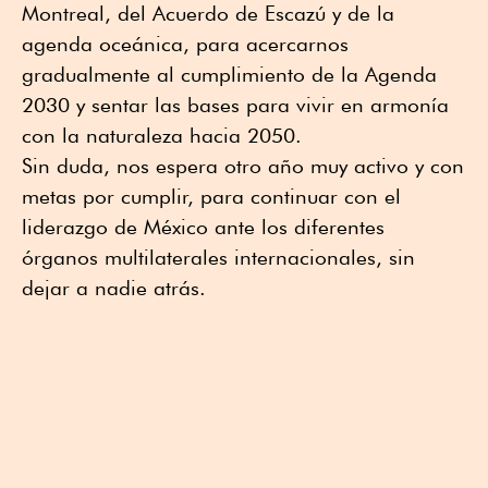
Montreal, del Acuerdo de Escazú y de la
agenda oceánica, para acercarnos
gradualmente al cumplimiento de la Agenda
2030 y sentar las bases para vivir en armonía
con la naturaleza hacia 2050.
Sin duda, nos espera otro año muy activo y con
metas por cumplir, para continuar con el
liderazgo de México ante los diferentes
órganos multilaterales internacionales, sin
dejar a nadie atrás.