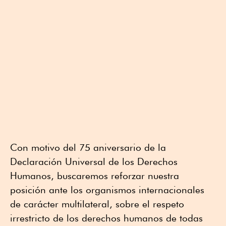
Con motivo del 75 aniversario de la
Declaración Universal de los Derechos
Humanos, buscaremos reforzar nuestra
posición ante los organismos internacionales
de carácter multilateral, sobre el respeto
irrestricto de los derechos humanos de todas