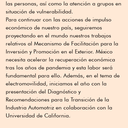
las personas, así como la atención a grupos en
situación de vulnerabilidad.
Para continuar con las acciones de impulso
económico de nuestro país, seguiremos
proyectando en el mundo nuestros trabajos
relativos al Mecanismo de Facilitación para la
Inversión y Promoción en el Exterior. México
necesita acelerar la recuperación económica
tras los años de pandemia y esta labor será
fundamental para ello. Además, en el tema de
electromovilidad, iniciamos el año con la
presentación del Diagnóstico y
Recomendaciones para la Transición de la
Industria Automotriz en colaboración con la
Universidad de California.