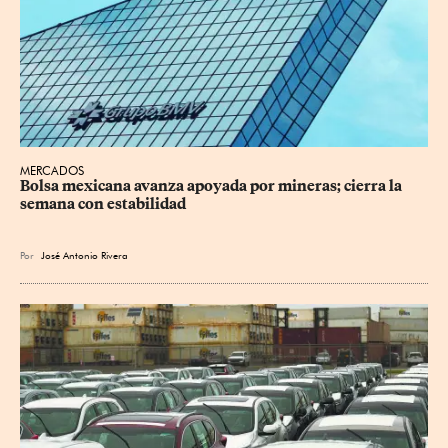
MERCADOS
Bolsa mexicana avanza apoyada por mineras; cierra la 
semana con estabilidad
Por
José Antonio Rivera