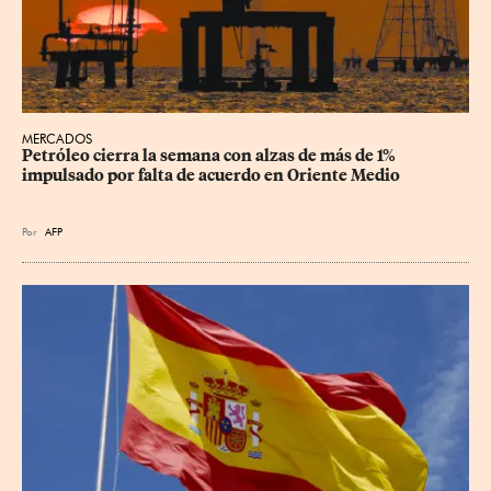
MERCADOS
Petróleo cierra la semana con alzas de más de 1% 
impulsado por falta de acuerdo en Oriente Medio
Por
AFP