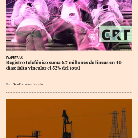
EMPRESAS
Registro telefónico suma 6.7 millones de líneas en 40 
días; falta vincular el 52% del total
Por
Nicolás Lucas-Bartolo