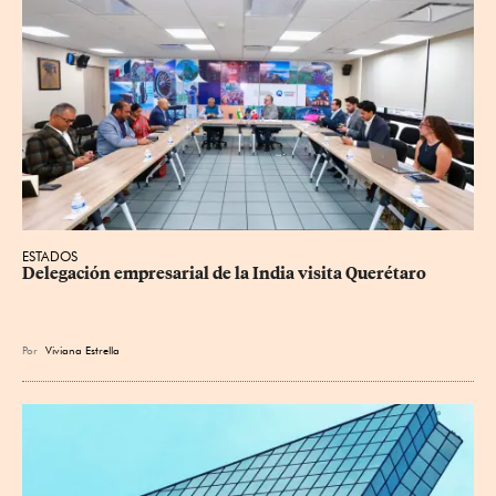
ESTADOS
Delegación empresarial de la India visita Querétaro
Por
Viviana Estrella