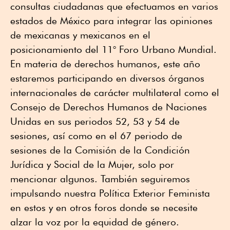
consultas ciudadanas que efectuamos en varios
estados de México para integrar las opiniones
de mexicanas y mexicanos en el
posicionamiento del 11° Foro Urbano Mundial.
En materia de derechos humanos, este año
estaremos participando en diversos órganos
internacionales de carácter multilateral como el
Consejo de Derechos Humanos de Naciones
Unidas en sus periodos 52, 53 y 54 de
sesiones, así como en el 67 periodo de
sesiones de la Comisión de la Condición
Jurídica y Social de la Mujer, solo por
mencionar algunos. También seguiremos
impulsando nuestra Política Exterior Feminista
en estos y en otros foros donde se necesite
alzar la voz por la equidad de género.