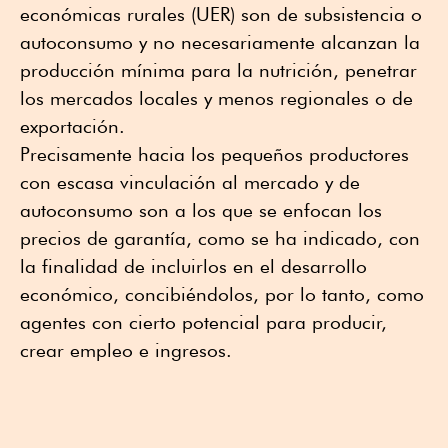
económicas rurales (UER) son de subsistencia o
autoconsumo y no necesariamente alcanzan la
producción mínima para la nutrición, penetrar
los mercados locales y menos regionales o de
exportación.
Precisamente hacia los pequeños productores
con escasa vinculación al mercado y de
autoconsumo son a los que se enfocan los
precios de garantía, como se ha indicado, con
la finalidad de incluirlos en el desarrollo
económico, concibiéndolos, por lo tanto, como
agentes con cierto potencial para producir,
crear empleo e ingresos.