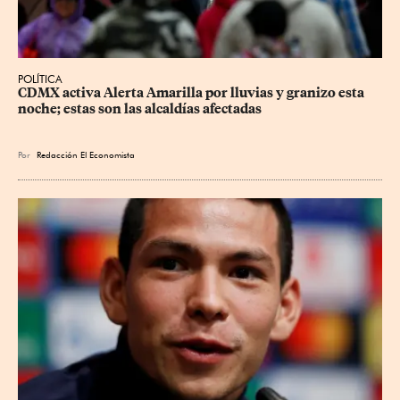
POLÍTICA
CDMX activa Alerta Amarilla por lluvias y granizo esta 
noche; estas son las alcaldías afectadas
Por
Redacción El Economista