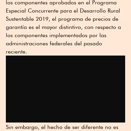
los componentes aprobados en el Programa
Especial Concurrente para el Desarrollo Rural
Sustentable 2019, el programa de precios de
garantía es el mayor distintivo, con respecto a
los componentes implementados por las
administraciones federales del pasado
reciente.
Sin embargo, el hecho de ser diferente no es