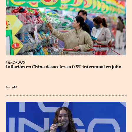
MERCADOS
Inflación en China desacelera a 0.5% interanual en julio
Por
AFP