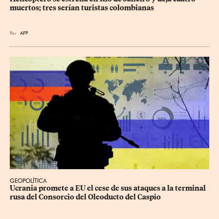
muertos; tres serían turistas colombianas
Por
AFP
GEOPOLÍTICA
Ucrania promete a EU el cese de sus ataques a la terminal 
rusa del Consorcio del Oleoducto del Caspio