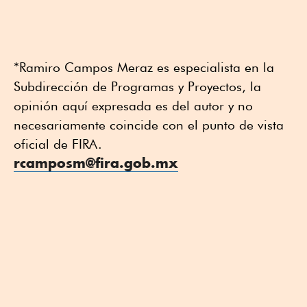
*Ramiro Campos Meraz es especialista en la
Subdirección de Programas y Proyectos, la
opinión aquí expresada es del autor y no
necesariamente coincide con el punto de vista
oficial de FIRA.
rcamposm@fira.gob.mx