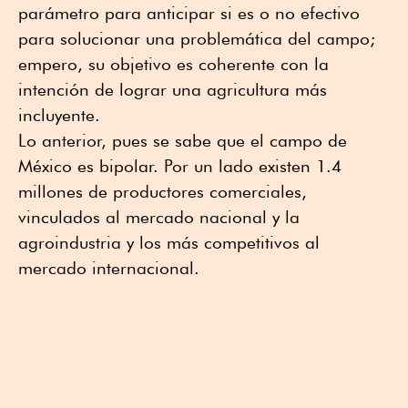
parámetro para anticipar si es o no efectivo
para solucionar una problemática del campo;
empero, su objetivo es coherente con la
intención de lograr una agricultura más
incluyente.
Lo anterior, pues se sabe que el campo de
México es bipolar. Por un lado existen 1.4
millones de productores comerciales,
vinculados al mercado nacional y la
agroindustria y los más competitivos al
mercado internacional.