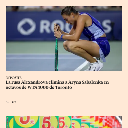
DEPORTES
La rusa Alexandrova elimina a Aryna Sabalenka en 
octavos de WTA 1000 de Toronto
Por
AFP