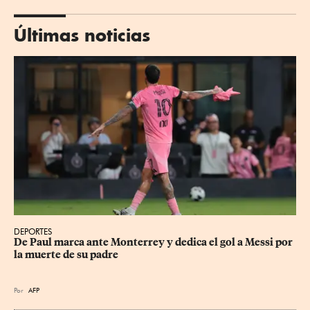
Últimas noticias
DEPORTES
De Paul marca ante Monterrey y dedica el gol a Messi por 
la muerte de su padre
Por
AFP