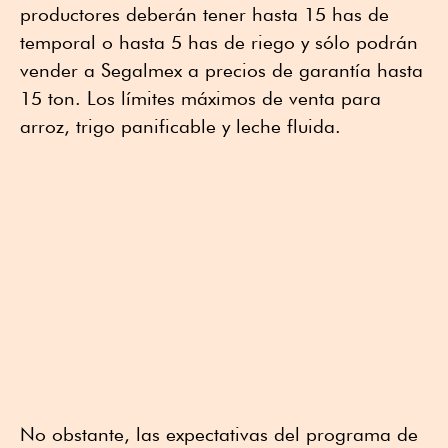
productores deberán tener hasta 15 has de
temporal o hasta 5 has de riego y sólo podrán
vender a Segalmex a precios de garantía hasta
15 ton. Los límites máximos de venta para
arroz, trigo panificable y leche fluida.
No obstante, las expectativas del programa de