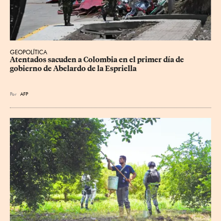
GEOPOLÍTICA
Atentados sacuden a Colombia en el primer día de 
gobierno de Abelardo de la Espriella
Por
AFP