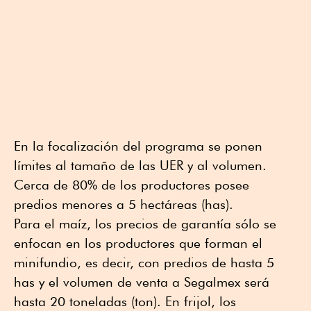
En la focalización del programa se ponen
límites al tamaño de las UER y al volumen.
Cerca de 80% de los productores posee
predios menores a 5 hectáreas (has).
Para el maíz, los precios de garantía sólo se
enfocan en los productores que forman el
minifundio, es decir, con predios de hasta 5
has y el volumen de venta a Segalmex será
hasta 20 toneladas (ton). En frijol, los