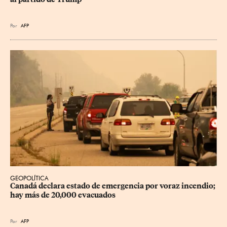
Por
AFP
GEOPOLÍTICA
Canadá declara estado de emergencia por voraz incendio; 
hay más de 20,000 evacuados
Por
AFP