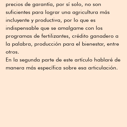
precios de garantía, por sí solo, no son
suficientes para lograr una agricultura más
incluyente y productiva, por lo que es
indispensable que se amalgame con los
programas de fertilizantes, crédito ganadero a
la palabra, producción para el bienestar, entre
otros.
En la segunda parte de este artículo hablaré de
manera más específica sobre esa articulación.