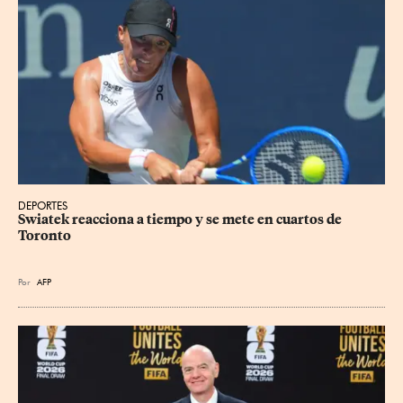
DEPORTES
Swiatek reacciona a tiempo y se mete en cuartos de 
Toronto
Por
AFP