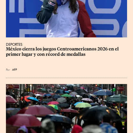
DEPORTES
México cierra los juegos Centroamericanos 2026 en el 
primer lugar y con récord de medallas
Por
AFP