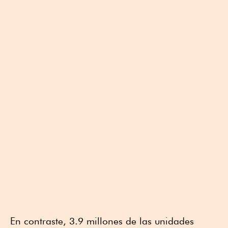
En contraste, 3.9 millones de las unidades