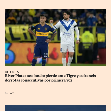
DEPORTES
River Plate toca fondo: pierde ante Tigre y sufre seis 
derrotas consecutivas por primera vez
Por
AFP