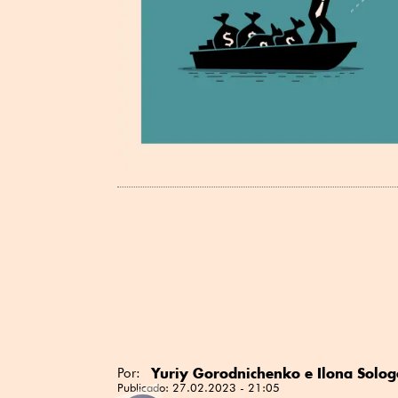
Yuriy Gorodnichenko e Ilona Solo
Por:
Publicado:
27.02.2023 - 21:05