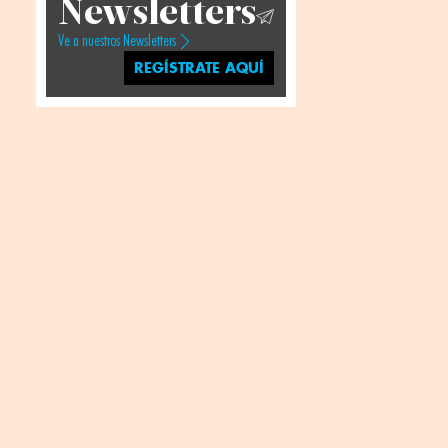
Newsletters
Ve a nuestros Newsletters
REGÍSTRATE AQUÍ