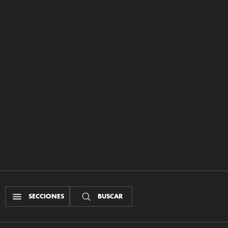
SECCIONES
BUSCAR