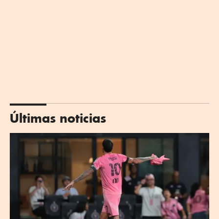
Últimas noticias