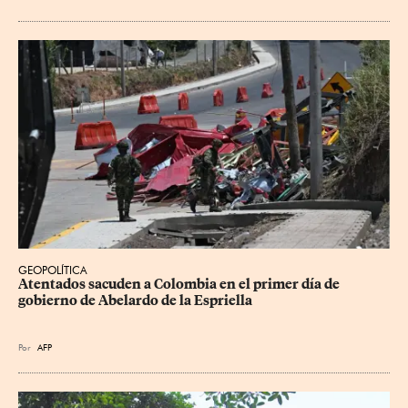
GEOPOLÍTICA
Atentados sacuden a Colombia en el primer día de 
gobierno de Abelardo de la Espriella
Por
AFP