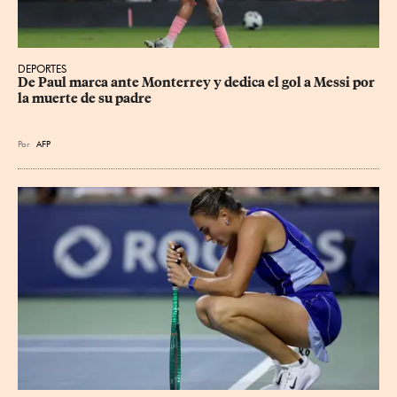
DEPORTES
De Paul marca ante Monterrey y dedica el gol a Messi por 
la muerte de su padre
Por
AFP