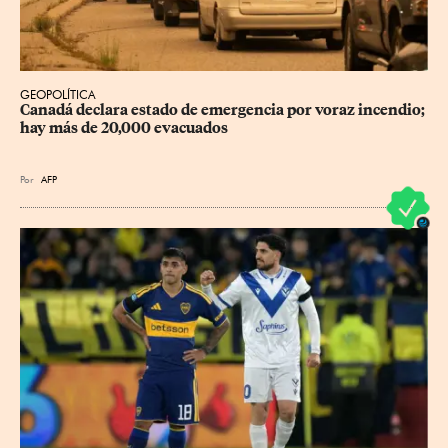
GEOPOLÍTICA
Canadá declara estado de emergencia por voraz incendio; 
hay más de 20,000 evacuados
Por
AFP