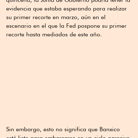
evidencia que estaba esperando para realizar
su primer recorte en marzo, aún en el
escenario en el que la Fed pospone su primer
recorte hasta mediados de este año.
Sin embargo, esto no significa que Banxico
esté listo para embarcarse en un ciclo agresivo