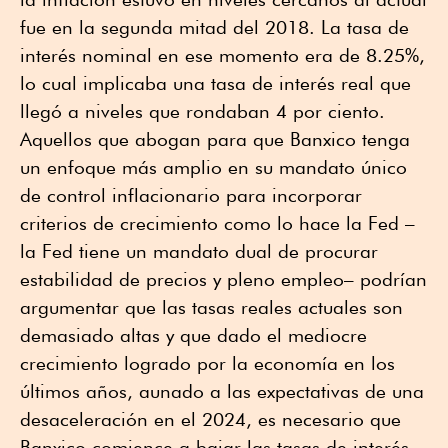
fue en la segunda mitad del 2018. La tasa de
interés nominal en ese momento era de 8.25%,
lo cual implicaba una tasa de interés real que
llegó a niveles que rondaban 4 por ciento.
Aquellos que abogan para que Banxico tenga
un enfoque más amplio en su mandato único
de control inflacionario para incorporar
criterios de crecimiento como lo hace la Fed –
la Fed tiene un mandato dual de procurar
estabilidad de precios y pleno empleo– podrían
argumentar que las tasas reales actuales son
demasiado altas y que dado el mediocre
crecimiento logrado por la economía en los
últimos años, aunado a las expectativas de una
desaceleración en el 2024, es necesario que
Banxico comience a bajar las tasas de interés.