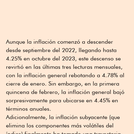
Aunque la inflación comenzó a descender
desde septiembre del 2022, llegando hasta
4.25% en octubre del 2023, este descenso se
revirtió en las últimas tres lecturas mensuales,
con la inflación general rebotando a 4.78% al
cierre de enero. Sin embargo, en la primera
quincena de febrero, la inflación general bajó
sorpresivamente para ubicarse en 4.45% en
términos anuales.
Adicionalmente, la inflación subyacente (que
elimina los componentes más volátiles del
índice) finalmente ha tomado una trayectoria