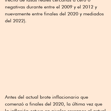
negativas durante entre el 2009 y el 2012 y
nuevamente entre finales del 2020 y mediados
del 2022).
Antes del actual brote inflacionario que
comenzó a finales del 2020, la última vez que
la inflación estuvo en niveles cercanos al actual