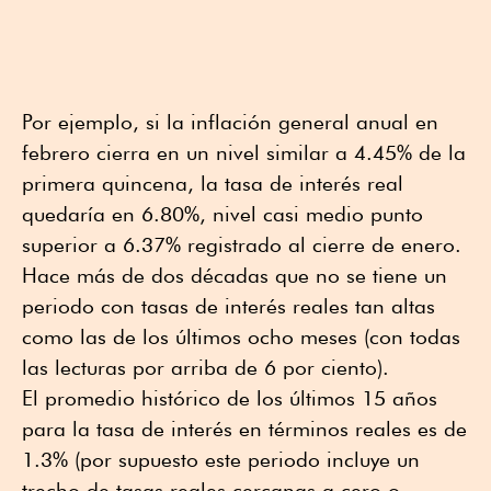
Por ejemplo, si la inflación general anual en
febrero cierra en un nivel similar a 4.45% de la
primera quincena, la tasa de interés real
quedaría en 6.80%, nivel casi medio punto
superior a 6.37% registrado al cierre de enero.
Hace más de dos décadas que no se tiene un
periodo con tasas de interés reales tan altas
como las de los últimos ocho meses (con todas
las lecturas por arriba de 6 por ciento).
El promedio histórico de los últimos 15 años
para la tasa de interés en términos reales es de
1.3% (por supuesto este periodo incluye un
trecho de tasas reales cercanas a cero o