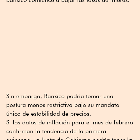
Sin embargo, Banxico podría tomar una
postura menos restrictiva bajo su mandato
único de estabilidad de precios.
Si los datos de inflación para el mes de febrero
confirman la tendencia de la primera
quincena, la Junta de Gobierno podría tener la