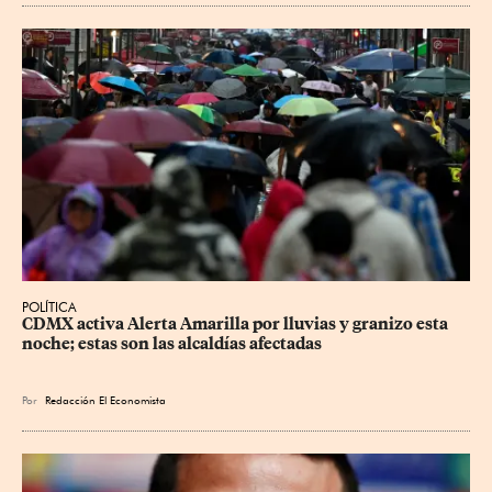
POLÍTICA
CDMX activa Alerta Amarilla por lluvias y granizo esta 
noche; estas son las alcaldías afectadas
Por
Redacción El Economista