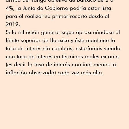
4%, la Junta de Gobierno podría estar lista
para el realizar su primer recorte desde el
2019.
Si la inflación general sigue aproximándose al
límite superior de Banxico y éste mantiene la
tasa de interés sin cambios, estaríamos viendo
una tasa de interés en términos reales ex-ante
(es decir la tasa de interés nominal menos la
inflación observada) cada vez más alta.