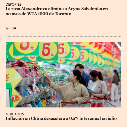
DEPORTES
La rusa Alexandrova elimina a Aryna Sabalenka en 
octavos de WTA 1000 de Toronto
Por
AFP
MERCADOS
Inflación en China desacelera a 0.5% interanual en julio