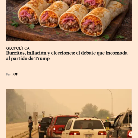
GEOPOLÍTICA
Burritos, inflación y elecciones: el debate que incomoda 
al partido de Trump
Por
AFP