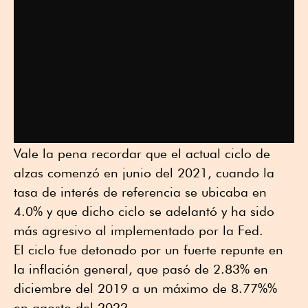
Vale la pena recordar que el actual ciclo de
alzas comenzó en junio del 2021, cuando la
tasa de interés de referencia se ubicaba en
4.0% y que dicho ciclo se adelantó y ha sido
más agresivo al implementado por la Fed.
El ciclo fue detonado por un fuerte repunte en
la inflación general, que pasó de 2.83% en
diciembre del 2019 a un máximo de 8.77%%
en agosto del 2022.