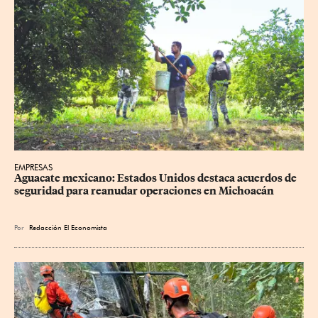
EMPRESAS
Aguacate mexicano: Estados Unidos destaca acuerdos de 
seguridad para reanudar operaciones en Michoacán
Por
Redacción El Economista