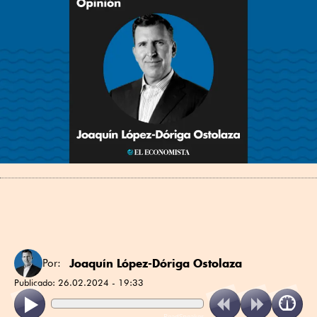
Joaquín López-Dóriga Ostolaza
Por:
Publicado:
26.02.2024 - 19:33
ReadSpeaker