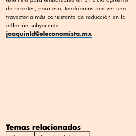
de recortes, para eso, tendríamos que ver una
trayectoria más consistente de reducción en la
inflación subyacente.
joaquinld@eleconomista.mx
Temas relacionados