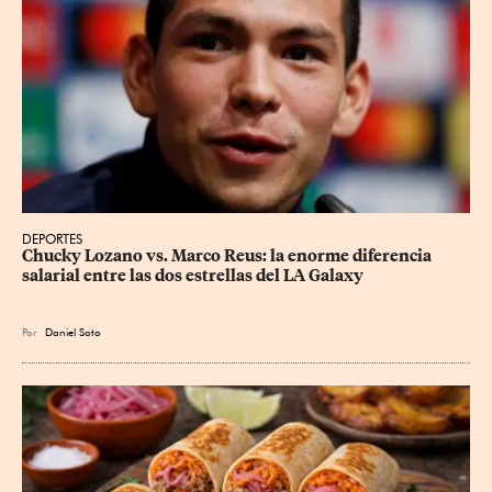
DEPORTES
Chucky Lozano vs. Marco Reus: la enorme diferencia 
salarial entre las dos estrellas del LA Galaxy
Por
Daniel Soto