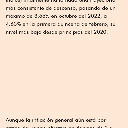
más consistente de descenso, pasando de un
máximo de 8.66% en octubre del 2022, a
4.63% en la primera quincena de febrero, su
nivel más bajo desde principios del 2020.
Aunque la inflación general aún está por
arriba del rango objetivo de Banxico de 2 a