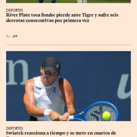
DEPORTES
River Plate toca fondo: pierde ante Tigre y sufre seis 
derrotas consecutivas por primera vez
Por
AFP
DEPORTES
Swiatek reacciona a tiempo y se mete en cuartos de 