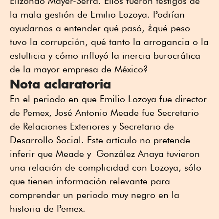
Elizondo Mayer-Serra. Ellos fueron testigos de
la mala gestión de Emilio Lozoya. Podrían
ayudarnos a entender qué pasó, ¿qué peso
tuvo la corrupción, qué tanto la arrogancia o la
estulticia y cómo influyó la inercia burocrática
de la mayor empresa de México?
Nota aclaratoria
En el periodo en que Emilio Lozoya fue director
de Pemex, José Antonio Meade fue Secretario
de Relaciones Exteriores y Secretario de
Desarrollo Social. Este artículo no pretende
inferir que Meade y González Anaya tuvieron
una relación de complicidad con Lozoya, sólo
que tienen información relevante para
comprender un periodo muy negro en la
historia de Pemex.