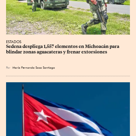
ESTADOS
Sedena despliega 1,557 elementos en Michoacán para 
blindar zonas aguacateras y frenar extorsiones
Por
María Fernanda Sosa Santiago