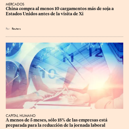
MERCADOS
China compra al menos 10 cargamentos más de soja a 
Estados Unidos antes de la visita de Xi
Por
Reuters
CAPITAL HUMANO
A menos de 5 meses, sólo 18% de las empresas está 
preparada para la reducción de la jornada laboral