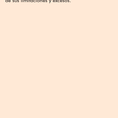
de sus limitaciones y excesos.