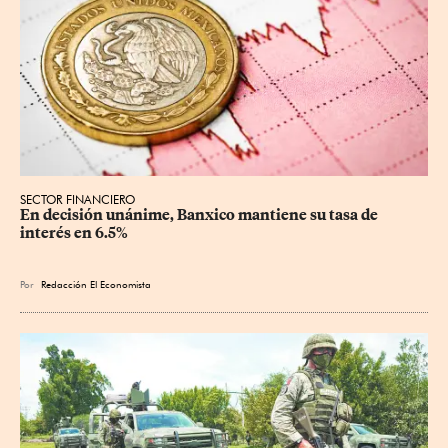
SECTOR FINANCIERO
En decisión unánime, Banxico mantiene su tasa de 
interés en 6.5%
Por
Redacción El Economista