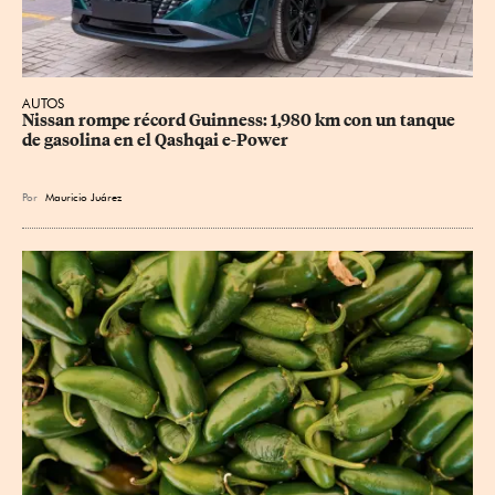
AUTOS
Nissan rompe récord Guinness: 1,980 km con un tanque 
de gasolina en el Qashqai e-Power
Por
Mauricio Juárez