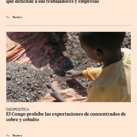
que defiende a sus trabajadores y empresas
Por
Reuters
GEOPOLÍTICA
El Congo prohíbe las exportaciones de concentrados de 
cobre y cobalto
Por
Reuters