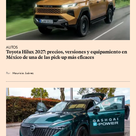
AUTOS
Toyota Hilux 2027: precios, versiones y equipamiento en 
México de una de las pick-up más eficaces
Por
Mauricio Juárez