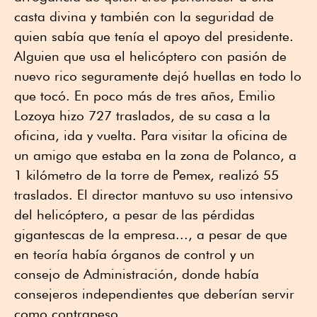
casta divina y también con la seguridad de
quien sabía que tenía el apoyo del presidente.
Alguien que usa el helicóptero con pasión de
nuevo rico seguramente dejó huellas en todo lo
que tocó. En poco más de tres años, Emilio
Lozoya hizo 727 traslados, de su casa a la
oficina, ida y vuelta. Para visitar la oficina de
un amigo que estaba en la zona de Polanco, a
1 kilómetro de la torre de Pemex, realizó 55
traslados. El director mantuvo su uso intensivo
del helicóptero, a pesar de las pérdidas
gigantescas de la empresa..., a pesar de que
en teoría había órganos de control y un
consejo de Administración, donde había
consejeros independientes que deberían servir
como contrapeso.