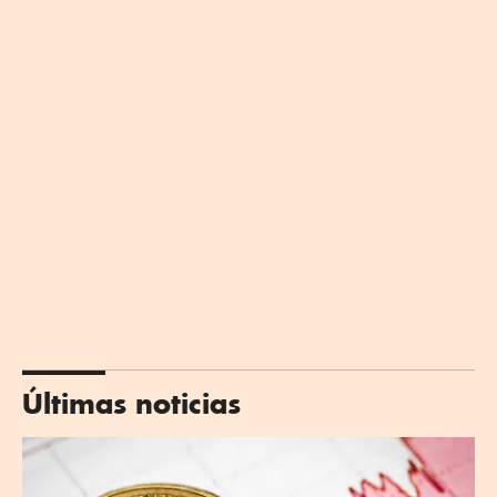
Últimas noticias