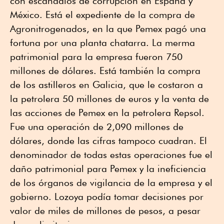
con escándalos de corrupción en España y
México. Está el expediente de la compra de
Agronitrogenados, en la que Pemex pagó una
fortuna por una planta chatarra. La merma
patrimonial para la empresa fueron 750
millones de dólares. Está también la compra
de los astilleros en Galicia, que le costaron a
la petrolera 50 millones de euros y la venta de
las acciones de Pemex en la petrolera Repsol.
Fue una operación de 2,090 millones de
dólares, donde las cifras tampoco cuadran. El
denominador de todas estas operaciones fue el
daño patrimonial para Pemex y la ineficiencia
de los órganos de vigilancia de la empresa y el
gobierno. Lozoya podía tomar decisiones por
valor de miles de millones de pesos, a pesar