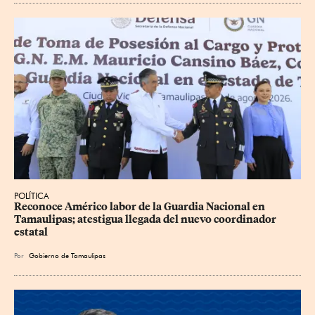
POLÍTICA
Reconoce Américo labor de la Guardia Nacional en 
Tamaulipas; atestigua llegada del nuevo coordinador 
estatal
Por
Gobierno de Tamaulipas