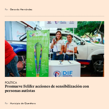
Por
Gerardo Hernández
POLÍTICA
Promueve Felifer acciones de sensibilización con 
personas autistas
Por
Municipio de Querétaro