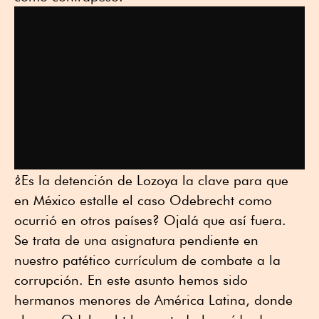
¿Es la detención de Lozoya la clave para que
en México estalle el caso Odebrecht como
ocurrió en otros países? Ojalá que así fuera.
Se trata de una asignatura pendiente en
nuestro patético currículum de combate a la
corrupción. En este asunto hemos sido
hermanos menores de América Latina, donde