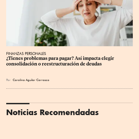
FINANZAS PERSONALES
¿Tienes problemas para pagar? Así impacta elegir 
consolidación o reestructuración de deudas
Por
Carolina Aguilar Carrasco
Noticias Recomendadas