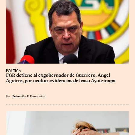
POLÍTICA
FGR detiene al exgobernador de Guerrero, Ángel 
Aguirre, por ocultar evidencias del caso Ayotzinapa
Por
Redacción El Economista