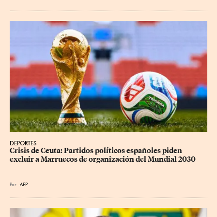
DEPORTES
Crisis de Ceuta: Partidos políticos españoles piden 
excluir a Marruecos de organización del Mundial 2030
Por
AFP