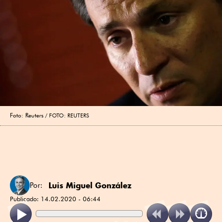
Foto: Reuters
FOTO: REUTERS
Luis Miguel González
Por:
Publicado:
14.02.2020 - 06:44