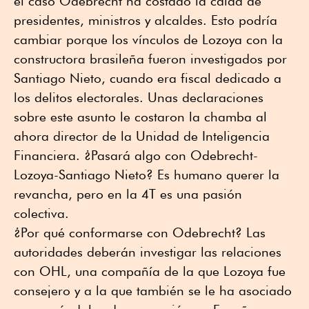
el caso Odebrecht ha costado la caída de
presidentes, ministros y alcaldes. Esto podría
cambiar porque los vínculos de Lozoya con la
constructora brasileña fueron investigados por
Santiago Nieto, cuando era fiscal dedicado a
los delitos electorales. Unas declaraciones
sobre este asunto le costaron la chamba al
ahora director de la Unidad de Inteligencia
Financiera. ¿Pasará algo con Odebrecht-
Lozoya-Santiago Nieto? Es humano querer la
revancha, pero en la 4T es una pasión
colectiva.
¿Por qué conformarse con Odebrecht? Las
autoridades deberán investigar las relaciones
con OHL, una compañía de la que Lozoya fue
consejero y a la que también se le ha asociado