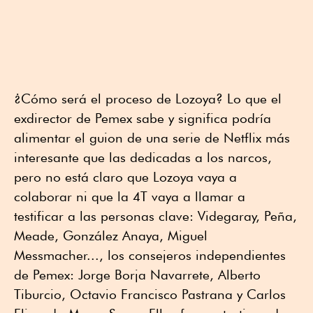
¿Cómo será el proceso de Lozoya? Lo que el
exdirector de Pemex sabe y significa podría
alimentar el guion de una serie de Netflix más
interesante que las dedicadas a los narcos,
pero no está claro que Lozoya vaya a
colaborar ni que la 4T vaya a llamar a
testificar a las personas clave: Videgaray, Peña,
Meade, González Anaya, Miguel
Messmacher..., los consejeros independientes
de Pemex: Jorge Borja Navarrete, Alberto
Tiburcio, Octavio Francisco Pastrana y Carlos