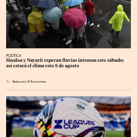
POLÍTICA
Sinaloa y Nayarit esperan lluvias intensas este sábado; 
así estará el clima este 8 de agosto
Por
Redacción El Economista