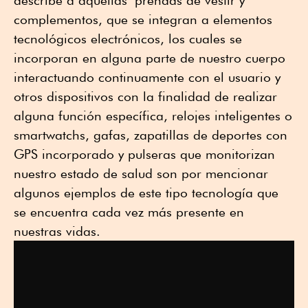
describe a aquellas prendas de vestir y
complementos, que se integran a elementos
tecnológicos electrónicos, los cuales se
incorporan en alguna parte de nuestro cuerpo
interactuando continuamente con el usuario y
otros dispositivos con la finalidad de realizar
alguna función específica, relojes inteligentes o
smartwatchs, gafas, zapatillas de deportes con
GPS incorporado y pulseras que monitorizan
nuestro estado de salud son por mencionar
algunos ejemplos de este tipo tecnología que
se encuentra cada vez más presente en
nuestras vidas.