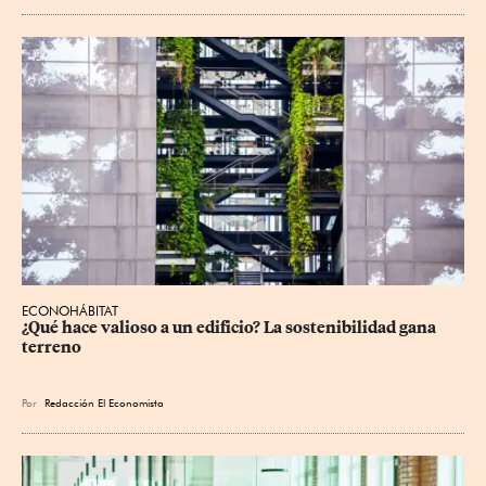
ECONOHÁBITAT
¿Qué hace valioso a un edificio? La sostenibilidad gana 
terreno
Por
Redacción El Economista