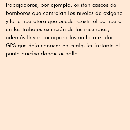
trabajadores, por ejemplo, existen cascos de
bomberos que controlan los niveles de oxígeno
y la temperatura que puede resistir el bombero
en los trabajos extinción de los incendios,
además llevan incorporados un localizador
GPS que deja conocer en cualquier instante el
punto preciso donde se halla.