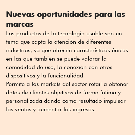
Nuevas oportunidades para las
marcas
Los productos de la tecnología usable son un
tema que capta la atención de diferentes
industrias, ya que ofrecen características únicas
en las que también se puede valorar la
comodidad de uso, la conexión con otros
dispositivos y la funcionalidad.
Permite a los markets del sector retail a obtener
datos de clientes objetivos de forma íntima y
personalizada dando como resultado impulsar
las ventas y aumentar los ingresos.