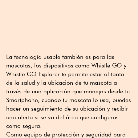
La tecnología usable también es para las
mascotas, los dispositivos como Whistle GO y
Whistle GO Explorer te permite estar al tanto
de la salud y la ubicación de tu mascota a
través de una aplicación que manejas desde tu
Smartphone, cuando tu mascota lo usa, puedes
hacer un seguimiento de su ubicación y recibir
una alerta si se va del área que configuras
como segura.
Como equipo de protección y seguridad para