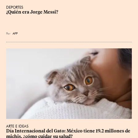
DEPORTES
¿Quién era Jorge Messi?
Por
AFP
ARTE E IDEAS
Día Internacional del Gato: México tiene 19.2 millones de 
michis, ¿cómo cuidar su salud?