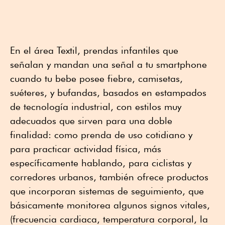
En el área Textil, prendas infantiles que
señalan y mandan una señal a tu smartphone
cuando tu bebe posee fiebre, camisetas,
suéteres, y bufandas, basados en estampados
de tecnología industrial, con estilos muy
adecuados que sirven para una doble
finalidad: como prenda de uso cotidiano y
para practicar actividad física, más
específicamente hablando, para ciclistas y
corredores urbanos, también ofrece productos
que incorporan sistemas de seguimiento, que
básicamente monitorea algunos signos vitales,
(frecuencia cardiaca, temperatura corporal, la