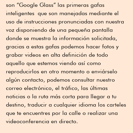
son “Google Glass” las primeras gafas
inteligentes que son manejadas mediante el
uso de instrucciones pronunciadas con nuestra
voz disponiendo de una pequeña pantalla
donde se muestra la información solicitada,
gracias a estas gafas podemos hacer fotos y
grabar videos en alta definición de todo
aquello que estemos viendo así como
reproducirlos en otro momento o enviárselo
algún contacto, podemos consultar nuestro
correo electrónico, el tráfico, las últimas
noticias o la ruta más corta para llegar a tu
destino, traducir a cualquier idioma los carteles
que te encuentres por la calle o realizar una
videoconferencia en directo.