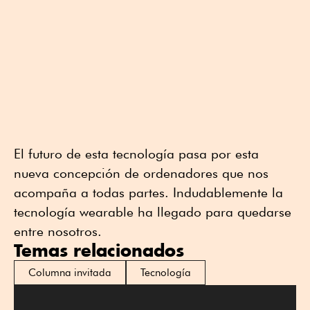
El futuro de esta tecnología pasa por esta
nueva concepción de ordenadores que nos
acompaña a todas partes. Indudablemente la
tecnología wearable ha llegado para quedarse
entre nosotros.
Temas relacionados
Columna invitada
Tecnología