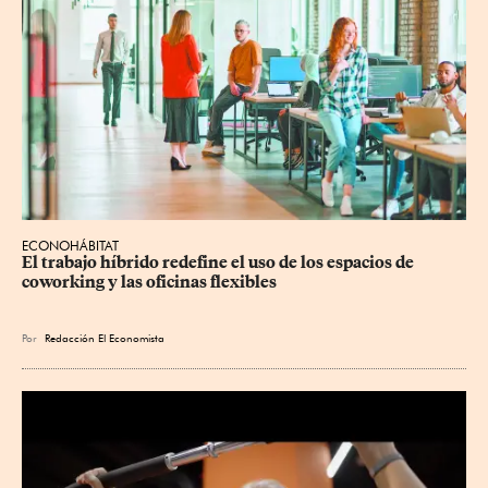
ECONOHÁBITAT
El trabajo híbrido redefine el uso de los espacios de 
coworking y las oficinas flexibles
Por
Redacción El Economista