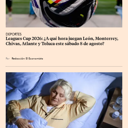
DEPORTES
Leagues Cup 2026: ¿A qué hora juegan León, Monterrey, 
Chivas, Atlante y Toluca este sábado 8 de agosto?
Por
Redacción El Economista