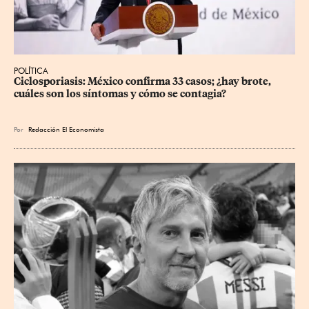
POLÍTICA
Ciclosporiasis: México confirma 33 casos; ¿hay brote, 
cuáles son los síntomas y cómo se contagia?
Por
Redacción El Economista