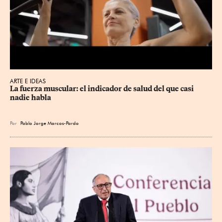
ARTE E IDEAS
La fuerza muscular: el indicador de salud del que casi 
nadie habla
Por
Pablo Jorge Marcos-Pardo