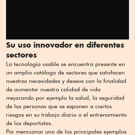
Su uso innovador en diferentes
sectores
La tecnología usable se encuentra presente en
un amplio catálogo de sectores que satisfacen
nuestras necesidades y deseos con la finalidad
de aumentar nuestra calidad de vida
mejorando por ejemplo la salud, la seguridad
de las personas que se exponen a ciertos
riesgos en su trabajo diario o el entrenamiento
de los deportistas.
Por mencionar uno de los principales ejemplos