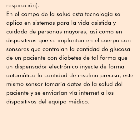
respiración).
En el campo de la salud esta tecnología se
aplica en sistemas para la vida asistida y
cuidado de personas mayores, así como en
dispositivos que se implantan en el cuerpo con
sensores que controlan la cantidad de glucosa
de un paciente con diabetes de tal forma que
un dispensador electrónico inyecte de forma
automática la cantidad de insulina precisa, este
mismo sensor tomaría datos de la salud del
paciente y se enviarían vía internet a los
dispositivos del equipo médico.