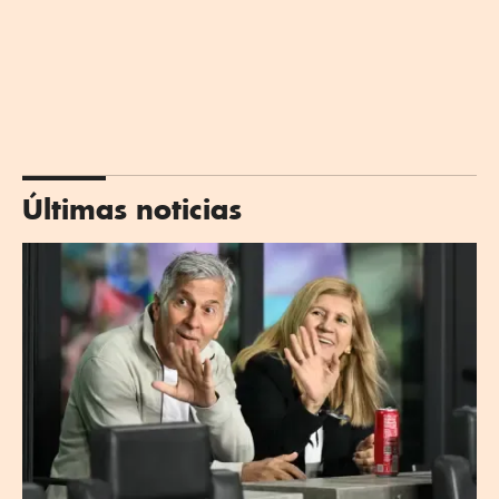
Últimas noticias