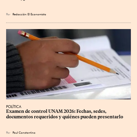
Por
Redacción El Economista
POLÍTICA
Examen de control UNAM 2026: Fechas, sedes, 
documentos requeridos y quiénes pueden presentarlo
Por
Paul Constantino