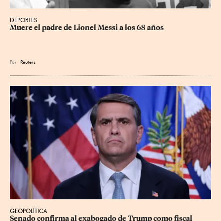
DEPORTES
Muere el padre de Lionel Messi a los 68 años
Por
Reuters
GEOPOLÍTICA
Senado confirma al exabogado de Trump como fiscal 