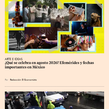
ARTE E IDEAS
¿Qué se celebra en agosto 2026? Efemérides y fechas 
importantes en México
Por
Redacción El Economista