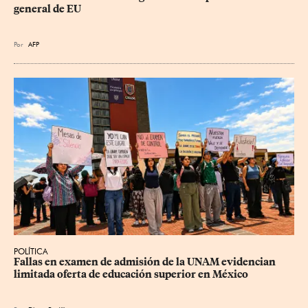
general de EU
Por
AFP
POLÍTICA
Fallas en examen de admisión de la UNAM evidencian 
limitada oferta de educación superior en México