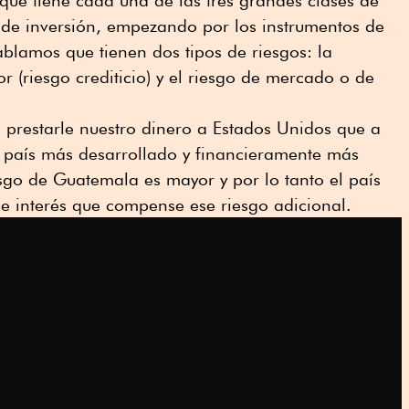
o de inversión, empezando por los instrumentos de
ablamos que tienen dos tipos de riesgos: la
 (riesgo crediticio) y el riesgo de mercado o de
 prestarle nuestro dinero a Estados Unidos que a
 país más desarrollado y financieramente más
esgo de Guatemala es mayor y por lo tanto el país
e interés que compense ese riesgo adicional.