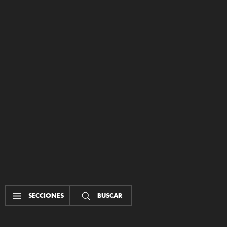
SECCIONES
BUSCAR